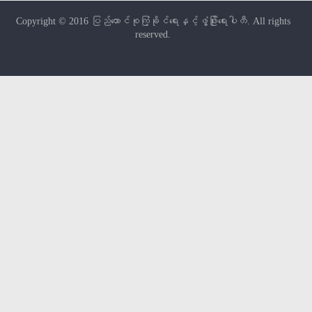
Copyright © 2016
ပြည်ထောင်စုကြံ့ခိုင်ရေးနှင့်ဖွံ့ဖြိုးရေးပါတီ
. All rights
reserved.