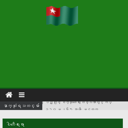
ေနာက္ဆံုးရသတင္းမ်ား
တစ္လကို လူတူစက္႐ုပ္ ၁၀၀၀ ထုတ္လုပ္မ
ယ့္ မစ္ဆူဘီရွီ
UFC 331 ၿပိဳင္ ပြဲ မွာ ထိပ္ဆုံးေခါင္ ပြဲ ႀကီးအျဖစ္ ထိုး ရ ေတာ့ မယ့္ လက္ရွိ
ပါတီေရးရာ