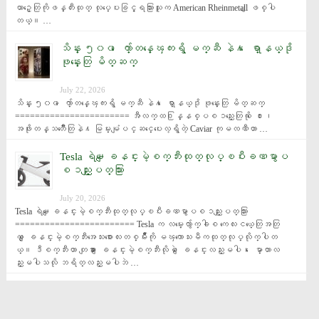
ယာဥ္ေတြကိုဖန္တီးထုတ္ လုပ္ေပးခြင့္ရသြားသူက American Rheinmetall ျဖစ္ပါ
တယ္။ …
သိန္း ၅၀၀ ေက်ာ္တန္ေၾကးရွိ မက္ဆီ နဲ႔ ေရာ္နယ္ဒို
ဖုန္းေတြ မိတ္ဆက္
July 22, 2026
သိန္း ၅၀၀ ေက်ာ္တန္ေၾကးရွိ မက္ဆီ နဲ႔ ေရာ္နယ္ဒို ဖုန္းေတြ မိတ္ဆက္ 
======================= အီလက္ထ႐ြန္နစ္ပစၥည္းေတြကို ေ႐ႊ၊ 
အဖိုးတန္သတၱဳေတြနဲ႔ မြမ္းမံျပင္ဆင္ေပးေလ့ရွိတဲ့ Caviar ကုမၸဏီဟာ …
Tesla ရဲ႕‌ေျခနင္းမဲ့စက္ဘီးထုတ္လုပ္ၿပီးခဏမွာပ
စၥည္းျပတ္သြား
July 20, 2026
Tesla ရဲ႕‌ေျခနင္းမဲ့စက္ဘီးထုတ္လုပ္ၿပီးခဏမွာပစၥည္းျပတ္သြား 
======================== Tesla က လမ္းေလွ်ာက္ခါစ ကေလးငယ္ေတြအတြ
က္ ေျခနင္းမဲ့စက္ဘီးအေသးစားေလးတစ္မ်ိဳးကို မၾကာေသးမီကထုတ္လုပ္လိုက္ပါတ
ယ္။ ဒီစက္ဘီးဟာ တျခား ေျခနင္းမဲ့စက္ဘီးလိုပဲ ေျခနင္းလည္းမပါ၊ ေမာ္တာလ
ည္းမပါသလို ဘရိတ္လည္းမပါဘဲ …