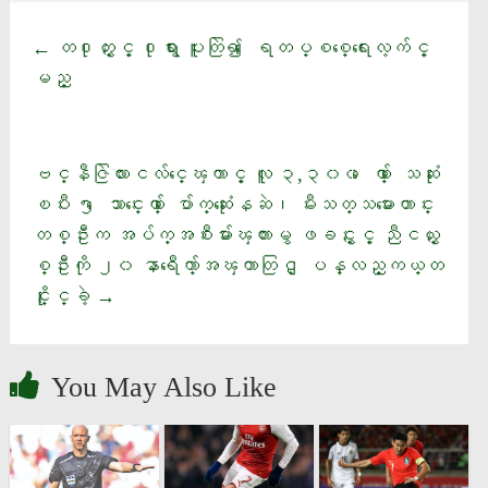
တ႐ုတ္ႏွင့္ ႐ုရွား ပူးတြဲ၍ ေရတပ္စစ္ေရးေလ့က်င့္
←
မည္
ဗင္နီဇြဲလားငလ်င္ေၾကာင့္ လူ ၃,၃၀၀ ေက်ာ္ ေသဆုံး
ၿပီး ၅ ေသာင္းေက်ာ္ ေပ်ာက္ဆုံးေနဆဲ၊ မီးသတ္သမားေဟာင္း
တစ္ဦးက အပ်က္အစီးမ်ားၾကားမွ ဖခင္ႏွင့္ ညီငယ္ႏွ
စ္ဦးကို ၂၀ နာရီေက်ာ္အၾကာတြင္ ျပန္လည္ကယ္တ
င္ႏိုင္ခဲ့
→
You May Also Like