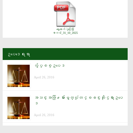
ရွေးကောက်ပွဲကြေငြာ
စာတမ်း_31_10_2025
ဥပေဒေရးရာ
လွ်ပ္စစ္ဥပေဒ
April 26, 2016
အသင္းအဖြဲ႕မ်ားမွတ္ပုံတင္ၿခင္းဆိုင္ရာဥပေ
ဒ
April 26, 2016