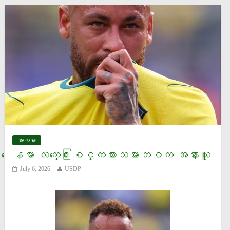
အားကစား
ေနမာ လက္ေ႐ြးစင္ကစားသမားဘဝက အနားယူ
July 6, 2026
USDP