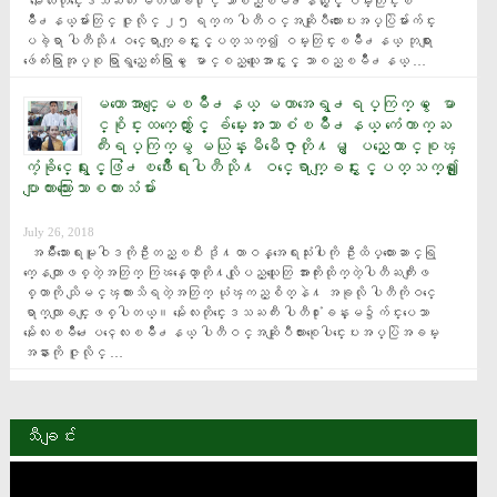
  မႏၲေလးတိုင္းေဒသႀကီး မိတီၴလာခ႐ိုင္ သာစည္ၿမိဳ႕နယ္ႏွင့္ ဝမ္းတြင္းၿ
မိဳ႕နယ္မ်ားတြင္ ဇူလိုင္ ၂၅ ရက္က ပါတီဝင္အဆိုျပဳလႊာေပးအပ္ပြဲမ်ားက်င္း
ပခဲ့ရာ ပါတီသို႔ဝင္ေရာက္ျခင္းႏွင့္ပတ္သက္၍ ဝမ္းတြင္းၿမိဳ႕နယ္ ဘုရားျ
ဖဴေက်းရြာအုပ္စု ရြာရွည္ေက်းရြာမွ ေမာင္စည္သူေအာင္ႏွင့္ သာစည္ၿမိဳ႕နယ္ …
မဟာေအာင္ေျမၿမိဳ႕နယ္ မဟာအေရွ႕ရပ္ကြက္မွ ေမာ
င္စုိင္းထက္ေက်ာ္ႏွင့္ ခ်မ္းေအးသာစံၿမိဳ႕နယ္ ကံေကာက္ႀ
ကီးရပ္ကြက္မွ မယြန္းမီမီေဇာ္တုိ႔မွ ျပည္ေထာင္စုၾ
ကံ့ခုိင္ေရးႏွင့္ဖြံ႕ၿဖိဳးေရးပါတီသုိ႔ ဝင္ေရာက္ျခင္းႏွင့္ပတ္သက္၍ ​ေျ
ပာျကားသြား​ေသာစကားသံမ်ား
July 26, 2018
  အမ်ဳိးသားေရးမူဝါဒကိုဦးတည္ၿပီး ဒို႔တာဝန္အေရးသံုးပါးကို ဦးထိပ္ထားေဆာင္ရြ
က္ေနတာျဖစ္တဲ့အတြက္ ကြၽန္ေတာ္တို႔လိုျပည္သူေတြ အားကိုးထိုက္တဲ့ပါတီႀကီးျဖ
စ္တာကို သိျမင္ၾကားသိရတဲ့အတြက္ ယံုၾကည္စိတ္နဲ႔ အခုလို ပါတီကိုဝင္ေ
ရာက္လာျခင္းျဖစ္ပါတယ္​။ မႏၲေလးတိုင္းေဒသႀကီး ပါတီ႐ံုးခန္းမ၌က်င္းပေသာ 
မႏၲေလးၿမိဳ႕ေပၚေလးၿမိဳ႕နယ္ ပါတီဝင္အဆုိျပဳလႊာစုေပါင္းေပးအပ္ပြဲအခမ္း
အနားကုိ ဇူလိုင္ …
သီချင်း