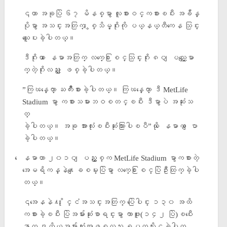
၎ဟာ အခုပြဲ ၆၇ မိနစ္မွာ လူစားဝင္ကစားၿပီး အခ်ိန္
ပိုမွာ အသင္းအတြက္ ႏွစ္သိမ့္ဂိုးကို ပယ္နယ္တီကေန သြင္း
ယူေပးခဲ့ပါတယ္။
ဒီဂိုးဟာ ေနမာအတြက္ လက္ေ႐ြးစင္သြင္းဂိုး ၈၀ ျပည့္ေျမာ
က္တဲ့ဂိုးလည္း ျဖစ္ခဲ့ပါတယ္။
”ကြၽန္ေတာ္ ႀကိဳးစားခဲ့ပါတယ္။ ကြၽန္ေတာ္ ဒီ MetLife
Stadium မွာ ကစားသမားဘဝစတင္ၿပီး ဒီမွာပဲ အဆုံးသ
တ္
ခဲ့ပါတယ္။ အခု အားလုံးၿပီးဆုံးသြားပါၿပီ”လို ေနမာက ေျပာ
ခဲ့ပါတယ္။
ေနမာဟာ ၂၀၁၀ ျပည့္ႏွစ္က MetLife Stadium မွာကစားတဲ့
အေမရိကန္နဲ႔ေျခစမ္းပြဲမွာ လက္ေ႐ြးစင္ပြဲဦးထြက္ခဲ့ပါ
တယ္။
၎အေနနဲ႔ ႏိုင္ငံအသင္းအတြက္ ပြဲေပါင္း ၁၃၀ အထိ
ကစားခဲ့ၿပီး ပြဲအမ်ားဆုံးစာရင္းမွာ ကာဖူး(၁၄၂ ပြဲ)ၿပီးေ
နာက္ ဒုတိယအမ်ားဆုံးအျဖစ္လည္း ရပ္တည္ႏိုင္ခဲ့ပါတ