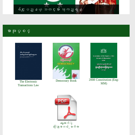
ခ်င္းျပည္နယ္ သတင္းမ်ား ၾကည့္ရန္
စာအုပ္စင္
2008 Constitution (Eng-
Democracy Book
The Electronic
MM)
Transactions Law
ရွေးကောက်ပွဲ
ကြေညာစာတမ်း_မာတိကာ