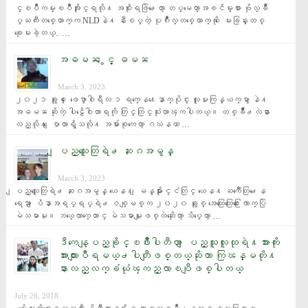
င္ၿပိဳကမ္းၿပိဳအႏိုင္ရလို႔ အစိုးရဖြဲ႕ေတာ့ တပ္မေတာ္အၿငိမ္းစား ဗိုလ္ခ်ဳ
ပ္ႀကီးတစ္ေယာက္က NLDနဲ႔ နီးစပ္တဲ့ ပုဂၢိဳလ္တစ္ေယာက္ကို ေမးခြန္းတစ္
ခုေမးခဲ့တယ္.. …
အဓမၼ ႏွင့္ ဓမၼ
March 3, 2023
၂၀၂၁ ခုႏွစ္ ေဖေဖာ္ဝါရီလ ၁ ရက္ေန႔ေနာက္ပိုင္း လူမႈကြန္ယက္မွာ နဲ႔ 
အဓမၼ ဆိုတဲ့ ပါဠိေဝါဟာရကို တြင္တြင္သုံးလာၾကပါတယ္။ တစ္ခ်ိဳ႕လဲနား
လည္လို႔ ေျပာတာရွိသလို႔ အမ်ားစုကေတာ့ ဂဃနဏ …
ျပည္သူေတြရဲ႕ ဆႏၵအမွန္
March 3, 2023
ျပည္သူေတြရဲ႕ ဆႏၵအမွန္ ယေန႔ ျမန္မာႏိုင္ငံတြင္ ယေန႔ ႀကဳံေတြ႕ေန
ရေသာ ျပႆနာအရပ္ရပ္ရဲ႕ ဇစ္ျမစ္က ၂၀၂၀ ခုႏွစ္ အေထြေထြေ႐ြးေကာက္ပြဲ 
မဲသမာမႈ။ ဘယ္ေလာက္ေတာင္ မဲသမာမႈျဖစ္လဲဆိုေတာ့ သိပ္ေတာ့ …
ဒီကေန့ျပည္ခုိင္ၿဖိဳးပါတီဟာ ျပည္သူလူထုရဲ႔အားကိုး
အားထားျပဳရမယ္႕ပါတီျဖစ္တယ္ဆိုတာ ကြၽန္မတို႔
နားလည္လက္ခံယုံၾကည္လာၿပီျဖစ္ပါတယ္
July 26, 2018