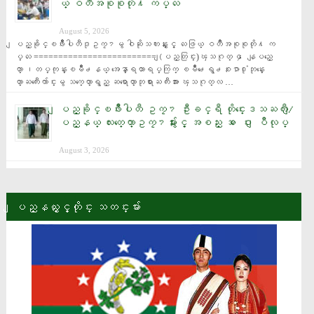
ယ္ ဝတၳဳအစုစုတို႔ ကပ္လႉ
August 5, 2026
ျပည္ခိုင္ၿဖိဳးပါတီဒုဥကၠ႒မွ ဝါဆိုသကၤန္းႏွင့္ လႉဖြယ္ ဝတၳဳအစုစုတို႔ က
ပ္လႉ ========================= (ျပည္တြင္း)ၾသဂုတ္ ၄ ေနျပည္ေ
တာ္ ၊တပ္ကုန္းၿမိဳ႕နယ္ အေနာ္ရထာရပ္ကြက္ ၿမိဳ႕ေရွ႕စႏၵာ႐ုံဘုန္းေ
တာ္ႀကီးေက်ာင္းမွ သက္ေတာ္ရွည္ ဆရာေတာ္ဘုရားႀကီးအား ၾသဂုတ္လ …
ျပည္ခိုင္ၿဖိဳးပါတီ ဥကၠ႒ ဦးခင္ရီ တိုင္းေဒသႀကီး/ျ
ပည္နယ္ လႊတ္ေတာ္ဥကၠ႒မ်ားႏွင့္ အစည္း အ ေဝး ျပဳလုပ္
August 3, 2026
ျပည္နယ္ႏွင့္တိုင္း သတင္းမ်ား