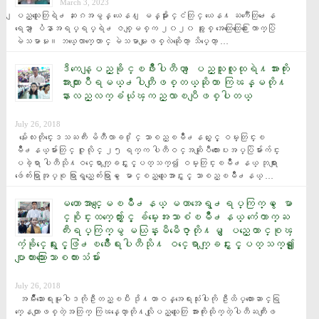
March 3, 2023
ျပည္သူေတြရဲ႕ ဆႏၵအမွန္ ယေန႔ ျမန္မာႏိုင္ငံတြင္ ယေန႔ ႀကဳံေတြ႕ေန
ရေသာ ျပႆနာအရပ္ရပ္ရဲ႕ ဇစ္ျမစ္က ၂၀၂၀ ခုႏွစ္ အေထြေထြေ႐ြးေကာက္ပြဲ 
မဲသမာမႈ။ ဘယ္ေလာက္ေတာင္ မဲသမာမႈျဖစ္လဲဆိုေတာ့ သိပ္ေတာ့ …
ဒီကေန့ျပည္ခုိင္ၿဖိဳးပါတီဟာ ျပည္သူလူထုရဲ႔အားကိုး
အားထားျပဳရမယ္႕ပါတီျဖစ္တယ္ဆိုတာ ကြၽန္မတို႔
နားလည္လက္ခံယုံၾကည္လာၿပီျဖစ္ပါတယ္
July 26, 2018
  မႏၲေလးတိုင္းေဒသႀကီး မိတီၴလာခ႐ိုင္ သာစည္ၿမိဳ႕နယ္ႏွင့္ ဝမ္းတြင္းၿ
မိဳ႕နယ္မ်ားတြင္ ဇူလိုင္ ၂၅ ရက္က ပါတီဝင္အဆိုျပဳလႊာေပးအပ္ပြဲမ်ားက်င္း
ပခဲ့ရာ ပါတီသို႔ဝင္ေရာက္ျခင္းႏွင့္ပတ္သက္၍ ဝမ္းတြင္းၿမိဳ႕နယ္ ဘုရားျ
ဖဴေက်းရြာအုပ္စု ရြာရွည္ေက်းရြာမွ ေမာင္စည္သူေအာင္ႏွင့္ သာစည္ၿမိဳ႕နယ္ …
မဟာေအာင္ေျမၿမိဳ႕နယ္ မဟာအေရွ႕ရပ္ကြက္မွ ေမာ
င္စုိင္းထက္ေက်ာ္ႏွင့္ ခ်မ္းေအးသာစံၿမိဳ႕နယ္ ကံေကာက္ႀ
ကီးရပ္ကြက္မွ မယြန္းမီမီေဇာ္တုိ႔မွ ျပည္ေထာင္စုၾ
ကံ့ခုိင္ေရးႏွင့္ဖြံ႕ၿဖိဳးေရးပါတီသုိ႔ ဝင္ေရာက္ျခင္းႏွင့္ပတ္သက္၍ ​ေျ
ပာျကားသြား​ေသာစကားသံမ်ား
July 26, 2018
  အမ်ဳိးသားေရးမူဝါဒကိုဦးတည္ၿပီး ဒို႔တာဝန္အေရးသံုးပါးကို ဦးထိပ္ထားေဆာင္ရြ
က္ေနတာျဖစ္တဲ့အတြက္ ကြၽန္ေတာ္တို႔လိုျပည္သူေတြ အားကိုးထိုက္တဲ့ပါတီႀကီးျဖ