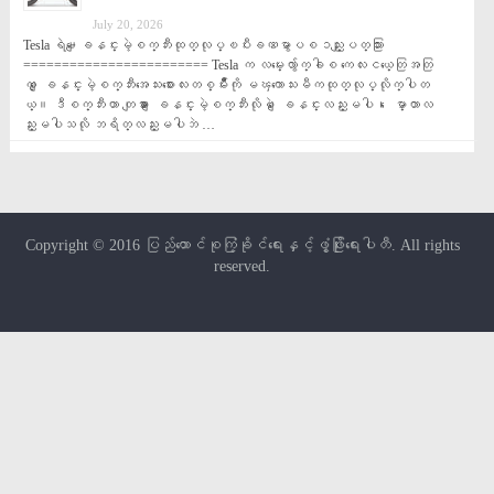
July 20, 2026
Tesla ရဲ႕‌ေျခနင္းမဲ့စက္ဘီးထုတ္လုပ္ၿပီးခဏမွာပစၥည္းျပတ္သြား 
======================== Tesla က လမ္းေလွ်ာက္ခါစ ကေလးငယ္ေတြအတြ
က္ ေျခနင္းမဲ့စက္ဘီးအေသးစားေလးတစ္မ်ိဳးကို မၾကာေသးမီကထုတ္လုပ္လိုက္ပါတ
ယ္။ ဒီစက္ဘီးဟာ တျခား ေျခနင္းမဲ့စက္ဘီးလိုပဲ ေျခနင္းလည္းမပါ၊ ေမာ္တာလ
ည္းမပါသလို ဘရိတ္လည္းမပါဘဲ …
Copyright © 2016
ပြည်ထောင်စုကြံ့ခိုင်ရေးနှင့်ဖွံ့ဖြိုးရေးပါတီ
. All rights
reserved.