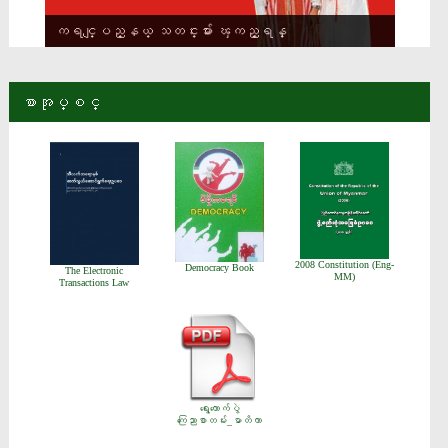
ကရင္ျပည္နယ္ သတင္းမ်ား ၾကည့္ရန္
စာအုပ္စင္
2008 Constitution (Eng-
Democracy Book
The Electronic
MM)
Transactions Law
ရွေးကောက်ပွဲ
ကြေညာစာတမ်း_မာတိကာ