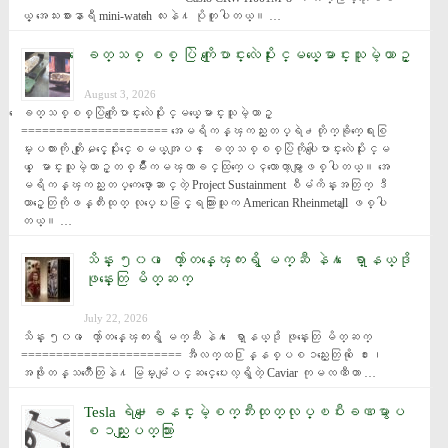
ယ့္ အေသးစားနာရီ mini-watch ေလးနဲ႔ ပိုတူပါတယ္။ …
ေခတ္သစ္ စစ္ ပြဲ ကိုေျပာင္းလဲေပးႏိုင္မယ့္ေမာင္းသူမဲ့ယာဥ္
August 3, 2026
ေခတ္သစ္စစ္ပြဲကိုေျပာင္းလဲေပးႏိုင္မယ့္ေမာင္းသူမဲ့ယာဥ္ 
===================== အေမရိကန္ၾကည္းတပ္ရဲ႕တိုက္ခိုက္ေရးစြ
မ္းပကားကို တိုးျမႇင့္ေပးႏိုင္ေစမယ့္အျပင္ ေခတ္သစ္စစ္ပြဲကိုပါေျပာင္းလဲေပးႏိုင္မ
ယ့္ ေမာင္းသူမဲ့ယာဥ္တစ္မ်ိဳးကမၾကာခင္ထြက္ေပၚလာေတာ့မွာျဖစ္ပါတယ္။ အေ
မရိကန္ၾကည္းတပ္ကေဖာ္ေဆာင္တဲ့ Project Sustainment စီမံကိန္းအတြက္ ဒီ
ယာဥ္ေတြကိုဖန္တီးထုတ္ လုပ္ေပးခြင့္ရသြားသူက American Rheinmetall ျဖစ္ပါ
တယ္။ …
သိန္း ၅၀၀ ေက်ာ္တန္ေၾကးရွိ မက္ဆီ နဲ႔ ေရာ္နယ္ဒို
ဖုန္းေတြ မိတ္ဆက္
July 22, 2026
သိန္း ၅၀၀ ေက်ာ္တန္ေၾကးရွိ မက္ဆီ နဲ႔ ေရာ္နယ္ဒို ဖုန္းေတြ မိတ္ဆက္ 
======================= အီလက္ထ႐ြန္နစ္ပစၥည္းေတြကို ေ႐ႊ၊ 
အဖိုးတန္သတၱဳေတြနဲ႔ မြမ္းမံျပင္ဆင္ေပးေလ့ရွိတဲ့ Caviar ကုမၸဏီဟာ …
Tesla ရဲ႕‌ေျခနင္းမဲ့စက္ဘီးထုတ္လုပ္ၿပီးခဏမွာပ
စၥည္းျပတ္သြား