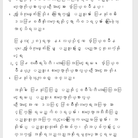
တ္ေတာ္ကိုယ္စားလွယ္ ဦးေသာင္းေအး ေပ်ာ္ဘြယ္ၿမိဳနယ္၊
ေလွ်ာ္ျဖဴကုန္းေက်း႐ြာသို႔ သြားေရာက္၍ ျပည္သူမ်ား ေတြ႕ဆုံၿပီး ေ
ဒသဖြံ႕ၿဖိဳးတိုးတက္ေရးဆိုင္ရာ ကိစၥရပ္မ်ား ေဆြးေႏြးခဲ့ေၾ
ကာင္းသိရသည္။
ဇြန္လ( ၂၈)ရက္ ေန႔လယ္ပိုင္းက ေပ်ာ္ဘြယ္ၿမိဳန
ယ္၊ေလွ်ာ္ျဖဴကုန္းေက်း႐ြာမွ ျပည္သူမ်ားႏွင့္ ျပည္ေထာင္စုႀကံ့ခို
င္ေရး
ႏွင့္ ဖြံ႕ၿဖိဳးေရးပါတီ၊အေထြေထြအတြင္းေရးမႉး၊ ေပ်ာ္ဘြယ္ၿ
မိဳနယ္၊ျပည္သူ႔လႊတ္ေတာ္ကိုယ္စားလွယ္ ဦးေသာင္းေအး တို႔
ေတြ႕ဆုံခဲ့ၾကျခင္း ျဖစ္သည္။
အဆိုပါ ေတြ႕ဆုံပြဲတြင္ ျပည္ခိုင္ၿဖိဳးပါတီ အေထြေထြအတြ
င္းေရးမႉး၊ ျပည္သူ႔လႊတ္ေတာ္ကိုယ္စားလွယ္
ဦးေသာင္းေအး က ေဒသတြင္း ဖြံၿဖိဳးတိုးတက္ေရးအတြက္ ေဆာ
င္႐ြက္သြား ရမည့္ ကိစၥရပ္မ်ား၊လႊတ္ေတာ္အသီးသီးတြင္ ျ
ပည္သူလူထုအတြက္ တင္ျပေဆြးေႏြးၾကမည့္ေမးခြန္းမ်ား၊ အ
ဆိုမ်ား၊ ျပည္သူလူထု၏ လိုလားခ်က္၊ လိုအပ္ခ်က္မ်ားႏွင့္ပ
တ္သက္၍ အစိုးရသည္လည္းအစိုးရမွလုပ္ေဆာင္ရမည့္