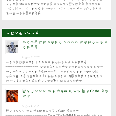
စဥ္အလိုက္အေကာင္းဆုံးကစားသမားဆုကို ဟက္ထရစ္သြင္းယူခဲ့တဲ့ တိုက္စစ္မႉး 
ဝင္းႏိုင္ထြန္းက ဆြတ္ခူးရရွိခဲ့ပါတယ္။ ဝင္းႏိုင္ထြန္းဟာ ဖိလစ္ပိုင္နဲ႔ပြဲ
မွာလည္း တစ္ဂိုးသြင္းယူခဲ့လို …
နည္းပညာသတင္းမ်ား
တစ္လကို လူတူစက္႐ုပ္ ၁၀၀၀ ထုတ္လုပ္မယ့္ မ
စ္ဆူဘီရွီ
August 7, 2026
တစ္လကို လူတူစက္႐ုပ္ ၁၀၀၀ ထုတ္လုပ္မယ့္ မစ္ဆူဘီရွီ 
================== ေမာ္ေတာ္ကားနဲ႔အႀကီးစားစက္မႈလုပ္ငန္းမွာ ဂုဏ္သ
တင္းႀကီးမားလွတဲ့ မစ္ဆူဘီရွီကုမၸဏီက အခုဆိုရင္ လူတူစက္႐ုပ္ေတြဘ
က္ကိုလည္း ေျခဦးလွည့္လာပါၿပီ။လူတူစက္႐ုပ္ ေဈးကြက္ထဲကိုဝင္လာရာမွာလ
ည္း အင္နဲ႔အားနဲ႔ဆိုသလိုဝင္လာတာပါ။ ဘာေၾကာင့္လဲဆိုေတာ့ …
ယြမ္ ၂၀၀၀ တန္ က်န္းမာေရး လက္ စြပ္ Casio မိတ္
ဆက္
August 6, 2026
ယြမ္ ၂၀၀၀ တန္ က်န္းမာေရးလက္စြပ္ Casio မိတ္ဆက္ 
======================= Casio CRW-H001M-8 က လက္စြပ္ဆိုေပမ