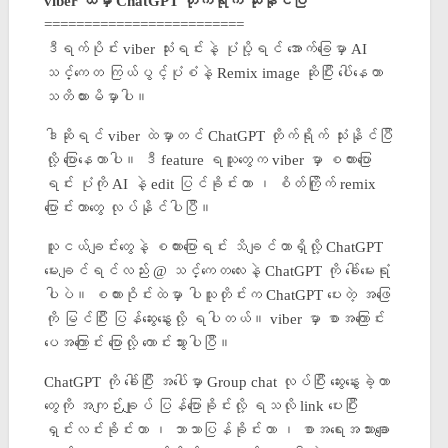
viber ထဲမှာ ChatGPT တိုက်ရိုက် သုံးနိုင်ပြီ
=========================
ဒီရက်ပိုင်း viber သုံးရင်းနဲ့ ပုံပို့ရင် အောက်ခြေမှာ AI
သင်္ကေတ ကြယ်ပွင့်ပုံစံနဲ့ Remix image ဆိုပြီး ပေါ်နေတာ
သတိထားမိမှာပါ။
ဒါဆိုရင် viber ထဲမှာတင် ChatGPT တိုက်ရိုက် သုံးနိုင်ပြီ
လို့ ပြောနေတာပါ။ ဒီ feature ရသူတွေက viber မှာ စကားပြော
ရင်း ပုံကို AI နဲ့ edit ပြင်ခိုင်းတာ ၊ စိတ်ကြိုက် remix
ပြောင်းတာတွေ လုပ်နိုင်ပါပြီ။
သူငယ်ချင်းတွေနဲ့ စကားပြောရင်း သိချင်တာရှိလို့ ChatGPT
မေးချင်ရင်လည်း @ သင်္ကေတလေးနဲ့ ChatGPT ကို ခေါ်မေးရုံ
ပါပဲ။ စကားဝိုင်းထဲမှာ ပါသူတိုင်းက ChatGPT ပေးတဲ့ အဖြေ
ကို မြင်ပြီး ပြန်ဆွေးနွေးလို့ ရပါတယ်။ viber မှာ စာအကြောင်း
ပေအကြောင်း ပြောလို့ ကောင်းသွားပါပြီ။
ChatGPT ကို ခေါ်ပြီး အပေါ်မှာ Group chat လုပ်ပြီး ဆွေးနွေးခဲ့တာ
တွေကို အကျဉ်းချုပ် ပြန်ပြောခိုင်းလို့ ရသလို link ပေးပြီး
ရှင်းလင်းခိုင်းတာ ၊ ဘာသာပြန်ခိုင်းတာ ၊ စာအရေးအသားချော