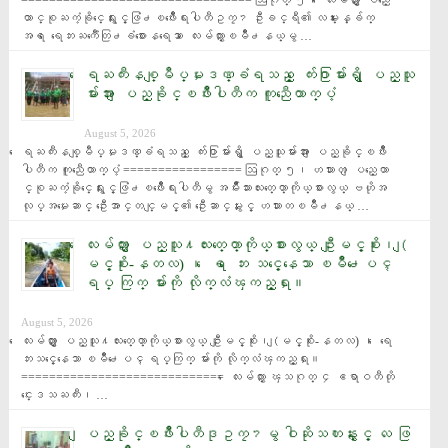
================================= ဩဂုတ္ ၅၊ ေလးမ်က္ႏွာ ျပည္ေ
ထာင္စုႀကံ့ခိုင္ေရးႏွင့္ဖြံ႕ၿဖိဳးေရးပါတီဥကၠ႒ ဦးခင္ရီ၏ လမ္းၫႊန္ခ်က္
အရ ေရေဘးႀကဳံေတြ႕ခံစားေနရေသာ ေလးမ်က္ႏွာၿမိဳ႕နယ္မွ …
ေရႀကီးနစ္ျမဳပ္မႈဒဏ္ခံရသည့္ ေက်း႐ြာမ်ားရွိ ျပည္သူ
မ်ားအား ျပည္ခိုင္ၿဖိဳးပါတီက ကူညီေထာက္ပံ့
August 5, 2026
ေရႀကီးနစ္ျမဳပ္မႈဒဏ္ခံရသည့္ ေက်း႐ြာမ်ားရွိ ျပည္သူမ်ားအား ျပည္ခိုင္ၿဖိဳး
ပါတီက ကူညီေထာက္ပံ့ ================= ဩဂုတ္ ၅၊ ဟသၤာတ ျပည္ေထာ
င္စုႀကံ့ခိုင္ေရးႏွင့္ဖြံ႕ၿဖိဳးေရးပါတီမွ အမ်ိဳးသားလႊတ္ေတာ္ကိုယ္စားလွယ္ ဗဟိုအ
လုပ္အမႈေဆာင္ ဦးေအာင္တင္ျမင့္၏ ဦးေဆာင္မႈႏွင့္ ဟသၤာတၿမိဳ႕နယ္ …
ေလးမ်က္ႏွာ ျပည္သူ႔လႊတ္ေတာ္ကိုယ္စားလွယ္ ဦးျမင့္စိုး၊ (ျ
မင့္စိုး-နတလ) ၊ ေရ ေဘး သင့္ေနေသာ ၿမိဳ႕ေပၚ
ရပ္ ကြက္ မ်ားကို လိုက္လံၾကည့္ရႈ။
August 5, 2026
ေလးမ်က္ႏွာ ျပည္သူ႔လႊတ္ေတာ္ကိုယ္စားလွယ္ ဦးျမင့္စိုး၊ (ျမင့္စိုး-နတလ) ၊ ေရေ
ဘးသင့္ေနေသာ ၿမိဳ႕ေပၚ ရပ္ကြက္ မ်ားကို လိုက္လံၾကည့္ရႈ။ 
============================= ေလးမ်က္ႏွာ ၾသဂုတ္ ၄ ဧရာဝတီတို
င္းေဒသႀကီး၊ …
ျပည္ခိုင္ၿဖိဳးပါတီဒုဥကၠ႒မွ ဝါဆိုသကၤန္းႏွင့္ လႉ ဖြ