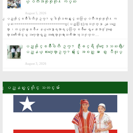
ယ္ ဝတၳဳအစုစုတို႔ ကပ္လႉ
August 5, 2026
ျပည္ခိုင္ၿဖိဳးပါတီဒုဥကၠ႒မွ ဝါဆိုသကၤန္းႏွင့္ လႉဖြယ္ ဝတၳဳအစုစုတို႔ က
ပ္လႉ ========================= (ျပည္တြင္း)ၾသဂုတ္ ၄ ေနျပည္ေ
တာ္ ၊တပ္ကုန္းၿမိဳ႕နယ္ အေနာ္ရထာရပ္ကြက္ ၿမိဳ႕ေရွ႕စႏၵာ႐ုံဘုန္းေ
တာ္ႀကီးေက်ာင္းမွ သက္ေတာ္ရွည္ ဆရာေတာ္ဘုရားႀကီးအား ၾသဂုတ္လ …
ျပည္ခိုင္ၿဖိဳးပါတီ ဥကၠ႒ ဦးခင္ရီ တိုင္းေဒသႀကီး/ျ
ပည္နယ္ လႊတ္ေတာ္ဥကၠ႒မ်ားႏွင့္ အစည္း အ ေဝး ျပဳလုပ္
August 3, 2026
ျပည္နယ္ႏွင့္တိုင္း သတင္းမ်ား