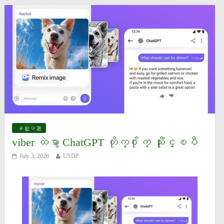
နည္းပညာ
viber ထဲမွာ ChatGPT တိုက္႐ိုက္ သုံးႏိုင္ၿပီ
July 3, 2026
USDP