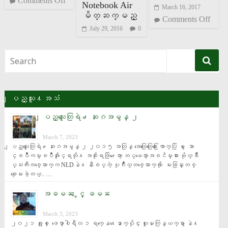
Comments Off
Notebook Air
March 16, 2017
မိတ္ဆက္မည္
Comments Off
July 29, 2016
0
ျပည္သူ႔အသံ
ျပည္သူေတြရဲ႕ ဆႏၵအမွန္ ၂
March 7, 2023
ျပည္သူေတြရဲ႕ ဆႏၵအမွန္ ၂ ၂၀၁၅ အလြန္ အေထြေထြေ႐ြးေကာက္ပြဲ မွ ေသာ
င္ၿပိဳကမ္းၿပိဳအႏိုင္ရလို႔ အစိုးရဖြဲ႕ေတာ့ တပ္မေတာ္အၿငိမ္းစား ဗိုလ္ခ်ဳ
ပ္ႀကီးတစ္ေယာက္က NLDနဲ႔ နီးစပ္တဲ့ ပုဂၢိဳလ္တစ္ေယာက္ကို ေမးခြန္းတစ္
ခုေမးခဲ့တယ္.. …
အဓမၼ ႏွင့္ ဓမၼ
March 3, 2023
၂၀၂၁ ခုႏွစ္ ေဖေဖာ္ဝါရီလ ၁ ရက္ေန႔ေနာက္ပိုင္း လူမႈကြန္ယက္မွာ နဲ႔ 