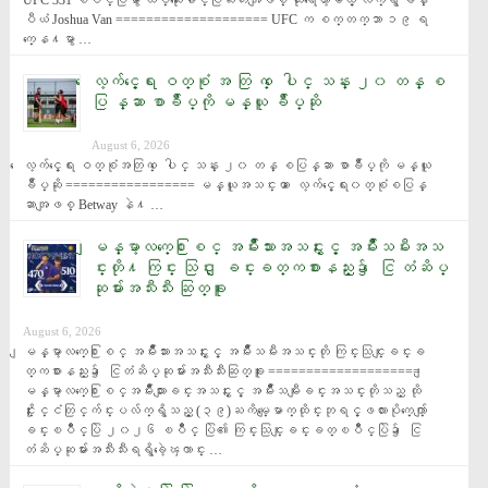
ပီယံ ‌Joshua Van ==================== UFC က စက္တက္ဘာ ၁၉ ရ
က္ေန႔မွာ …
ေလ့က်င့္ေရး ဝတ္စုံ အ တြ က္ ေပါင္ သန္း ၂၀ တန္ စ
ပြ န္ဆာ စာခ်ဳပ္ကို မန္ယူ ခ်ဳပ္ဆို
August 6, 2026
ေလ့က်င့္ေရး ဝတ္စုံအတြက္ ေပါင္ သန္း ၂၀ တန္ စပြန္ဆာ စာခ်ဳပ္ကို မန္ယူ 
ခ်ဳပ္ဆို ================= မန္ယူအသင္းဟာ ေလ့က်င့္ေရး၀တ္စုံစပြန္
ဆာအျဖစ္ Betway နဲ႔ …
ျမန္မာ့လက္ေ႐ြးစင္ အမ်ိဳးသားအသင္းႏွင့္ အမ်ိဳးသမီးအသ
င္းတို႔ ကြင္း သြင္း ျခင္းခတ္ကစားနည္း၌ ေငြ တံဆိပ္
ဆုမ်ားအသီးသီး ဆြတ္ခူး
August 6, 2026
ျမန္မာ့လက္ေ႐ြးစင္ အမ်ိဳးသားအသင္းႏွင့္ အမ်ိဳးသမီးအသင္းတို ကြင္းသြင္းျခင္းခ
တ္ကစားနည္း၌ ေငြတံဆိပ္ဆုမ်ားအသီးသီးဆြတ္ခူး ==================== ျ
မန္မာ့လက္ေ႐ြးစင္အမ်ိဳးသားျခင္းအသင္းႏွင့္ အမ်ိဳးသမီးျခင္းအသင္းတိုသည္ ထို
င္းႏိုင္ငံတြင္က်င္းပလ်က္ရွိသည့္ (၃၉)ႀကိမ္ေျမာက္ထိုင္းဘုရင့္ဖလားပိုက္ေက်ာ္ျ
ခင္းၿပိဳင္ပြဲ ၂၀၂၆ ၿပိဳင္ ပြဲ၏ ကြင္းသြင္းျခင္းခတ္ၿပိဳင္ပြဲ၌ ေငြ
တံဆိပ္ဆုမ်ားအသီးသီးရရွိခဲ့ေၾကာင္း …