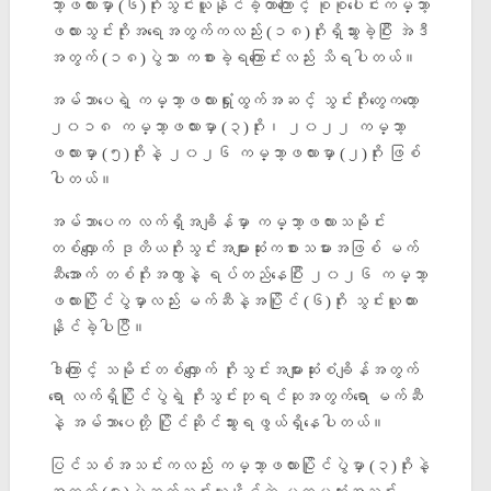
ဘာ့ဖလားမှာ (၆)ဂိုးသွင်းယူနိုင်ခဲ့တာကြောင့် စုစုပေါင်းကမ္ဘာ့
ဖလားသွင်းဂိုးအရေအတွက်ကလည်း (၁၈)ဂိုးရှိသွားခဲ့ပြီး အဲဒီ
အတွက် (၁၈)ပွဲသာ ကစားခဲ့ရကြောင်းလည်း သိရပါတယ်။
အမ်ဘာပေရဲ့ ကမ္ဘာ့ဖလားရှုံးထွက်အဆင့် သွင်းဂိုးတွေကတော့
၂၀၁၈ ကမ္ဘာ့ဖလားမှာ (၃)ဂိုး၊ ၂၀၂၂ ကမ္ဘာ့
ဖလားမှာ (၅)ဂိုးနဲ့ ၂၀၂၆ ကမ္ဘာ့ဖလားမှာ (၂)ဂိုး ဖြစ်
ပါတယ်။
အမ်ဘာပေက လက်ရှိအချိန်မှာ ကမ္ဘာ့ဖလားသမိုင်း
တစ်လျှောက် ဒုတိယဂိုးသွင်းအများဆုံးကစားသမားအဖြစ် မက်
ဆီအောက် တစ်ဂိုးအကွာနဲ့ ရပ်တည်နေပြီး ၂၀၂၆ ကမ္ဘာ့
ဖလားပြိုင်ပွဲမှာလည်း မက်ဆီနဲ့အပြိုင် (၆)ဂိုး သွင်းယူထား
နိုင်ခဲ့ပါပြီ။
ဒါကြောင့် သမိုင်းတစ်လျှောက် ဂိုးသွင်းအများဆုံးစံချိန်အတွက်
ရော လက်ရှိပြိုင်ပွဲရဲ့ ဂိုးသွင်းဘုရင်ဆုအတွက်ရော မက်ဆီ
နဲ့ အမ်ဘာပေတို့ ပြိုင်ဆိုင်သွားရဖွယ်ရှိနေပါတယ်။
ပြင်သစ်အသင်းကလည်း ကမ္ဘာ့ဖလားပြိုင်ပွဲမှာ (၃)ဂိုးနဲ့