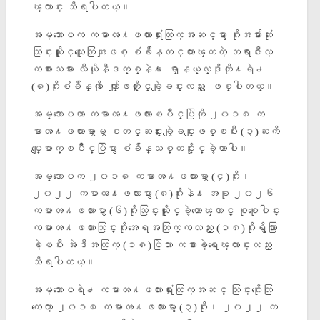
ၾကာင္း သိရပါတယ္။
အမ္ဘာေပက ကမာၻ႔ဖလားရႈံးထြက္အဆင့္မွာ ဂိုးအမ်ားဆုံး
သြင္းယူႏိုင္သူေတြအျဖစ္ စံခ်ိန္တင္ထားၾကတဲ့ ဘရာဇီးလ္
ကစားသမား လီယိုနီဒက္စ္နဲ႔ ေရာ္နယ္လ္ဒိုတို႔ရဲ႕
(၈)ဂိုးစံခ်ိန္ကို ေက်ာ္ျဖတ္ႏိုင္ခဲ့ျခင္းလည္း ျဖစ္ပါတယ္။
အမ္ဘာေပဟာ ကမာၻ႔ဖလားၿပိဳင္ပြဲကို ၂၀၁၈ က
မာၻ႔ဖလားမွာမွ စတင္ဆင္ႏႊခဲ့ျခင္းျဖစ္ၿပီး (၃)ႀကိ
မ္ေျမာက္ၿပိဳင္ပြဲမွာ စံခ်ိန္သစ္တင္ႏိုင္ခဲ့တာပါ။
အမ္ဘာေပက ၂၀၁၈ ကမာၻ႔ဖလားမွာ (၄)ဂိုး၊
၂၀၂၂ ကမာၻ႔ဖလားမွာ (၈)ဂိုးနဲ႔ အခု ၂၀၂၆
ကမာၻ႔ဖလားမွာ (၆)ဂိုးသြင္းယူႏိုင္ခဲ့တာေၾကာင့္ စုစုေပါင္း
ကမာၻ႔ဖလားသြင္းဂိုးအေရအတြက္ကလည္း (၁၈)ဂိုးရွိသြား
ခဲ့ၿပီး အဲဒီအတြက္ (၁၈)ပြဲသာ ကစားခဲ့ရေၾကာင္းလည္း
သိရပါတယ္။
အမ္ဘာေပရဲ႕ ကမာၻ႔ဖလားရႈံးထြက္အဆင့္ သြင္းဂိုးေတြ
ကေတာ့ ၂၀၁၈ ကမာၻ႔ဖလားမွာ (၃)ဂိုး၊ ၂၀၂၂ က