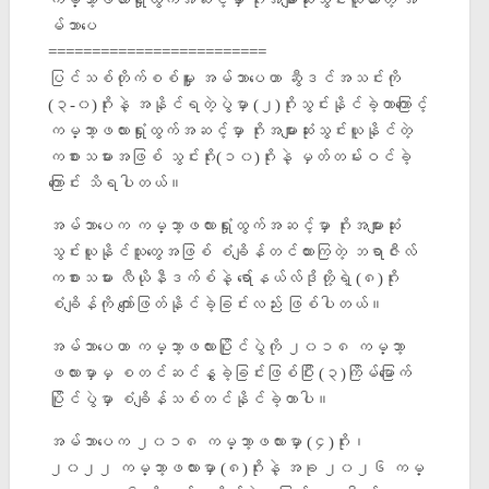
ကမ္ဘာ့ဖလားရှုံးထွက်အဆင့်မှာ ဂိုးအများဆုံးသွင်းယူထားတဲ့ အ
မ်ဘာပေ
=========================
ပြင်သစ်တိုက်စစ်မှူး အမ်ဘာပေဟာ ဆွီဒင်အသင်းကို
(၃-၀)ဂိုးနဲ့ အနိုင်ရတဲ့ပွဲမှာ (၂)ဂိုးသွင်းနိုင်ခဲ့တာကြောင့်
ကမ္ဘာ့ဖလားရှုံးထွက်အဆင့်မှာ ဂိုးအများဆုံးသွင်းယူနိုင်တဲ့
ကစားသမားအဖြစ် သွင်းဂိုး(၁၀)ဂိုးနဲ့ မှတ်တမ်းဝင်ခဲ့
ကြောင်း သိရပါတယ်။
အမ်ဘာပေက ကမ္ဘာ့ဖလားရှုံးထွက်အဆင့်မှာ ဂိုးအများဆုံး
သွင်းယူနိုင်သူတွေအဖြစ် စံချိန်တင်ထားကြတဲ့ ဘရာဇီးလ်
ကစားသမား လီယိုနီဒက်စ်နဲ့ ရော်နယ်လ်ဒိုတို့ရဲ့ (၈)ဂိုး
စံချိန်ကို ကျော်ဖြတ်နိုင်ခဲ့ခြင်းလည်း ဖြစ်ပါတယ်။
အမ်ဘာပေဟာ ကမ္ဘာ့ဖလားပြိုင်ပွဲကို ၂၀၁၈ ကမ္ဘာ့
ဖလားမှာမှ စတင်ဆင်နွှခဲ့ခြင်းဖြစ်ပြီး (၃)ကြိမ်မြောက်
ပြိုင်ပွဲမှာ စံချိန်သစ်တင်နိုင်ခဲ့တာပါ။
အမ်ဘာပေက ၂၀၁၈ ကမ္ဘာ့ဖလားမှာ (၄)ဂိုး၊
၂၀၂၂ ကမ္ဘာ့ဖလားမှာ (၈)ဂိုးနဲ့ အခု ၂၀၂၆ ကမ္