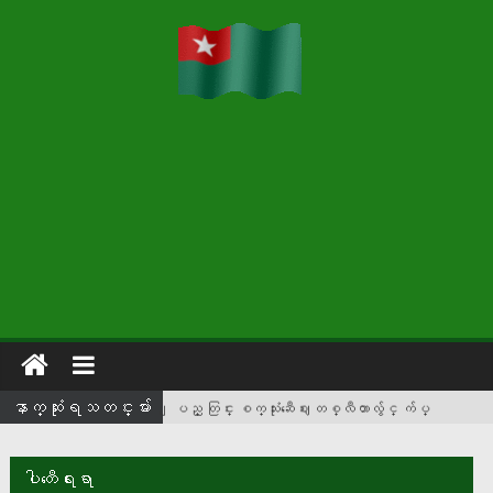
ေနာက္ဆံုးရသတင္းမ်ား
ျပည္ တြင္း စက္သုံးဆီေဈး တစ္လီတာလွ်င္ က်ပ္
၁၇၀ မွ ၂၆၅ အထိ ျမင့္တက္
တစ္လကို လူတူစက္႐ုပ္ ၁၀၀၀ ထုတ္လုပ္မယ့္ မစ္ဆူဘီရွီ
ပါတီေရးရာ