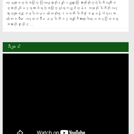
က္ေနတာျဖစ္တဲ့အတြက္ ကြၽန္ေတာ္တို႔လိုျပည္သူေတြ အားကိုးထိုက္တဲ့ပါတီႀကီးျဖ
စ္တာကို သိျမင္ၾကားသိရတဲ့အတြက္ ယံုၾကည္စိတ္နဲ႔ အခုလို ပါတီကိုဝင္ေ
ရာက္လာျခင္းျဖစ္ပါတယ္​။ မႏၲေလးတိုင္းေဒသႀကီး ပါတီ႐ံုးခန္းမ၌က်င္းပေသာ 
မႏၲေလးၿမိဳ႕ေပၚေလးၿမိဳ႕နယ္ ပါတီဝင္အဆုိျပဳလႊာစုေပါင္းေပးအပ္ပြဲအခမ္း
အနားကုိ ဇူလိုင္ …
သီချင်း