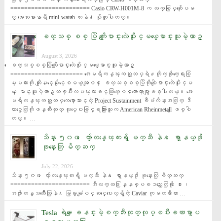
======================= Casio CRW-H001M-8 က လက္စြပ္ဆိုေပမ
ယ့္ အေသးစားနာရီ mini-watch ေလးနဲ႔ ပိုတူပါတယ္။ …
ေခတ္သစ္ စစ္ ပြဲ ကိုေျပာင္းလဲေပးႏိုင္မယ့္ေမာင္းသူမဲ့ယာဥ္
August 3, 2026
ေခတ္သစ္စစ္ပြဲကိုေျပာင္းလဲေပးႏိုင္မယ့္ေမာင္းသူမဲ့ယာဥ္ 
===================== အေမရိကန္ၾကည္းတပ္ရဲ႕တိုက္ခိုက္ေရးစြ
မ္းပကားကို တိုးျမႇင့္ေပးႏိုင္ေစမယ့္အျပင္ ေခတ္သစ္စစ္ပြဲကိုပါေျပာင္းလဲေပးႏိုင္မ
ယ့္ ေမာင္းသူမဲ့ယာဥ္တစ္မ်ိဳးကမၾကာခင္ထြက္ေပၚလာေတာ့မွာျဖစ္ပါတယ္။ အေ
မရိကန္ၾကည္းတပ္ကေဖာ္ေဆာင္တဲ့ Project Sustainment စီမံကိန္းအတြက္ ဒီ
ယာဥ္ေတြကိုဖန္တီးထုတ္ လုပ္ေပးခြင့္ရသြားသူက American Rheinmetall ျဖစ္ပါ
တယ္။ …
သိန္း ၅၀၀ ေက်ာ္တန္ေၾကးရွိ မက္ဆီ နဲ႔ ေရာ္နယ္ဒို
ဖုန္းေတြ မိတ္ဆက္
July 22, 2026
သိန္း ၅၀၀ ေက်ာ္တန္ေၾကးရွိ မက္ဆီ နဲ႔ ေရာ္နယ္ဒို ဖုန္းေတြ မိတ္ဆက္ 
======================= အီလက္ထ႐ြန္နစ္ပစၥည္းေတြကို ေ႐ႊ၊ 
အဖိုးတန္သတၱဳေတြနဲ႔ မြမ္းမံျပင္ဆင္ေပးေလ့ရွိတဲ့ Caviar ကုမၸဏီဟာ …
Tesla ရဲ႕‌ေျခနင္းမဲ့စက္ဘီးထုတ္လုပ္ၿပီးခဏမွာပ