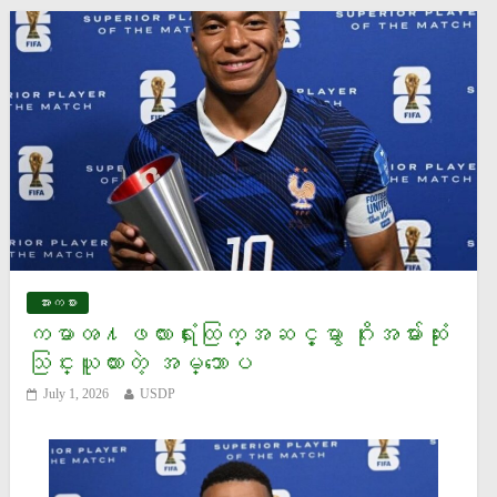
အားကစား
ကမာၻ႔ဖလားရႈံးထြက္အဆင့္မွာ ဂိုးအမ်ားဆုံး
သြင္းယူထားတဲ့ အမ္ဘာေပ
July 1, 2026
USDP