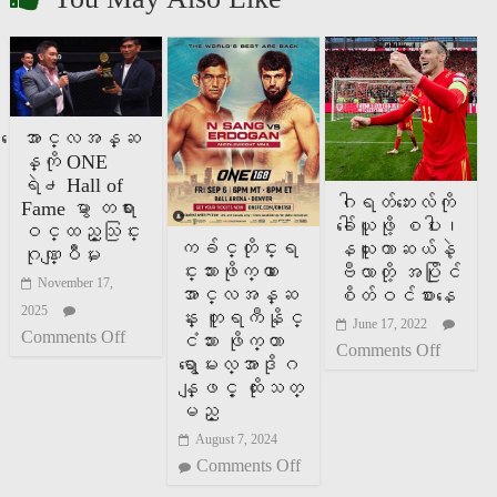
ေအာင္လအန္ဆ
န္ကို ONE
ရဲ႕ Hall of
ဂါရတ်ဘေးလ်ကို
Fame မွာ တရား
ခေါ်ယူဖို့ စပါး၊
ဝင္ထည့္သြင္း
ကခ်င္တိုင္းရ
နယူးကာဆယ်နဲ့
ဂုဏ္ျပဳမႈ
င္းသားဖိုက္တာ ေ
ဗီလာတို့ အပြိုင်
November 17,
အာင္လအန္ဆ
စိတ်ဝင်စားနေ
2025
န္း တူရကီနိုင္
June 17, 2022
Comments Off
ငံသား ဖိုက္တာ
Comments Off
ရွာေမးလ္အာဒိုဂ
န္ျဖင့္ ထိုးသတ္
မည္
August 7, 2024
Comments Off