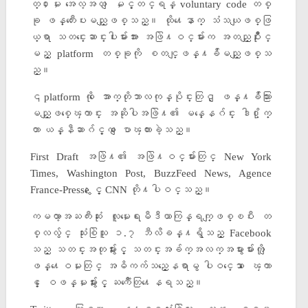
တ္႐ႈမႈ အေလ့အထ ျမႇင့္တင္ရန္ voluntary code တစ္
ခု ဖန္တီးေပးမည္ျဖစ္သည္။ ထို႔ေနာက္ သံသယျဖစ္ဖြ
ယ္ရာ သတင္းေဆာင္းပါးမ်ားအား အဖြဲ႔ဝင္မ်ားက အတည္ျပဳႏိုင္
မည့္ platform တစ္ခုကို စတင္ျဖန္႔ခ်ိမည္ျဖစ္သ
ည္။
၎ platform ကို ေအာက္တိုဘာလကုန္ပိုင္းတြင္ ျဖန္႔ခ်ိသြား
မည္ျဖစ္ေၾကာင္း အဆုိပါအဖြဲ႔၏ မန္ေနဂ်င္း ဒါ႐ို္က္
တာ ယန္နီဆာဂ်င့္က ေျပာၾကားခဲ့သည္။
First Draft အဖြဲ႔၏ အဖြဲ႔ဝင္မ်ားတြင္ New York
Times, Washington Post, BuzzFeed News, Agence
France-Presse ႏွင့္ CNN တို႔ပါဝင္သည္။
ကမၻာ့အႀကီးဆံုး လူမႈေရးမီဒီယာကြန္ရက္ျဖစ္ၿပီး တ
စ္လလွ်င္ သံုးစြဲသူ ၁.၇ ဘီလ်ံခန္႔ရိွသည့္ Facebook
သည္ သတင္းအတုမ်ားႏွင့္ သတင္းအခ်က္အလက္အမွားမ်ားကို ျ
ဖန္႔ေဝမႈတြင္ အဓိကက်သည့္ေနရာမွ ပါဝင္ေသာ ေၾကာ
င့္ ေဝဖန္မႈမ်ားႏွင့္ ႀကံဳေတြ႔ေနရသည္။