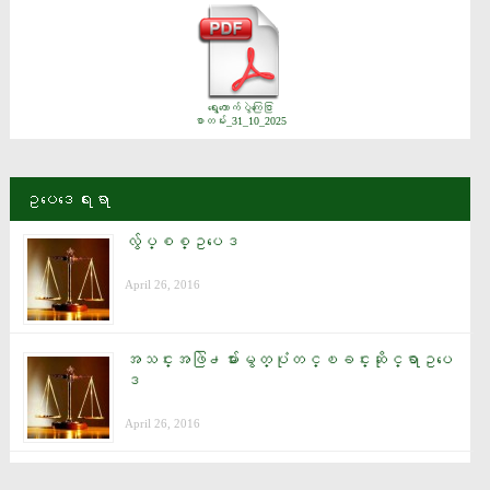
ရွေးကောက်ပွဲကြေငြာ
စာတမ်း_31_10_2025
ဥပေဒေရးရာ
လွ်ပ္စစ္ဥပေဒ
April 26, 2016
အသင္းအဖြဲ႕မ်ားမွတ္ပုံတင္ၿခင္းဆိုင္ရာဥပေ
ဒ
April 26, 2016