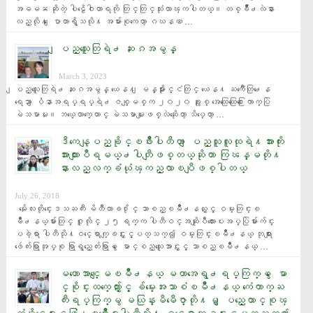
အဓမၼ ဆိုတဲ့ ပါဠိေဝါဟာရကို တြင္တြင္သုံးလာၾကပါတယ္။ တစ္ခ်ိဳ႕လဲနား
လည္လို႔ ေျပာတာရွိသလို႔ အမ်ားစုကေတာ့ ဂဃနဏ …
ျပည္သူေတြရဲ႕ ဆႏၵအမွန္
March 3, 2023
ျပည္သူေတြရဲ႕ ဆႏၵအမွန္ ယေန႔ ျမန္မာႏိုင္ငံတြင္ ယေန႔ ႀကဳံေတြ႕ေန
ရေသာ ျပႆနာအရပ္ရပ္ရဲ႕ ဇစ္ျမစ္က ၂၀၂၀ ခုႏွစ္ အေထြေထြေ႐ြးေကာက္ပြဲ 
မဲသမာမႈ။ ဘယ္ေလာက္ေတာင္ မဲသမာမႈျဖစ္လဲဆိုေတာ့ သိပ္ေတာ့ …
ဒီကေန့ျပည္ခုိင္ၿဖိဳးပါတီဟာ ျပည္သူလူထုရဲ႔အားကိုး
အားထားျပဳရမယ္႕ပါတီျဖစ္တယ္ဆိုတာ ကြၽန္မတို႔
နားလည္လက္ခံယုံၾကည္လာၿပီျဖစ္ပါတယ္
July 26, 2018
  မႏၲေလးတိုင္းေဒသႀကီး မိတီၴလာခ႐ိုင္ သာစည္ၿမိဳ႕နယ္ႏွင့္ ဝမ္းတြင္းၿ
မိဳ႕နယ္မ်ားတြင္ ဇူလိုင္ ၂၅ ရက္က ပါတီဝင္အဆိုျပဳလႊာေပးအပ္ပြဲမ်ားက်င္း
ပခဲ့ရာ ပါတီသို႔ဝင္ေရာက္ျခင္းႏွင့္ပတ္သက္၍ ဝမ္းတြင္းၿမိဳ႕နယ္ ဘုရားျ
ဖဴေက်းရြာအုပ္စု ရြာရွည္ေက်းရြာမွ ေမာင္စည္သူေအာင္ႏွင့္ သာစည္ၿမိဳ႕နယ္ …
မဟာေအာင္ေျမၿမိဳ႕နယ္ မဟာအေရွ႕ရပ္ကြက္မွ ေမာ
င္စုိင္းထက္ေက်ာ္ႏွင့္ ခ်မ္းေအးသာစံၿမိဳ႕နယ္ ကံေကာက္ႀ
ကီးရပ္ကြက္မွ မယြန္းမီမီေဇာ္တုိ႔မွ ျပည္ေထာင္စုၾ