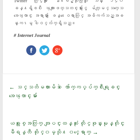
Twitter တြင္မူ ေန႔စဥ္သံုးစြဲသူ သန္း ၁၄၀
ခန္႔ရိွၿပီး ၾကားျဖတ္သတင္းမ်ားႏွင့္ မ်က္ျမင္သက္ေသ
အေၾကာင္း အရာမ်ား ျဖန္႔ေဝရာတြင္ အဓိကက်သည့္အခ
န္းက႑မွ ပါဝင္လ်က္ရိွသည္။
# Internet Journal
သင္သတိမထားမိဘဲ ေက်ာက္ကပ္ပ်က္စီးရျခင္း
←
အေၾကာင္းမ်ား
ယခုႏွစ္အတြက္ အျပင္းထန္ဆံုး တိုင္ဖုန္းမုန္တိုင္း
မီရန္တီ ထိုင္၀မ္သို႔ ၀င္ေရာက္
→