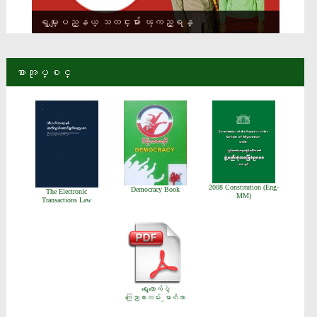
စစ္ကိုင္းတိုင္ သတင္းမ်ား ၾကည့္ရန္
စာအုပ္စင္
2008 Constitution (Eng-
Democracy Book
The Electronic
MM)
Transactions Law
ရွေးကောက်ပွဲ
ကြေညာစာတမ်း_မာတိကာ