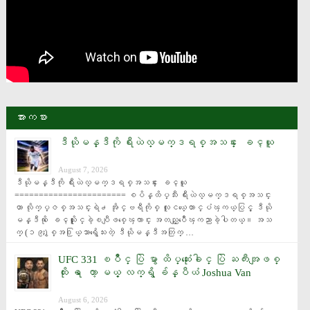
အားကစား
ဒီယိုမန္ဒီကို ရီးယဲလ္မက္ဒရစ္အသင္း ေခၚယူ
August 7, 2026
ဒီယိုမန္ဒီကို ရီးယဲလ္မက္ဒရစ္အသင္း ေခၚယူ 
======================= စပိန္ထိပ္သီး ရီးယဲလ္မက္ဒရစ္အသင္း
ဟာ လိုက္ပ္ဇစ္အသင္းရဲ႕ အိုင္ဗရီကိုစ္ လူငယ္ေတာင္ပံၾကယ္ပြင့္ ဒီယို
မန္ဒီကို ေခၚယူႏိုင္ခဲ့ၿပီျဖစ္ေၾကာင္း အတည္ျပဳေၾကညာခဲ့ပါတယ္။ အသ
က္ (၁၉)ႏွစ္အ႐ြယ္သာရွိေသးတဲ့ ဒီယိုမန္ဒီအတြက္ …
UFC 331 ၿပိဳင္ ပြဲ မွာ ထိပ္ဆုံးေခါင္ ပြဲ ႀကီးအျဖစ္
ထိုး ရ ေတာ့ မယ့္ လက္ရွိ ခ်န္ပီယံ ‌Joshua Van
August 6, 2026