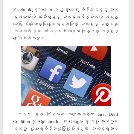
Facebook ႏွင့္ Twitter သည္ လူမႈေရး မီဒီယာေပၚမွ သတ
င္းအတုမ်ားကို တားဆီးရန္ႏွင့္ သတင္းအခ်က္အလက္ အရည္
အေသြး ပိုမိုေကာင္းမြန္ေစရန္အတြက္ သတင္းႏွင့္ နည္းပညာ
ကုမၸဏီ ၃၀ ေက်ာ္ခန္႔ပါဝင္ေသာ ကြန္ရက္ တစ္ခုႏွင့္
ပူးေပါင္းခဲ့သည္။
၂၀၁၅ ခုႏွစ္ ဇြန္လက တည္ေထာင္ခဲ့ေသာ First Draft
Coalition ကို Alphabet Inc ၏ Google မွ ပံ့ပိုး ထားသည္။
၎သည္ လူမႈေရးမီဒီယာသံုးစြဲသူမ်ားအၾကား သတင္းေရးသားဖ