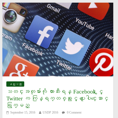
နည္းပညာ
သတင္းအတုမ်ားကို တားဆီးရန္ Facebook ႏွင့္
Twitter က ကြန္ရက္တစ္ခုႏွင့္ ပူးေပါင္းေဆာင္
ရြက္မည္
September 15, 2016
USDP 2016
0 Comment