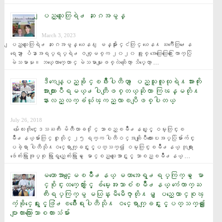
ျပည္သူေတြရဲ႕ ဆႏၵအမွန္
March 3, 2023
ျပည္သူေတြရဲ႕ ဆႏၵအမွန္ ယေန႔ ျမန္မာႏိုင္ငံတြင္ ယေန႔ ႀကဳံေတြ႕ေန
ရေသာ ျပႆနာအရပ္ရပ္ရဲ႕ ဇစ္ျမစ္က ၂၀၂၀ ခုႏွစ္ အေထြေထြေ႐ြးေကာက္ပြဲ 
မဲသမာမႈ။ ဘယ္ေလာက္ေတာင္ မဲသမာမႈျဖစ္လဲဆိုေတာ့ သိပ္ေတာ့ …
ဒီကေန့ျပည္ခုိင္ၿဖိဳးပါတီဟာ ျပည္သူလူထုရဲ႔အားကိုး
အားထားျပဳရမယ္႕ပါတီျဖစ္တယ္ဆိုတာ ကြၽန္မတို႔
နားလည္လက္ခံယုံၾကည္လာၿပီျဖစ္ပါတယ္
July 26, 2018
  မႏၲေလးတိုင္းေဒသႀကီး မိတီၴလာခ႐ိုင္ သာစည္ၿမိဳ႕နယ္ႏွင့္ ဝမ္းတြင္းၿ
မိဳ႕နယ္မ်ားတြင္ ဇူလိုင္ ၂၅ ရက္က ပါတီဝင္အဆိုျပဳလႊာေပးအပ္ပြဲမ်ားက်င္း
ပခဲ့ရာ ပါတီသို႔ဝင္ေရာက္ျခင္းႏွင့္ပတ္သက္၍ ဝမ္းတြင္းၿမိဳ႕နယ္ ဘုရားျ
ဖဴေက်းရြာအုပ္စု ရြာရွည္ေက်းရြာမွ ေမာင္စည္သူေအာင္ႏွင့္ သာစည္ၿမိဳ႕နယ္ …
မဟာေအာင္ေျမၿမိဳ႕နယ္ မဟာအေရွ႕ရပ္ကြက္မွ ေမာ
င္စုိင္းထက္ေက်ာ္ႏွင့္ ခ်မ္းေအးသာစံၿမိဳ႕နယ္ ကံေကာက္ႀ
ကီးရပ္ကြက္မွ မယြန္းမီမီေဇာ္တုိ႔မွ ျပည္ေထာင္စုၾ
ကံ့ခုိင္ေရးႏွင့္ဖြံ႕ၿဖိဳးေရးပါတီသုိ႔ ဝင္ေရာက္ျခင္းႏွင့္ပတ္သက္၍ ​ေျ
ပာျကားသြား​ေသာစကားသံမ်ား