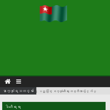
ျပည္ တြင္း စက္သုံးဆီေဈး တစ္လီတာလွ်င္ က်ပ္
ေနာက္ဆံုးရသတင္းမ်ား
၁၇၀ မွ ၂၆၅ အထိ ျမင့္တက္
တစ္လကို လူတူစက္႐ုပ္ ၁၀၀၀ ထုတ္လုပ္မယ့္ မစ္ဆူဘီရွီ
ပါတီေရးရာ
UFC 331 ၿပိဳင္ ပြဲ မွာ ထိပ္ဆုံးေခါင္ ပြဲ ႀကီးအျဖစ္ ထိုး ရ ေတာ့ မယ့္ လက္ရွိ