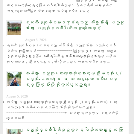
================================= ဩဂုတ္ ၅၊ ေလးမ်က္ႏွာ ျပည္ေ
ထာင္စုႀကံ့ခိုင္ေရးႏွင့္ဖြံ႕ၿဖိဳးေရးပါတီဥကၠ႒ ဦးခင္ရီ၏ လမ္းၫႊန္ခ်က္
အရ ေရေဘးႀကဳံေတြ႕ခံစားေနရေသာ ေလးမ်က္ႏွာၿမိဳ႕နယ္မွ …
ေရႀကီးနစ္ျမဳပ္မႈဒဏ္ခံရသည့္ ေက်း႐ြာမ်ားရွိ ျပည္သူ
မ်ားအား ျပည္ခိုင္ၿဖိဳးပါတီက ကူညီေထာက္ပံ့
August 5, 2026
ေရႀကီးနစ္ျမဳပ္မႈဒဏ္ခံရသည့္ ေက်း႐ြာမ်ားရွိ ျပည္သူမ်ားအား ျပည္ခိုင္ၿဖိဳး
ပါတီက ကူညီေထာက္ပံ့ ================= ဩဂုတ္ ၅၊ ဟသၤာတ ျပည္ေထာ
င္စုႀကံ့ခိုင္ေရးႏွင့္ဖြံ႕ၿဖိဳးေရးပါတီမွ အမ်ိဳးသားလႊတ္ေတာ္ကိုယ္စားလွယ္ ဗဟိုအ
လုပ္အမႈေဆာင္ ဦးေအာင္တင္ျမင့္၏ ဦးေဆာင္မႈႏွင့္ ဟသၤာတၿမိဳ႕နယ္ …
ေလးမ်က္ႏွာ ျပည္သူ႔လႊတ္ေတာ္ကိုယ္စားလွယ္ ဦးျမင့္စိုး၊ (ျ
မင့္စိုး-နတလ) ၊ ေရ ေဘး သင့္ေနေသာ ၿမိဳ႕ေပၚ
ရပ္ ကြက္ မ်ားကို လိုက္လံၾကည့္ရႈ။
August 5, 2026
ေလးမ်က္ႏွာ ျပည္သူ႔လႊတ္ေတာ္ကိုယ္စားလွယ္ ဦးျမင့္စိုး၊ (ျမင့္စိုး-နတလ) ၊ ေရေ
ဘးသင့္ေနေသာ ၿမိဳ႕ေပၚ ရပ္ကြက္ မ်ားကို လိုက္လံၾကည့္ရႈ။ 
============================= ေလးမ်က္ႏွာ ၾသဂုတ္ ၄ ဧရာဝတီတို
င္းေဒသႀကီး၊ …
ျပည္ခိုင္ၿဖိဳးပါတီဒုဥကၠ႒မွ ဝါဆိုသကၤန္းႏွင့္ လႉ ဖြ