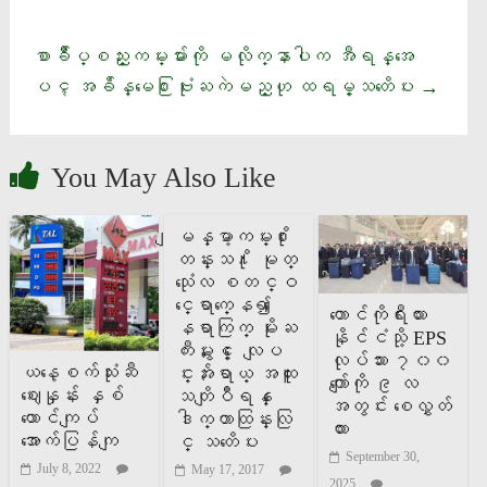
စာခ်ဳပ္စည္းကမ္းမ်ားကို မလိုက္နာပါက အီရန္အေ
ပၚ အခ်ိန္မေ႐ြးဗုံးႀကဲမည္ဟု ထရမ့္သတိေပး
→
You May Also Like
ျမန္မာ့ကမ္း႐ိုး
တန္းသ႔ို မုတ္
သံုေလ စတင္ဝ
င္ေရာက္ေန၍ ေ
တောင်ကိုရီးယား
နရာကြက္ မုိးႀ
နိုင်ငံသို့ EPS
ကီးမႈႏွင့္ ေလျပ
လုပ်သား ၇၀၀
ယနေ့စက်သုံးဆီ
င္းအႏၲရာယ္ အထူး
ကျော်ကို ၉ လ
ဈေးနှုန်း နှစ်
သတိျပဳရန္ ေ
အတွင်း စေလွှတ်
ထောင်ကျပ်
ဒါက္တာထြန္းလြ
ထား
အောက်ပြန်ကျ
င္ သတိေပး
September 30,
July 8, 2022
May 17, 2017
2025