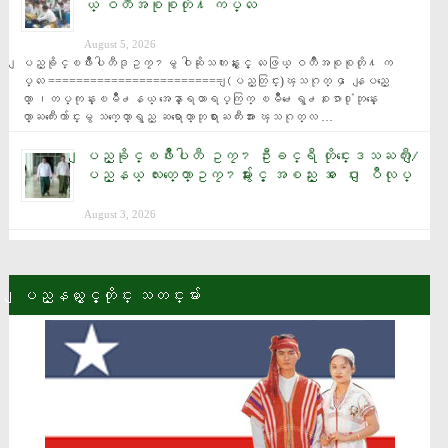
ယ္ ဝတၳဳအစုစုတို႔ ကပ္လႉ
August 5, 2026
ျပည္ခိုင္ၿဖိဳးပါတီဒုဥကၠ႒မွ ဝါဆိုသကၤန္းႏွင့္ လႉဖြယ္ ဝတၳဳအစုစုတို႔ က
ပ္လႉ ========================= (ျပည္တြင္း)ၾသဂုတ္ ၄ ေနျပည္ေ
တာ္ ၊တပ္ကုန္းၿမိဳ႕နယ္ အေနာ္ရထာရပ္ကြက္ ၿမိဳ႕ေရွ႕စႏၵာ႐ုံဘုန္းေ
တာ္ႀကီးေက်ာင္းမွ သက္ေတာ္ရွည္ ဆရာေတာ္ဘုရားႀကီးအား ၾသဂုတ္လ …
ျပည္ခိုင္ၿဖိဳးပါတီ ဥကၠ႒ ဦးခင္ရီ တိုင္းေဒသႀကီး/ျ
ပည္နယ္ လႊတ္ေတာ္ဥကၠ႒မ်ားႏွင့္ အစည္း အ ေဝး ျပဳလုပ္
August 3, 2026
ျပည္နယ္ႏွင့္တိုင္း သတင္းမ်ား