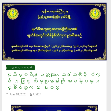
ျပည္တြင္းသတင္းမ်ား
ပုသိမ္ၿမိဳ႕ျပည္သူ႔ေဆး႐ုံႀကီး၌ မ်က္
စိ အ တြင္း တိမ္လူနာမ်ားကို အခမဲ့စမ္းသ
ပ္ခြဲစိတ္ကု သ ေပးမည္
June 18, 2026
USDP