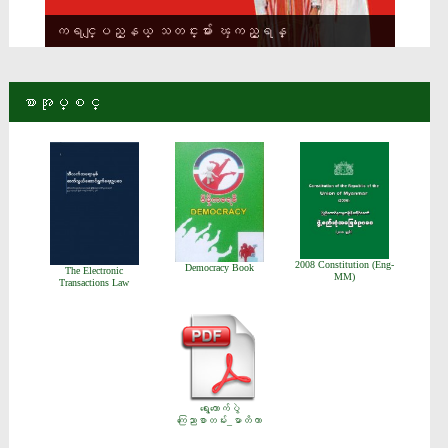
ခ်င္းျပည္နယ္ သတင္းမ်ား ၾကည့္ရန္
စာအုပ္စင္
2008 Constitution (Eng-
Democracy Book
The Electronic
MM)
Transactions Law
ရွေးကောက်ပွဲ
ကြေညာစာတမ်း_မာတိကာ