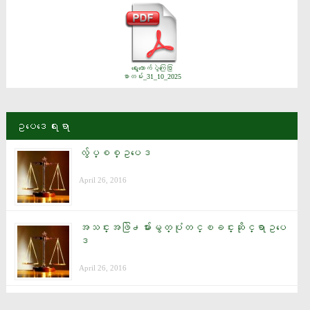
ရွေးကောက်ပွဲကြေငြာ
စာတမ်း_31_10_2025
ဥပေဒေရးရာ
လွ်ပ္စစ္ဥပေဒ
April 26, 2016
အသင္းအဖြဲ႕မ်ားမွတ္ပုံတင္ၿခင္းဆိုင္ရာဥပေ
ဒ
April 26, 2016