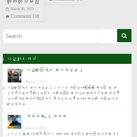
ထုတ်လုပ်မည်
March 30, 2023
Comments Off
ျပည္သူ႔အသံ
ျပည္သူေတြရဲ႕ ဆႏၵအမွန္ ၂
March 7, 2023
ျပည္သူေတြရဲ႕ ဆႏၵအမွန္ ၂ ၂၀၁၅ အလြန္ အေထြေထြေ႐ြးေကာက္ပြဲ မွ ေသာ
င္ၿပိဳကမ္းၿပိဳအႏိုင္ရလို႔ အစိုးရဖြဲ႕ေတာ့ တပ္မေတာ္အၿငိမ္းစား ဗိုလ္ခ်ဳ
ပ္ႀကီးတစ္ေယာက္က NLDနဲ႔ နီးစပ္တဲ့ ပုဂၢိဳလ္တစ္ေယာက္ကို ေမးခြန္းတစ္
ခုေမးခဲ့တယ္.. …
အဓမၼ ႏွင့္ ဓမၼ
March 3, 2023
၂၀၂၁ ခုႏွစ္ ေဖေဖာ္ဝါရီလ ၁ ရက္ေန႔ေနာက္ပိုင္း လူမႈကြန္ယက္မွာ နဲ႔ 