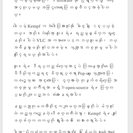
ယ့္ ကမ္းလွမ္းမႈေတြ၊ ဒီ software ကို ေငြရွာတဲ့စက္ ျဖစ္ေ
အာင္လုပ္မယ့္ အခြင့္အေရးေတြ တန္းစီဝင္လာခဲ့ပါတ
ယ္။
ဒါေပမဲ့ Kempf က အဲဒါေတြအားလုံးကို ေခါင္းခါ ျငင္းပယ္ခဲ့
တယ္။ ဘာလို႔လဲဆိုေတာ့ သူ႔ရဲ႕ ရည္မွန္းခ်က္က ရွင္းေ
နလို႔ပါပဲ VLC ဟာ ကမာၻေပၚက ဘယ္သူမဆို၊ ဘယ္
အခ်ိန္မွာမဆို လုံးဝအခမဲ့၊ ေၾကာ္ျငာ တစ္ခုမွ မပါဘဲ
သုံးႏိုင္ရမယ္ ဆိုတာပါပဲ။
သူ႔ရဲ႕ ဒီရပ္တည္ခ်က္ေၾကာင့္ပဲ ကြၽန္ေတာ္တို႔ေတြ
ဗီဒီယိုၾကည့္ရင္း စိတ္ရႈပ္စရာ Pop-up ေၾကာ္ျငာေတြ၊
လစဥ္ေၾကး ေတာင္းတာေတြ၊ ဝွက္ထားတဲ့ ကုန္က်စရိတ္ေတြ ဘာ
တစ္ခုမွ ႀကဳံရတာ မရွိဘဲ open-source ရဲ႕ လြတ္လ
ပ္မႈကို အျပည့္အဝ ခံစားေနရတာပါ။
နည္းပညာကုမၸဏီတိုင္းက အျမတ္အစြန္းကိုပဲ မ်က္လုံး
ထဲ ထည့္ၾကည့္ေနတဲ့ ဒီေခတ္ႀကီးထဲမွာ၊ Kempf ရဲ႕ ဆုံးျ
ဖတ္ခ်က္က တကယ့္ကို ရွားပါးၿပီး ေလးစားစရာပါပဲ။
ဒါဟာ ‘ပိုက္ဆံထက္ ဂုဏ္သိကၡာကို’ ေ႐ြးခ်ယ္တဲ့ သူရဲေကာင္းေ