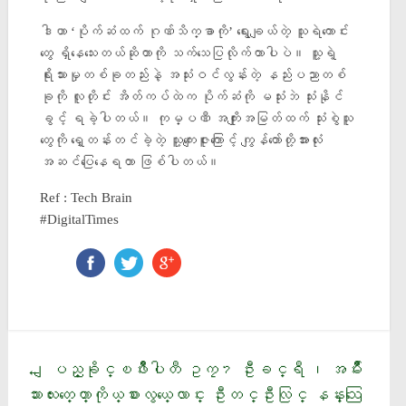
ဒါဟာ ‘ပိုက်ဆံထက် ဂုဏ်သိက္ခာကို’ ရွေးချယ်တဲ့ သူရဲကောင်း
တွေ ရှိနေသေးတယ်ဆိုတာကို သက်သေပြလိုက်တာပါပဲ။ သူ့ရဲ့
ရိုးသားမှုတစ်ခုတည်းနဲ့ အသုံးဝင်လွန်းတဲ့ နည်းပညာတစ်
ခုကို လူတိုင်း အိတ်ကပ်ထဲက ပိုက်ဆံကို မသုံးဘဲ သုံးနိုင်
ခွင့် ရခဲ့ပါတယ်။ ကုမ္ပဏီ အကျိုးအမြတ်ထက် သုံးစွဲသူ
တွေကို ရှေ့တန်းတင်ခဲ့တဲ့ သူ့ကျေးဇူးကြောင့် ကျွန်တော်တို့အားလုံး
အဆင်ပြေနေရတာ ဖြစ်ပါတယ်။
Ref : Tech Brain
#DigitalTimes
ျပည္ခိုင္ၿဖိဳးပါတီ ဥကၠ႒ ဦးခင္ရီ ၊ အမ်ိဳး
←
သားလႊတ္ေတာ္ကိုယ္စားလွယ္ေလာင္း ဦးတင္ဦးလြင္ နန္းဩေ