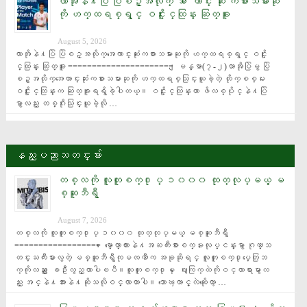
လာအိုနဲ႔ပြဲ ပြဲစဥ္အလိုက္ အ ေကာင္း ဆုံး ကစားသမားဆု
ကို ဟက္ထရစ္ရွင္ ဝင္းႏိုင္ထြန္း ဆြတ္ခူး
August 5, 2026
လာအိုနဲ႔ပြဲ ပြဲစဥ္အလိုက္အေကာင္းဆုံးကစားသမားဆုကို ဟက္ထရစ္ရွင္ ဝင္းႏို
င္ထြန္း ဆြတ္ခူး ====================== ျမန္မာ(၇-၂)လာအိုပြဲမွ ပြဲ
စဥ္အလိုက္အေကာင္းဆုံးကစားသမားဆုကို ဟက္ထရစ္သြင္းယူခဲ့တဲ့ တိုက္စစ္မႉး 
ဝင္းႏိုင္ထြန္းက ဆြတ္ခူးရရွိခဲ့ပါတယ္။ ဝင္းႏိုင္ထြန္းဟာ ဖိလစ္ပိုင္နဲ႔ပြဲ
မွာလည္း တစ္ဂိုးသြင္းယူခဲ့လို …
နည္းပညာသတင္းမ်ား
တစ္လကို လူတူစက္႐ုပ္ ၁၀၀၀ ထုတ္လုပ္မယ့္ မ
စ္ဆူဘီရွီ
August 7, 2026
တစ္လကို လူတူစက္႐ုပ္ ၁၀၀၀ ထုတ္လုပ္မယ့္ မစ္ဆူဘီရွီ 
================== ေမာ္ေတာ္ကားနဲ႔အႀကီးစားစက္မႈလုပ္ငန္းမွာ ဂုဏ္သ
တင္းႀကီးမားလွတဲ့ မစ္ဆူဘီရွီကုမၸဏီက အခုဆိုရင္ လူတူစက္႐ုပ္ေတြဘ
က္ကိုလည္း ေျခဦးလွည့္လာပါၿပီ။လူတူစက္႐ုပ္ ေဈးကြက္ထဲကိုဝင္လာရာမွာလ
ည္း အင္နဲ႔အားနဲ႔ဆိုသလိုဝင္လာတာပါ။ ဘာေၾကာင့္လဲဆိုေတာ့ …