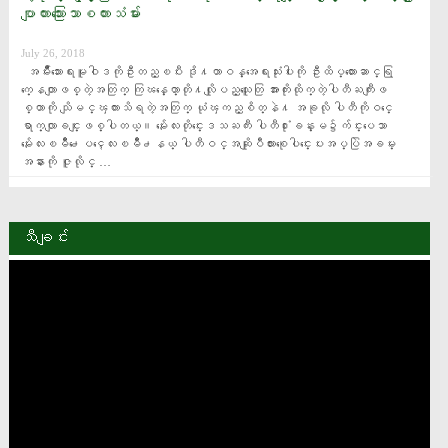
ပာျကားသြား​ေသာစကားသံမ်ား
July 26, 2018
  အမ်ဳိးသားေရးမူဝါဒကိုဦးတည္ၿပီး ဒို႔တာဝန္အေရးသံုးပါးကို ဦးထိပ္ထားေဆာင္ရြ
က္ေနတာျဖစ္တဲ့အတြက္ ကြၽန္ေတာ္တို႔လိုျပည္သူေတြ အားကိုးထိုက္တဲ့ပါတီႀကီးျဖ
စ္တာကို သိျမင္ၾကားသိရတဲ့အတြက္ ယံုၾကည္စိတ္နဲ႔ အခုလို ပါတီကိုဝင္ေ
ရာက္လာျခင္းျဖစ္ပါတယ္​။ မႏၲေလးတိုင္းေဒသႀကီး ပါတီ႐ံုးခန္းမ၌က်င္းပေသာ 
မႏၲေလးၿမိဳ႕ေပၚေလးၿမိဳ႕နယ္ ပါတီဝင္အဆုိျပဳလႊာစုေပါင္းေပးအပ္ပြဲအခမ္း
အနားကုိ ဇူလိုင္ …
သီချင်း