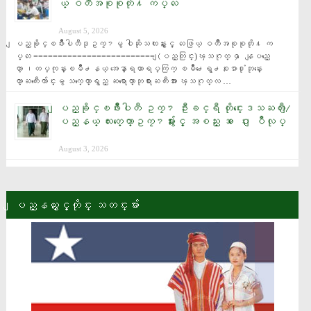
ယ္ ဝတၳဳအစုစုတို႔ ကပ္လႉ
August 5, 2026
ျပည္ခိုင္ၿဖိဳးပါတီဒုဥကၠ႒မွ ဝါဆိုသကၤန္းႏွင့္ လႉဖြယ္ ဝတၳဳအစုစုတို႔ က
ပ္လႉ ========================= (ျပည္တြင္း)ၾသဂုတ္ ၄ ေနျပည္ေ
တာ္ ၊တပ္ကုန္းၿမိဳ႕နယ္ အေနာ္ရထာရပ္ကြက္ ၿမိဳ႕ေရွ႕စႏၵာ႐ုံဘုန္းေ
တာ္ႀကီးေက်ာင္းမွ သက္ေတာ္ရွည္ ဆရာေတာ္ဘုရားႀကီးအား ၾသဂုတ္လ …
ျပည္ခိုင္ၿဖိဳးပါတီ ဥကၠ႒ ဦးခင္ရီ တိုင္းေဒသႀကီး/ျ
ပည္နယ္ လႊတ္ေတာ္ဥကၠ႒မ်ားႏွင့္ အစည္း အ ေဝး ျပဳလုပ္
August 3, 2026
ျပည္နယ္ႏွင့္တိုင္း သတင္းမ်ား