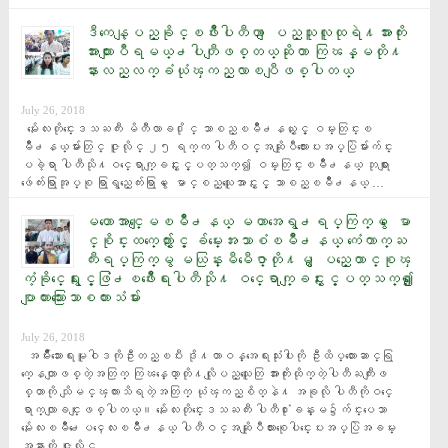
ဒီကေန့ျပည္ခုိင္ၿဖိဳးပါတီဟာ ျပည္သူလူထုရဲ႔အားကိုး
အားထားျပဳရမယ္႕ပါတီျဖစ္တယ္ဆိုတာ ကြၽန္မတို႔
နားလည္လက္ခံယုံၾကည္လာၿပီျဖစ္ပါတယ္
July 26, 2018
  မႏၲေလးတိုင္းေဒသႀကီး မိတီၴလာခ႐ိုင္ သာစည္ၿမိဳ႕နယ္ႏွင့္ ဝမ္းတြင္းၿ
မိဳ႕နယ္မ်ားတြင္ ဇူလိုင္ ၂၅ ရက္က ပါတီဝင္အဆိုျပဳလႊာေပးအပ္ပြဲမ်ားက်င္း
ပခဲ့ရာ ပါတီသို႔ဝင္ေရာက္ျခင္းႏွင့္ပတ္သက္၍ ဝမ္းတြင္းၿမိဳ႕နယ္ ဘုရားျ
ဖဴေက်းရြာအုပ္စု ရြာရွည္ေက်းရြာမွ ေမာင္စည္သူေအာင္ႏွင့္ သာစည္ၿမိဳ႕နယ္ …
မဟာေအာင္ေျမၿမိဳ႕နယ္ မဟာအေရွ႕ရပ္ကြက္မွ ေမာ
င္စုိင္းထက္ေက်ာ္ႏွင့္ ခ်မ္းေအးသာစံၿမိဳ႕နယ္ ကံေကာက္ႀ
ကီးရပ္ကြက္မွ မယြန္းမီမီေဇာ္တုိ႔မွ ျပည္ေထာင္စုၾ
ကံ့ခုိင္ေရးႏွင့္ဖြံ႕ၿဖိဳးေရးပါတီသုိ႔ ဝင္ေရာက္ျခင္းႏွင့္ပတ္သက္၍ ​ေျ
ပာျကားသြား​ေသာစကားသံမ်ား
July 26, 2018
  အမ်ဳိးသားေရးမူဝါဒကိုဦးတည္ၿပီး ဒို႔တာဝန္အေရးသံုးပါးကို ဦးထိပ္ထားေဆာင္ရြ
က္ေနတာျဖစ္တဲ့အတြက္ ကြၽန္ေတာ္တို႔လိုျပည္သူေတြ အားကိုးထိုက္တဲ့ပါတီႀကီးျဖ
စ္တာကို သိျမင္ၾကားသိရတဲ့အတြက္ ယံုၾကည္စိတ္နဲ႔ အခုလို ပါတီကိုဝင္ေ
ရာက္လာျခင္းျဖစ္ပါတယ္​။ မႏၲေလးတိုင္းေဒသႀကီး ပါတီ႐ံုးခန္းမ၌က်င္းပေသာ 
မႏၲေလးၿမိဳ႕ေပၚေလးၿမိဳ႕နယ္ ပါတီဝင္အဆုိျပဳလႊာစုေပါင္းေပးအပ္ပြဲအခမ္း
အနားကုိ ဇူလိုင္ …