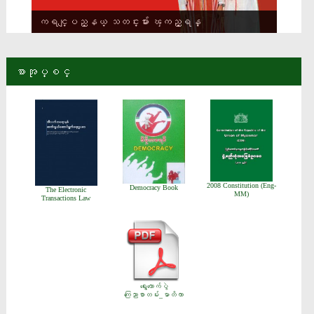
ကရင္ျပည္နယ္ သတင္းမ်ား ၾကည့္ရန္
စာအုပ္စင္
2008 Constitution (Eng-
Democracy Book
The Electronic
MM)
Transactions Law
ရွေးကောက်ပွဲ
ကြေညာစာတမ်း_မာတိကာ