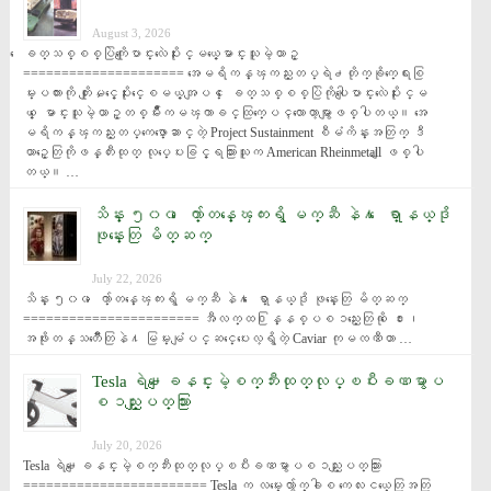
August 3, 2026
ေခတ္သစ္စစ္ပြဲကိုေျပာင္းလဲေပးႏိုင္မယ့္ေမာင္းသူမဲ့ယာဥ္ 
===================== အေမရိကန္ၾကည္းတပ္ရဲ႕တိုက္ခိုက္ေရးစြ
မ္းပကားကို တိုးျမႇင့္ေပးႏိုင္ေစမယ့္အျပင္ ေခတ္သစ္စစ္ပြဲကိုပါေျပာင္းလဲေပးႏိုင္မ
ယ့္ ေမာင္းသူမဲ့ယာဥ္တစ္မ်ိဳးကမၾကာခင္ထြက္ေပၚလာေတာ့မွာျဖစ္ပါတယ္။ အေ
မရိကန္ၾကည္းတပ္ကေဖာ္ေဆာင္တဲ့ Project Sustainment စီမံကိန္းအတြက္ ဒီ
ယာဥ္ေတြကိုဖန္တီးထုတ္ လုပ္ေပးခြင့္ရသြားသူက American Rheinmetall ျဖစ္ပါ
တယ္။ …
သိန္း ၅၀၀ ေက်ာ္တန္ေၾကးရွိ မက္ဆီ နဲ႔ ေရာ္နယ္ဒို
ဖုန္းေတြ မိတ္ဆက္
July 22, 2026
သိန္း ၅၀၀ ေက်ာ္တန္ေၾကးရွိ မက္ဆီ နဲ႔ ေရာ္နယ္ဒို ဖုန္းေတြ မိတ္ဆက္ 
======================= အီလက္ထ႐ြန္နစ္ပစၥည္းေတြကို ေ႐ႊ၊ 
အဖိုးတန္သတၱဳေတြနဲ႔ မြမ္းမံျပင္ဆင္ေပးေလ့ရွိတဲ့ Caviar ကုမၸဏီဟာ …
Tesla ရဲ႕‌ေျခနင္းမဲ့စက္ဘီးထုတ္လုပ္ၿပီးခဏမွာပ
စၥည္းျပတ္သြား
July 20, 2026
Tesla ရဲ႕‌ေျခနင္းမဲ့စက္ဘီးထုတ္လုပ္ၿပီးခဏမွာပစၥည္းျပတ္သြား 
======================== Tesla က လမ္းေလွ်ာက္ခါစ ကေလးငယ္ေတြအတြ