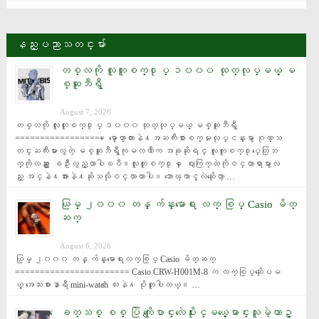
နည္းပညာသတင္းမ်ား
တစ္လကို လူတူစက္႐ုပ္ ၁၀၀၀ ထုတ္လုပ္မယ့္ မ
စ္ဆူဘီရွီ
August 7, 2026
တစ္လကို လူတူစက္႐ုပ္ ၁၀၀၀ ထုတ္လုပ္မယ့္ မစ္ဆူဘီရွီ 
================== ေမာ္ေတာ္ကားနဲ႔အႀကီးစားစက္မႈလုပ္ငန္းမွာ ဂုဏ္သ
တင္းႀကီးမားလွတဲ့ မစ္ဆူဘီရွီကုမၸဏီက အခုဆိုရင္ လူတူစက္႐ုပ္ေတြဘ
က္ကိုလည္း ေျခဦးလွည့္လာပါၿပီ။လူတူစက္႐ုပ္ ေဈးကြက္ထဲကိုဝင္လာရာမွာလ
ည္း အင္နဲ႔အားနဲ႔ဆိုသလိုဝင္လာတာပါ။ ဘာေၾကာင့္လဲဆိုေတာ့ …
ယြမ္ ၂၀၀၀ တန္ က်န္းမာေရး လက္ စြပ္ Casio မိတ္
ဆက္
August 6, 2026
ယြမ္ ၂၀၀၀ တန္ က်န္းမာေရးလက္စြပ္ Casio မိတ္ဆက္ 
======================= Casio CRW-H001M-8 က လက္စြပ္ဆိုေပမ
ယ့္ အေသးစားနာရီ mini-watch ေလးနဲ႔ ပိုတူပါတယ္။ …
ေခတ္သစ္ စစ္ ပြဲ ကိုေျပာင္းလဲေပးႏိုင္မယ့္ေမာင္းသူမဲ့ယာဥ္