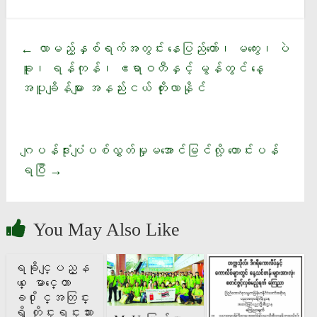
လာမည့်နှစ်ရက်အတွင်း နေပြည်တော်၊ မကွေး၊ ပဲ
←
ခူး၊ ရန်ကုန်၊ ဧရာဝတီနှင့် မွန်တွင် နေ့
အပူချိန်များ အနည်းငယ် တိုးလာနိုင်
ဂျပန်ဒုံးပျံပစ်လွှတ်မှုမအောင်မြင်လို့ တောင်းပန်
ရပြီ
→
You May Also Like
ရခိုင္ျပည္န
ယ္ ေမာင္ေတာ
ခ႐ိုင္အတြင္း
ရွိ တိုင္းရင္းသား