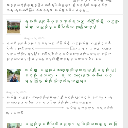
================================= ဩဂုတ္ ၅၊ ေလးမ်က္ႏွာ ျပည္ေ
ထာင္စုႀကံ့ခိုင္ေရးႏွင့္ဖြံ႕ၿဖိဳးေရးပါတီဥကၠ႒ ဦးခင္ရီ၏ လမ္းၫႊန္ခ်က္
အရ ေရေဘးႀကဳံေတြ႕ခံစားေနရေသာ ေလးမ်က္ႏွာၿမိဳ႕နယ္မွ …
ေရႀကီးနစ္ျမဳပ္မႈဒဏ္ခံရသည့္ ေက်း႐ြာမ်ားရွိ ျပည္သူ
မ်ားအား ျပည္ခိုင္ၿဖိဳးပါတီက ကူညီေထာက္ပံ့
August 5, 2026
ေရႀကီးနစ္ျမဳပ္မႈဒဏ္ခံရသည့္ ေက်း႐ြာမ်ားရွိ ျပည္သူမ်ားအား ျပည္ခိုင္ၿဖိဳး
ပါတီက ကူညီေထာက္ပံ့ ================= ဩဂုတ္ ၅၊ ဟသၤာတ ျပည္ေထာ
င္စုႀကံ့ခိုင္ေရးႏွင့္ဖြံ႕ၿဖိဳးေရးပါတီမွ အမ်ိဳးသားလႊတ္ေတာ္ကိုယ္စားလွယ္ ဗဟိုအ
လုပ္အမႈေဆာင္ ဦးေအာင္တင္ျမင့္၏ ဦးေဆာင္မႈႏွင့္ ဟသၤာတၿမိဳ႕နယ္ …
ေလးမ်က္ႏွာ ျပည္သူ႔လႊတ္ေတာ္ကိုယ္စားလွယ္ ဦးျမင့္စိုး၊ (ျ
မင့္စိုး-နတလ) ၊ ေရ ေဘး သင့္ေနေသာ ၿမိဳ႕ေပၚ
ရပ္ ကြက္ မ်ားကို လိုက္လံၾကည့္ရႈ။
August 5, 2026
ေလးမ်က္ႏွာ ျပည္သူ႔လႊတ္ေတာ္ကိုယ္စားလွယ္ ဦးျမင့္စိုး၊ (ျမင့္စိုး-နတလ) ၊ ေရေ
ဘးသင့္ေနေသာ ၿမိဳ႕ေပၚ ရပ္ကြက္ မ်ားကို လိုက္လံၾကည့္ရႈ။ 
============================= ေလးမ်က္ႏွာ ၾသဂုတ္ ၄ ဧရာဝတီတို
င္းေဒသႀကီး၊ …
ျပည္ခိုင္ၿဖိဳးပါတီဒုဥကၠ႒မွ ဝါဆိုသကၤန္းႏွင့္ လႉ ဖြ