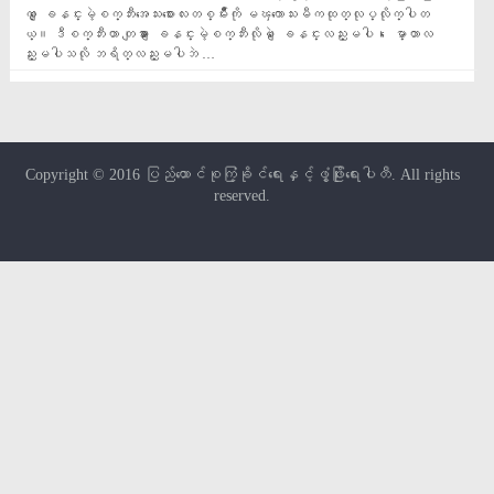
က္ ေျခနင္းမဲ့စက္ဘီးအေသးစားေလးတစ္မ်ိဳးကို မၾကာေသးမီကထုတ္လုပ္လိုက္ပါတ
ယ္။ ဒီစက္ဘီးဟာ တျခား ေျခနင္းမဲ့စက္ဘီးလိုပဲ ေျခနင္းလည္းမပါ၊ ေမာ္တာလ
ည္းမပါသလို ဘရိတ္လည္းမပါဘဲ …
Copyright © 2016
ပြည်ထောင်စုကြံ့ခိုင်ရေးနှင့်ဖွံ့ဖြိုးရေးပါတီ
. All rights
reserved.