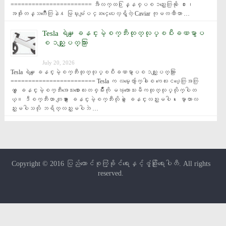
======================= အီလက္ထ႐ြန္နစ္ပစၥည္းေတြကို ေ႐ႊ၊ 
အဖိုးတန္သတၱဳေတြနဲ႔ မြမ္းမံျပင္ဆင္ေပးေလ့ရွိတဲ့ Caviar ကုမၸဏီဟာ …
Tesla ရဲ႕‌ေျခနင္းမဲ့စက္ဘီးထုတ္လုပ္ၿပီးခဏမွာပ
စၥည္းျပတ္သြား
July 20, 2026
Tesla ရဲ႕‌ေျခနင္းမဲ့စက္ဘီးထုတ္လုပ္ၿပီးခဏမွာပစၥည္းျပတ္သြား 
======================== Tesla က လမ္းေလွ်ာက္ခါစ ကေလးငယ္ေတြအတြ
က္ ေျခနင္းမဲ့စက္ဘီးအေသးစားေလးတစ္မ်ိဳးကို မၾကာေသးမီကထုတ္လုပ္လိုက္ပါတ
ယ္။ ဒီစက္ဘီးဟာ တျခား ေျခနင္းမဲ့စက္ဘီးလိုပဲ ေျခနင္းလည္းမပါ၊ ေမာ္တာလ
ည္းမပါသလို ဘရိတ္လည္းမပါဘဲ …
Copyright © 2016
ပြည်ထောင်စုကြံ့ခိုင်ရေးနှင့်ဖွံ့ဖြိုးရေးပါတီ
. All rights
reserved.