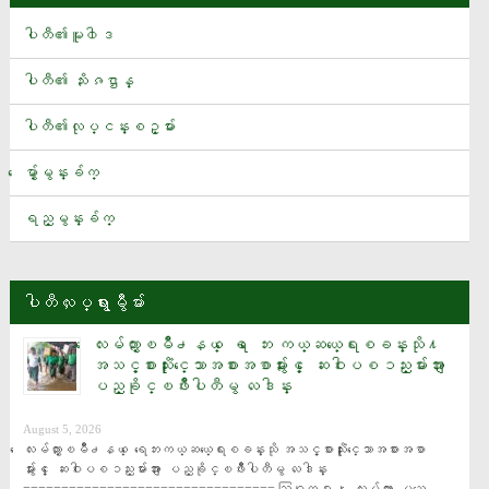
ခ်န္ပီယံ ‌Joshua Van
ပါတီ၏မူ၀ါဒ
ယြမ္ ၂၀၀၀ တန္ က်န္းမာေရး လက္ စြပ္ Casio မိတ္ဆက္
ပါတီ၏ သႏိၷဌာန္
ႏိုင္ငံေတာ္သမၼတ ထိုင္းႏိုင္ငံသို႔ ေရာက္ရွိ
ေလ့က်င့္ေရး ဝတ္စုံ အ တြ က္ ေပါင္ သန္း ၂၀ တန္ စ ပြ န္ဆာ စာခ်ဳပ္ကို မ
ပါတီ၏လုပ္ငန္းစဥ္မ်ား
န္ယူ ခ်ဳပ္ဆို
ေမွ်ာ္မွန္းခ်က္
ျမန္မာ့လက္ေ႐ြးစင္ အမ်ိဳးသားအသင္းႏွင့္ အမ်ိဳးသမီးအသင္းတို႔ ကြင္း သြင္း ျခ
င္းခတ္ကစားနည္း၌ ေငြ တံဆိပ္ဆုမ်ားအသီးသီး ဆြတ္ခူး
ရည္မွန္းခ်က္
ေလးမ်က္ႏွာၿမိဳ႕နယ္ ေရ ေဘး ကယ္ဆယ္ေရးစခန္းသို႔ အသင့္စားသုံးႏိုင္ေသာအစား
အစာမ်ားႏွင့္ ေဆးဝါးပစၥည္းမ်ားအား ျပည္ခိုင္ၿဖိဳးပါတီမွ လႉဒါန္း
ပါတီလႈပ္ရွားမွဳမ်ား
ေရႀကီးနစ္ျမဳပ္မႈဒဏ္ခံရသည့္ ေက်း႐ြာမ်ားရွိ ျပည္သူမ်ားအား ျပည္ခိုင္ၿဖိဳး
ပါတီက ကူညီေထာက္ပံ့
ေလးမ်က္ႏွာၿမိဳ႕နယ္ ေရ ေဘး ကယ္ဆယ္ေရးစခန္းသို႔
အသင့္စားသုံးႏိုင္ေသာအစားအစာမ်ားႏွင့္ ေဆးဝါးပစၥည္းမ်ားအား ျ
ဒီယိုမန္ဒီကို ရီးယဲလ္မက္ဒရစ္အသင္း ေခၚယူ
ပည္ခိုင္ၿဖိဳးပါတီမွ လႉဒါန္း
August 5, 2026
ေလးမ်က္ႏွာၿမိဳ႕နယ္ ေရေဘးကယ္ဆယ္ေရးစခန္းသို အသင့္စားသုံးႏိုင္ေသာအစားအစာ
မ်ားႏွင့္ ေဆးဝါးပစၥည္းမ်ားအား ျပည္ခိုင္ၿဖိဳးပါတီမွ လႉဒါန္း 