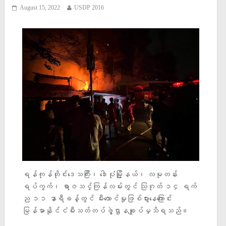
August 15, 2022
USDP 2016
ရန်ကုန်တိုင်းဒေသကြီး၊ ဒေါပုံမြို့နယ်၊ လမုတန်း
ရပ်ကွက်၊ ရာဇသင်္ကြန်လမ်းတွင် သြဂုတ် ၁၄ ရက်
ည ၁၁ နာရီခန့်တွင် မီးလောင်မှုဖြစ်ပွားနေကြောင်း
မြန်မာနိုင်ငံမီးသတ်တပ်ဖွဲ့ဌာနချုပ်မှသိရသည်။