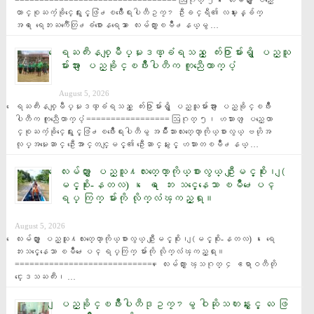
================================= ဩဂုတ္ ၅၊ ေလးမ်က္ႏွာ ျပည္ေ
ထာင္စုႀကံ့ခိုင္ေရးႏွင့္ဖြံ႕ၿဖိဳးေရးပါတီဥကၠ႒ ဦးခင္ရီ၏ လမ္းၫႊန္ခ်က္
အရ ေရေဘးႀကဳံေတြ႕ခံစားေနရေသာ ေလးမ်က္ႏွာၿမိဳ႕နယ္မွ …
ေရႀကီးနစ္ျမဳပ္မႈဒဏ္ခံရသည့္ ေက်း႐ြာမ်ားရွိ ျပည္သူ
မ်ားအား ျပည္ခိုင္ၿဖိဳးပါတီက ကူညီေထာက္ပံ့
August 5, 2026
ေရႀကီးနစ္ျမဳပ္မႈဒဏ္ခံရသည့္ ေက်း႐ြာမ်ားရွိ ျပည္သူမ်ားအား ျပည္ခိုင္ၿဖိဳး
ပါတီက ကူညီေထာက္ပံ့ ================= ဩဂုတ္ ၅၊ ဟသၤာတ ျပည္ေထာ
င္စုႀကံ့ခိုင္ေရးႏွင့္ဖြံ႕ၿဖိဳးေရးပါတီမွ အမ်ိဳးသားလႊတ္ေတာ္ကိုယ္စားလွယ္ ဗဟိုအ
လုပ္အမႈေဆာင္ ဦးေအာင္တင္ျမင့္၏ ဦးေဆာင္မႈႏွင့္ ဟသၤာတၿမိဳ႕နယ္ …
ေလးမ်က္ႏွာ ျပည္သူ႔လႊတ္ေတာ္ကိုယ္စားလွယ္ ဦးျမင့္စိုး၊ (ျ
မင့္စိုး-နတလ) ၊ ေရ ေဘး သင့္ေနေသာ ၿမိဳ႕ေပၚ
ရပ္ ကြက္ မ်ားကို လိုက္လံၾကည့္ရႈ။
August 5, 2026
ေလးမ်က္ႏွာ ျပည္သူ႔လႊတ္ေတာ္ကိုယ္စားလွယ္ ဦးျမင့္စိုး၊ (ျမင့္စိုး-နတလ) ၊ ေရေ
ဘးသင့္ေနေသာ ၿမိဳ႕ေပၚ ရပ္ကြက္ မ်ားကို လိုက္လံၾကည့္ရႈ။ 
============================= ေလးမ်က္ႏွာ ၾသဂုတ္ ၄ ဧရာဝတီတို
င္းေဒသႀကီး၊ …
ျပည္ခိုင္ၿဖိဳးပါတီဒုဥကၠ႒မွ ဝါဆိုသကၤန္းႏွင့္ လႉ ဖြ