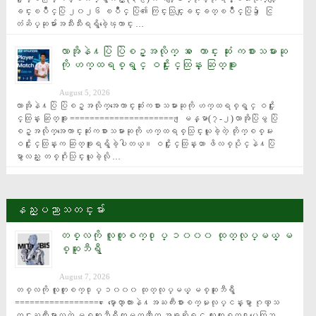
ခင္းၿပိဳင္ပြဲ ၂၀၂၆ ၿပိဳင္ ပြဲ၏ ကြင္းသြင္းျခင္းခတ္ၿပိဳင္ပြဲ၌ ေငြ
တံဆိပ္ဆုမ်ားအသီးသီးရရွိခဲ့ေၾကာင္း …
လာအိုနဲ႔ပြဲ ပြဲစဥ္အလိုက္ အ ေကာင္း ဆုံး ကစားသမားဆု
ကို ဟက္ထရစ္ရွင္ ဝင္းႏိုင္ထြန္း ဆြတ္ခူး
August 5, 2026
လာအိုနဲ႔ပြဲ ပြဲစဥ္အလိုက္အေကာင္းဆုံးကစားသမားဆုကို ဟက္ထရစ္ရွင္ ဝင္းႏို
င္ထြန္း ဆြတ္ခူး ====================== ျမန္မာ(၇-၂)လာအိုပြဲမွ ပြဲ
စဥ္အလိုက္အေကာင္းဆုံးကစားသမားဆုကို ဟက္ထရစ္သြင္းယူခဲ့တဲ့ တိုက္စစ္မႉး 
ဝင္းႏိုင္ထြန္းက ဆြတ္ခူးရရွိခဲ့ပါတယ္။ ဝင္းႏိုင္ထြန္းဟာ ဖိလစ္ပိုင္နဲ႔ပြဲ
မွာလည္း တစ္ဂိုးသြင္းယူခဲ့လို …
နည္းပညာသတင္းမ်ား
တစ္လကို လူတူစက္႐ုပ္ ၁၀၀၀ ထုတ္လုပ္မယ့္ မ
စ္ဆူဘီရွီ
August 7, 2026
တစ္လကို လူတူစက္႐ုပ္ ၁၀၀၀ ထုတ္လုပ္မယ့္ မစ္ဆူဘီရွီ 
================== ေမာ္ေတာ္ကားနဲ႔အႀကီးစားစက္မႈလုပ္ငန္းမွာ ဂုဏ္သ
တင္းႀကီးမားလွတဲ့ မစ္ဆူဘီရွီကုမၸဏီက အခုဆိုရင္ လူတူစက္႐ုပ္ေတြဘ