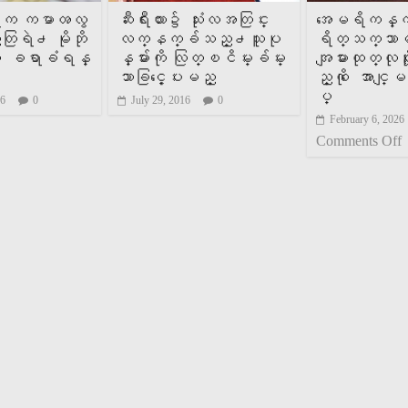
ိးရက ကမာၻလွ
ဆီးရီးယား၌ သုံးလအတြင္း
အေမရိကန္က
တြရဲ႕ မုိဘုိ
လက္နက္ခ်သည္႕သူပု
ရိတ္သက္သာၿပ
ကုိ ေျခရာခံရန္
န္မ်ားကို လြတ္ၿငိမ္းခ်မ္း
အျမားထုတ္လုပ္ႏိ
သာခြင့္ေပးမည္
ည္ကို ေအာင္ျ
ပ္
16
0
July 29, 2016
0
February 6, 2026
Comments Off