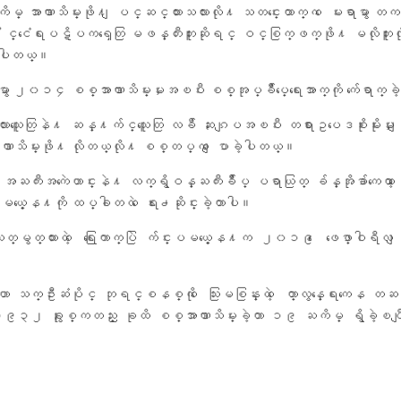
ိမ္ အာဏာသိမး္ဖုိ႔ ျပင္ဆင္ထားသလားလုိ႔ သတင္းေထာက္က ေမးရာမွာ တ
 ႏုိင္ငံေရးပဋိပကၡေတြ မဖန္တီးဘူးဆိုရင္ ဝင္စြက္ဖက္ဖို႔ မလိုဘူးလ
ဲ့ပါတယ္။
င္ငံမွာ ၂၀၁၄ စစ္အာဏာသိမး္မႈအၿပီး စစ္အုပ္ခ်ဳပ္ေရးေအာက္ကို က်ေရာက္ခ
ုလားသူေတြနဲ႔ ဆန္႔က်င္သူေတြ လခ်ီ ဆႏၵျပအၿပီး တရားဥပေဒစိုးမိုးမႈ
ဏာသိမ္းဖို႔ လိုတယ္လို႔ စစ္တပ္က ေျပာခဲ့ပါတယ္။
ႀကီးအကဲေဟာင္းနဲ႔ လက္ရွိဝန္ႀကီးခ်ဳပ္ ပရာယြတ္ ခ်န္အိုခ်ာကေတာ့ ေရြး
ပမယ့္ေန႔ကို ထပ္ခါတလဲ ေရႊ႕ဆုိင္းခဲ့တာပါ။
း သတ္မွတ္ထားတဲ့ ေရြးေကာက္ပြဲ က်င္းပမယ့္ေန႔က ၂၀၁၉ ေဖေဖာ္ဝါရီ
င္ငံဟာ သက္ဦးဆံပိုင္ ဘုရင္စနစ္ကို ေသြးမစြန္းတဲ့ ေတာ္လွန္ေရးကေန တဆင
၉၃၂ ခုႏွစ္ကတည္း ခုထိ စစ္အာဏာသိမး္ခဲ့တာ ၁၉ ႀကိမ္ ရွိခဲ့ၿပ