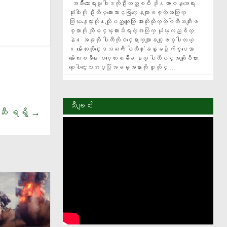
  အမ်ဳိးသားေရးမူဝါဒကိုဦးတည္ၿပီး ဒို႔တာဝန္အေရး
သံုးပါးကို ဦးထိပ္ထားေဆာင္ရြက္ေနတာျဖစ္တဲ့အတြက္ 
ကြၽန္ေတာ္တို႔လိုျပည္သူေတြ အားကိုးထိုက္တဲ့ပါတီႀကီးျဖ
စ္တာကို သိျမင္ၾကားသိရတဲ့အတြက္ ယံုၾကည္စိတ္
နဲ႔ အခုလို ပါတီကိုဝင္ေရာက္လာျခင္းျဖစ္ပါတယ္​
။ မႏၲေလးတိုင္းေဒသႀကီး ပါတီ႐ံုးခန္းမ၌က်င္းပေသာ 
မႏၲေလးၿမိဳ႕ေပၚေလးၿမိဳ႕နယ္ ပါတီဝင္အဆုိျပဳလႊာ
စုေပါင္းေပးအပ္ပြဲအခမ္းအနားကုိ ဇူလိုင္ …
သီချင်း
ဆီ ရရွိ
→