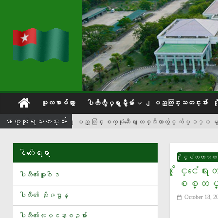
မူလစာမ်က္ႏွာ
ျပည္တြင္းသတင္းမ်ား
ပါတီလွဳပ္ရွားမွဳမ်ား
ေနာက္ဆံုးရသတင္းမ်ား
ျပည္ တြင္း စက္သုံးဆီေဈး တစ္လီတာလွ်င္ က်ပ္ ၁၇
တစ္လကို လူတူစက္႐ုပ္ ၁၀၀၀ ထုတ္လုပ္မယ့္ မစ္
UFC 331 ၿပိဳင္ ပြဲ မွာ ထိပ္ဆုံးေခါင္ ပြဲ ႀကီးအျဖစ္ ထိုး ရ ေတာ့ မယ့္ လက္ရွိ ခ်
ပါတီေရးရာ
ႏိုင္ငံတကာသတင္
ယြမ္ ၂၀၀၀ တန္ က်န္းမာေရး လက္ စြပ္ Casio မိတ္ဆက္
ႏုိင္ငံ
ပါတီ၏မူ၀ါဒ
စစ္တပ္
ႏိုင္ငံေတာ္သမၼတ ထိုင္းႏိုင္ငံသို႔ ေရာက္ရွိ
ပါတီ၏ သႏိၷဌာန္
ေလ့က်င့္ေရး ဝတ္စုံ အ တြ က္ ေပါင္ သန္း ၂၀ တန္ စ ပြ န္ဆာ စာခ်ဳပ္ကို မန္ယူ ခ
October 18, 2
ျမန္မာ့လက္ေ႐ြးစင္ အမ်ိဳးသားအသင္းႏွင့္ အမ်ိဳးသမီးအသင္းတို႔ ကြင္း သြင္း ျခင္း
ပါတီ၏လုပ္ငန္းစဥ္မ်ား