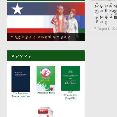
ထုိင္းအစု
ည့္ခရီးသည္ေ
င္းဖုန္းမ်ား
စီစဥ္
August 11, 20
ကရင္ျပည္နယ္ သတင္းမ်ား ၾကည့္ရန္
စာအုပ္စင္
2008
Democracy Book
The Electronic
Constitution
Transactions Law
(Eng-MM)