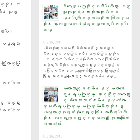
ကယ္လို႔ အ
ဒီကေန့ျပည္ခုိင္ၿဖိဳးပါတီဟာ ျပည္
ို႔ သူက ျ
သူလူထုရဲ႔အားကိုးအားထားျပဳရမ
ယ္႕ပါတီျဖစ္တယ္ဆိုတာ ကြၽန္မ
တို႔ နားလည္လက္ခံယုံၾကည္လာၿပီျဖစ္ပါ
တယ္
ဲ့တာပါ။
July 26, 2018
 ျပန္ရေအာ
  မႏၲေလးတိုင္းေဒသႀကီး မိတီၴလာခ႐ိုင္ သာစည္ၿ
မိဳ႕နယ္ႏွင့္ ဝမ္းတြင္းၿမိဳ႕နယ္မ်ားတြင္ ဇူလိုင္ 
၂၅ ရက္က ပါတီဝင္အဆိုျပဳလႊာေပးအပ္ပြဲမ်ားက်င္း
ေကာက္ပြဲေ
ပခဲ့ရာ ပါတီသို႔ဝင္ေရာက္ျခင္းႏွင့္ပတ္သက္၍ ဝ
မ္းတြင္းၿမိဳ႕နယ္ ဘုရားျဖဴေက်းရြာအုပ္စု ရြာရွည္ေက်း
ရြာမွ ေမာင္စည္သူေအာင္ႏွင့္ သာစည္ၿမိဳ႕နယ္ …
လ ျဖစ္ပါတ
မဟာေအာင္ေျမၿမိဳ႕နယ္ မဟာအေ
ရွ႕ရပ္ကြက္မွ ေမာင္စုိင္းထက္ေက်ာ္ႏွ
င့္ ခ်မ္းေအးသာစံၿမိဳ႕နယ္ ကံေကာ
့္ ဖယ္ရွား
က္ႀကီးရပ္ကြက္မွ မယြန္းမီမီေဇာ္တုိ႔မွ ျ
ီျဖစ္ပါတ
ပည္ေထာင္စုၾကံ့ခုိင္ေရးႏွင့္ဖြံ႕ၿဖိဳးေရးပါတီ
သုိ႔ ဝင္ေရာက္ျခင္းႏွင့္ပတ္သက္၍ ​ေျပာျကားသြား​ေသာ
စကားသံမ်ား
July 26, 2018