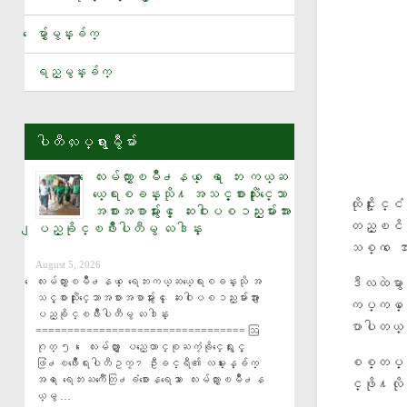
ေလးမ်က္ႏွာၿမိဳ႕နယ္ ေရ ေဘး ကယ္ဆယ္ေရးစခန္းသို႔ အသင့္စားသုံးႏိုင္ေသာအစားအစာမ်ာ
ေမွ်ာ္မွန္းခ်က္
ေရႀကီးနစ္ျမဳပ္မႈဒဏ္ခံရသည့္ ေက်း႐ြာမ်ားရွိ ျပည္သူမ်ားအား ျပည္ခိုင္ၿဖိဳးပါတ
ရည္မွန္းခ်က္
ဒီယိုမန္ဒီကို ရီးယဲလ္မက္ဒရစ္အသင္း ေခၚယူ
ပါတီလႈပ္ရွားမွဳမ်ား
ေလးမ်က္ႏွာၿမိဳ႕နယ္ ေရ ေဘး ကယ္ဆ
ယ္ေရးစခန္းသို႔ အသင့္စားသုံးႏိုင္ေသာ
ထိုင္းႏုိင
အစားအစာမ်ားႏွင့္ ေဆးဝါးပစၥည္းမ်ားအား
တည္ၿငိမ
ျပည္ခိုင္ၿဖိဳးပါတီမွ လႉဒါန္း
သစ္က ေအာ
August 5, 2026
ေလးမ်က္ႏွာၿမိဳ႕နယ္ ေရေဘးကယ္ဆယ္ေရးစခန္းသို အ
ဒီလထဲမွာ
သင့္စားသုံးႏိုင္ေသာအစားအစာမ်ားႏွင့္ ေဆးဝါးပစၥည္းမ်ားအား ျ
ကပ္ကပ္ ေ
ပည္ခိုင္ၿဖိဳးပါတီမွ လႉဒါန္း 
ပာပါတယ
================================= ဩ
ဂုတ္ ၅၊ ေလးမ်က္ႏွာ ျပည္ေထာင္စုႀကံ့ခိုင္ေရးႏွင့္
စစ္တပ္ဟာ
ဖြံ႕ၿဖိဳးေရးပါတီဥကၠ႒ ဦးခင္ရီ၏ လမ္းၫႊန္ခ်က္
အရ ေရေဘးႀကဳံေတြ႕ခံစားေနရေသာ ေလးမ်က္ႏွာၿမိဳ႕န
င္ဖို႔လိ
ယ္မွ …