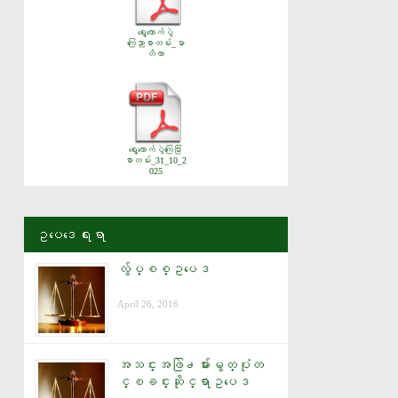
ရွေးကောက်ပွဲ
ကြေညာစာတမ်း_မာ
တိကာ
ရွေးကောက်ပွဲကြေငြာ
စာတမ်း_31_10_2
025
ဥပေဒေရးရာ
လွ်ပ္စစ္ဥပေဒ
April 26, 2016
အသင္းအဖြဲ႕မ်ားမွတ္ပုံတ
င္ၿခင္းဆိုင္ရာဥပေဒ