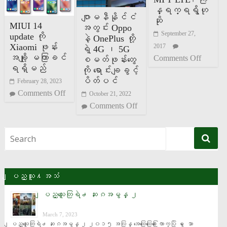
န္ရက္ရရွိဟု
ဂျာမနီနိုင်ငံ
ဆို
MIUI 14
အတွင်း Oppo
September 27,
update ကို
နဲ့ OnePlus တို့
Xiaomi ဖုန်း
2017
ရဲ့ 4G ၊ 5G
အချို့ မကြာခင်
Comments Off
စမတ်ဖုန်းတွေ
ရရှိမည်
ကို ရောင်းချခွင့်
ပိတ်ပင်
February 28, 2023
Comments Off
October 21, 2022
Comments Off
ျပည္သူ႔အသံ
ျပည္သူေတြရဲ႕ ဆႏၵအမွန္ ၂
March 7, 2023
ျပည္သူေတြရဲ႕ ဆႏၵအမွန္ ၂ ၂၀၁၅ အလြန္ အေထြေထြေ႐ြးေကာက္ပြဲ မွ ေသာ