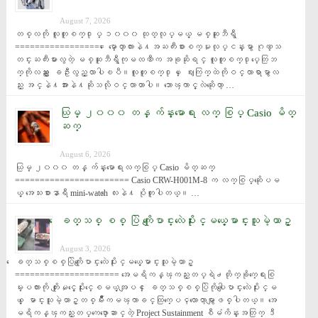
August 7, 2026
တစ္လကို လူတူစက္႐ုပ္ ၁၀၀၀ ထုတ္လုပ္မယ့္ မစ္ဆူဘီရွီ 
================== ေမာ္ေတာ္ကားနဲ႔အႀကီးစားစက္မႈလုပ္ငန္းမွာ ဂုဏ္သ
တင္းႀကီးမားလွတဲ့ မစ္ဆူဘီရွီကုမၸဏီက အခုဆိုရင္ လူတူစက္႐ုပ္ေတြဘ
က္ကိုလည္း ေျခဦးလွည့္လာပါၿပီ။လူတူစက္႐ုပ္ ေဈးကြက္ထဲကိုဝင္လာရာမွာလ
ည္း အင္နဲ႔အားနဲ႔ဆိုသလိုဝင္လာတာပါ။ ဘာေၾကာင့္လဲဆိုေတာ့ …
ယြမ္ ၂၀၀၀ တန္ က်န္းမာေရး လက္ စြပ္ Casio မိတ္
ဆက္
August 6, 2026
ယြမ္ ၂၀၀၀ တန္ က်န္းမာေရးလက္စြပ္ Casio မိတ္ဆက္ 
======================= Casio CRW-H001M-8 က လက္စြပ္ဆိုေပမ
ယ့္ အေသးစားနာရီ mini-watch ေလးနဲ႔ ပိုတူပါတယ္။ …
ေခတ္သစ္ စစ္ ပြဲ ကိုေျပာင္းလဲေပးႏိုင္မယ့္ေမာင္းသူမဲ့ယာဥ္
August 3, 2026
ေခတ္သစ္စစ္ပြဲကိုေျပာင္းလဲေပးႏိုင္မယ့္ေမာင္းသူမဲ့ယာဥ္ 
===================== အေမရိကန္ၾကည္းတပ္ရဲ႕တိုက္ခိုက္ေရးစြ
မ္းပကားကို တိုးျမႇင့္ေပးႏိုင္ေစမယ့္အျပင္ ေခတ္သစ္စစ္ပြဲကိုပါေျပာင္းလဲေပးႏိုင္မ
ယ့္ ေမာင္းသူမဲ့ယာဥ္တစ္မ်ိဳးကမၾကာခင္ထြက္ေပၚလာေတာ့မွာျဖစ္ပါတယ္။ အေ
မရိကန္ၾကည္းတပ္ကေဖာ္ေဆာင္တဲ့ Project Sustainment စီမံကိန္းအတြက္ ဒီ