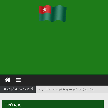
ေနာက္ဆံုးရသတင္းမ်ား
ျပည္ တြင္း စက္သုံးဆီေဈး တစ္လီတာလွ်င္ က်ပ္
၁၇၀ မွ ၂၆၅ အထိ ျမင့္တက္
တစ္လကို လူတူစက္႐ုပ္ ၁၀၀၀ ထုတ္လုပ္မယ့္ မစ္ဆူဘီရွီ
ပါတီေရးရာ