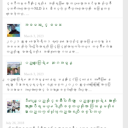
င္ၿပိဳကမ္းၿပိဳအႏိုင္ရလို႔ အစိုးရဖြဲ႕ေတာ့ တပ္မေတာ္အၿငိမ္းစား ဗိုလ္ခ်ဳ
ပ္ႀကီးတစ္ေယာက္က NLDနဲ႔ နီးစပ္တဲ့ ပုဂၢိဳလ္တစ္ေယာက္ကို ေမးခြန္းတစ္
ခုေမးခဲ့တယ္.. …
အဓမၼ ႏွင့္ ဓမၼ
March 3, 2023
၂၀၂၁ ခုႏွစ္ ေဖေဖာ္ဝါရီလ ၁ ရက္ေန႔ေနာက္ပိုင္း လူမႈကြန္ယက္မွာ နဲ႔ 
အဓမၼ ဆိုတဲ့ ပါဠိေဝါဟာရကို တြင္တြင္သုံးလာၾကပါတယ္။ တစ္ခ်ိဳ႕လဲနား
လည္လို႔ ေျပာတာရွိသလို႔ အမ်ားစုကေတာ့ ဂဃနဏ …
ျပည္သူေတြရဲ႕ ဆႏၵအမွန္
March 3, 2023
ျပည္သူေတြရဲ႕ ဆႏၵအမွန္ ယေန႔ ျမန္မာႏိုင္ငံတြင္ ယေန႔ ႀကဳံေတြ႕ေန
ရေသာ ျပႆနာအရပ္ရပ္ရဲ႕ ဇစ္ျမစ္က ၂၀၂၀ ခုႏွစ္ အေထြေထြေ႐ြးေကာက္ပြဲ 
မဲသမာမႈ။ ဘယ္ေလာက္ေတာင္ မဲသမာမႈျဖစ္လဲဆိုေတာ့ သိပ္ေတာ့ …
ဒီကေန့ျပည္ခုိင္ၿဖိဳးပါတီဟာ ျပည္သူလူထုရဲ႔အားကိုး
အားထားျပဳရမယ္႕ပါတီျဖစ္တယ္ဆိုတာ ကြၽန္မတို႔
နားလည္လက္ခံယုံၾကည္လာၿပီျဖစ္ပါတယ္
July 26, 2018