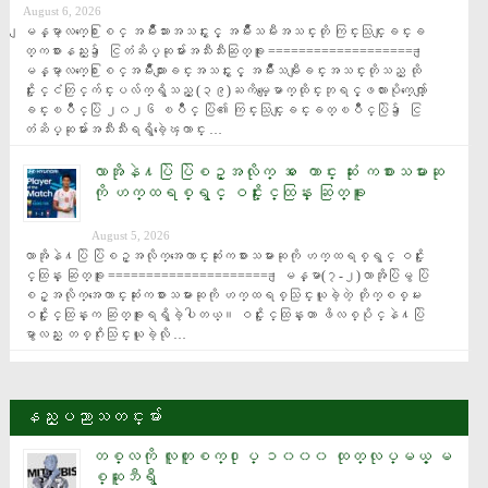
August 6, 2026
ျမန္မာ့လက္ေ႐ြးစင္ အမ်ိဳးသားအသင္းႏွင့္ အမ်ိဳးသမီးအသင္းတို ကြင္းသြင္းျခင္းခ
တ္ကစားနည္း၌ ေငြတံဆိပ္ဆုမ်ားအသီးသီးဆြတ္ခူး ==================== ျ
မန္မာ့လက္ေ႐ြးစင္အမ်ိဳးသားျခင္းအသင္းႏွင့္ အမ်ိဳးသမီးျခင္းအသင္းတိုသည္ ထို
င္းႏိုင္ငံတြင္က်င္းပလ်က္ရွိသည့္ (၃၉)ႀကိမ္ေျမာက္ထိုင္းဘုရင့္ဖလားပိုက္ေက်ာ္ျ
ခင္းၿပိဳင္ပြဲ ၂၀၂၆ ၿပိဳင္ ပြဲ၏ ကြင္းသြင္းျခင္းခတ္ၿပိဳင္ပြဲ၌ ေငြ
တံဆိပ္ဆုမ်ားအသီးသီးရရွိခဲ့ေၾကာင္း …
လာအိုနဲ႔ပြဲ ပြဲစဥ္အလိုက္ အ ေကာင္း ဆုံး ကစားသမားဆု
ကို ဟက္ထရစ္ရွင္ ဝင္းႏိုင္ထြန္း ဆြတ္ခူး
August 5, 2026
လာအိုနဲ႔ပြဲ ပြဲစဥ္အလိုက္အေကာင္းဆုံးကစားသမားဆုကို ဟက္ထရစ္ရွင္ ဝင္းႏို
င္ထြန္း ဆြတ္ခူး ====================== ျမန္မာ(၇-၂)လာအိုပြဲမွ ပြဲ
စဥ္အလိုက္အေကာင္းဆုံးကစားသမားဆုကို ဟက္ထရစ္သြင္းယူခဲ့တဲ့ တိုက္စစ္မႉး 
ဝင္းႏိုင္ထြန္းက ဆြတ္ခူးရရွိခဲ့ပါတယ္။ ဝင္းႏိုင္ထြန္းဟာ ဖိလစ္ပိုင္နဲ႔ပြဲ
မွာလည္း တစ္ဂိုးသြင္းယူခဲ့လို …
နည္းပညာသတင္းမ်ား
တစ္လကို လူတူစက္႐ုပ္ ၁၀၀၀ ထုတ္လုပ္မယ့္ မ
စ္ဆူဘီရွီ