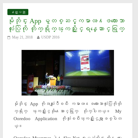
နည္းပညာ
မိုဘိုင္း App မွတစ္ဆင့္ကမာၻ႔ဖလားေဘာ
လံုးပြဲကို တိုက္ရိုက္ၾကည့္ႏိုင္ရန္ေဆာင္ရြက္
May 21, 2018
USDP 2016
မိုဘိုင္း App ကိုအသံုးျပဳၿပီး ကမာၻ႔ဖလားေဘာလံုးပြဲကိုတို
က္ရိုက္ ၾကည့္ႏိုင္ဖို႔ေဆာင္ရြက္ လိုက္ပါတယ္။ My
Ooredoo Application ကိုသံုးၿပီးၾကည့္ႏိုင္မွာျဖစ္ပါတ
ယ္။
Ooredoo Myanmar နဲ႔ Sky Net ရုပ္သံလိုင္း တို႔ ပူးေ