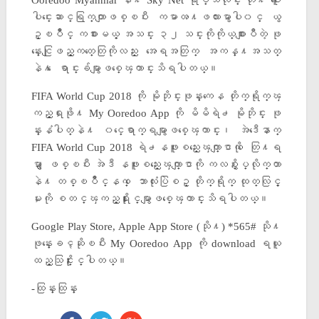
ပါင္းေဆာင္ရြက္တာျဖစ္ၿပီး ကမာၻ႔ဖလားမွာပါ၀င္ ယွ
ဥ္ၿပိဳင္ ကစားမယ့္ အသင္း ၃၂ သင္းကိုကိုယ္စားျပဳတဲ့ ဖု
န္းေငြျဖည့္ကတ္ေတြကိုလည္း အေရအတြက္ အကန္႔အသတ္
နဲ႔ ေရာင္းခ်မွာျဖစ္ေၾကာင္းသိရပါတယ္။
FIFA World Cup 2018 ကို မိုဘိုင္းဖုန္းကေန တိုက္ရိုက္ၾ
ကည့္ရႈဖို႔ My Ooredoo App ကို မိမိရဲ႕ မိုဘိုင္း ဖု
န္းနံပါတ္နဲ႔ ၀င္ေရာက္ရမွာျဖစ္ေၾကာင္း၊ အဲဒီေနာက္
FIFA World Cup 2018 ရဲ႕နဖူးစည္းေၾကာ္ျငာကို ေတြ႔ရ
မွာ ျဖစ္ၿပီး အဲဒီ နဖူးစည္းေၾကာ္ျငာကို ကလစ္ႏွိပ္လိုက္တာ
နဲ႔ တစ္ၿပိဳင္နက္ ေဘာလံုးပြဲစဥ္ တိုက္ရိုက္ ထုတ္လြင့္
မႈကို စတင္ၾကည့္ရႈႏိုင္မွာျဖစ္ေၾကာင္းသိရပါတယ္။
Google Play Store, Apple App Store (သို႔) *565# သို႔
ဖုန္းေခၚဆိုၿပီး My Ooredoo App ကို download ရယူ
ထည့္သြင္းႏိုင္ပါတယ္။
-ထြန္းထြန္း