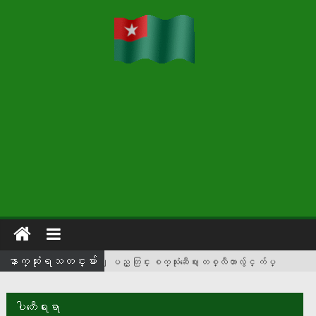
ေနာက္ဆံုးရသတင္းမ်ား
ျပည္ တြင္း စက္သုံးဆီေဈး တစ္လီတာလွ်င္ က်ပ္
၁၇၀ မွ ၂၆၅ အထိ ျမင့္တက္
တစ္လကို လူတူစက္႐ုပ္ ၁၀၀၀ ထုတ္လုပ္မယ့္ မစ္ဆူဘီရွီ
ပါတီေရးရာ