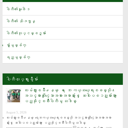
UFC 331 ၿပိဳင္ ပြဲ မွာ ထိပ္ဆုံးေခါင္ ပြဲ ႀကီးအျဖစ္ ထိုး ရ ေတာ့ မယ့္ လက္ရွိ
ပါတီ၏မူ၀ါဒ
ခ်န္ပီယံ ‌Joshua Van
ယြမ္ ၂၀၀၀ တန္ က်န္းမာေရး လက္ စြပ္ Casio မိတ္ဆက္
ပါတီ၏ သႏိၷဌာန္
ႏိုင္ငံေတာ္သမၼတ ထိုင္းႏိုင္ငံသို႔ ေရာက္ရွိ
ပါတီ၏လုပ္ငန္းစဥ္မ်ား
ေလ့က်င့္ေရး ဝတ္စုံ အ တြ က္ ေပါင္ သန္း ၂၀ တန္ စ ပြ န္ဆာ စာခ်ဳပ္ကို မ
န္ယူ ခ်ဳပ္ဆို
ေမွ်ာ္မွန္းခ်က္
ျမန္မာ့လက္ေ႐ြးစင္ အမ်ိဳးသားအသင္းႏွင့္ အမ်ိဳးသမီးအသင္းတို႔ ကြင္း သြင္း ျခ
ရည္မွန္းခ်က္
င္းခတ္ကစားနည္း၌ ေငြ တံဆိပ္ဆုမ်ားအသီးသီး ဆြတ္ခူး
ေလးမ်က္ႏွာၿမိဳ႕နယ္ ေရ ေဘး ကယ္ဆယ္ေရးစခန္းသို႔ အသင့္စားသုံးႏိုင္ေသာအစား
အစာမ်ားႏွင့္ ေဆးဝါးပစၥည္းမ်ားအား ျပည္ခိုင္ၿဖိဳးပါတီမွ လႉဒါန္း
ပါတီလႈပ္ရွားမွဳမ်ား
ေရႀကီးနစ္ျမဳပ္မႈဒဏ္ခံရသည့္ ေက်း႐ြာမ်ားရွိ ျပည္သူမ်ားအား ျပည္ခိုင္ၿဖိဳး
ေလးမ်က္ႏွာၿမိဳ႕နယ္ ေရ ေဘး ကယ္ဆယ္ေရးစခန္းသို႔
ပါတီက ကူညီေထာက္ပံ့
အသင့္စားသုံးႏိုင္ေသာအစားအစာမ်ားႏွင့္ ေဆးဝါးပစၥည္းမ်ားအား ျ
ဒီယိုမန္ဒီကို ရီးယဲလ္မက္ဒရစ္အသင္း ေခၚယူ
ပည္ခိုင္ၿဖိဳးပါတီမွ လႉဒါန္း
August 5, 2026
ေလးမ်က္ႏွာၿမိဳ႕နယ္ ေရေဘးကယ္ဆယ္ေရးစခန္းသို အသင့္စားသုံးႏိုင္ေသာအစားအစာ
မ်ားႏွင့္ ေဆးဝါးပစၥည္းမ်ားအား ျပည္ခိုင္ၿဖိဳးပါတီမွ လႉဒါန္း 