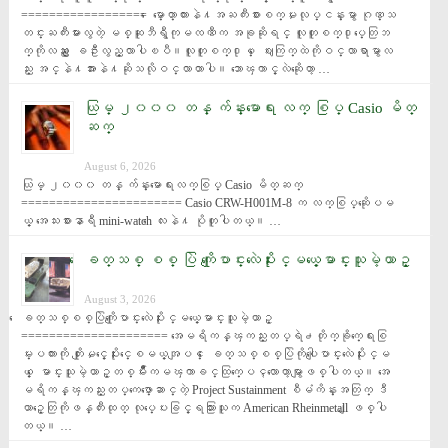
================== ေမာ္ေတာ္ကားနဲ႔အႀကီးစားစက္မႈလုပ္ငန္းမွာ ဂုဏ္သ
တင္းႀကီးမားလွတဲ့ မစ္ဆူဘီရွီကုမၸဏီက အခုဆိုရင္ လူတူစက္႐ုပ္ေတြဘ
က္ကိုလည္း ေျခဦးလွည့္လာပါၿပီ။လူတူစက္႐ုပ္ ေဈးကြက္ထဲကိုဝင္လာရာမွာလ
ည္း အင္နဲ႔အားနဲ႔ဆိုသလိုဝင္လာတာပါ။ ဘာေၾကာင့္လဲဆိုေတာ့ …
ယြမ္ ၂၀၀၀ တန္ က်န္းမာေရး လက္ စြပ္ Casio မိတ္
ဆက္
August 6, 2026
ယြမ္ ၂၀၀၀ တန္ က်န္းမာေရးလက္စြပ္ Casio မိတ္ဆက္ 
======================= Casio CRW-H001M-8 က လက္စြပ္ဆိုေပမ
ယ့္ အေသးစားနာရီ mini-watch ေလးနဲ႔ ပိုတူပါတယ္။ …
ေခတ္သစ္ စစ္ ပြဲ ကိုေျပာင္းလဲေပးႏိုင္မယ့္ေမာင္းသူမဲ့ယာဥ္
August 3, 2026
ေခတ္သစ္စစ္ပြဲကိုေျပာင္းလဲေပးႏိုင္မယ့္ေမာင္းသူမဲ့ယာဥ္ 
===================== အေမရိကန္ၾကည္းတပ္ရဲ႕တိုက္ခိုက္ေရးစြ
မ္းပကားကို တိုးျမႇင့္ေပးႏိုင္ေစမယ့္အျပင္ ေခတ္သစ္စစ္ပြဲကိုပါေျပာင္းလဲေပးႏိုင္မ
ယ့္ ေမာင္းသူမဲ့ယာဥ္တစ္မ်ိဳးကမၾကာခင္ထြက္ေပၚလာေတာ့မွာျဖစ္ပါတယ္။ အေ
မရိကန္ၾကည္းတပ္ကေဖာ္ေဆာင္တဲ့ Project Sustainment စီမံကိန္းအတြက္ ဒီ
ယာဥ္ေတြကိုဖန္တီးထုတ္ လုပ္ေပးခြင့္ရသြားသူက American Rheinmetall ျဖစ္ပါ
တယ္။ …