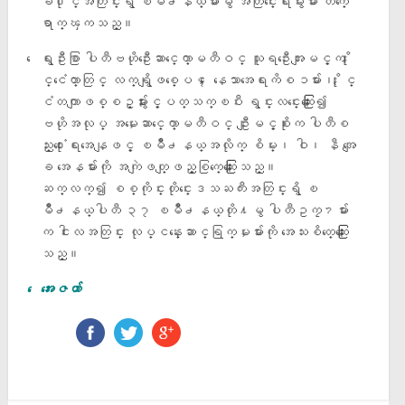
ခ႐ိုင္အတြင္းရွိ ၿမိဳ႕နယ္မ်ားမွ အတြင္းေရးမွဴးမ်ား တက္ေ
ရာက္ၾကသည္။
ေရွးဦးစြာ ပါတီဗဟိုဦးေဆာင္ေကာ္မတီဝင္ သူရဦးေအးျမင့္က ႏုိ
င္ငံေတာ္တြင္ လက္ရွိျဖစ္ေပၚ ေနေသာအေရးကိစၥမ်ား၊ ႏုိင္
ငံတကာျဖစ္စဥ္မ်ားႏွင့္ပတ္သက္ၿပီး ရွင္းလင္းေဆြးေႏြး၍
ဗဟိုအလုပ္ အမႈေဆာင္ေကာ္မတီဝင္ ဦးျမင့္စိုးက ပါတီစ
ည္း႐ံုးေရးအေနျဖင့္ ၿမိဳ႕နယ္အလိုက္ စိမ္း၊ ဝါ၊ နီ အေျ
ခ အေနမ်ားကို အကဲျဖတ္ျဖည့္စြက္ေဆြးေႏြးသည္။
ဆက္လက္၍ စစ္ကိုင္းတိုင္းေဒသႀကီးအတြင္းရွိ ၿ
မိဳ႕နယ္ပါတီ ၃၇ ၿမိဳ႕နယ္တို႔မွ ပါတီဥကၠ႒မ်ား
က ငါးလအတြင္း လုပ္ငန္းေဆာင္ရြက္မႈမ်ားကို အေသးစိတ္ေဆြးေႏြး
သည္။
ေအးေဇယ်ာ