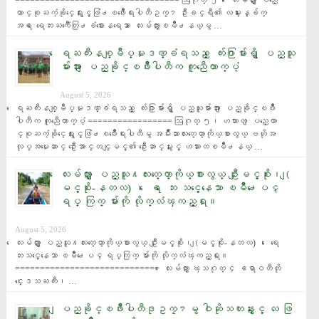
================================= ဩဂုတ္ ၅၊ ေလးမ်က္ႏွာ ျပည္ေ
ထာင္စုႀကံ့ခိုင္ေရးႏွင့္ဖြံ႕ၿဖိဳးေရးပါတီဥကၠ႒ ဦးခင္ရီ၏ လမ္းၫႊန္ခ်က္
အရ ေရေဘးႀကဳံေတြ႕ခံစားေနရေသာ ေလးမ်က္ႏွာၿမိဳ႕နယ္မွ …
ေရႀကီးနစ္ျမဳပ္မႈဒဏ္ခံရသည့္ ေက်း႐ြာမ်ားရွိ ျပည္သူ
မ်ားအား ျပည္ခိုင္ၿဖိဳးပါတီက ကူညီေထာက္ပံ့
August 5, 2026
ေရႀကီးနစ္ျမဳပ္မႈဒဏ္ခံရသည့္ ေက်း႐ြာမ်ားရွိ ျပည္သူမ်ားအား ျပည္ခိုင္ၿဖိဳး
ပါတီက ကူညီေထာက္ပံ့ ================= ဩဂုတ္ ၅၊ ဟသၤာတ ျပည္ေထာ
င္စုႀကံ့ခိုင္ေရးႏွင့္ဖြံ႕ၿဖိဳးေရးပါတီမွ အမ်ိဳးသားလႊတ္ေတာ္ကိုယ္စားလွယ္ ဗဟိုအ
လုပ္အမႈေဆာင္ ဦးေအာင္တင္ျမင့္၏ ဦးေဆာင္မႈႏွင့္ ဟသၤာတၿမိဳ႕နယ္ …
ေလးမ်က္ႏွာ ျပည္သူ႔လႊတ္ေတာ္ကိုယ္စားလွယ္ ဦးျမင့္စိုး၊ (ျ
မင့္စိုး-နတလ) ၊ ေရ ေဘး သင့္ေနေသာ ၿမိဳ႕ေပၚ
ရပ္ ကြက္ မ်ားကို လိုက္လံၾကည့္ရႈ။
August 5, 2026
ေလးမ်က္ႏွာ ျပည္သူ႔လႊတ္ေတာ္ကိုယ္စားလွယ္ ဦးျမင့္စိုး၊ (ျမင့္စိုး-နတလ) ၊ ေရေ
ဘးသင့္ေနေသာ ၿမိဳ႕ေပၚ ရပ္ကြက္ မ်ားကို လိုက္လံၾကည့္ရႈ။ 
============================= ေလးမ်က္ႏွာ ၾသဂုတ္ ၄ ဧရာဝတီတို
င္းေဒသႀကီး၊ …
ျပည္ခိုင္ၿဖိဳးပါတီဒုဥကၠ႒မွ ဝါဆိုသကၤန္းႏွင့္ လႉ ဖြ