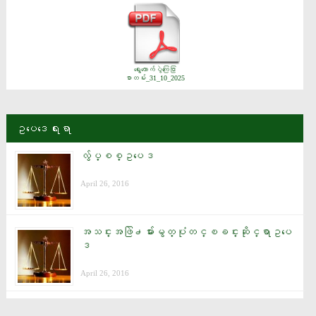
ရွေးကောက်ပွဲကြေငြာ
စာတမ်း_31_10_2025
ဥပေဒေရးရာ
လွ်ပ္စစ္ဥပေဒ
April 26, 2016
အသင္းအဖြဲ႕မ်ားမွတ္ပုံတင္ၿခင္းဆိုင္ရာဥပေ
ဒ
April 26, 2016