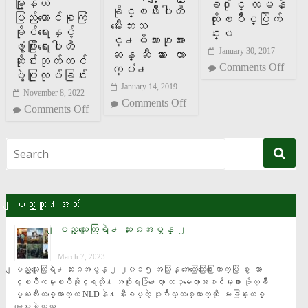
မြို့နယ်
ခ႐ိုင္ ထမနဲ
ခိုင္ၿဖိဳးပါတီ
ပြည်ထောင်စုကြံ
ထိုးၿပိဳင္ပြဲက်
မီးေဘးသ
ခိုင်ရေးနှင့်
င္းပ
င္႕မိသားစုအား
ဖွံ့ဖြိုးရေးပါတီ
January 30, 2017
ဆန္ ဆီ ဆား ေထာ
ဆိုင်းဘုတ်တင်
Comments Off
က္ပံ႕
ပွဲပြုလုပ်ခြင်း
January 14, 2019
November 8, 2022
Comments Off
Comments Off
ျပည္သူ႔အသံ
ျပည္သူေတြရဲ႕ ဆႏၵအမွန္ ၂
March 7, 2023
ျပည္သူေတြရဲ႕ ဆႏၵအမွန္ ၂ ၂၀၁၅ အလြန္ အေထြေထြေ႐ြးေကာက္ပြဲ မွ ေသာ
င္ၿပိဳကမ္းၿပိဳအႏိုင္ရလို႔ အစိုးရဖြဲ႕ေတာ့ တပ္မေတာ္အၿငိမ္းစား ဗိုလ္ခ်ဳ
ပ္ႀကီးတစ္ေယာက္က NLDနဲ႔ နီးစပ္တဲ့ ပုဂၢိဳလ္တစ္ေယာက္ကို ေမးခြန္းတစ္
ခုေမးခဲ့တယ္.. …