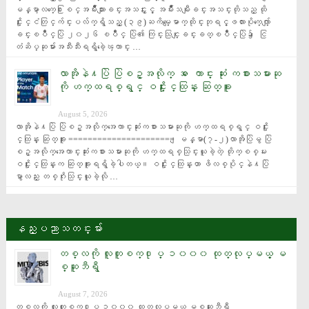
မန္မာ့လက္ေ႐ြးစင္အမ်ိဳးသားျခင္းအသင္းႏွင့္ အမ်ိဳးသမီးျခင္းအသင္းတိုသည္ ထို
င္းႏိုင္ငံတြင္က်င္းပလ်က္ရွိသည့္ (၃၉)ႀကိမ္ေျမာက္ထိုင္းဘုရင့္ဖလားပိုက္ေက်ာ္ျ
ခင္းၿပိဳင္ပြဲ ၂၀၂၆ ၿပိဳင္ ပြဲ၏ ကြင္းသြင္းျခင္းခတ္ၿပိဳင္ပြဲ၌ ေငြ
တံဆိပ္ဆုမ်ားအသီးသီးရရွိခဲ့ေၾကာင္း …
လာအိုနဲ႔ပြဲ ပြဲစဥ္အလိုက္ အ ေကာင္း ဆုံး ကစားသမားဆု
ကို ဟက္ထရစ္ရွင္ ဝင္းႏိုင္ထြန္း ဆြတ္ခူး
August 5, 2026
လာအိုနဲ႔ပြဲ ပြဲစဥ္အလိုက္အေကာင္းဆုံးကစားသမားဆုကို ဟက္ထရစ္ရွင္ ဝင္းႏို
င္ထြန္း ဆြတ္ခူး ====================== ျမန္မာ(၇-၂)လာအိုပြဲမွ ပြဲ
စဥ္အလိုက္အေကာင္းဆုံးကစားသမားဆုကို ဟက္ထရစ္သြင္းယူခဲ့တဲ့ တိုက္စစ္မႉး 
ဝင္းႏိုင္ထြန္းက ဆြတ္ခူးရရွိခဲ့ပါတယ္။ ဝင္းႏိုင္ထြန္းဟာ ဖိလစ္ပိုင္နဲ႔ပြဲ
မွာလည္း တစ္ဂိုးသြင္းယူခဲ့လို …
နည္းပညာသတင္းမ်ား
တစ္လကို လူတူစက္႐ုပ္ ၁၀၀၀ ထုတ္လုပ္မယ့္ မ
စ္ဆူဘီရွီ
August 7, 2026
တစ္လကို လူတူစက္႐ုပ္ ၁၀၀၀ ထုတ္လုပ္မယ့္ မစ္ဆူဘီရွီ 