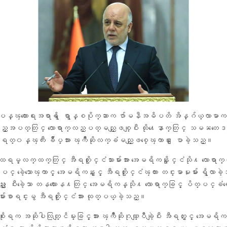
တာ္ျပန္ၾကားေရးအရာရွိ ေရွာန္စပိုက္ဆာက ဂ်ာမနီအဓိပတိ အိန္ဂ်ယ္လာမာ
မည့္အပတ္တြင္ လာေရာက္လည္ပတ္မည္ျဖစ္ျပီး ထို႔ေနာက္တြင္ သမၼ
ရတ္၀န္ၾကီး ခ်ဳပ္အား ၾကိဳဆိုလက္ခံမည္ျဖစ္ေၾကာင္း ေျပာခဲ့သည္။
မ့္လက္ထက္တြင္ အီရတ္ႏုိင္ငံသားမ်ားအား အေမရိကန္ႏုိင္ငံသို႔ လာေရာ
္ပင္ ခဲ့ေသာေၾကာင့္ အေမရိကန္ႏွင့္ အီရတ္ႏုိင္ငံၾကား တင္းမာမႈမ်ား ရွိလာခ
လည္း ျပီးခဲ့ေသာ တနလၤာေန႔တြင္ အေမရိကန္သို႔ လာေရာက္ခြင့္ ပိတ္ပင္ခံ
ံမ်ားစာရင္းမွ အီရတ္ႏုိင္ငံအား ထုတ္ပယ္ခဲ့သည္။
းရက အဆိုပါလြတ္ျငိမ္းခြင့္အား ၾကိဳဆိုဂုဏ္ျပဳခဲ့ျပီး အီရတ္ႏွင့္ အေမရိက