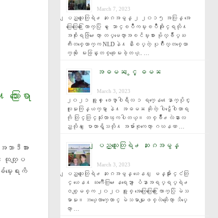
March 7, 2023
ျပည္သူေတြရဲ႕ ဆႏၵအမွန္ ၂ ၂၀၁၅ အလြန္ အေ
ထြေထြေ႐ြးေကာက္ပြဲ မွ ေသာင္ၿပိဳကမ္းၿပိဳအႏိုင္ရလို႔ 
အစိုးရဖြဲ႕ေတာ့ တပ္မေတာ္အၿငိမ္းစား ဗိုလ္ခ်ဳပ္ႀ
ကီးတစ္ေယာက္က NLDနဲ႔ နီးစပ္တဲ့ ပုဂၢိဳလ္တစ္ေယာ
က္ကို ေမးခြန္းတစ္ခုေမးခဲ့တယ္.. …
အဓမၼ ႏွင့္ ဓမၼ
March 3, 2023
သြားေရာ
၂၀၂၁ ခုႏွစ္ ေဖေဖာ္ဝါရီလ ၁ ရက္ေန႔ေနာက္ပိုင္း 
လူမႈကြန္ယက္မွာ နဲ႔ အဓမၼ ဆိုတဲ့ ပါဠိေဝါဟာရ
ကို တြင္တြင္သုံးလာၾကပါတယ္။ တစ္ခ်ိဳ႕လဲနားလ
ည္လို႔ ေျပာတာရွိသလို႔ အမ်ားစုကေတာ့ ဂဃနဏ …
ျပည္သူေတြရဲ႕ ဆႏၵအမွန္
ဘာဒီအား
္ ထုတ္ျပ
March 3, 2023
ခ်မ္းေရးကိ
ျပည္သူေတြရဲ႕ ဆႏၵအမွန္ ယေန႔ ျမန္မာႏိုင္ငံတြ
င္ ယေန႔ ႀကဳံေတြ႕ေနရေသာ ျပႆနာအရပ္ရပ္ရဲ႕ 
ဇစ္ျမစ္က ၂၀၂၀ ခုႏွစ္ အေထြေထြေ႐ြးေကာက္ပြဲ မဲသ
မာမႈ။ ဘယ္ေလာက္ေတာင္ မဲသမာမႈျဖစ္လဲဆိုေတာ့ သိပ္ေ
တာ့ …