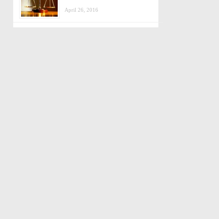
April 26, 2016