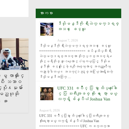
အားကစား
ဒီယိုမန္ဒီကို ရီးယဲလ္မက္ဒရစ္
အသင္း ေခၚယူ
August 7, 2026
ဒီယိုမန္ဒီကို ရီးယဲလ္မက္ဒရစ္အသင္း ေခၚယူ 
======================= စပိန္ထိပ္သီး ရီး
ယဲလ္မက္ဒရစ္အသင္းဟာ လိုက္ပ္ဇစ္အသင္းရဲ႕ 
အိုင္ဗရီကိုစ္ လူငယ္ေတာင္ပံၾကယ္ပြင့္ ဒီယိုမ
န္ဒီကို ေခၚယူႏိုင္ခဲ့ၿပီျဖစ္ေၾကာင္း အတည္ျပဳေၾ
ကညာခဲ့ပါတယ္။ အသက္ (၁၉)ႏွစ္အ႐ြယ္သာရွိေသးတဲ့ 
ွ ကာတာႏိုင္
ဒီယိုမန္ဒီအတြက္ …
ၿပီး သဘာဝ
ပို႔မႈမ်ား
UFC 331 ၿပိဳင္ ပြဲ မွာ ထိပ္ဆုံးေခါ
္မည္ဟုဆုိ
င္ ပြဲ ႀကီးအျဖစ္ ထိုး ရ ေတာ့ မယ့္
လက္ရွိ ခ်န္ပီယံ ‌Joshua Van
8
August 6, 2026
UFC 331 ၿပိဳင္ပြဲမွာ ထိပ္ဆုံးေခါင္ပြဲႀကီးအျဖစ္ 
ထိုးရေတာ့မယ့္ လက္ရွိ ခ်န္ပီယံ ‌Joshua Van 
==================== UFC က စက္တက္ဘာ 