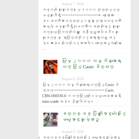
August 7, 2026
တစ္လကို လူတူစက္႐ုပ္ ၁၀၀၀ ထုတ္လုပ္မယ့္ 
မစ္ဆူဘီရွီ ================== ေမာ္ေတာ္ကား
နဲ႔အႀကီးစားစက္မႈလုပ္ငန္းမွာ ဂုဏ္သတင္းႀကီး
မားလွတဲ့ မစ္ဆူဘီရွီကုမၸဏီက အခုဆိုရင္ လူတူ
စက္႐ုပ္ေတြဘက္ကိုလည္း ေျခဦးလွည့္လာပါၿပီ။လူ
တူစက္႐ုပ္ ေဈးကြက္ထဲကိုဝင္လာရာမွာလည္း အင္
နဲ႔အားနဲ႔ဆိုသလိုဝင္လာတာပါ။ ဘာေၾကာင့္လဲဆိုေတာ့ 
…
ယြမ္ ၂၀၀၀ တန္ က်န္းမာေရး
လက္ စြပ္ Casio မိတ္ဆက္
August 6, 2026
ယြမ္ ၂၀၀၀ တန္ က်န္းမာေရးလက္စြပ္ Casio မိ
တ္ဆက္ ======================= Casio 
CRW-H001M-8 က လက္စြပ္ဆိုေပမယ့္ အေသးစားနာရီ 
mini-watch ေလးနဲ႔ ပိုတူပါတယ္။ …
ေခတ္သစ္ စစ္ ပြဲ ကိုေျပာင္းလဲေပးႏိုင္
မယ့္ေမာင္းသူမဲ့ယာဥ္
August 3, 2026
ေခတ္သစ္စစ္ပြဲကိုေျပာင္းလဲေပးႏိုင္မယ့္ေမာင္းသူမဲ့ယာဥ္ 