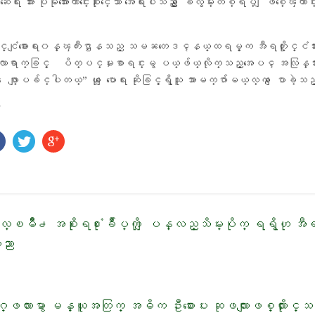
ဆံေရး အား ပိုမိုအားေကာင္းေစႏုိင္ေသာ အေရးပါသည့္ ေျခလွမ္းတစ္ရပ္ ျဖစ္ေၾကာင္
ုိင္ငံျခားေရး၀န္ၾကီးဌာနသည္ သမၼတေဒၚနယ္ထရမ့္က အီရတ္ႏိုင္ငံအ
ာေရာက္ခြင့္ ပိတ္ပင္မႈစာရင္းမွ ပယ္ဖ်ယ္လုိက္သည့္အေပၚ အလြန္အ
 ေဖာ္ျပခ်င္ပါတယ္” ဟု ေျပာေရး ဆိုခြင့္ရွိသူ အာမက္ဂ်ာမယ္လ္က ေျပာခဲ့သ
P
းလ္ၿမိဳ႕ အစုိးရ႐ုံးခ်ဳပ္ကုိ ျပန္လည္သိမ္းပိုက္ ရရွိဟု 
ကညာ
ဂ္ဖလားမွာ မန္ယူအတြက္ အဓိက ဦးစားေပး ဆုဖလားျဖစ္လာႏိုင္သည