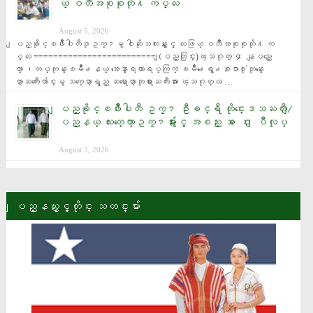
ယ္ ဝတၳဳအစုစုတို႔ ကပ္လႉ
August 5, 2026
ျပည္ခိုင္ၿဖိဳးပါတီဒုဥကၠ႒မွ ဝါဆိုသကၤန္းႏွင့္ လႉဖြယ္ ဝတၳဳအစုစုတို႔ က
ပ္လႉ ========================= (ျပည္တြင္း)ၾသဂုတ္ ၄ ေနျပည္ေ
တာ္ ၊တပ္ကုန္းၿမိဳ႕နယ္ အေနာ္ရထာရပ္ကြက္ ၿမိဳ႕ေရွ႕စႏၵာ႐ုံဘုန္းေ
တာ္ႀကီးေက်ာင္းမွ သက္ေတာ္ရွည္ ဆရာေတာ္ဘုရားႀကီးအား ၾသဂုတ္လ …
ျပည္ခိုင္ၿဖိဳးပါတီ ဥကၠ႒ ဦးခင္ရီ တိုင္းေဒသႀကီး/ျ
ပည္နယ္ လႊတ္ေတာ္ဥကၠ႒မ်ားႏွင့္ အစည္း အ ေဝး ျပဳလုပ္
August 3, 2026
ျပည္နယ္ႏွင့္တိုင္း သတင္းမ်ား