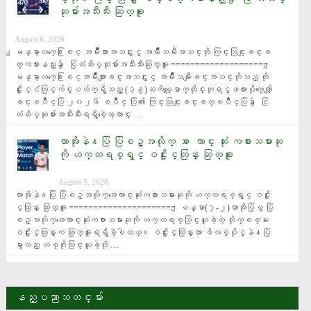
ဆုမ်ားအသီးသီး ဆြတ္ခူး
August 6, 2026
ျမန္မာ့လက္ေ႐ြးစင္ အမ်ိဳးသားအသင္းႏွင့္ အမ်ိဳးသမီးအသင္းတို ကြင္းသြင္းျခင္းခ
တ္ကစားနည္း၌ ေငြတံဆိပ္ဆုမ်ားအသီးသီးဆြတ္ခူး ==================== ျ
မန္မာ့လက္ေ႐ြးစင္အမ်ိဳးသားျခင္းအသင္းႏွင့္ အမ်ိဳးသမီးျခင္းအသင္းတိုသည္ ထို
င္းႏိုင္ငံတြင္က်င္းပလ်က္ရွိသည့္ (၃၉)ႀကိမ္ေျမာက္ထိုင္းဘုရင့္ဖလားပိုက္ေက်ာ္ျ
ခင္းၿပိဳင္ပြဲ ၂၀၂၆ ၿပိဳင္ ပြဲ၏ ကြင္းသြင္းျခင္းခတ္ၿပိဳင္ပြဲ၌ ေငြ
တံဆိပ္ဆုမ်ားအသီးသီးရရွိခဲ့ေၾကာင္း …
လာအိုနဲ႔ပြဲ ပြဲစဥ္အလိုက္ အ ေကာင္း ဆုံး ကစားသမားဆု
ကို ဟက္ထရစ္ရွင္ ဝင္းႏိုင္ထြန္း ဆြတ္ခူး
August 5, 2026
လာအိုနဲ႔ပြဲ ပြဲစဥ္အလိုက္အေကာင္းဆုံးကစားသမားဆုကို ဟက္ထရစ္ရွင္ ဝင္းႏို
င္ထြန္း ဆြတ္ခူး ====================== ျမန္မာ(၇-၂)လာအိုပြဲမွ ပြဲ
စဥ္အလိုက္အေကာင္းဆုံးကစားသမားဆုကို ဟက္ထရစ္သြင္းယူခဲ့တဲ့ တိုက္စစ္မႉး 
ဝင္းႏိုင္ထြန္းက ဆြတ္ခူးရရွိခဲ့ပါတယ္။ ဝင္းႏိုင္ထြန္းဟာ ဖိလစ္ပိုင္နဲ႔ပြဲ
မွာလည္း တစ္ဂိုးသြင္းယူခဲ့လို …
နည္းပညာသတင္းမ်ား