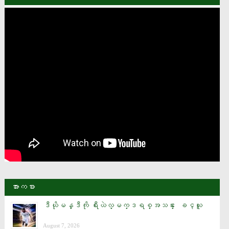
အားကစား
ဒီယိုမန္ဒီကို ရီးယဲလ္မက္ဒရစ္အသင္း ေခၚယူ
August 7, 2026