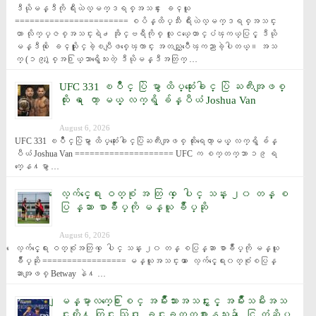
ဒီယိုမန္ဒီကို ရီးယဲလ္မက္ဒရစ္အသင္း ေခၚယူ 
======================= စပိန္ထိပ္သီး ရီးယဲလ္မက္ဒရစ္အသင္း
ဟာ လိုက္ပ္ဇစ္အသင္းရဲ႕ အိုင္ဗရီကိုစ္ လူငယ္ေတာင္ပံၾကယ္ပြင့္ ဒီယို
မန္ဒီကို ေခၚယူႏိုင္ခဲ့ၿပီျဖစ္ေၾကာင္း အတည္ျပဳေၾကညာခဲ့ပါတယ္။ အသ
က္ (၁၉)ႏွစ္အ႐ြယ္သာရွိေသးတဲ့ ဒီယိုမန္ဒီအတြက္ …
UFC 331 ၿပိဳင္ ပြဲ မွာ ထိပ္ဆုံးေခါင္ ပြဲ ႀကီးအျဖစ္
ထိုး ရ ေတာ့ မယ့္ လက္ရွိ ခ်န္ပီယံ ‌Joshua Van
August 6, 2026
UFC 331 ၿပိဳင္ပြဲမွာ ထိပ္ဆုံးေခါင္ပြဲႀကီးအျဖစ္ ထိုးရေတာ့မယ့္ လက္ရွိ ခ်န္
ပီယံ ‌Joshua Van ==================== UFC က စက္တက္ဘာ ၁၉ ရ
က္ေန႔မွာ …
ေလ့က်င့္ေရး ဝတ္စုံ အ တြ က္ ေပါင္ သန္း ၂၀ တန္ စ
ပြ န္ဆာ စာခ်ဳပ္ကို မန္ယူ ခ်ဳပ္ဆို
August 6, 2026
ေလ့က်င့္ေရး ဝတ္စုံအတြက္ ေပါင္ သန္း ၂၀ တန္ စပြန္ဆာ စာခ်ဳပ္ကို မန္ယူ 
ခ်ဳပ္ဆို ================= မန္ယူအသင္းဟာ ေလ့က်င့္ေရး၀တ္စုံစပြန္
ဆာအျဖစ္ Betway နဲ႔ …
ျမန္မာ့လက္ေ႐ြးစင္ အမ်ိဳးသားအသင္းႏွင့္ အမ်ိဳးသမီးအသ
င္းတို႔ ကြင္း သြင္း ျခင္းခတ္ကစားနည္း၌ ေငြ တံဆိပ္