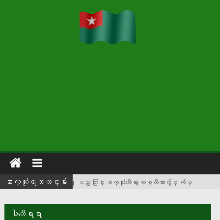
ေနာက္ဆံုးရသတင္းမ်ား
ျပည္ တြင္း စက္သုံးဆီေဈး တစ္လီတာလွ်င္ က်ပ္
၁၇၀ မွ ၂၆၅ အထိ ျမင့္တက္
တစ္လကို လူတူစက္႐ုပ္ ၁၀၀၀ ထုတ္လုပ္မယ့္ မစ္ဆူဘီရွီ
ပါတီေရးရာ