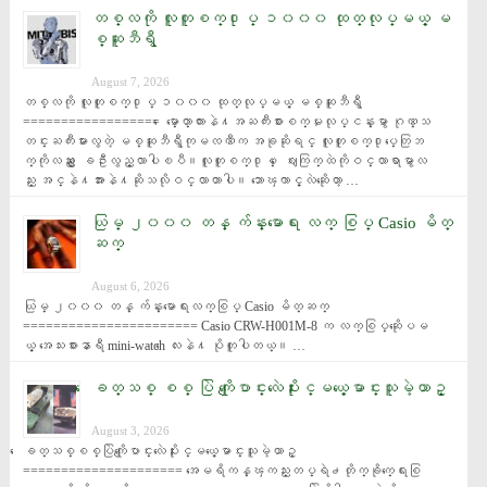
တစ္လကို လူတူစက္႐ုပ္ ၁၀၀၀ ထုတ္လုပ္မယ့္ မ
စ္ဆူဘီရွီ
August 7, 2026
တစ္လကို လူတူစက္႐ုပ္ ၁၀၀၀ ထုတ္လုပ္မယ့္ မစ္ဆူဘီရွီ 
================== ေမာ္ေတာ္ကားနဲ႔အႀကီးစားစက္မႈလုပ္ငန္းမွာ ဂုဏ္သ
တင္းႀကီးမားလွတဲ့ မစ္ဆူဘီရွီကုမၸဏီက အခုဆိုရင္ လူတူစက္႐ုပ္ေတြဘ
က္ကိုလည္း ေျခဦးလွည့္လာပါၿပီ။လူတူစက္႐ုပ္ ေဈးကြက္ထဲကိုဝင္လာရာမွာလ
ည္း အင္နဲ႔အားနဲ႔ဆိုသလိုဝင္လာတာပါ။ ဘာေၾကာင့္လဲဆိုေတာ့ …
ယြမ္ ၂၀၀၀ တန္ က်န္းမာေရး လက္ စြပ္ Casio မိတ္
ဆက္
August 6, 2026
ယြမ္ ၂၀၀၀ တန္ က်န္းမာေရးလက္စြပ္ Casio မိတ္ဆက္ 
======================= Casio CRW-H001M-8 က လက္စြပ္ဆိုေပမ
ယ့္ အေသးစားနာရီ mini-watch ေလးနဲ႔ ပိုတူပါတယ္။ …
ေခတ္သစ္ စစ္ ပြဲ ကိုေျပာင္းလဲေပးႏိုင္မယ့္ေမာင္းသူမဲ့ယာဥ္
August 3, 2026
ေခတ္သစ္စစ္ပြဲကိုေျပာင္းလဲေပးႏိုင္မယ့္ေမာင္းသူမဲ့ယာဥ္ 
===================== အေမရိကန္ၾကည္းတပ္ရဲ႕တိုက္ခိုက္ေရးစြ