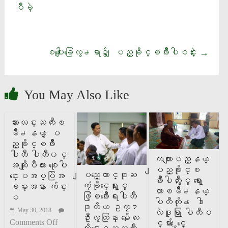
ပဳခဲ့
စပါးေျခြေလွ႕ရာ၌ ျပည္ခိုင္ၿဖိဳးပါဝင္ႏႊဲ
→
You May Also Like
ဆားလင္းႀကီးၿ
မိဳ႕နယ္ ျပ
ည္ခုိင္ၿဖိဳး
ပါတီ ပါတီ၀င္
ကယားျပည္နယ္
အဆုိျပဳလႊာ စုေပါ
ျပည္ခိုင္ၿ
ျပည္ေထာင္စုႀ
င္းေပအပ္ပြဲအ
ဖိဳးပါတီႏွင့္ ရွားေ
ကံ့ခိုင္ေရးႏွင့္
ခမ္းအနား က်င္း
တာၿမိဳ႕နယ္
ဖြံ့ၿဖိဳးေရးပါတီ
ပ
ပါတီတို႕ ေဒါ
ဒုတိယ ဥကၠ႒
May 30, 2018
လဲဒူရြာ ပါတီဝ
ဦးလွထြန္း မႏၲေလး
Comments Off
င္မ်ား ႏွင့္ေ