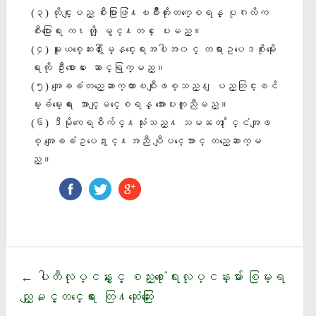
(၃) တုိင္းျပည္ စီးပြားဖြံ႔ၿဖီဳးတိုးတက္ေစရန္ ပုဂၢလိက
စီးပြားေရး က႑ကုိ ျမွင္႔တင္ ေပးမည္။
(၄) မူးယစ္ေဆး၀ါးႏွိမ္နင္းေရးအပါအ၀င္ တရားဥပေဒစိုးမိုးေ
ရးကုိ ဦးစားေပး ေဆာင္ရြက္မည္။
(၅) အေျခခံတည္ေဆာက္ထားၿပီးျဖစ္သည္႔ ျပည္တြင္းၿငိ
မ္းခ်မ္းေရး ေအာင္ျမင္ေစရန္ အားေပးကူညီမည္။
(၆) ဒီမုိကေရစီက်င္႔သံုးသည္႔ သမၼတ ႏုိင္ငံအျဖ
စ္ အေျခခံဥပေဒႏွင္႔အညီ ပီျပင္ေအာင္ တည္ေဆာက္မ
ည္။
ပါတီလုပ္ငန္းႏွင့္ စည္း႐ံုးေရးလုပ္ငန္းမ်ား စြမ္းရ
←
ည္ျမႇင့္တင္ေရး ေတြ႔ဆံုေဆြးေႏြး