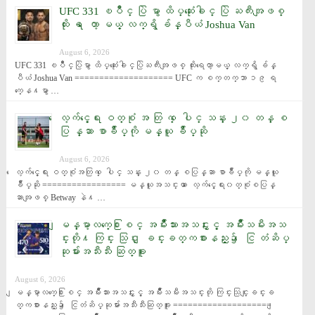
UFC 331 ၿပိဳင္ ပြဲ မွာ ထိပ္ဆုံးေခါင္ ပြဲ ႀကီးအျဖစ္
ထိုး ရ ေတာ့ မယ့္ လက္ရွိ ခ်န္ပီယံ ‌Joshua Van
August 6, 2026
UFC 331 ၿပိဳင္ပြဲမွာ ထိပ္ဆုံးေခါင္ပြဲႀကီးအျဖစ္ ထိုးရေတာ့မယ့္ လက္ရွိ ခ်န္
ပီယံ ‌Joshua Van ==================== UFC က စက္တက္ဘာ ၁၉ ရ
က္ေန႔မွာ …
ေလ့က်င့္ေရး ဝတ္စုံ အ တြ က္ ေပါင္ သန္း ၂၀ တန္ စ
ပြ န္ဆာ စာခ်ဳပ္ကို မန္ယူ ခ်ဳပ္ဆို
August 6, 2026
ေလ့က်င့္ေရး ဝတ္စုံအတြက္ ေပါင္ သန္း ၂၀ တန္ စပြန္ဆာ စာခ်ဳပ္ကို မန္ယူ 
ခ်ဳပ္ဆို ================= မန္ယူအသင္းဟာ ေလ့က်င့္ေရး၀တ္စုံစပြန္
ဆာအျဖစ္ Betway နဲ႔ …
ျမန္မာ့လက္ေ႐ြးစင္ အမ်ိဳးသားအသင္းႏွင့္ အမ်ိဳးသမီးအသ
င္းတို႔ ကြင္း သြင္း ျခင္းခတ္ကစားနည္း၌ ေငြ တံဆိပ္
ဆုမ်ားအသီးသီး ဆြတ္ခူး
August 6, 2026
ျမန္မာ့လက္ေ႐ြးစင္ အမ်ိဳးသားအသင္းႏွင့္ အမ်ိဳးသမီးအသင္းတို ကြင္းသြင္းျခင္းခ
တ္ကစားနည္း၌ ေငြတံဆိပ္ဆုမ်ားအသီးသီးဆြတ္ခူး ==================== ျ