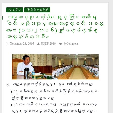
ဌာနခ်ဳပ္
ပါတီလွဳပ္ရွားမွဳမ်ား
ျပည္ေထာင္စုႀကံ့ခုိင္ေရးႏွင့္ ဖြံ႔ၿဖိဳးေရး
ပါတီ ဗဟိုအလုပ္အမႈေဆာင္ေကာ္မတီ အစည္း
အေ၀း (၁၁/၂၀၁၆) ဆံုးျဖတ္ခ်က္မ်ားမွ ေ
ကာက္ႏႈတ္ခ်က္အခ်ိဳ႕
November 28, 2016
USDP 2016
0 Comment
ျပည္ေထာင္စုႀကံ့ခုိင္ေရးႏွင္႔ ဖြံ႔ၿဖီဳးေရးပါတီသည္-
(၁) အမ်ိဳးသားေရးႏွင့္ အမ်ိဳးသား အက်ိဳးစီးပြား ခုိင္မာတုိးတက္ေရးအ
တြက္ ဦးစားေပးေဆာင္ရြက္မည္။
(၂) လူ႔အခြင္႔အေရးထက္ ျပည္သူလူထု၏ စား၀တ္ေနေ
ရးႏွင္႔ လူမႈဘ၀လံုၿခံဳေရးကုိ ဦးစားေပးေဆာင္ရြက္မည္။