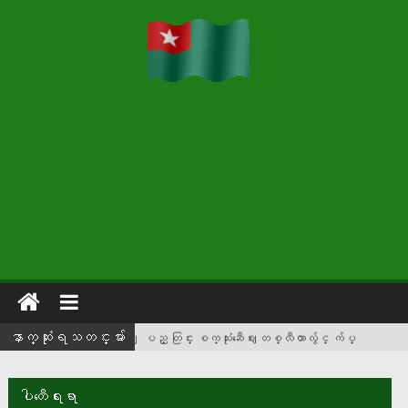
ေနာက္ဆံုးရသတင္းမ်ား
ျပည္ တြင္း စက္သုံးဆီေဈး တစ္လီတာလွ်င္ က်ပ္
၁၇၀ မွ ၂၆၅ အထိ ျမင့္တက္
တစ္လကို လူတူစက္႐ုပ္ ၁၀၀၀ ထုတ္လုပ္မယ့္ မစ္ဆူဘီရွီ
ပါတီေရးရာ