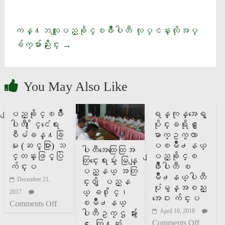
ကန္႔ဘလူျပည္ခုိင္ၿဖိဳးပါတီ လုပ္ငန္းလိုအပ္
ခ်က္မ်ားညႇိႏႈိင္း
→
You May Also Like
ျပည္ခိုင္ၿဖိဳး
ရန္ကုန္အေရွ
ပါတီ ႏိုင္ငံေရး
ပိုင္းခရိုင္ ေျ
စီမံခန္႔ခြဲ
မာက္ဥကၠလာ
မႈ (ဆင့္ပြား) သ
ပၿမိဳ႕နယ္
ပါတီအေထြေထြအ
င္တန္းဖြင့္ပြဲ
ျပည္ခိုင္ၿ
တြင္းေရးမွဴး မြန္ျ
က်င္းပ
ဖိဳးပါတီ ၿ
ပည္နယ္ အတြ
မိဳ႕နယ္ပါတီ
December 21,
င္း႐ွိ ျပည္န
ပုံမွန္အစည္း
ယ္ ခ႐ိုင္၊
2017
အေဝး က်င္းပ
ၿမိဳ႕နယ္
Comments Off
April 10, 2018
ပါတီဥကၠဌ မ်ားႏွ
Comments Off
င့္ ေတြ႔ဆံု