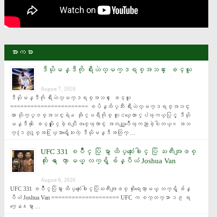
အားကစား
ဒီယိုမန္ဒီကို ရီးယဲလ္မက္ဒရစ္အသင္း ေခၚယူ
August 7, 2026
ဒီယိုမန္ဒီကို ရီးယဲလ္မက္ဒရစ္အသင္း ေခၚယူ 
======================= စပိန္ထိပ္သီး ရီးယဲလ္မက္ဒရစ္အသင္း
ဟာ လိုက္ပ္ဇစ္အသင္းရဲ႕ အိုင္ဗရီကိုစ္ လူငယ္ေတာင္ပံၾကယ္ပြင့္ ဒီယို
မန္ဒီကို ေခၚယူႏိုင္ခဲ့ၿပီျဖစ္ေၾကာင္း အတည္ျပဳေၾကညာခဲ့ပါတယ္။ အသ
က္ (၁၉)ႏွစ္အ႐ြယ္သာရွိေသးတဲ့ ဒီယိုမန္ဒီအတြက္ …
UFC 331 ၿပိဳင္ ပြဲ မွာ ထိပ္ဆုံးေခါင္ ပြဲ ႀကီးအျဖစ္
ထိုး ရ ေတာ့ မယ့္ လက္ရွိ ခ်န္ပီယံ ‌Joshua Van
August 6, 2026
UFC 331 ၿပိဳင္ပြဲမွာ ထိပ္ဆုံးေခါင္ပြဲႀကီးအျဖစ္ ထိုးရေတာ့မယ့္ လက္ရွိ ခ်န္
ပီယံ ‌Joshua Van ==================== UFC က စက္တက္ဘာ ၁၉ ရ
က္ေန႔မွာ …