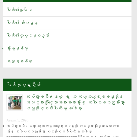
UFC 331 ၿပိဳင္ ပြဲ မွာ ထိပ္ဆုံးေခါင္ ပြဲ ႀကီးအျဖစ္ ထိုး ရ ေတာ့ မယ့္ လက္ရွိ
ပါတီ၏မူ၀ါဒ
ခ်န္ပီယံ ‌Joshua Van
ယြမ္ ၂၀၀၀ တန္ က်န္းမာေရး လက္ စြပ္ Casio မိတ္ဆက္
ပါတီ၏ သႏိၷဌာန္
ႏိုင္ငံေတာ္သမၼတ ထိုင္းႏိုင္ငံသို႔ ေရာက္ရွိ
ပါတီ၏လုပ္ငန္းစဥ္မ်ား
ေလ့က်င့္ေရး ဝတ္စုံ အ တြ က္ ေပါင္ သန္း ၂၀ တန္ စ ပြ န္ဆာ စာခ်ဳပ္ကို မ
န္ယူ ခ်ဳပ္ဆို
ေမွ်ာ္မွန္းခ်က္
ျမန္မာ့လက္ေ႐ြးစင္ အမ်ိဳးသားအသင္းႏွင့္ အမ်ိဳးသမီးအသင္းတို႔ ကြင္း သြင္း ျခ
ရည္မွန္းခ်က္
င္းခတ္ကစားနည္း၌ ေငြ တံဆိပ္ဆုမ်ားအသီးသီး ဆြတ္ခူး
ေလးမ်က္ႏွာၿမိဳ႕နယ္ ေရ ေဘး ကယ္ဆယ္ေရးစခန္းသို႔ အသင့္စားသုံးႏိုင္ေသာအစား
အစာမ်ားႏွင့္ ေဆးဝါးပစၥည္းမ်ားအား ျပည္ခိုင္ၿဖိဳးပါတီမွ လႉဒါန္း
ပါတီလႈပ္ရွားမွဳမ်ား
ေရႀကီးနစ္ျမဳပ္မႈဒဏ္ခံရသည့္ ေက်း႐ြာမ်ားရွိ ျပည္သူမ်ားအား ျပည္ခိုင္ၿဖိဳး
ေလးမ်က္ႏွာၿမိဳ႕နယ္ ေရ ေဘး ကယ္ဆယ္ေရးစခန္းသို႔
ပါတီက ကူညီေထာက္ပံ့
အသင့္စားသုံးႏိုင္ေသာအစားအစာမ်ားႏွင့္ ေဆးဝါးပစၥည္းမ်ားအား ျ
ဒီယိုမန္ဒီကို ရီးယဲလ္မက္ဒရစ္အသင္း ေခၚယူ
ပည္ခိုင္ၿဖိဳးပါတီမွ လႉဒါန္း
August 5, 2026
ေလးမ်က္ႏွာၿမိဳ႕နယ္ ေရေဘးကယ္ဆယ္ေရးစခန္းသို အသင့္စားသုံးႏိုင္ေသာအစားအစာ
မ်ားႏွင့္ ေဆးဝါးပစၥည္းမ်ားအား ျပည္ခိုင္ၿဖိဳးပါတီမွ လႉဒါန္း 