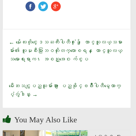
မႏၲေလးတိုင္းေဒသႀကီးပါတီ႐ုံး၌ ေတာင္သူလယ္သမား
←
မ်ား၏ လူမႈစီးပြားဘဝတိုးတက္လာေစရန္ ေတာင္သူလယ္
သမားေရးရာက႑ အစည္းအေဝး က်င္းပ
မီးေဘးသင့္ျပည္သူမ်ားအား ျပည္ခိုင္ၿဖိဳးပါတီမွေထာက္
ပံ့လွဴဒါန္း
→
You May Also Like