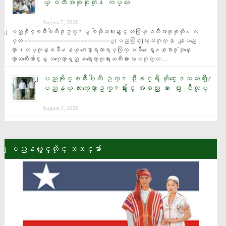
ယ္ ဝတၳဳအစုစုတို႔ ကပ္လႉ
August 5, 2026
ျပည္ခိုင္ၿဖိဳးပါတီဒုဥကၠ႒မွ ဝါဆိုသကၤန္းႏွင့္ လႉဖြယ္ ဝတၳဳအစုစုတို႔ က
ပ္လႉ ========================= (ျပည္တြင္း)ၾသဂုတ္ ၄ ေနျပည္ေ
တာ္ ၊တပ္ကုန္းၿမိဳ႕နယ္ အေနာ္ရထာရပ္ကြက္ ၿမိဳ႕ေရွ႕စႏၵာ႐ုံဘုန္းေ
တာ္ႀကီးေက်ာင္းမွ သက္ေတာ္ရွည္ ဆရာေတာ္ဘုရားႀကီးအား ၾသဂုတ္လ …
ျပည္ခိုင္ၿဖိဳးပါတီ ဥကၠ႒ ဦးခင္ရီ တိုင္းေဒသႀကီး/ျ
ပည္နယ္ လႊတ္ေတာ္ဥကၠ႒မ်ားႏွင့္ အစည္း အ ေဝး ျပဳလုပ္
August 3, 2026
ျပည္နယ္ႏွင့္တိုင္း သတင္းမ်ား