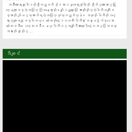
  အမ်ဳိးသားေရးမူဝါဒကိုဦးတည္ၿပီး ဒို႔တာဝန္အေရးသံုးပါးကို ဦးထိပ္ထားေဆာင္ရြ
က္ေနတာျဖစ္တဲ့အတြက္ ကြၽန္ေတာ္တို႔လိုျပည္သူေတြ အားကိုးထိုက္တဲ့ပါတီႀကီးျဖ
စ္တာကို သိျမင္ၾကားသိရတဲ့အတြက္ ယံုၾကည္စိတ္နဲ႔ အခုလို ပါတီကိုဝင္ေ
ရာက္လာျခင္းျဖစ္ပါတယ္​။ မႏၲေလးတိုင္းေဒသႀကီး ပါတီ႐ံုးခန္းမ၌က်င္းပေသာ 
မႏၲေလးၿမိဳ႕ေပၚေလးၿမိဳ႕နယ္ ပါတီဝင္အဆုိျပဳလႊာစုေပါင္းေပးအပ္ပြဲအခမ္း
အနားကုိ ဇူလိုင္ …
သီချင်း