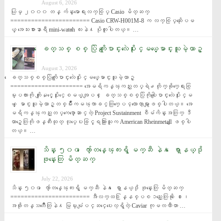
August 6, 2026
ယြမ္ ၂၀၀၀ တန္ က်န္းမာေရးလက္စြပ္ Casio မိတ္ဆက္ 
======================= Casio CRW-H001M-8 က လက္စြပ္ဆိုေပမ
ယ့္ အေသးစားနာရီ mini-watch ေလးနဲ႔ ပိုတူပါတယ္။ …
ေခတ္သစ္ စစ္ ပြဲ ကိုေျပာင္းလဲေပးႏိုင္မယ့္ေမာင္းသူမဲ့ယာဥ္
August 3, 2026
ေခတ္သစ္စစ္ပြဲကိုေျပာင္းလဲေပးႏိုင္မယ့္ေမာင္းသူမဲ့ယာဥ္ 
===================== အေမရိကန္ၾကည္းတပ္ရဲ႕တိုက္ခိုက္ေရးစြ
မ္းပကားကို တိုးျမႇင့္ေပးႏိုင္ေစမယ့္အျပင္ ေခတ္သစ္စစ္ပြဲကိုပါေျပာင္းလဲေပးႏိုင္မ
ယ့္ ေမာင္းသူမဲ့ယာဥ္တစ္မ်ိဳးကမၾကာခင္ထြက္ေပၚလာေတာ့မွာျဖစ္ပါတယ္။ အေ
မရိကန္ၾကည္းတပ္ကေဖာ္ေဆာင္တဲ့ Project Sustainment စီမံကိန္းအတြက္ ဒီ
ယာဥ္ေတြကိုဖန္တီးထုတ္ လုပ္ေပးခြင့္ရသြားသူက American Rheinmetall ျဖစ္ပါ
တယ္။ …
သိန္း ၅၀၀ ေက်ာ္တန္ေၾကးရွိ မက္ဆီ နဲ႔ ေရာ္နယ္ဒို
ဖုန္းေတြ မိတ္ဆက္
July 22, 2026
သိန္း ၅၀၀ ေက်ာ္တန္ေၾကးရွိ မက္ဆီ နဲ႔ ေရာ္နယ္ဒို ဖုန္းေတြ မိတ္ဆက္ 
======================= အီလက္ထ႐ြန္နစ္ပစၥည္းေတြကို ေ႐ႊ၊ 
အဖိုးတန္သတၱဳေတြနဲ႔ မြမ္းမံျပင္ဆင္ေပးေလ့ရွိတဲ့ Caviar ကုမၸဏီဟာ …