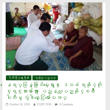
ပါတီလွဳပ္ရွားမွဳမ်ား
ရခိုင္ျပည္နယ္
ေနရပ္စြန့္ခြာတိမ္းေရွာင္ ေဒသခံ ရခိုင္တို
င္းရင္းသားမ်ားအား ျပည္နယ္ျပည္ခုိင္ၿဖိဳး
ပါတီမွ လွဴဒါန္းေငြမ်ားေပးအပ္
October 26, 2016
USDP 2016
0 Comment