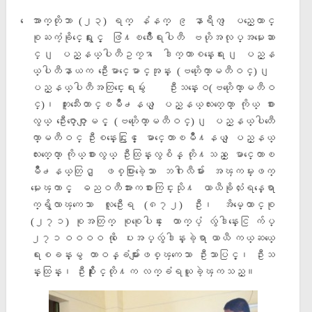
ေအာက္တိုဘာ (၂၃) ရက္ နံနက္ ၉ နာရီက ျပည္ေထာင္
စုႀကံ့ခိုင္ေရးႏွင့္ ဖြံ႔ၿဖိဳးေရးပါတီ ဗဟိုအလုပ္အမႈေဆာ
င္၊ ျပည္နယ္ပါတီဥကၠ႒ ေဒါက္တာစန္းေရႊ၊ ျပည္န
ယ္ပါတီနာယက ဦးေမာင္ေမာင္အုန္း (ဗဟိုေကာ္မတီဝင္)၊ ျ
ပည္နယ္ပါတီအတြင္းေရးမွဴး ဦးသန္းေဝ(ဗဟိုေကာ္မတီဝ
င္)၊ ဘူးသီးေတာင္ၿမိဳ႕နယ္ ျပည္နယ္လႊတ္ေတာ္ ကိုယ္ စား
လွယ္ ဦးေဇာ္ေဇာ္ျမင့္ (ဗဟိုေကာ္မတီဝင္)၊ ျပည္နယ္ပါတီေ
ကာ္မတီဝင္ ဦးစန္းေငြႏွင့္ ေမာင္ေတာၿမိဳ႔နယ္ ျပည္နယ္
လႊတ္ေတာ္ ကိုယ္စားလွယ္ ဦးထြန္းလွစိန္ တို႔သည္ ေမာင္ေတာၿ
မိဳ႕နယ္တြင္ ျဖစ္ပြားခဲ့ေသာ ဘဂၤါလီမ်ား အၾကမ္းဖက္
မႈေၾကာင့္ ဓညဝတီအားကစားကြင္းသို႔ ယာယီခိုလံႈရန္ေရာ
က္ရွိလာၾကေသာ လူဦးေရ (၈၇၂) ဦး၊ အိမ္ေထာင္စု
(၂၇၁) စုအတြက္ စုစုေပါင္း ေထာက္ပံ့ လွဴဒါန္းေငြ က်ပ္
၂၇၁ဝဝဝဝ ကို ေပးအပ္လွဴဒါန္းခဲ့ရာ ယာယီ ကယ္ဆယ္ေ
ရးစခန္းမွ တာဝန္ခံမ်ားျဖစ္ၾကေသာ ဦးသာပြင့္၊ ဦးသ
န္းထြန္း၊ ဦးစိုးႏိုင္တို႔က လက္ခံရယူခဲ့ၾကသည္။