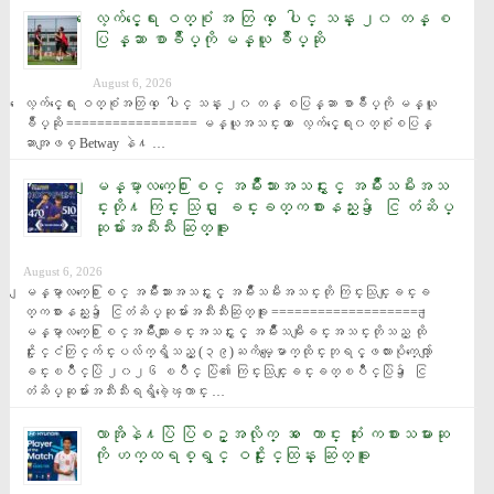
ေလ့က်င့္ေရး ဝတ္စုံ အ တြ က္ ေပါင္ သန္း ၂၀ တန္ စ
ပြ န္ဆာ စာခ်ဳပ္ကို မန္ယူ ခ်ဳပ္ဆို
August 6, 2026
ေလ့က်င့္ေရး ဝတ္စုံအတြက္ ေပါင္ သန္း ၂၀ တန္ စပြန္ဆာ စာခ်ဳပ္ကို မန္ယူ 
ခ်ဳပ္ဆို ================= မန္ယူအသင္းဟာ ေလ့က်င့္ေရး၀တ္စုံစပြန္
ဆာအျဖစ္ Betway နဲ႔ …
ျမန္မာ့လက္ေ႐ြးစင္ အမ်ိဳးသားအသင္းႏွင့္ အမ်ိဳးသမီးအသ
င္းတို႔ ကြင္း သြင္း ျခင္းခတ္ကစားနည္း၌ ေငြ တံဆိပ္
ဆုမ်ားအသီးသီး ဆြတ္ခူး
August 6, 2026
ျမန္မာ့လက္ေ႐ြးစင္ အမ်ိဳးသားအသင္းႏွင့္ အမ်ိဳးသမီးအသင္းတို ကြင္းသြင္းျခင္းခ
တ္ကစားနည္း၌ ေငြတံဆိပ္ဆုမ်ားအသီးသီးဆြတ္ခူး ==================== ျ
မန္မာ့လက္ေ႐ြးစင္အမ်ိဳးသားျခင္းအသင္းႏွင့္ အမ်ိဳးသမီးျခင္းအသင္းတိုသည္ ထို
င္းႏိုင္ငံတြင္က်င္းပလ်က္ရွိသည့္ (၃၉)ႀကိမ္ေျမာက္ထိုင္းဘုရင့္ဖလားပိုက္ေက်ာ္ျ
ခင္းၿပိဳင္ပြဲ ၂၀၂၆ ၿပိဳင္ ပြဲ၏ ကြင္းသြင္းျခင္းခတ္ၿပိဳင္ပြဲ၌ ေငြ
တံဆိပ္ဆုမ်ားအသီးသီးရရွိခဲ့ေၾကာင္း …
လာအိုနဲ႔ပြဲ ပြဲစဥ္အလိုက္ အ ေကာင္း ဆုံး ကစားသမားဆု
ကို ဟက္ထရစ္ရွင္ ဝင္းႏိုင္ထြန္း ဆြတ္ခူး