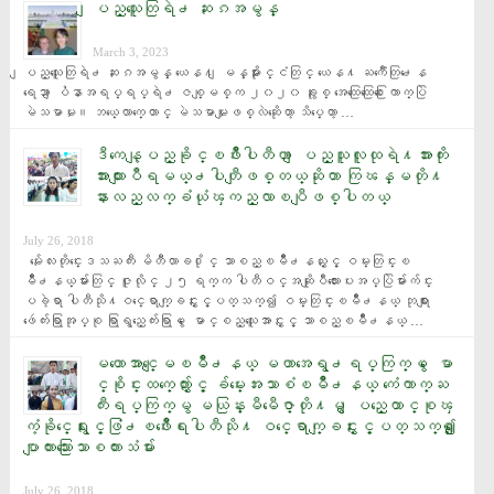
ျပည္သူေတြရဲ႕ ဆႏၵအမွန္
March 3, 2023
ျပည္သူေတြရဲ႕ ဆႏၵအမွန္ ယေန႔ ျမန္မာႏိုင္ငံတြင္ ယေန႔ ႀကဳံေတြ႕ေန
ရေသာ ျပႆနာအရပ္ရပ္ရဲ႕ ဇစ္ျမစ္က ၂၀၂၀ ခုႏွစ္ အေထြေထြေ႐ြးေကာက္ပြဲ 
မဲသမာမႈ။ ဘယ္ေလာက္ေတာင္ မဲသမာမႈျဖစ္လဲဆိုေတာ့ သိပ္ေတာ့ …
ဒီကေန့ျပည္ခုိင္ၿဖိဳးပါတီဟာ ျပည္သူလူထုရဲ႔အားကိုး
အားထားျပဳရမယ္႕ပါတီျဖစ္တယ္ဆိုတာ ကြၽန္မတို႔
နားလည္လက္ခံယုံၾကည္လာၿပီျဖစ္ပါတယ္
July 26, 2018
  မႏၲေလးတိုင္းေဒသႀကီး မိတီၴလာခ႐ိုင္ သာစည္ၿမိဳ႕နယ္ႏွင့္ ဝမ္းတြင္းၿ
မိဳ႕နယ္မ်ားတြင္ ဇူလိုင္ ၂၅ ရက္က ပါတီဝင္အဆိုျပဳလႊာေပးအပ္ပြဲမ်ားက်င္း
ပခဲ့ရာ ပါတီသို႔ဝင္ေရာက္ျခင္းႏွင့္ပတ္သက္၍ ဝမ္းတြင္းၿမိဳ႕နယ္ ဘုရားျ
ဖဴေက်းရြာအုပ္စု ရြာရွည္ေက်းရြာမွ ေမာင္စည္သူေအာင္ႏွင့္ သာစည္ၿမိဳ႕နယ္ …
မဟာေအာင္ေျမၿမိဳ႕နယ္ မဟာအေရွ႕ရပ္ကြက္မွ ေမာ
င္စုိင္းထက္ေက်ာ္ႏွင့္ ခ်မ္းေအးသာစံၿမိဳ႕နယ္ ကံေကာက္ႀ
ကီးရပ္ကြက္မွ မယြန္းမီမီေဇာ္တုိ႔မွ ျပည္ေထာင္စုၾ
ကံ့ခုိင္ေရးႏွင့္ဖြံ႕ၿဖိဳးေရးပါတီသုိ႔ ဝင္ေရာက္ျခင္းႏွင့္ပတ္သက္၍ ​ေျ
ပာျကားသြား​ေသာစကားသံမ်ား
July 26, 2018