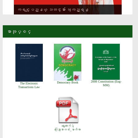
ခ်င္းျပည္နယ္ သတင္းမ်ား ၾကည့္ရန္
စာအုပ္စင္
2008 Constitution (Eng-
Democracy Book
The Electronic
MM)
Transactions Law
ရွေးကောက်ပွဲ
ကြေညာစာတမ်း_မာတိကာ