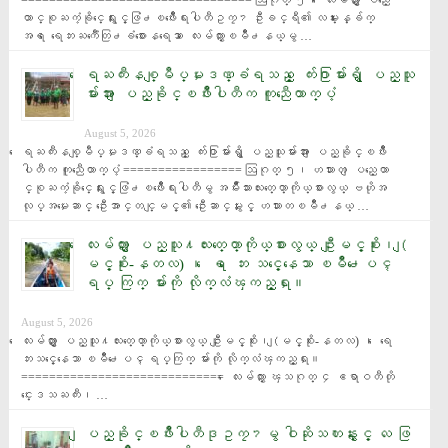
================================= ဩဂုတ္ ၅၊ ေလးမ်က္ႏွာ ျပည္ေ
ထာင္စုႀကံ့ခိုင္ေရးႏွင့္ဖြံ႕ၿဖိဳးေရးပါတီဥကၠ႒ ဦးခင္ရီ၏ လမ္းၫႊန္ခ်က္
အရ ေရေဘးႀကဳံေတြ႕ခံစားေနရေသာ ေလးမ်က္ႏွာၿမိဳ႕နယ္မွ …
ေရႀကီးနစ္ျမဳပ္မႈဒဏ္ခံရသည့္ ေက်း႐ြာမ်ားရွိ ျပည္သူ
မ်ားအား ျပည္ခိုင္ၿဖိဳးပါတီက ကူညီေထာက္ပံ့
August 5, 2026
ေရႀကီးနစ္ျမဳပ္မႈဒဏ္ခံရသည့္ ေက်း႐ြာမ်ားရွိ ျပည္သူမ်ားအား ျပည္ခိုင္ၿဖိဳး
ပါတီက ကူညီေထာက္ပံ့ ================= ဩဂုတ္ ၅၊ ဟသၤာတ ျပည္ေထာ
င္စုႀကံ့ခိုင္ေရးႏွင့္ဖြံ႕ၿဖိဳးေရးပါတီမွ အမ်ိဳးသားလႊတ္ေတာ္ကိုယ္စားလွယ္ ဗဟိုအ
လုပ္အမႈေဆာင္ ဦးေအာင္တင္ျမင့္၏ ဦးေဆာင္မႈႏွင့္ ဟသၤာတၿမိဳ႕နယ္ …
ေလးမ်က္ႏွာ ျပည္သူ႔လႊတ္ေတာ္ကိုယ္စားလွယ္ ဦးျမင့္စိုး၊ (ျ
မင့္စိုး-နတလ) ၊ ေရ ေဘး သင့္ေနေသာ ၿမိဳ႕ေပၚ
ရပ္ ကြက္ မ်ားကို လိုက္လံၾကည့္ရႈ။
August 5, 2026
ေလးမ်က္ႏွာ ျပည္သူ႔လႊတ္ေတာ္ကိုယ္စားလွယ္ ဦးျမင့္စိုး၊ (ျမင့္စိုး-နတလ) ၊ ေရေ
ဘးသင့္ေနေသာ ၿမိဳ႕ေပၚ ရပ္ကြက္ မ်ားကို လိုက္လံၾကည့္ရႈ။ 
============================= ေလးမ်က္ႏွာ ၾသဂုတ္ ၄ ဧရာဝတီတို
င္းေဒသႀကီး၊ …
ျပည္ခိုင္ၿဖိဳးပါတီဒုဥကၠ႒မွ ဝါဆိုသကၤန္းႏွင့္ လႉ ဖြ