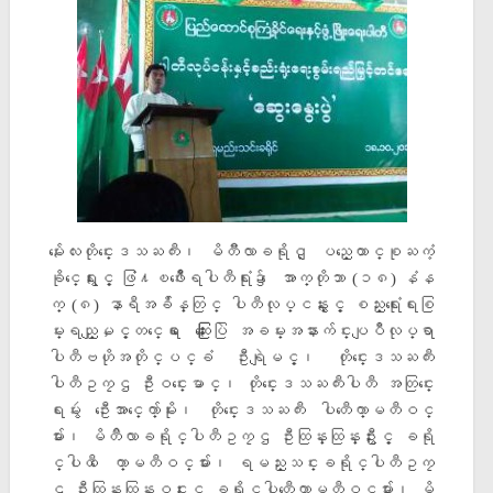
မႏၲေလးတိုင္းေဒသႀကီး၊ မိတၱီလာခရိုင္ ျပည္ေထာင္စုႀကံ့
ခိုင္ေရးႏွင့္ ဖြံ႔ၿဖိဳးေရပါတီရံုး၌ ေအာက္တိုဘာ (၁၈) နံန
က္ (၈) နာရီအခ်ိန္တြင္ ပါတီလုပ္ငန္းႏွင့္ စည္းရံုးေရးစြ
မ္းရည္ျမႇင့္တင္ေရး ေဆြးေႏြးပြဲ အခမ္းအနားက်င္းပျပဳလုပ္ရာ
ပါတီဗဟိုအတိုင္ပင္ခံ ဦးရဲျမင့္၊ တိုင္းေဒသႀကီး
ပါတီဥကၠဌ ဦးဝင္းေမာင္၊ တိုင္းေဒသႀကီးပါတီ အတြင္းေ
ရးမွဴး ဦးေအာင္ေက်ာ္မိုး၊ တိုင္းေဒသႀကီး ပါတီေကာ္မတီဝင္
မ်ား၊ မိတၳီလာခရိုင္ပါတီဥကၠဌ ဦးထြန္းထြန္းဦးႏွင့္ ခရို
င္ပါတီ ေကာ္မတီဝင္မ်ား၊ ရမည္းသင္းခရိုင္ပါတီဥကၠ
ဌ ဦးထြန္းထြန္းဝင္းႏွင့္ ခရိုင္ပါတီေကာ္မတီဝင္မ်ား၊ မိ