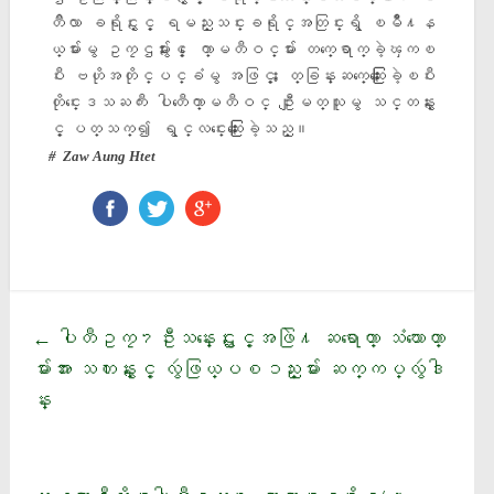
တၳီလာ ခရိုင္ႏွင့္ ရမည္းသင္းခရိုင္အတြင္းရွိ ၿမိဳ႔န
ယ္မ်ားမွ ဥကၠဌမ်ားႏွင့္ ေကာ္မတီဝင္မ်ား တက္ေရာက္ခဲ့ၾကၿ
ပီး ဗဟိုအတိုင္ပင္ခံမွ အဖြင့္ ႏႈတ္ခြန္းဆက္ေဆြးေႏြးခဲ့ၿပီး
တိုင္းေဒသႀကီး ပါတီေကာ္မတီဝင္ ဦးျမတ္သူမွ သင္တန္းႏွ
င့္ ပတ္သက္၍ ရွင္လင္းေဆြးေႏြးခဲ့သည္။
# Zaw Aung Htet
ပါတီဥကၠ႒ဦးသန္းေဌးႏွင့္အဖြဲ႔ ဆရာေတာ္ သံဃာေတာ္
←
မ်ားအား သကၤန္းႏွင့္ လွဴဖြယ္ပစၥည္းမ်ား ဆက္ကပ္လွဴဒါ
န္း