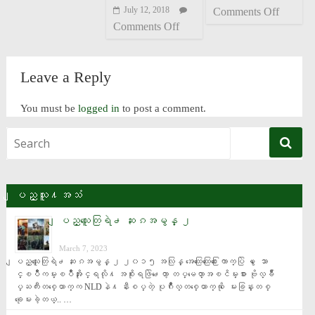
July 12, 2018
Comments Off
Comments Off
Leave a Reply
You must be
logged in
to post a comment.
ျပည္သူ႔အသံ
ျပည္သူေတြရဲ႕ ဆႏၵအမွန္ ၂
March 7, 2023
ျပည္သူေတြရဲ႕ ဆႏၵအမွန္ ၂ ၂၀၁၅ အလြန္ အေထြေထြေ႐ြးေကာက္ပြဲ မွ ေသာ
င္ၿပိဳကမ္းၿပိဳအႏိုင္ရလို႔ အစိုးရဖြဲ႕ေတာ့ တပ္မေတာ္အၿငိမ္းစား ဗိုလ္ခ်ဳ
ပ္ႀကီးတစ္ေယာက္က NLDနဲ႔ နီးစပ္တဲ့ ပုဂၢိဳလ္တစ္ေယာက္ကို ေမးခြန္းတစ္
ခုေမးခဲ့တယ္.. …