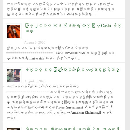
တင္းႀကီးမားလွတဲ့ မစ္ဆူဘီရွီကုမၸဏီက အခုဆိုရင္ လူတူစက္႐ုပ္ေတြဘ
က္ကိုလည္း ေျခဦးလွည့္လာပါၿပီ။လူတူစက္႐ုပ္ ေဈးကြက္ထဲကိုဝင္လာရာမွာလ
ည္း အင္နဲ႔အားနဲ႔ဆိုသလိုဝင္လာတာပါ။ ဘာေၾကာင့္လဲဆိုေတာ့ …
ယြမ္ ၂၀၀၀ တန္ က်န္းမာေရး လက္ စြပ္ Casio မိတ္
ဆက္
August 6, 2026
ယြမ္ ၂၀၀၀ တန္ က်န္းမာေရးလက္စြပ္ Casio မိတ္ဆက္ 
======================= Casio CRW-H001M-8 က လက္စြပ္ဆိုေပမ
ယ့္ အေသးစားနာရီ mini-watch ေလးနဲ႔ ပိုတူပါတယ္။ …
ေခတ္သစ္ စစ္ ပြဲ ကိုေျပာင္းလဲေပးႏိုင္မယ့္ေမာင္းသူမဲ့ယာဥ္
August 3, 2026
ေခတ္သစ္စစ္ပြဲကိုေျပာင္းလဲေပးႏိုင္မယ့္ေမာင္းသူမဲ့ယာဥ္ 
===================== အေမရိကန္ၾကည္းတပ္ရဲ႕တိုက္ခိုက္ေရးစြ
မ္းပကားကို တိုးျမႇင့္ေပးႏိုင္ေစမယ့္အျပင္ ေခတ္သစ္စစ္ပြဲကိုပါေျပာင္းလဲေပးႏိုင္မ
ယ့္ ေမာင္းသူမဲ့ယာဥ္တစ္မ်ိဳးကမၾကာခင္ထြက္ေပၚလာေတာ့မွာျဖစ္ပါတယ္။ အေ
မရိကန္ၾကည္းတပ္ကေဖာ္ေဆာင္တဲ့ Project Sustainment စီမံကိန္းအတြက္ ဒီ
ယာဥ္ေတြကိုဖန္တီးထုတ္ လုပ္ေပးခြင့္ရသြားသူက American Rheinmetall ျဖစ္ပါ
တယ္။ …
သိန္း ၅၀၀ ေက်ာ္တန္ေၾကးရွိ မက္ဆီ နဲ႔ ေရာ္နယ္ဒို