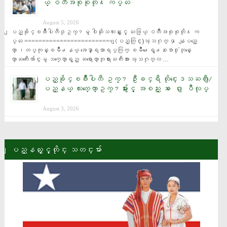
ယ္ ဝတၳဳအစုစုတို႔ ကပ္လႉ
August 5, 2026
ျပည္ခိုင္ၿဖိဳးပါတီဒုဥကၠ႒မွ ဝါဆိုသကၤန္းႏွင့္ လႉဖြယ္ ဝတၳဳအစုစုတို႔ က
ပ္လႉ ========================= (ျပည္တြင္း)ၾသဂုတ္ ၄ ေနျပည္ေ
တာ္ ၊တပ္ကုန္းၿမိဳ႕နယ္ အေနာ္ရထာရပ္ကြက္ ၿမိဳ႕ေရွ႕စႏၵာ႐ုံဘုန္းေ
တာ္ႀကီးေက်ာင္းမွ သက္ေတာ္ရွည္ ဆရာေတာ္ဘုရားႀကီးအား ၾသဂုတ္လ …
ျပည္ခိုင္ၿဖိဳးပါတီ ဥကၠ႒ ဦးခင္ရီ တိုင္းေဒသႀကီး/ျ
ပည္နယ္ လႊတ္ေတာ္ဥကၠ႒မ်ားႏွင့္ အစည္း အ ေဝး ျပဳလုပ္
August 3, 2026
ျပည္နယ္ႏွင့္တိုင္း သတင္းမ်ား