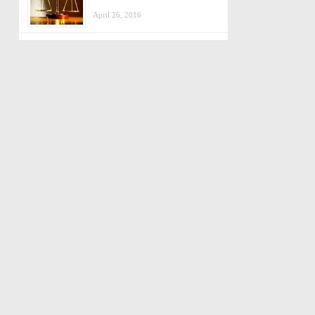
April 26, 2016