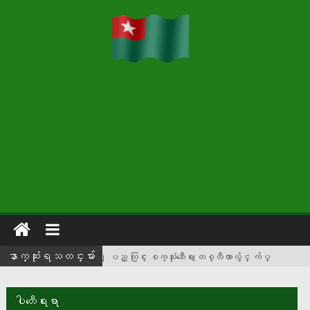
ေနာက္ဆံုးရသတင္းမ်ား
ျပည္ တြင္း စက္သုံးဆီေဈး တစ္လီတာလွ်င္ က်ပ္
၁၇၀ မွ ၂၆၅ အထိ ျမင့္တက္
တစ္လကို လူတူစက္႐ုပ္ ၁၀၀၀ ထုတ္လုပ္မယ့္ မစ္ဆူဘီရွီ
ပါတီေရးရာ