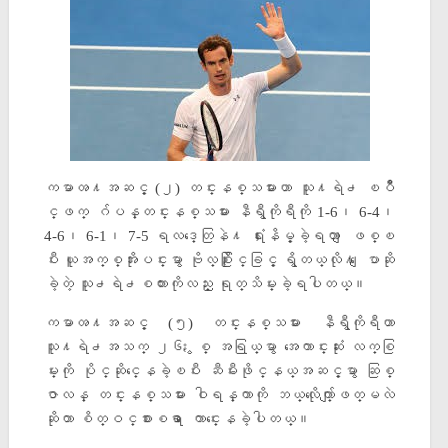
ကမာၻ႔အဆင့္ (၂) တင္းနစ္သမားဟာ သူ႔ရဲ႕ ၿပိဳ
င္ဖက္ ဂ်ပန္တင္းနစ္သမား နီရွီကုိရီကုိ 1-6၊ 6-4၊
4-6၊ 6-1၊ 7-5 ရလဒ္ေတြနဲ႔ ရႈံးနိမ့္ခဲ့ရတာ ျဖစ္ၿ
ပီး ယူအက္စ္အုိးပင္းမွာ ဗုိလ္စြဲႏုိင္ခြင့္ ရွိတယ္လုိ႔ ေျပာဆုိ
ခဲ့တဲ့ သူ႕ရဲ႕စကားကုိလည္း ရုတ္သိမ္းခဲ့ရပါတယ္။
ကမာၻ႔အဆင့္ (၅) တင္းနစ္သမား နီရွီကုိရီဟာ
သူ႔ရဲ႕အသက္ ၂၆ ႏွစ္ အရြယ္မွာ အေကာင္းဆုံး လက္စြ
မ္းကုိ ပုိင္ဆုိင္ေနခဲ့ၿပီး ဆီမီးဖုိင္နယ္အဆင့္မွာ ဆြစ္
ဇာလန္ တင္းနစ္သမား ဝါရန္ကာကုိ ဘယ္လုိေက်ာ္ျဖတ္မလဲ
ဆုိတာ စိတ္ဝင္စားစရာ ေကာင္းေနခဲ့ပါတယ္။