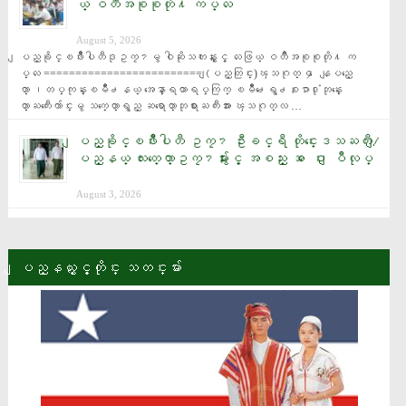
ယ္ ဝတၳဳအစုစုတို႔ ကပ္လႉ
August 5, 2026
ျပည္ခိုင္ၿဖိဳးပါတီဒုဥကၠ႒မွ ဝါဆိုသကၤန္းႏွင့္ လႉဖြယ္ ဝတၳဳအစုစုတို႔ က
ပ္လႉ ========================= (ျပည္တြင္း)ၾသဂုတ္ ၄ ေနျပည္ေ
တာ္ ၊တပ္ကုန္းၿမိဳ႕နယ္ အေနာ္ရထာရပ္ကြက္ ၿမိဳ႕ေရွ႕စႏၵာ႐ုံဘုန္းေ
တာ္ႀကီးေက်ာင္းမွ သက္ေတာ္ရွည္ ဆရာေတာ္ဘုရားႀကီးအား ၾသဂုတ္လ …
ျပည္ခိုင္ၿဖိဳးပါတီ ဥကၠ႒ ဦးခင္ရီ တိုင္းေဒသႀကီး/ျ
ပည္နယ္ လႊတ္ေတာ္ဥကၠ႒မ်ားႏွင့္ အစည္း အ ေဝး ျပဳလုပ္
August 3, 2026
ျပည္နယ္ႏွင့္တိုင္း သတင္းမ်ား