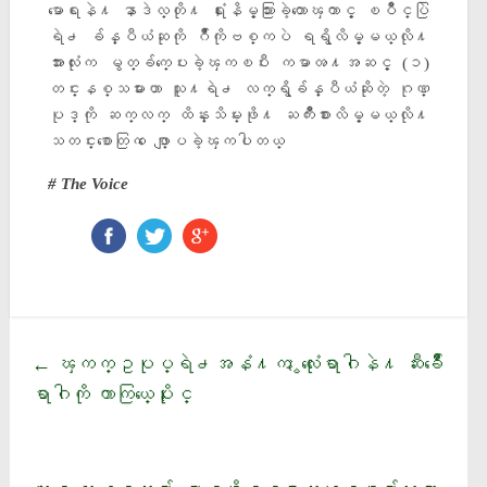
မာေရးနဲ႔ နာဒဲလ္တုိ႔ ရႈံးနိမ့္သြားခဲ့တာေၾကာင့္ ၿပိဳင္ပြဲ
ရဲ႕ ခ်န္ပီယံဆုကုိ ဂ်ိဳကုိဗစ္ကပဲ ရရွိလိမ့္မယ္လုိ႔
အားလုံးက မွတ္ခ်က္ေပးခဲ့ၾကၿပီး ကမာၻ႔အဆင့္ (၁)
တင္းနစ္သမားဟာ သူ႔ရဲ႕ လက္ရွိခ်န္ပီယံဆုိတဲ့ ဂုဏ္
ပုဒ္ကုိ ဆက္လက္ ထိန္းသိမ္းဖုိ႔ ႀကိဳးစားလိမ့္မယ္လုိ႔
သတင္းစာေတြက ေဖာ္ျပခဲ့ၾကပါတယ္
# The Voice
ၾကက္ဥပုပ္ရဲ႕အနံ႔က ႏွလံုးေရာဂါနဲ႔ ဆီးခ်ိဳေ
←
ရာဂါကုိ ကာကြယ္ေပးႏုိင္