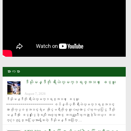
အားကစား
ဒီယိုမန္ဒီကို ရီးယဲလ္မက္ဒရစ္အသင္း ေခၚယူ
August 7, 2026
ဒီယိုမန္ဒီကို ရီးယဲလ္မက္ဒရစ္အသင္း ေခၚယူ 
======================= စပိန္ထိပ္သီး ရီးယဲလ္မက္ဒရစ္အသင္း
ဟာ လိုက္ပ္ဇစ္အသင္းရဲ႕ အိုင္ဗရီကိုစ္ လူငယ္ေတာင္ပံၾကယ္ပြင့္ ဒီယို
မန္ဒီကို ေခၚယူႏိုင္ခဲ့ၿပီျဖစ္ေၾကာင္း အတည္ျပဳေၾကညာခဲ့ပါတယ္။ အသ
က္ (၁၉)ႏွစ္အ႐ြယ္သာရွိေသးတဲ့ ဒီယိုမန္ဒီအတြက္ …