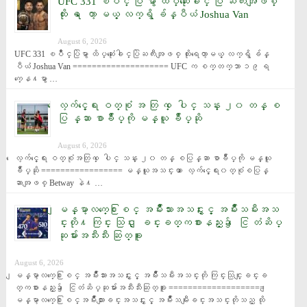
UFC 331 ၿပိဳင္ ပြဲ မွာ ထိပ္ဆုံးေခါင္ ပြဲ ႀကီးအျဖစ္
ထိုး ရ ေတာ့ မယ့္ လက္ရွိ ခ်န္ပီယံ ‌Joshua Van
August 6, 2026
UFC 331 ၿပိဳင္ပြဲမွာ ထိပ္ဆုံးေခါင္ပြဲႀကီးအျဖစ္ ထိုးရေတာ့မယ့္ လက္ရွိ ခ်န္
ပီယံ ‌Joshua Van ==================== UFC က စက္တက္ဘာ ၁၉ ရ
က္ေန႔မွာ …
ေလ့က်င့္ေရး ဝတ္စုံ အ တြ က္ ေပါင္ သန္း ၂၀ တန္ စ
ပြ န္ဆာ စာခ်ဳပ္ကို မန္ယူ ခ်ဳပ္ဆို
August 6, 2026
ေလ့က်င့္ေရး ဝတ္စုံအတြက္ ေပါင္ သန္း ၂၀ တန္ စပြန္ဆာ စာခ်ဳပ္ကို မန္ယူ 
ခ်ဳပ္ဆို ================= မန္ယူအသင္းဟာ ေလ့က်င့္ေရး၀တ္စုံစပြန္
ဆာအျဖစ္ Betway နဲ႔ …
ျမန္မာ့လက္ေ႐ြးစင္ အမ်ိဳးသားအသင္းႏွင့္ အမ်ိဳးသမီးအသ
င္းတို႔ ကြင္း သြင္း ျခင္းခတ္ကစားနည္း၌ ေငြ တံဆိပ္
ဆုမ်ားအသီးသီး ဆြတ္ခူး
August 6, 2026
ျမန္မာ့လက္ေ႐ြးစင္ အမ်ိဳးသားအသင္းႏွင့္ အမ်ိဳးသမီးအသင္းတို ကြင္းသြင္းျခင္းခ
တ္ကစားနည္း၌ ေငြတံဆိပ္ဆုမ်ားအသီးသီးဆြတ္ခူး ==================== ျ
မန္မာ့လက္ေ႐ြးစင္အမ်ိဳးသားျခင္းအသင္းႏွင့္ အမ်ိဳးသမီးျခင္းအသင္းတိုသည္ ထို