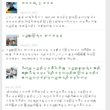
အဓမၼ ႏွင့္ ဓမၼ
March 3, 2023
၂၀၂၁ ခုႏွစ္ ေဖေဖာ္ဝါရီလ ၁ ရက္ေန႔ေနာက္ပိုင္း လူမႈကြန္ယက္မွာ နဲ႔ 
အဓမၼ ဆိုတဲ့ ပါဠိေဝါဟာရကို တြင္တြင္သုံးလာၾကပါတယ္။ တစ္ခ်ိဳ႕လဲနား
လည္လို႔ ေျပာတာရွိသလို႔ အမ်ားစုကေတာ့ ဂဃနဏ …
ျပည္သူေတြရဲ႕ ဆႏၵအမွန္
March 3, 2023
ျပည္သူေတြရဲ႕ ဆႏၵအမွန္ ယေန႔ ျမန္မာႏိုင္ငံတြင္ ယေန႔ ႀကဳံေတြ႕ေန
ရေသာ ျပႆနာအရပ္ရပ္ရဲ႕ ဇစ္ျမစ္က ၂၀၂၀ ခုႏွစ္ အေထြေထြေ႐ြးေကာက္ပြဲ 
မဲသမာမႈ။ ဘယ္ေလာက္ေတာင္ မဲသမာမႈျဖစ္လဲဆိုေတာ့ သိပ္ေတာ့ …
ဒီကေန့ျပည္ခုိင္ၿဖိဳးပါတီဟာ ျပည္သူလူထုရဲ႔အားကိုး
အားထားျပဳရမယ္႕ပါတီျဖစ္တယ္ဆိုတာ ကြၽန္မတို႔
နားလည္လက္ခံယုံၾကည္လာၿပီျဖစ္ပါတယ္
July 26, 2018
  မႏၲေလးတိုင္းေဒသႀကီး မိတီၴလာခ႐ိုင္ သာစည္ၿမိဳ႕နယ္ႏွင့္ ဝမ္းတြင္းၿ
မိဳ႕နယ္မ်ားတြင္ ဇူလိုင္ ၂၅ ရက္က ပါတီဝင္အဆိုျပဳလႊာေပးအပ္ပြဲမ်ားက်င္း
ပခဲ့ရာ ပါတီသို႔ဝင္ေရာက္ျခင္းႏွင့္ပတ္သက္၍ ဝမ္းတြင္းၿမိဳ႕နယ္ ဘုရားျ
ဖဴေက်းရြာအုပ္စု ရြာရွည္ေက်းရြာမွ ေမာင္စည္သူေအာင္ႏွင့္ သာစည္ၿမိဳ႕နယ္ …