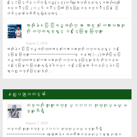
င္းႏိုင္ငံတြင္က်င္းပလ်က္ရွိသည့္ (၃၉)ႀကိမ္ေျမာက္ထိုင္းဘုရင့္ဖလားပိုက္ေက်ာ္ျ
ခင္းၿပိဳင္ပြဲ ၂၀၂၆ ၿပိဳင္ ပြဲ၏ ကြင္းသြင္းျခင္းခတ္ၿပိဳင္ပြဲ၌ ေငြ
တံဆိပ္ဆုမ်ားအသီးသီးရရွိခဲ့ေၾကာင္း …
လာအိုနဲ႔ပြဲ ပြဲစဥ္အလိုက္ အ ေကာင္း ဆုံး ကစားသမားဆု
ကို ဟက္ထရစ္ရွင္ ဝင္းႏိုင္ထြန္း ဆြတ္ခူး
August 5, 2026
လာအိုနဲ႔ပြဲ ပြဲစဥ္အလိုက္အေကာင္းဆုံးကစားသမားဆုကို ဟက္ထရစ္ရွင္ ဝင္းႏို
င္ထြန္း ဆြတ္ခူး ====================== ျမန္မာ(၇-၂)လာအိုပြဲမွ ပြဲ
စဥ္အလိုက္အေကာင္းဆုံးကစားသမားဆုကို ဟက္ထရစ္သြင္းယူခဲ့တဲ့ တိုက္စစ္မႉး 
ဝင္းႏိုင္ထြန္းက ဆြတ္ခူးရရွိခဲ့ပါတယ္။ ဝင္းႏိုင္ထြန္းဟာ ဖိလစ္ပိုင္နဲ႔ပြဲ
မွာလည္း တစ္ဂိုးသြင္းယူခဲ့လို …
နည္းပညာသတင္းမ်ား
တစ္လကို လူတူစက္႐ုပ္ ၁၀၀၀ ထုတ္လုပ္မယ့္ မ
စ္ဆူဘီရွီ
August 7, 2026
တစ္လကို လူတူစက္႐ုပ္ ၁၀၀၀ ထုတ္လုပ္မယ့္ မစ္ဆူဘီရွီ 
================== ေမာ္ေတာ္ကားနဲ႔အႀကီးစားစက္မႈလုပ္ငန္းမွာ ဂုဏ္သ