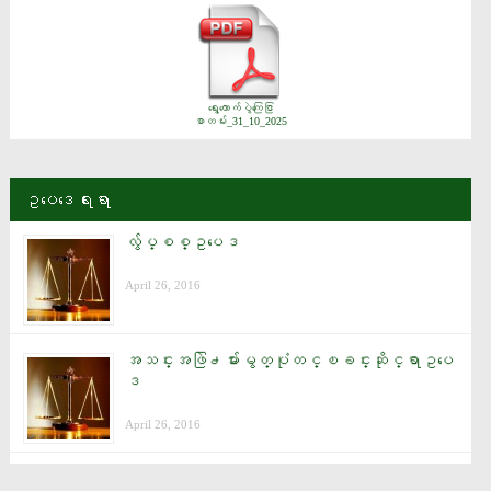
ရွေးကောက်ပွဲကြေငြာ
စာတမ်း_31_10_2025
ဥပေဒေရးရာ
လွ်ပ္စစ္ဥပေဒ
April 26, 2016
အသင္းအဖြဲ႕မ်ားမွတ္ပုံတင္ၿခင္းဆိုင္ရာဥပေ
ဒ
April 26, 2016