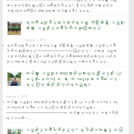
================================= ဩဂုတ္ ၅၊ ေလးမ်က္ႏွာ ျပည္ေ
ထာင္စုႀကံ့ခိုင္ေရးႏွင့္ဖြံ႕ၿဖိဳးေရးပါတီဥကၠ႒ ဦးခင္ရီ၏ လမ္းၫႊန္ခ်က္
အရ ေရေဘးႀကဳံေတြ႕ခံစားေနရေသာ ေလးမ်က္ႏွာၿမိဳ႕နယ္မွ …
ေရႀကီးနစ္ျမဳပ္မႈဒဏ္ခံရသည့္ ေက်း႐ြာမ်ားရွိ ျပည္သူ
မ်ားအား ျပည္ခိုင္ၿဖိဳးပါတီက ကူညီေထာက္ပံ့
August 5, 2026
ေရႀကီးနစ္ျမဳပ္မႈဒဏ္ခံရသည့္ ေက်း႐ြာမ်ားရွိ ျပည္သူမ်ားအား ျပည္ခိုင္ၿဖိဳး
ပါတီက ကူညီေထာက္ပံ့ ================= ဩဂုတ္ ၅၊ ဟသၤာတ ျပည္ေထာ
င္စုႀကံ့ခိုင္ေရးႏွင့္ဖြံ႕ၿဖိဳးေရးပါတီမွ အမ်ိဳးသားလႊတ္ေတာ္ကိုယ္စားလွယ္ ဗဟိုအ
လုပ္အမႈေဆာင္ ဦးေအာင္တင္ျမင့္၏ ဦးေဆာင္မႈႏွင့္ ဟသၤာတၿမိဳ႕နယ္ …
ေလးမ်က္ႏွာ ျပည္သူ႔လႊတ္ေတာ္ကိုယ္စားလွယ္ ဦးျမင့္စိုး၊ (ျ
မင့္စိုး-နတလ) ၊ ေရ ေဘး သင့္ေနေသာ ၿမိဳ႕ေပၚ
ရပ္ ကြက္ မ်ားကို လိုက္လံၾကည့္ရႈ။
August 5, 2026
ေလးမ်က္ႏွာ ျပည္သူ႔လႊတ္ေတာ္ကိုယ္စားလွယ္ ဦးျမင့္စိုး၊ (ျမင့္စိုး-နတလ) ၊ ေရေ
ဘးသင့္ေနေသာ ၿမိဳ႕ေပၚ ရပ္ကြက္ မ်ားကို လိုက္လံၾကည့္ရႈ။ 
============================= ေလးမ်က္ႏွာ ၾသဂုတ္ ၄ ဧရာဝတီတို
င္းေဒသႀကီး၊ …
ျပည္ခိုင္ၿဖိဳးပါတီဒုဥကၠ႒မွ ဝါဆိုသကၤန္းႏွင့္ လႉ ဖြ