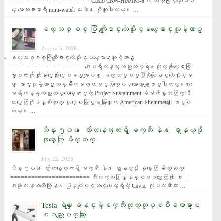
======================= Casio CRW-H001M-8 က လက္စြပ္ဆိုေပမ
ယ့္ အေသးစားနာရီ mini-watch ေလးနဲ႔ ပိုတူပါတယ္။ …
ေခတ္သစ္ စစ္ ပြဲ ကိုေျပာင္းလဲေပးႏိုင္မယ့္ေမာင္းသူမဲ့ယာဥ္
August 3, 2026
ေခတ္သစ္စစ္ပြဲကိုေျပာင္းလဲေပးႏိုင္မယ့္ေမာင္းသူမဲ့ယာဥ္ 
===================== အေမရိကန္ၾကည္းတပ္ရဲ႕တိုက္ခိုက္ေရးစြ
မ္းပကားကို တိုးျမႇင့္ေပးႏိုင္ေစမယ့္အျပင္ ေခတ္သစ္စစ္ပြဲကိုပါေျပာင္းလဲေပးႏိုင္မ
ယ့္ ေမာင္းသူမဲ့ယာဥ္တစ္မ်ိဳးကမၾကာခင္ထြက္ေပၚလာေတာ့မွာျဖစ္ပါတယ္။ အေ
မရိကန္ၾကည္းတပ္ကေဖာ္ေဆာင္တဲ့ Project Sustainment စီမံကိန္းအတြက္ ဒီ
ယာဥ္ေတြကိုဖန္တီးထုတ္ လုပ္ေပးခြင့္ရသြားသူက American Rheinmetall ျဖစ္ပါ
တယ္။ …
သိန္း ၅၀၀ ေက်ာ္တန္ေၾကးရွိ မက္ဆီ နဲ႔ ေရာ္နယ္ဒို
ဖုန္းေတြ မိတ္ဆက္
July 22, 2026
သိန္း ၅၀၀ ေက်ာ္တန္ေၾကးရွိ မက္ဆီ နဲ႔ ေရာ္နယ္ဒို ဖုန္းေတြ မိတ္ဆက္ 
======================= အီလက္ထ႐ြန္နစ္ပစၥည္းေတြကို ေ႐ႊ၊ 
အဖိုးတန္သတၱဳေတြနဲ႔ မြမ္းမံျပင္ဆင္ေပးေလ့ရွိတဲ့ Caviar ကုမၸဏီဟာ …
Tesla ရဲ႕‌ေျခနင္းမဲ့စက္ဘီးထုတ္လုပ္ၿပီးခဏမွာပ
စၥည္းျပတ္သြား