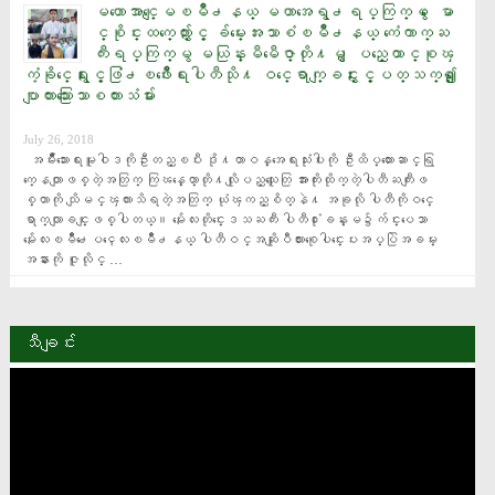
မဟာေအာင္ေျမၿမိဳ႕နယ္ မဟာအေရွ႕ရပ္ကြက္မွ ေမာ
င္စုိင္းထက္ေက်ာ္ႏွင့္ ခ်မ္းေအးသာစံၿမိဳ႕နယ္ ကံေကာက္ႀ
ကီးရပ္ကြက္မွ မယြန္းမီမီေဇာ္တုိ႔မွ ျပည္ေထာင္စုၾ
ကံ့ခုိင္ေရးႏွင့္ဖြံ႕ၿဖိဳးေရးပါတီသုိ႔ ဝင္ေရာက္ျခင္းႏွင့္ပတ္သက္၍ ​ေျ
ပာျကားသြား​ေသာစကားသံမ်ား
July 26, 2018
  အမ်ဳိးသားေရးမူဝါဒကိုဦးတည္ၿပီး ဒို႔တာဝန္အေရးသံုးပါးကို ဦးထိပ္ထားေဆာင္ရြ
က္ေနတာျဖစ္တဲ့အတြက္ ကြၽန္ေတာ္တို႔လိုျပည္သူေတြ အားကိုးထိုက္တဲ့ပါတီႀကီးျဖ
စ္တာကို သိျမင္ၾကားသိရတဲ့အတြက္ ယံုၾကည္စိတ္နဲ႔ အခုလို ပါတီကိုဝင္ေ
ရာက္လာျခင္းျဖစ္ပါတယ္​။ မႏၲေလးတိုင္းေဒသႀကီး ပါတီ႐ံုးခန္းမ၌က်င္းပေသာ 
မႏၲေလးၿမိဳ႕ေပၚေလးၿမိဳ႕နယ္ ပါတီဝင္အဆုိျပဳလႊာစုေပါင္းေပးအပ္ပြဲအခမ္း
အနားကုိ ဇူလိုင္ …
သီချင်း