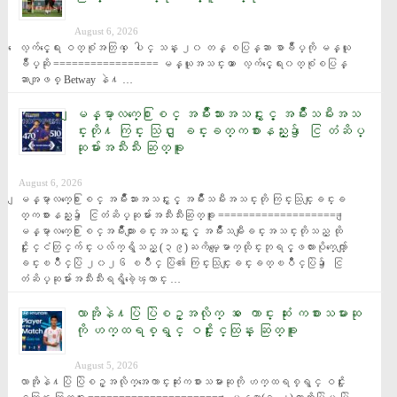
August 6, 2026
ေလ့က်င့္ေရး ဝတ္စုံအတြက္ ေပါင္ သန္း ၂၀ တန္ စပြန္ဆာ စာခ်ဳပ္ကို မန္ယူ 
ခ်ဳပ္ဆို ================= မန္ယူအသင္းဟာ ေလ့က်င့္ေရး၀တ္စုံစပြန္
ဆာအျဖစ္ Betway နဲ႔ …
ျမန္မာ့လက္ေ႐ြးစင္ အမ်ိဳးသားအသင္းႏွင့္ အမ်ိဳးသမီးအသ
င္းတို႔ ကြင္း သြင္း ျခင္းခတ္ကစားနည္း၌ ေငြ တံဆိပ္
ဆုမ်ားအသီးသီး ဆြတ္ခူး
August 6, 2026
ျမန္မာ့လက္ေ႐ြးစင္ အမ်ိဳးသားအသင္းႏွင့္ အမ်ိဳးသမီးအသင္းတို ကြင္းသြင္းျခင္းခ
တ္ကစားနည္း၌ ေငြတံဆိပ္ဆုမ်ားအသီးသီးဆြတ္ခူး ==================== ျ
မန္မာ့လက္ေ႐ြးစင္အမ်ိဳးသားျခင္းအသင္းႏွင့္ အမ်ိဳးသမီးျခင္းအသင္းတိုသည္ ထို
င္းႏိုင္ငံတြင္က်င္းပလ်က္ရွိသည့္ (၃၉)ႀကိမ္ေျမာက္ထိုင္းဘုရင့္ဖလားပိုက္ေက်ာ္ျ
ခင္းၿပိဳင္ပြဲ ၂၀၂၆ ၿပိဳင္ ပြဲ၏ ကြင္းသြင္းျခင္းခတ္ၿပိဳင္ပြဲ၌ ေငြ
တံဆိပ္ဆုမ်ားအသီးသီးရရွိခဲ့ေၾကာင္း …
လာအိုနဲ႔ပြဲ ပြဲစဥ္အလိုက္ အ ေကာင္း ဆုံး ကစားသမားဆု
ကို ဟက္ထရစ္ရွင္ ဝင္းႏိုင္ထြန္း ဆြတ္ခူး
August 5, 2026
လာအိုနဲ႔ပြဲ ပြဲစဥ္အလိုက္အေကာင္းဆုံးကစားသမားဆုကို ဟက္ထရစ္ရွင္ ဝင္းႏို