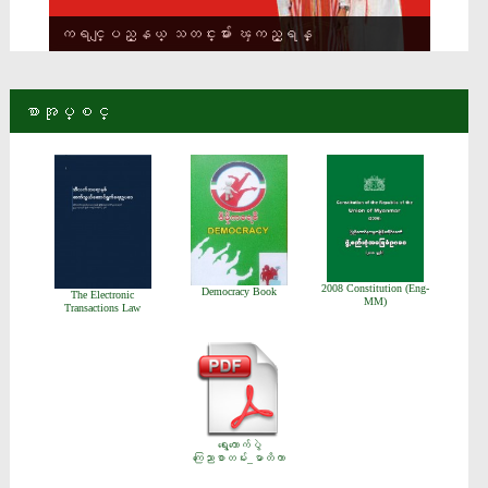
ကရင္ျပည္နယ္ သတင္းမ်ား ၾကည့္ရန္
စာအုပ္စင္
2008 Constitution (Eng-
Democracy Book
The Electronic
MM)
Transactions Law
ရွေးကောက်ပွဲ
ကြေညာစာတမ်း_မာတိကာ