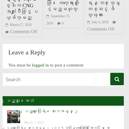
ဖဲဲြ႔ တက္ေရာက္ႏို
ရန္ တ႐ုတ္မွ
င္းပါက CNG
င္မည္မဟုတ္္
တစ္ဆင့္ ဖိ
အသုံးျပဳခြင့္ ပ
တ္ၾကား
September 15,
ယ္ဖ်က္မည္
July 4, 2018
2016
0
March 17, 2026
Comments Off
Comments Off
Leave a Reply
You must be
logged in
to post a comment.
ျပည္သူ႔အသံ
ျပည္သူေတြရဲ႕ ဆႏၵအမွန္ ၂
March 7, 2023
ျပည္သူေတြရဲ႕ ဆႏၵအမွန္ ၂ ၂၀၁၅ အလြန္ အေထြေထြေ႐ြးေကာက္ပြဲ မွ ေသာ