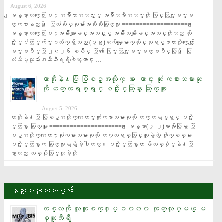
August 6, 2026
ျမန္မာ့လက္ေ႐ြးစင္ အမ်ိဳးသားအသင္းႏွင့္ အမ်ိဳးသမီးအသင္းတို ကြင္းသြင္းျခင္းခ
တ္ကစားနည္း၌ ေငြတံဆိပ္ဆုမ်ားအသီးသီးဆြတ္ခူး ==================== ျ
မန္မာ့လက္ေ႐ြးစင္အမ်ိဳးသားျခင္းအသင္းႏွင့္ အမ်ိဳးသမီးျခင္းအသင္းတိုသည္ ထို
င္းႏိုင္ငံတြင္က်င္းပလ်က္ရွိသည့္ (၃၉)ႀကိမ္ေျမာက္ထိုင္းဘုရင့္ဖလားပိုက္ေက်ာ္ျ
ခင္းၿပိဳင္ပြဲ ၂၀၂၆ ၿပိဳင္ ပြဲ၏ ကြင္းသြင္းျခင္းခတ္ၿပိဳင္ပြဲ၌ ေငြ
တံဆိပ္ဆုမ်ားအသီးသီးရရွိခဲ့ေၾကာင္း …
လာအိုနဲ႔ပြဲ ပြဲစဥ္အလိုက္ အ ေကာင္း ဆုံး ကစားသမားဆု
ကို ဟက္ထရစ္ရွင္ ဝင္းႏိုင္ထြန္း ဆြတ္ခူး
August 5, 2026
လာအိုနဲ႔ပြဲ ပြဲစဥ္အလိုက္အေကာင္းဆုံးကစားသမားဆုကို ဟက္ထရစ္ရွင္ ဝင္းႏို
င္ထြန္း ဆြတ္ခူး ====================== ျမန္မာ(၇-၂)လာအိုပြဲမွ ပြဲ
စဥ္အလိုက္အေကာင္းဆုံးကစားသမားဆုကို ဟက္ထရစ္သြင္းယူခဲ့တဲ့ တိုက္စစ္မႉး 
ဝင္းႏိုင္ထြန္းက ဆြတ္ခူးရရွိခဲ့ပါတယ္။ ဝင္းႏိုင္ထြန္းဟာ ဖိလစ္ပိုင္နဲ႔ပြဲ
မွာလည္း တစ္ဂိုးသြင္းယူခဲ့လို …
နည္းပညာသတင္းမ်ား
တစ္လကို လူတူစက္႐ုပ္ ၁၀၀၀ ထုတ္လုပ္မယ့္ မ
စ္ဆူဘီရွီ