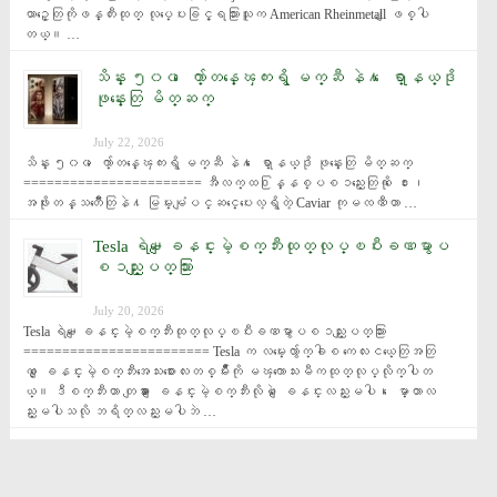
ယာဥ္ေတြကိုဖန္တီးထုတ္ လုပ္ေပးခြင့္ရသြားသူက American Rheinmetall ျဖစ္ပါ
တယ္။ …
သိန္း ၅၀၀ ေက်ာ္တန္ေၾကးရွိ မက္ဆီ နဲ႔ ေရာ္နယ္ဒို
ဖုန္းေတြ မိတ္ဆက္
July 22, 2026
သိန္း ၅၀၀ ေက်ာ္တန္ေၾကးရွိ မက္ဆီ နဲ႔ ေရာ္နယ္ဒို ဖုန္းေတြ မိတ္ဆက္ 
======================= အီလက္ထ႐ြန္နစ္ပစၥည္းေတြကို ေ႐ႊ၊ 
အဖိုးတန္သတၱဳေတြနဲ႔ မြမ္းမံျပင္ဆင္ေပးေလ့ရွိတဲ့ Caviar ကုမၸဏီဟာ …
Tesla ရဲ႕‌ေျခနင္းမဲ့စက္ဘီးထုတ္လုပ္ၿပီးခဏမွာပ
စၥည္းျပတ္သြား
July 20, 2026
Tesla ရဲ႕‌ေျခနင္းမဲ့စက္ဘီးထုတ္လုပ္ၿပီးခဏမွာပစၥည္းျပတ္သြား 
======================== Tesla က လမ္းေလွ်ာက္ခါစ ကေလးငယ္ေတြအတြ
က္ ေျခနင္းမဲ့စက္ဘီးအေသးစားေလးတစ္မ်ိဳးကို မၾကာေသးမီကထုတ္လုပ္လိုက္ပါတ
ယ္။ ဒီစက္ဘီးဟာ တျခား ေျခနင္းမဲ့စက္ဘီးလိုပဲ ေျခနင္းလည္းမပါ၊ ေမာ္တာလ
ည္းမပါသလို ဘရိတ္လည္းမပါဘဲ …