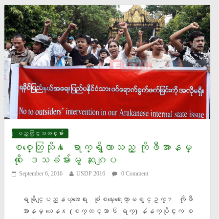
ျပည္တြင္းသတင္းမ်ား
စစ္ေတြသို႔ ေရာက္ရွိလာသည့္ ကိုဖီအာနမ္
ကို ေဒသခံမ်ားမွ ဆႏၵျပ
September 6, 2016
USDP 2016
0 Comment
ရခုိင္ျပည္နယ္အေရး စုံစမ္းေရးေကာ္မရွင္ဥကၠ႒ ကုိဖီ
အာနမ္ ယေန႔ (စက္တင္ဘာ ၆ ရက္) နံနက္ပိုင္းက စ