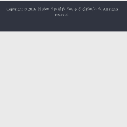
Copyright © 2016
ပြည်ထောင်စုကြံ့ခိုင်ရေးနှင့်ဖွံ့ဖြိုးရေးပါတီ
. All rights
reserved.