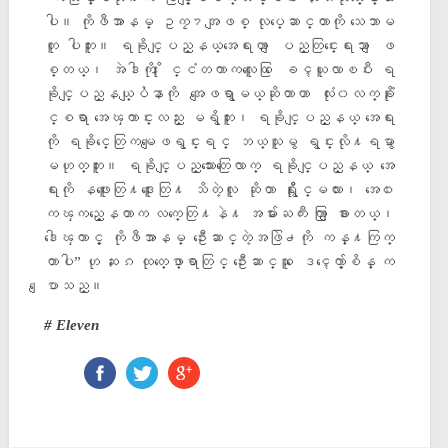
ပါ။ ကုိဖီအာနမ္ ဥကၠ႒အျဖစ္ လုပ္ေဆာင္တာကုိ သေဘာမ
တူ ပါဘူး။ ရခုိင္ျပည္နယ္အေရးဟာ ျပည္တြင္းေရးသာ ျဖ
စ္တယ္၊ အဲဒါကုိ ႏုိင္ငံတကာကလူေတြ ေခၚယူလာၿပီး ရ
ခုိင္ျပည္နယ္ျပႆနာကုိ အေျဖရွာမယ္ဆုိတာဟာ လုံး၀လက္ခံႏုိ
င္စရာ အေၾကာင္းလည္း မရွိဘူး၊ ရခုိင္ျပည္နယ္ အေရး
ကုိ ရခုိင္ေတြကမေျဖရွင္းရင္ ဘယ္သူမွ ရွင္းလုိ႔ရမွာ
မဟုတ္ဘူး။ ရခုိင္ျပည္သားေတြေလာက္ ရခုိင္ျပည္နယ္ အေ
ရးကုိ နဖူးေတြ႔ဒူးေတြ႔ သိတဲ့လူ ဆုိတာ ရွိႏုိင္မလား၊ အေ၀း
ကၾကည့္ေနတာက လက္ေတြ႔နဲ႔ အမ်ားႀကီး ကြာ ျခားတယ္၊
ဒါေၾကာင့္ ကုိဖီအာနမ္ ဦးေဆာင္တဲ့အဖြဲ႕ကုိ ကန္႔ကြက္
တာပါ” ဟု ဆႏၵ ထုတ္ေဖာ္ရာတြင္ ဦးေဆာင္သူ ေဒၚေက်ာ့္စိန္ က
ေျပာသည္။
# Eleven