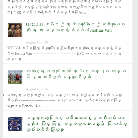
ဟာ လိုက္ပ္ဇစ္အသင္းရဲ႕ အိုင္ဗရီကိုစ္ လူငယ္ေတာင္ပံၾကယ္ပြင့္ ဒီယို
မန္ဒီကို ေခၚယူႏိုင္ခဲ့ၿပီျဖစ္ေၾကာင္း အတည္ျပဳေၾကညာခဲ့ပါတယ္။ အသ
က္ (၁၉)ႏွစ္အ႐ြယ္သာရွိေသးတဲ့ ဒီယိုမန္ဒီအတြက္ …
UFC 331 ၿပိဳင္ ပြဲ မွာ ထိပ္ဆုံးေခါင္ ပြဲ ႀကီးအျဖစ္
ထိုး ရ ေတာ့ မယ့္ လက္ရွိ ခ်န္ပီယံ ‌Joshua Van
August 6, 2026
UFC 331 ၿပိဳင္ပြဲမွာ ထိပ္ဆုံးေခါင္ပြဲႀကီးအျဖစ္ ထိုးရေတာ့မယ့္ လက္ရွိ ခ်န္
ပီယံ ‌Joshua Van ==================== UFC က စက္တက္ဘာ ၁၉ ရ
က္ေန႔မွာ …
ေလ့က်င့္ေရး ဝတ္စုံ အ တြ က္ ေပါင္ သန္း ၂၀ တန္ စ
ပြ န္ဆာ စာခ်ဳပ္ကို မန္ယူ ခ်ဳပ္ဆို
August 6, 2026
ေလ့က်င့္ေရး ဝတ္စုံအတြက္ ေပါင္ သန္း ၂၀ တန္ စပြန္ဆာ စာခ်ဳပ္ကို မန္ယူ 
ခ်ဳပ္ဆို ================= မန္ယူအသင္းဟာ ေလ့က်င့္ေရး၀တ္စုံစပြန္
ဆာအျဖစ္ Betway နဲ႔ …
ျမန္မာ့လက္ေ႐ြးစင္ အမ်ိဳးသားအသင္းႏွင့္ အမ်ိဳးသမီးအသ
င္းတို႔ ကြင္း သြင္း ျခင္းခတ္ကစားနည္း၌ ေငြ တံဆိပ္
ဆုမ်ားအသီးသီး ဆြတ္ခူး