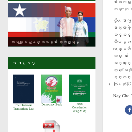
မ်ားကလည္
တယ္”ဟု အဖ
ထို႔ေနာက္
ပာၾကားခဲ
ဆင့္ဆင့္
တီ၀င္အသ
ကရင္ျပည္နယ္ သတင္းမ်ား ၾကည့္ရန္
ရာေကာ္မတီ
ထမ္း မ်ာ
စာအုပ္စင္
အင္အားႏွင
က္ ပံုေသ
ရွင္းလင္
ေတြ႔ဆံုပ
Nay Cho 
2008
Democracy Book
The Electronic
Constitution
Transactions Law
(Eng-MM)