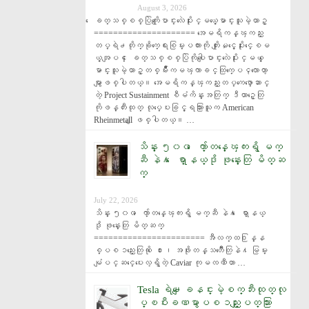
August 3, 2026
ေခတ္သစ္စစ္ပြဲကိုေျပာင္းလဲေပးႏိုင္မယ့္ေမာင္းသူမဲ့ယာဥ္ 
===================== အေမရိကန္ၾကည္း
တပ္ရဲ႕တိုက္ခိုက္ေရးစြမ္းပကားကို တိုးျမႇင့္ေပးႏိုင္ေစမ
ယ့္အျပင္ ေခတ္သစ္စစ္ပြဲကိုပါေျပာင္းလဲေပးႏိုင္မယ့္ ေ
မာင္းသူမဲ့ယာဥ္တစ္မ်ိဳးကမၾကာခင္ထြက္ေပၚလာေတာ့
မွာျဖစ္ပါတယ္။ အေမရိကန္ၾကည္းတပ္ကေဖာ္ေဆာင္
တဲ့ Project Sustainment စီမံကိန္းအတြက္ ဒီယာဥ္ေတြ
ကိုဖန္တီးထုတ္ လုပ္ေပးခြင့္ရသြားသူက American 
Rheinmetall ျဖစ္ပါတယ္။ …
သိန္း ၅၀၀ ေက်ာ္တန္ေၾကးရွိ မက္
ဆီ နဲ႔ ေရာ္နယ္ဒို ဖုန္းေတြ မိတ္ဆ
က္
July 22, 2026
သိန္း ၅၀၀ ေက်ာ္တန္ေၾကးရွိ မက္ဆီ နဲ႔ ေရာ္နယ္
ဒို ဖုန္းေတြ မိတ္ဆက္ 
======================= အီလက္ထ႐ြန္န
စ္ပစၥည္းေတြကို ေ႐ႊ၊ အဖိုးတန္သတၱဳေတြနဲ႔ မြမ္း
မံျပင္ဆင္ေပးေလ့ရွိတဲ့ Caviar ကုမၸဏီဟာ …
Tesla ရဲ႕‌ေျခနင္းမဲ့စက္ဘီးထုတ္လု
ပ္ၿပီးခဏမွာပစၥည္းျပတ္သြား