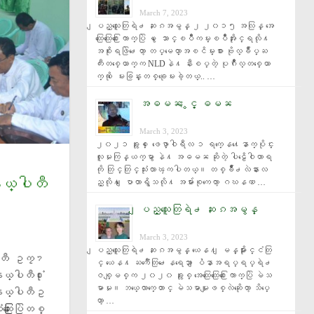
March 7, 2023
ျပည္သူေတြရဲ႕ ဆႏၵအမွန္ ၂ ၂၀၁၅ အလြန္ အေ
ထြေထြေ႐ြးေကာက္ပြဲ မွ ေသာင္ၿပိဳကမ္းၿပိဳအႏိုင္ရလို႔ 
အစိုးရဖြဲ႕ေတာ့ တပ္မေတာ္အၿငိမ္းစား ဗိုလ္ခ်ဳပ္ႀ
ကီးတစ္ေယာက္က NLDနဲ႔ နီးစပ္တဲ့ ပုဂၢိဳလ္တစ္ေယာ
က္ကို ေမးခြန္းတစ္ခုေမးခဲ့တယ္.. …
အဓမၼ ႏွင့္ ဓမၼ
March 3, 2023
၂၀၂၁ ခုႏွစ္ ေဖေဖာ္ဝါရီလ ၁ ရက္ေန႔ေနာက္ပိုင္း 
လူမႈကြန္ယက္မွာ နဲ႔ အဓမၼ ဆိုတဲ့ ပါဠိေဝါဟာရ
ကို တြင္တြင္သုံးလာၾကပါတယ္။ တစ္ခ်ိဳ႕လဲနားလ
နယ္ပါတီ
ည္လို႔ ေျပာတာရွိသလို႔ အမ်ားစုကေတာ့ ဂဃနဏ …
ျပည္သူေတြရဲ႕ ဆႏၵအမွန္
March 3, 2023
ျပည္သူေတြရဲ႕ ဆႏၵအမွန္ ယေန႔ ျမန္မာႏိုင္ငံတြ
ပါတီ ဥကၠ႒
င္ ယေန႔ ႀကဳံေတြ႕ေနရေသာ ျပႆနာအရပ္ရပ္ရဲ႕ 
္ပါတီ႐ံုး
ဇစ္ျမစ္က ၂၀၂၀ ခုႏွစ္ အေထြေထြေ႐ြးေကာက္ပြဲ မဲသ
မာမႈ။ ဘယ္ေလာက္ေတာင္ မဲသမာမႈျဖစ္လဲဆိုေတာ့ သိပ္ေ
နယ္ပါတီဥ
တာ့ …
ေႏြးပြဲတစ္