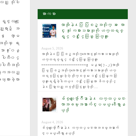
ည္း လိုပါ
အားကစား
ွင္းလင္းေျ
လာအိုနဲ႔ပြဲ ပြဲစဥ္အလိုက္ အ ေကာ
စည္းရာ၌ အ
င္း ဆုံး ကစားသမားဆုကို ဟက္ထရစ္
ြင္ ေကာ္မ
ရွင္ ဝင္းႏိုင္ထြန္း ဆြတ္ခူး
ိုက္ ေရး
August 5, 2026
သာ ႐ံုး၀န္
လာအိုနဲ႔ပြဲ ပြဲစဥ္အလိုက္အေကာင္းဆုံးကစားသမားဆုကို 
္ ပါတီ၀င္
ဟက္ထရစ္ရွင္ ဝင္းႏိုင္ထြန္း ဆြတ္ခူး 
ယ္ပါတီအလို
====================== ျမန္မာ(၇-၂)လာအို
ပြဲမွ ပြဲစဥ္အလိုက္အေကာင္းဆုံးကစားသမားဆုကို ဟက္
 အေၾကအလည္
ထရစ္သြင္းယူခဲ့တဲ့ တိုက္စစ္မႉး ဝင္းႏိုင္ထြန္းက ဆြ
ၾကားခဲ့ကာ
တ္ခူးရရွိခဲ့ပါတယ္။ ဝင္းႏိုင္ထြန္းဟာ ဖိလစ္ပိုင္
နဲ႔ပြဲမွာလည္း တစ္ဂိုးသြင္းယူခဲ့လို …
ခ်စ္သူေဂ်ာ္ဂ်ီနာနဲ႔ လက္ထပ္မဂၤ
လာအခမ္းအနားက်င္းပမယ့္ စီေရာ္န
ယ္ဒို
August 4, 2026
ခ်စ္သူေဂ်ာ္ဂ်ီနာနဲ႔ လက္ထပ္မဂၤလာအခမ္းအနားက်
င္းပမယ့္ စီေရာ္နယ္ဒို 