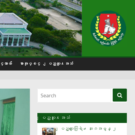
္တာဗ်ဴး
စာအုပ္စင္
ျပည္သူ႔အသံ
ျပည္သူ႔အသံ
ျပည္သူေတြရဲ႕ ဆႏၵအမွန္ ၂