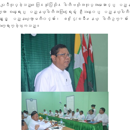
းပျပဳလုပ္ခဲ့သည္။ေတြ႔ဆံုပြဲသို႔ ပါတီဗဟိုအလုပ္အမႈေဆာင္၊ ျပည
္တာ စန္းေရႊ၊ ျပည္နယ္ပါတီအတြင္းေရးမွဴး ဦးသန္းေ၀၊ ျပည္နယ္ပါတီ ဘ
ြန္းႏွင့္ ျပည္နယ္ေကာ္မတီ၀င္မ်ား၊ ခ႐ိုင္/ၿမိဳ႕နယ္ ပါတီဥကၠ႒မ်ား စ
တက္ေရာက္ခဲ့ၾကသည္။