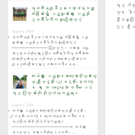
ရပ္ က်င္
ေရႀကီးနစ္ျမဳပ္မႈဒဏ္ခံရသည့္ ေ
ကၠ႒ ေဒါက
က်း႐ြာမ်ားရွိ ျပည္သူမ်ားအား ျပည္ခို
ဦးသန္းထ
င္ၿဖိဳးပါတီက ကူညီေထာက္ပံ့
၅၇ ဦး 
August 5, 2026
ေရႀကီးနစ္ျမဳပ္မႈဒဏ္ခံရသည့္ ေက်း႐ြာမ်ားရွိ ျပည္
သူမ်ားအား ျပည္ခိုင္ၿဖိဳးပါတီက ကူညီေထာက္ပံ့ 
================= ဩဂုတ္ ၅၊ ဟသၤာတ ျပည္ေ
ထာင္စုႀကံ့ခိုင္ေရးႏွင့္ဖြံ႕ၿဖိဳးေရးပါတီမွ အမ်ိဳးသားလႊ
တ္ေတာ္ကိုယ္စားလွယ္ ဗဟိုအလုပ္အမႈေဆာင္ ဦးေအာင္တ
င္ျမင့္၏ ဦးေဆာင္မႈႏွင့္ ဟသၤာတၿမိဳ႕နယ္ …
ေလးမ်က္ႏွာ ျပည္သူ႔လႊတ္ေတာ္ကိုယ္စားလွ
ယ္ ဦးျမင့္စိုး၊ (ျမင့္စိုး-နတလ)
၊ ေရ ေဘး သင့္ေနေသာ ၿမိဳ႕ေပၚ
ရပ္ ကြက္ မ်ားကို လိုက္လံၾကည့္ရႈ။
August 5, 2026
ေလးမ်က္ႏွာ ျပည္သူ႔လႊတ္ေတာ္ကိုယ္စားလွယ္ ဦးျမင့္စိုး၊ 
(ျမင့္စိုး-နတလ) ၊ ေရေဘးသင့္ေနေသာ ၿမိဳ႕ေပၚ 
ရပ္ကြက္ မ်ားကို လိုက္လံၾကည့္ရႈ။ 
============================= ေလးမ်က္ႏွာ 
ၾသဂုတ္ ၄ ဧရာဝတီတိုင္းေဒသႀကီး၊ …