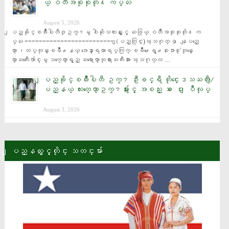
ယ္ ဝတၳဳအစုစုတို႔ ကပ္လႉ
August 5, 2026
ျပည္ခိုင္ၿဖိဳးပါတီဒုဥကၠ႒မွ ဝါဆိုသကၤန္းႏွင့္ လႉဖြယ္ ဝတၳဳအစုစုတို႔ က
ပ္လႉ ========================= (ျပည္တြင္း)ၾသဂုတ္ ၄ ေနျပည္ေ
တာ္ ၊တပ္ကုန္းၿမိဳ႕နယ္ အေနာ္ရထာရပ္ကြက္ ၿမိဳ႕ေရွ႕စႏၵာ႐ုံဘုန္းေ
တာ္ႀကီးေက်ာင္းမွ သက္ေတာ္ရွည္ ဆရာေတာ္ဘုရားႀကီးအား ၾသဂုတ္လ …
ျပည္ခိုင္ၿဖိဳးပါတီ ဥကၠ႒ ဦးခင္ရီ တိုင္းေဒသႀကီး/ျ
ပည္နယ္ လႊတ္ေတာ္ဥကၠ႒မ်ားႏွင့္ အစည္း အ ေဝး ျပဳလုပ္
August 3, 2026
ျပည္နယ္ႏွင့္တိုင္း သတင္းမ်ား