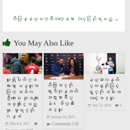
လီယြန္နယ္မက္ဆီထက္ေနမာ ဝင္ေငြပိုရမည္
→
You May Also Like
ယူရိုပါလိဂ္ဖ
နယ္သာလန္ထိ
ဟီဂြာအင္ကို
လားမွာ မန္ယူအ
ပ္တန္းဂုိးသြင္း
ရာသီကုန္အထိ
တြက္ အဓိက
ရွင္ကုိ စပါးအ
အငွားစာခ်ဳပ္
ဦးစားေပး ဆုဖလားျ
သင္းေခၚယူ
နဲ႔ ခ်ဲလ္ဆီး ေ
ဖစ္လာႏိုင္သည္
July 13, 2016
0
ခၚယူ
ဟု ေမာ္ရင္ဟို
၀န္ခံ
January 24, 2019
Comments Off
March 8, 2017