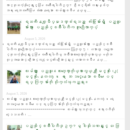
================================= ဩဂုတ္ ၅၊ ေလးမ်က္ႏွာ ျပည္ေ
ထာင္စုႀကံ့ခိုင္ေရးႏွင့္ဖြံ႕ၿဖိဳးေရးပါတီဥကၠ႒ ဦးခင္ရီ၏ လမ္းၫႊန္ခ်က္
အရ ေရေဘးႀကဳံေတြ႕ခံစားေနရေသာ ေလးမ်က္ႏွာၿမိဳ႕နယ္မွ …
ေရႀကီးနစ္ျမဳပ္မႈဒဏ္ခံရသည့္ ေက်း႐ြာမ်ားရွိ ျပည္သူ
မ်ားအား ျပည္ခိုင္ၿဖိဳးပါတီက ကူညီေထာက္ပံ့
August 5, 2026
ေရႀကီးနစ္ျမဳပ္မႈဒဏ္ခံရသည့္ ေက်း႐ြာမ်ားရွိ ျပည္သူမ်ားအား ျပည္ခိုင္ၿဖိဳး
ပါတီက ကူညီေထာက္ပံ့ ================= ဩဂုတ္ ၅၊ ဟသၤာတ ျပည္ေထာ
င္စုႀကံ့ခိုင္ေရးႏွင့္ဖြံ႕ၿဖိဳးေရးပါတီမွ အမ်ိဳးသားလႊတ္ေတာ္ကိုယ္စားလွယ္ ဗဟိုအ
လုပ္အမႈေဆာင္ ဦးေအာင္တင္ျမင့္၏ ဦးေဆာင္မႈႏွင့္ ဟသၤာတၿမိဳ႕နယ္ …
ေလးမ်က္ႏွာ ျပည္သူ႔လႊတ္ေတာ္ကိုယ္စားလွယ္ ဦးျမင့္စိုး၊ (ျ
မင့္စိုး-နတလ) ၊ ေရ ေဘး သင့္ေနေသာ ၿမိဳ႕ေပၚ
ရပ္ ကြက္ မ်ားကို လိုက္လံၾကည့္ရႈ။
August 5, 2026
ေလးမ်က္ႏွာ ျပည္သူ႔လႊတ္ေတာ္ကိုယ္စားလွယ္ ဦးျမင့္စိုး၊ (ျမင့္စိုး-နတလ) ၊ ေရေ
ဘးသင့္ေနေသာ ၿမိဳ႕ေပၚ ရပ္ကြက္ မ်ားကို လိုက္လံၾကည့္ရႈ။ 
============================= ေလးမ်က္ႏွာ ၾသဂုတ္ ၄ ဧရာဝတီတို
င္းေဒသႀကီး၊ …
ျပည္ခိုင္ၿဖိဳးပါတီဒုဥကၠ႒မွ ဝါဆိုသကၤန္းႏွင့္ လႉ ဖြ