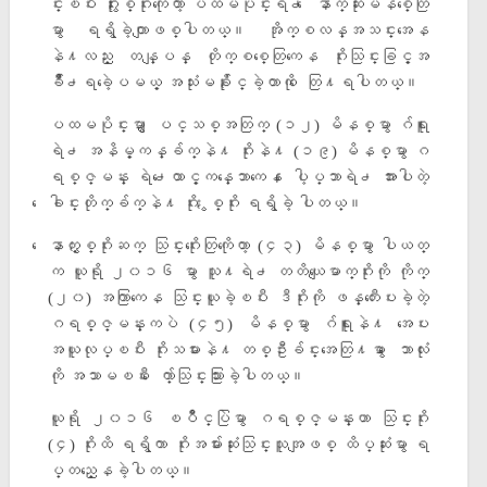
င္းၿပီး ဂုိးႏွစ္ဂုိးကုိေတာ့ ပထမပုိင္းရဲ႕ ေနာက္ဆုံးမိနစ္ေတြ
မွာ ရရွိခဲ့တာျဖစ္ပါတယ္။ အုိက္စလန္အသင္းအေန
နဲ႔လည္း တန္ျပန္ တိုက္စစ္ေတြကေန ဂုိးသြင္းခြင့္အ
ခ်ိဳ႕ရခဲ့ေပမယ့္ အသုံးမခ်ႏုိင္ခဲ့တာကုိ ေတြ႔ရပါတယ္။
ပထမပုိင္းမွာ ျပင္သစ္အတြက္ (၁၂) မိနစ္မွာ ဂ်ရူး
ရဲ႕ အနိမ့္ကန္ခ်က္နဲ႔ ဂုိးနဲ႔ (၁၉) မိနစ္မွာ ဂ
ရစ္ဇ္မန္း ရဲ႕ေထာင့္ကန္ေဘာကေန ေပါ့ပ္ဘာရဲ႕ အားပါတဲ့
ေခါင္းတုိက္ခ်က္နဲ႔ ဂုိး ႏွစ္ဂုိး ရရွိခဲ့ ပါတယ္။
ေနာက္ႏွစ္ဂုိးဆက္ သြင္းဂုိးေတြကုိေတာ့ (၄၃) မိနစ္မွာ ပါယတ္
က ယူရုိ ၂၀၁၆ မွာ သူ႔ရဲ႕ တတိယေျမာက္ဂုိးကုိ ကုိက္
(၂၀) အကြာကေန သြင္းယူခဲ့ၿပီး ဒီဂုိးကုိ ဖန္တီးေပးခဲ့တဲ့
ဂရစ္ဇ္မန္းကပဲ (၄၅) မိနစ္မွာ ဂ်ရူးနဲ႔ အေပး
အယူလုပ္ၿပီး ဂုိးသမားနဲ႔ တစ္ဦးခ်င္းအေတြ႔မွာ ေဘာလုံး
ကုိ အသာမၿပီး ေက်ာ္သြင္းသြားခဲ့ပါတယ္။
ယူရုိ ၂၀၁၆ ၿပိဳင္ပြဲမွာ ဂရစ္ဇ္မန္းဟာ သြင္းဂုိး
(၄) ဂုိးထိ ရရွိကာ ဂုိးအမ်ားဆုံးသြင္းသူအျဖစ္ ထိပ္ဆုံးမွာ ရ
ပ္တည္ေနခဲ့ပါတယ္။