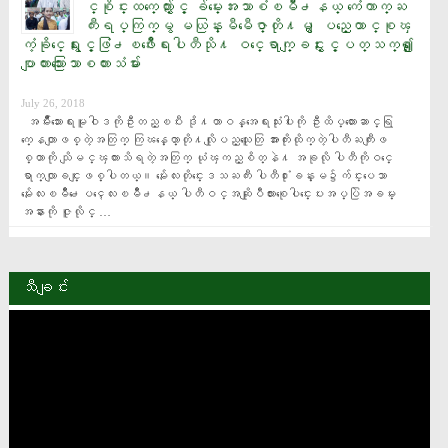
င္စုိင္းထက္ေက်ာ္ႏွင့္ ခ်မ္းေအးသာစံၿမိဳ႕နယ္ ကံေကာက္ႀ
ကီးရပ္ကြက္မွ မယြန္းမီမီေဇာ္တုိ႔မွ ျပည္ေထာင္စုၾ
ကံ့ခုိင္ေရးႏွင့္ဖြံ႕ၿဖိဳးေရးပါတီသုိ႔ ဝင္ေရာက္ျခင္းႏွင့္ပတ္သက္၍ ​ေျ
ပာျကားသြား​ေသာစကားသံမ်ား
July 26, 2018
  အမ်ဳိးသားေရးမူဝါဒကိုဦးတည္ၿပီး ဒို႔တာဝန္အေရးသံုးပါးကို ဦးထိပ္ထားေဆာင္ရြ
က္ေနတာျဖစ္တဲ့အတြက္ ကြၽန္ေတာ္တို႔လိုျပည္သူေတြ အားကိုးထိုက္တဲ့ပါတီႀကီးျဖ
စ္တာကို သိျမင္ၾကားသိရတဲ့အတြက္ ယံုၾကည္စိတ္နဲ႔ အခုလို ပါတီကိုဝင္ေ
ရာက္လာျခင္းျဖစ္ပါတယ္​။ မႏၲေလးတိုင္းေဒသႀကီး ပါတီ႐ံုးခန္းမ၌က်င္းပေသာ 
မႏၲေလးၿမိဳ႕ေပၚေလးၿမိဳ႕နယ္ ပါတီဝင္အဆုိျပဳလႊာစုေပါင္းေပးအပ္ပြဲအခမ္း
အနားကုိ ဇူလိုင္ …
သီချင်း