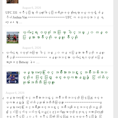
August 6, 2026
UFC 331 ၿပိဳင္ပြဲမွာ ထိပ္ဆုံးေခါင္ပြဲႀကီးအျဖစ္ ထိုးရေတာ့မယ့္ လက္ရွိ ခ်န္
ပီယံ ‌Joshua Van ==================== UFC က စက္တက္ဘာ ၁၉ ရ
က္ေန႔မွာ …
ေလ့က်င့္ေရး ဝတ္စုံ အ တြ က္ ေပါင္ သန္း ၂၀ တန္ စ
ပြ န္ဆာ စာခ်ဳပ္ကို မန္ယူ ခ်ဳပ္ဆို
August 6, 2026
ေလ့က်င့္ေရး ဝတ္စုံအတြက္ ေပါင္ သန္း ၂၀ တန္ စပြန္ဆာ စာခ်ဳပ္ကို မန္ယူ 
ခ်ဳပ္ဆို ================= မန္ယူအသင္းဟာ ေလ့က်င့္ေရး၀တ္စုံစပြန္
ဆာအျဖစ္ Betway နဲ႔ …
ျမန္မာ့လက္ေ႐ြးစင္ အမ်ိဳးသားအသင္းႏွင့္ အမ်ိဳးသမီးအသ
င္းတို႔ ကြင္း သြင္း ျခင္းခတ္ကစားနည္း၌ ေငြ တံဆိပ္
ဆုမ်ားအသီးသီး ဆြတ္ခူး
August 6, 2026
ျမန္မာ့လက္ေ႐ြးစင္ အမ်ိဳးသားအသင္းႏွင့္ အမ်ိဳးသမီးအသင္းတို ကြင္းသြင္းျခင္းခ
တ္ကစားနည္း၌ ေငြတံဆိပ္ဆုမ်ားအသီးသီးဆြတ္ခူး ==================== ျ
မန္မာ့လက္ေ႐ြးစင္အမ်ိဳးသားျခင္းအသင္းႏွင့္ အမ်ိဳးသမီးျခင္းအသင္းတိုသည္ ထို
င္းႏိုင္ငံတြင္က်င္းပလ်က္ရွိသည့္ (၃၉)ႀကိမ္ေျမာက္ထိုင္းဘုရင့္ဖလားပိုက္ေက်ာ္ျ
ခင္းၿပိဳင္ပြဲ ၂၀၂၆ ၿပိဳင္ ပြဲ၏ ကြင္းသြင္းျခင္းခတ္ၿပိဳင္ပြဲ၌ ေငြ