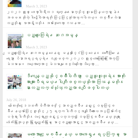
March 3, 2023
၂၀၂၁ ခုႏွစ္ ေဖေဖာ္ဝါရီလ ၁ ရက္ေန႔ေနာက္ပိုင္း လူမႈကြန္ယက္မွာ နဲ႔ 
အဓမၼ ဆိုတဲ့ ပါဠိေဝါဟာရကို တြင္တြင္သုံးလာၾကပါတယ္။ တစ္ခ်ိဳ႕လဲနား
လည္လို႔ ေျပာတာရွိသလို႔ အမ်ားစုကေတာ့ ဂဃနဏ …
ျပည္သူေတြရဲ႕ ဆႏၵအမွန္
March 3, 2023
ျပည္သူေတြရဲ႕ ဆႏၵအမွန္ ယေန႔ ျမန္မာႏိုင္ငံတြင္ ယေန႔ ႀကဳံေတြ႕ေန
ရေသာ ျပႆနာအရပ္ရပ္ရဲ႕ ဇစ္ျမစ္က ၂၀၂၀ ခုႏွစ္ အေထြေထြေ႐ြးေကာက္ပြဲ 
မဲသမာမႈ။ ဘယ္ေလာက္ေတာင္ မဲသမာမႈျဖစ္လဲဆိုေတာ့ သိပ္ေတာ့ …
ဒီကေန့ျပည္ခုိင္ၿဖိဳးပါတီဟာ ျပည္သူလူထုရဲ႔အားကိုး
အားထားျပဳရမယ္႕ပါတီျဖစ္တယ္ဆိုတာ ကြၽန္မတို႔
နားလည္လက္ခံယုံၾကည္လာၿပီျဖစ္ပါတယ္
July 26, 2018
  မႏၲေလးတိုင္းေဒသႀကီး မိတီၴလာခ႐ိုင္ သာစည္ၿမိဳ႕နယ္ႏွင့္ ဝမ္းတြင္းၿ
မိဳ႕နယ္မ်ားတြင္ ဇူလိုင္ ၂၅ ရက္က ပါတီဝင္အဆိုျပဳလႊာေပးအပ္ပြဲမ်ားက်င္း
ပခဲ့ရာ ပါတီသို႔ဝင္ေရာက္ျခင္းႏွင့္ပတ္သက္၍ ဝမ္းတြင္းၿမိဳ႕နယ္ ဘုရားျ
ဖဴေက်းရြာအုပ္စု ရြာရွည္ေက်းရြာမွ ေမာင္စည္သူေအာင္ႏွင့္ သာစည္ၿမိဳ႕နယ္ …
မဟာေအာင္ေျမၿမိဳ႕နယ္ မဟာအေရွ႕ရပ္ကြက္မွ ေမာ