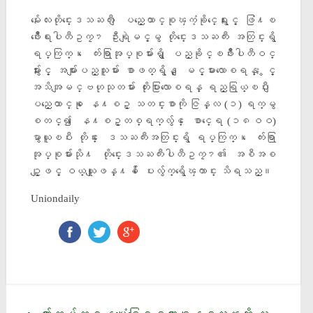
မႏၲေလးတိုင္းေဒသႀကီး ျပည္ေထာင္စုၾကံ့ခိုင္ေရးႏွင့္ ဖြံ႔ၿ
ဖိဳးေရးပါတီဥကၠ႒ ဦးရဲျမင့္မွ တိုင္းေဒသႀကီး အတြင္းရွိ
ရပ္ကြက္၊ ေက်းရြာအုပ္စုမ်ားရွိ ျပည္ခိုင္ၿဖိဳးပါတီဝင္
မ်ားႏွင့္ အမ်ားျပည္သူမ်ား စာဖတ္ရွိန္ ျမင့္မားလာေစရန္ ႏွင့္
အသိအျမင္ဗဟုသုတမ်ား တိုးပြားလာေစရန္ ရည္ရြယ္ၿပီး ျ
ပည္ေထာင္စု ေန႔စဥ္ သတင္းစာကို ဇြန္လ (၁) ရက္မွ
စတင္၍ ေန႔စဥ္တစ္ရက္လွ်င္ ေစာင္ေရ (၁၈ဝဝ)
မွာယူၿပီး တိုင္း ေဒသႀကီးအတြင္းရွိ
ရပ္ကြက္၊ ေက်းရြာ
အုပ္စုမ်ားသုိ႔ တိုင္းေဒသႀကီးပါတီဥကၠ႒၏ အစီအစ
ဥ္ျဖင့္ ဝယ္ယူျဖန္႔ခ်ိ ေပးလွ်က္ရွိေၾကာင္း သိရသည္။
Uniondaily