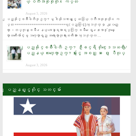
ယ္ ဝတၳဳအစုစုတို႔ ကပ္လႉ
August 5, 2026
ျပည္ခိုင္ၿဖိဳးပါတီဒုဥကၠ႒မွ ဝါဆိုသကၤန္းႏွင့္ လႉဖြယ္ ဝတၳဳအစုစုတို႔ က
ပ္လႉ ========================= (ျပည္တြင္း)ၾသဂုတ္ ၄ ေနျပည္ေ
တာ္ ၊တပ္ကုန္းၿမိဳ႕နယ္ အေနာ္ရထာရပ္ကြက္ ၿမိဳ႕ေရွ႕စႏၵာ႐ုံဘုန္းေ
တာ္ႀကီးေက်ာင္းမွ သက္ေတာ္ရွည္ ဆရာေတာ္ဘုရားႀကီးအား ၾသဂုတ္လ …
ျပည္ခိုင္ၿဖိဳးပါတီ ဥကၠ႒ ဦးခင္ရီ တိုင္းေဒသႀကီး/ျ
ပည္နယ္ လႊတ္ေတာ္ဥကၠ႒မ်ားႏွင့္ အစည္း အ ေဝး ျပဳလုပ္
August 3, 2026
ျပည္နယ္ႏွင့္တိုင္း သတင္းမ်ား