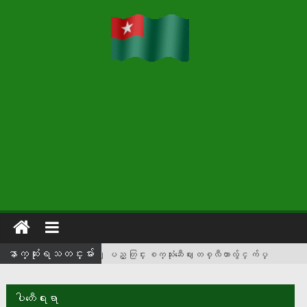
ေနာက္ဆံုးရသတင္းမ်ား
ျပည္ တြင္း စက္သုံးဆီေဈး တစ္လီတာလွ်င္ က်ပ္
၁၇၀ မွ ၂၆၅ အထိ ျမင့္တက္
တစ္လကို လူတူစက္႐ုပ္ ၁၀၀၀ ထုတ္လုပ္မယ့္ မစ္ဆူဘီရွီ
ပါတီေရးရာ