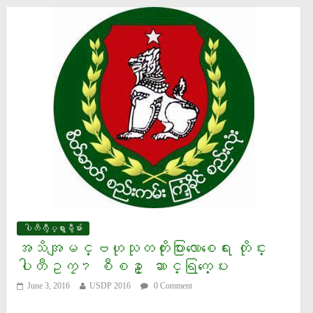
ပါတီလွဳပ္ရွားမွဳမ်ား
အသိအျမင္ဗဟုသုတတိုးပြားလာေစေရး တိုင္း
ပါတီဥကၠ႒ စီစဥ္ ေဆာင္ရြက္ေပး
June 3, 2016
USDP 2016
0 Comment