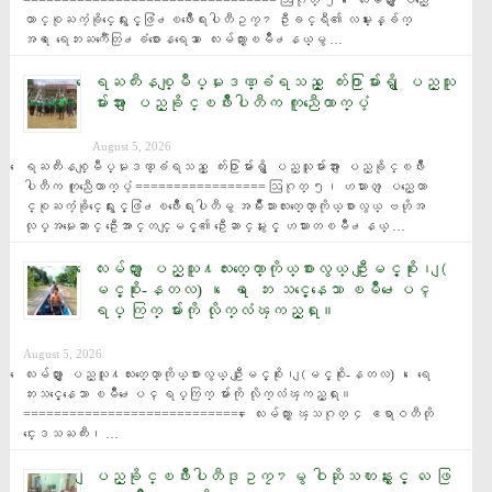
================================= ဩဂုတ္ ၅၊ ေလးမ်က္ႏွာ ျပည္ေ
ထာင္စုႀကံ့ခိုင္ေရးႏွင့္ဖြံ႕ၿဖိဳးေရးပါတီဥကၠ႒ ဦးခင္ရီ၏ လမ္းၫႊန္ခ်က္
အရ ေရေဘးႀကဳံေတြ႕ခံစားေနရေသာ ေလးမ်က္ႏွာၿမိဳ႕နယ္မွ …
ေရႀကီးနစ္ျမဳပ္မႈဒဏ္ခံရသည့္ ေက်း႐ြာမ်ားရွိ ျပည္သူ
မ်ားအား ျပည္ခိုင္ၿဖိဳးပါတီက ကူညီေထာက္ပံ့
August 5, 2026
ေရႀကီးနစ္ျမဳပ္မႈဒဏ္ခံရသည့္ ေက်း႐ြာမ်ားရွိ ျပည္သူမ်ားအား ျပည္ခိုင္ၿဖိဳး
ပါတီက ကူညီေထာက္ပံ့ ================= ဩဂုတ္ ၅၊ ဟသၤာတ ျပည္ေထာ
င္စုႀကံ့ခိုင္ေရးႏွင့္ဖြံ႕ၿဖိဳးေရးပါတီမွ အမ်ိဳးသားလႊတ္ေတာ္ကိုယ္စားလွယ္ ဗဟိုအ
လုပ္အမႈေဆာင္ ဦးေအာင္တင္ျမင့္၏ ဦးေဆာင္မႈႏွင့္ ဟသၤာတၿမိဳ႕နယ္ …
ေလးမ်က္ႏွာ ျပည္သူ႔လႊတ္ေတာ္ကိုယ္စားလွယ္ ဦးျမင့္စိုး၊ (ျ
မင့္စိုး-နတလ) ၊ ေရ ေဘး သင့္ေနေသာ ၿမိဳ႕ေပၚ
ရပ္ ကြက္ မ်ားကို လိုက္လံၾကည့္ရႈ။
August 5, 2026
ေလးမ်က္ႏွာ ျပည္သူ႔လႊတ္ေတာ္ကိုယ္စားလွယ္ ဦးျမင့္စိုး၊ (ျမင့္စိုး-နတလ) ၊ ေရေ
ဘးသင့္ေနေသာ ၿမိဳ႕ေပၚ ရပ္ကြက္ မ်ားကို လိုက္လံၾကည့္ရႈ။ 
============================= ေလးမ်က္ႏွာ ၾသဂုတ္ ၄ ဧရာဝတီတို
င္းေဒသႀကီး၊ …
ျပည္ခိုင္ၿဖိဳးပါတီဒုဥကၠ႒မွ ဝါဆိုသကၤန္းႏွင့္ လႉ ဖြ