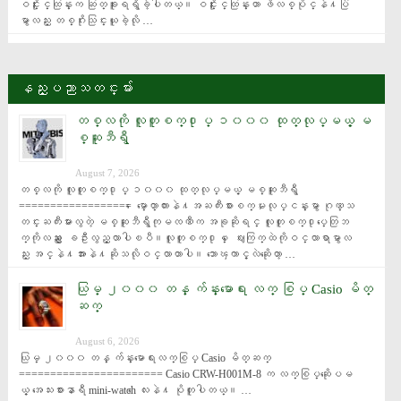
ဝင္းႏိုင္ထြန္းက ဆြတ္ခူးရရွိခဲ့ပါတယ္။ ဝင္းႏိုင္ထြန္းဟာ ဖိလစ္ပိုင္နဲ႔ပြဲ
မွာလည္း တစ္ဂိုးသြင္းယူခဲ့လို …
နည္းပညာသတင္းမ်ား
တစ္လကို လူတူစက္႐ုပ္ ၁၀၀၀ ထုတ္လုပ္မယ့္ မ
စ္ဆူဘီရွီ
August 7, 2026
တစ္လကို လူတူစက္႐ုပ္ ၁၀၀၀ ထုတ္လုပ္မယ့္ မစ္ဆူဘီရွီ 
================== ေမာ္ေတာ္ကားနဲ႔အႀကီးစားစက္မႈလုပ္ငန္းမွာ ဂုဏ္သ
တင္းႀကီးမားလွတဲ့ မစ္ဆူဘီရွီကုမၸဏီက အခုဆိုရင္ လူတူစက္႐ုပ္ေတြဘ
က္ကိုလည္း ေျခဦးလွည့္လာပါၿပီ။လူတူစက္႐ုပ္ ေဈးကြက္ထဲကိုဝင္လာရာမွာလ
ည္း အင္နဲ႔အားနဲ႔ဆိုသလိုဝင္လာတာပါ။ ဘာေၾကာင့္လဲဆိုေတာ့ …
ယြမ္ ၂၀၀၀ တန္ က်န္းမာေရး လက္ စြပ္ Casio မိတ္
ဆက္
August 6, 2026
ယြမ္ ၂၀၀၀ တန္ က်န္းမာေရးလက္စြပ္ Casio မိတ္ဆက္ 
======================= Casio CRW-H001M-8 က လက္စြပ္ဆိုေပမ
ယ့္ အေသးစားနာရီ mini-watch ေလးနဲ႔ ပိုတူပါတယ္။ …