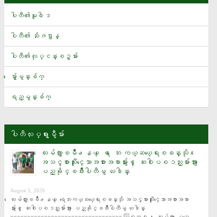
UFC 331 ၿပိဳင္ ပြဲ မွာ ထိပ္ဆုံးေခါင္ ပြဲ ႀကီးအျဖစ္ ထိုး ရ ေတာ့ မယ့္ လက္ရွိ
ပါတီ၏မူ၀ါဒ
ခ်န္ပီယံ ‌Joshua Van
ယြမ္ ၂၀၀၀ တန္ က်န္းမာေရး လက္ စြပ္ Casio မိတ္ဆက္
ပါတီ၏ သႏိၷဌာန္
ႏိုင္ငံေတာ္သမၼတ ထိုင္းႏိုင္ငံသို႔ ေရာက္ရွိ
ပါတီ၏လုပ္ငန္းစဥ္မ်ား
ေလ့က်င့္ေရး ဝတ္စုံ အ တြ က္ ေပါင္ သန္း ၂၀ တန္ စ ပြ န္ဆာ စာခ်ဳပ္ကို မ
န္ယူ ခ်ဳပ္ဆို
ေမွ်ာ္မွန္းခ်က္
ျမန္မာ့လက္ေ႐ြးစင္ အမ်ိဳးသားအသင္းႏွင့္ အမ်ိဳးသမီးအသင္းတို႔ ကြင္း သြင္း ျခ
ရည္မွန္းခ်က္
င္းခတ္ကစားနည္း၌ ေငြ တံဆိပ္ဆုမ်ားအသီးသီး ဆြတ္ခူး
ေလးမ်က္ႏွာၿမိဳ႕နယ္ ေရ ေဘး ကယ္ဆယ္ေရးစခန္းသို႔ အသင့္စားသုံးႏိုင္ေသာအစား
အစာမ်ားႏွင့္ ေဆးဝါးပစၥည္းမ်ားအား ျပည္ခိုင္ၿဖိဳးပါတီမွ လႉဒါန္း
ပါတီလႈပ္ရွားမွဳမ်ား
ေရႀကီးနစ္ျမဳပ္မႈဒဏ္ခံရသည့္ ေက်း႐ြာမ်ားရွိ ျပည္သူမ်ားအား ျပည္ခိုင္ၿဖိဳး
ေလးမ်က္ႏွာၿမိဳ႕နယ္ ေရ ေဘး ကယ္ဆယ္ေရးစခန္းသို႔
ပါတီက ကူညီေထာက္ပံ့
အသင့္စားသုံးႏိုင္ေသာအစားအစာမ်ားႏွင့္ ေဆးဝါးပစၥည္းမ်ားအား ျ
ဒီယိုမန္ဒီကို ရီးယဲလ္မက္ဒရစ္အသင္း ေခၚယူ
ပည္ခိုင္ၿဖိဳးပါတီမွ လႉဒါန္း
August 5, 2026
ေလးမ်က္ႏွာၿမိဳ႕နယ္ ေရေဘးကယ္ဆယ္ေရးစခန္းသို အသင့္စားသုံးႏိုင္ေသာအစားအစာ
မ်ားႏွင့္ ေဆးဝါးပစၥည္းမ်ားအား ျပည္ခိုင္ၿဖိဳးပါတီမွ လႉဒါန္း 