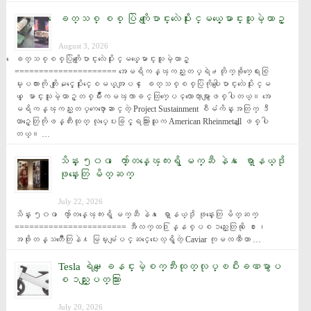
ေခတ္သစ္ စစ္ ပြဲ ကိုေျပာင္းလဲေပးႏိုင္မယ့္ေမာင္းသူမဲ့ယာဥ္
August 3, 2026
ေခတ္သစ္စစ္ပြဲကိုေျပာင္းလဲေပးႏိုင္မယ့္ေမာင္းသူမဲ့ယာဥ္ 
===================== အေမရိကန္ၾကည္းတပ္ရဲ႕တိုက္ခိုက္ေရးစြ
မ္းပကားကို တိုးျမႇင့္ေပးႏိုင္ေစမယ့္အျပင္ ေခတ္သစ္စစ္ပြဲကိုပါေျပာင္းလဲေပးႏိုင္မ
ယ့္ ေမာင္းသူမဲ့ယာဥ္တစ္မ်ိဳးကမၾကာခင္ထြက္ေပၚလာေတာ့မွာျဖစ္ပါတယ္။ အေ
မရိကန္ၾကည္းတပ္ကေဖာ္ေဆာင္တဲ့ Project Sustainment စီမံကိန္းအတြက္ ဒီ
ယာဥ္ေတြကိုဖန္တီးထုတ္ လုပ္ေပးခြင့္ရသြားသူက American Rheinmetall ျဖစ္ပါ
တယ္။ …
သိန္း ၅၀၀ ေက်ာ္တန္ေၾကးရွိ မက္ဆီ နဲ႔ ေရာ္နယ္ဒို
ဖုန္းေတြ မိတ္ဆက္
July 22, 2026
သိန္း ၅၀၀ ေက်ာ္တန္ေၾကးရွိ မက္ဆီ နဲ႔ ေရာ္နယ္ဒို ဖုန္းေတြ မိတ္ဆက္ 
======================= အီလက္ထ႐ြန္နစ္ပစၥည္းေတြကို ေ႐ႊ၊ 
အဖိုးတန္သတၱဳေတြနဲ႔ မြမ္းမံျပင္ဆင္ေပးေလ့ရွိတဲ့ Caviar ကုမၸဏီဟာ …
Tesla ရဲ႕‌ေျခနင္းမဲ့စက္ဘီးထုတ္လုပ္ၿပီးခဏမွာပ
စၥည္းျပတ္သြား
July 20, 2026