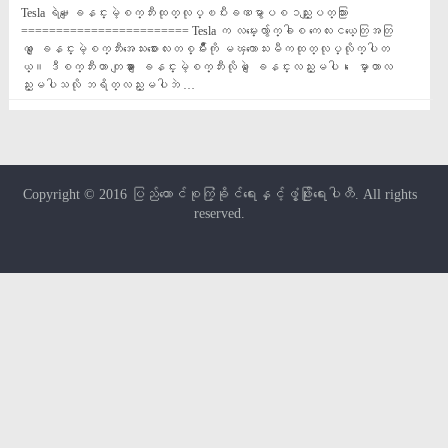
Tesla ရဲ႕‌ေျခနင္းမဲ့စက္ဘီးထုတ္လုပ္ၿပီးခဏမွာပစၥည္းျပတ္သြား 
======================== Tesla က လမ္းေလွ်ာက္ခါစ ကေလးငယ္ေတြအတြ
က္ ေျခနင္းမဲ့စက္ဘီးအေသးစားေလးတစ္မ်ိဳးကို မၾကာေသးမီကထုတ္လုပ္လိုက္ပါတ
ယ္။ ဒီစက္ဘီးဟာ တျခား ေျခနင္းမဲ့စက္ဘီးလိုပဲ ေျခနင္းလည္းမပါ၊ ေမာ္တာလ
ည္းမပါသလို ဘရိတ္လည္းမပါဘဲ …
Copyright © 2016
ပြည်ထောင်စုကြံ့ခိုင်ရေးနှင့်ဖွံ့ဖြိုးရေးပါတီ
. All rights
reserved.