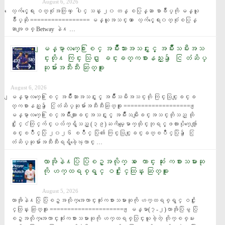
August 6, 2026
ေလ့က်င့္ေရး ဝတ္စုံအတြက္ ေပါင္ သန္း ၂၀ တန္ စပြန္ဆာ စာခ်ဳပ္ကို မန္ယူ 
ခ်ဳပ္ဆို ================= မန္ယူအသင္းဟာ ေလ့က်င့္ေရး၀တ္စုံစပြန္
ဆာအျဖစ္ Betway နဲ႔ …
ျမန္မာ့လက္ေ႐ြးစင္ အမ်ိဳးသားအသင္းႏွင့္ အမ်ိဳးသမီးအသ
င္းတို႔ ကြင္း သြင္း ျခင္းခတ္ကစားနည္း၌ ေငြ တံဆိပ္
ဆုမ်ားအသီးသီး ဆြတ္ခူး
August 6, 2026
ျမန္မာ့လက္ေ႐ြးစင္ အမ်ိဳးသားအသင္းႏွင့္ အမ်ိဳးသမီးအသင္းတို ကြင္းသြင္းျခင္းခ
တ္ကစားနည္း၌ ေငြတံဆိပ္ဆုမ်ားအသီးသီးဆြတ္ခူး ==================== ျ
မန္မာ့လက္ေ႐ြးစင္အမ်ိဳးသားျခင္းအသင္းႏွင့္ အမ်ိဳးသမီးျခင္းအသင္းတိုသည္ ထို
င္းႏိုင္ငံတြင္က်င္းပလ်က္ရွိသည့္ (၃၉)ႀကိမ္ေျမာက္ထိုင္းဘုရင့္ဖလားပိုက္ေက်ာ္ျ
ခင္းၿပိဳင္ပြဲ ၂၀၂၆ ၿပိဳင္ ပြဲ၏ ကြင္းသြင္းျခင္းခတ္ၿပိဳင္ပြဲ၌ ေငြ
တံဆိပ္ဆုမ်ားအသီးသီးရရွိခဲ့ေၾကာင္း …
လာအိုနဲ႔ပြဲ ပြဲစဥ္အလိုက္ အ ေကာင္း ဆုံး ကစားသမားဆု
ကို ဟက္ထရစ္ရွင္ ဝင္းႏိုင္ထြန္း ဆြတ္ခူး
August 5, 2026
လာအိုနဲ႔ပြဲ ပြဲစဥ္အလိုက္အေကာင္းဆုံးကစားသမားဆုကို ဟက္ထရစ္ရွင္ ဝင္းႏို
င္ထြန္း ဆြတ္ခူး ====================== ျမန္မာ(၇-၂)လာအိုပြဲမွ ပြဲ
စဥ္အလိုက္အေကာင္းဆုံးကစားသမားဆုကို ဟက္ထရစ္သြင္းယူခဲ့တဲ့ တိုက္စစ္မႉး 