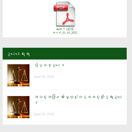
ရွေးကောက်ပွဲကြေငြာ
စာတမ်း_31_10_2025
ဥပေဒေရးရာ
လွ်ပ္စစ္ဥပေဒ
April 26, 2016
အသင္းအဖြဲ႕မ်ားမွတ္ပုံတင္ၿခင္းဆိုင္ရာဥပေ
ဒ
April 26, 2016