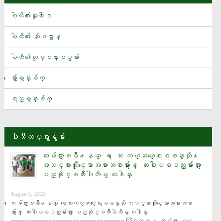
ေလ့က်င့္ေရး ဝတ္စုံ အ တြ က္ ေပါင္ သန္း ၂၀ တန္ စ ပြ န္ဆာ စာခ်ဳပ္ကို မ
ပါတီ၏မူ၀ါဒ
န္ယူ ခ်ဳပ္ဆို
ျမန္မာ့လက္ေ႐ြးစင္ အမ်ိဳးသားအသင္းႏွင့္ အမ်ိဳးသမီးအသင္းတို႔ ကြင္း သြင္း ျခ
ပါတီ၏ သႏိၷဌာန္
င္းခတ္ကစားနည္း၌ ေငြ တံဆိပ္ဆုမ်ားအသီးသီး ဆြတ္ခူး
ပါတီ၏လုပ္ငန္းစဥ္မ်ား
ေလးမ်က္ႏွာၿမိဳ႕နယ္ ေရ ေဘး ကယ္ဆယ္ေရးစခန္းသို႔ အသင့္စားသုံးႏိုင္ေသာအစား
အစာမ်ားႏွင့္ ေဆးဝါးပစၥည္းမ်ားအား ျပည္ခိုင္ၿဖိဳးပါတီမွ လႉဒါန္း
ေမွ်ာ္မွန္းခ်က္
ေရႀကီးနစ္ျမဳပ္မႈဒဏ္ခံရသည့္ ေက်း႐ြာမ်ားရွိ ျပည္သူမ်ားအား ျပည္ခိုင္ၿဖိဳး
ရည္မွန္းခ်က္
ပါတီက ကူညီေထာက္ပံ့
ေတာင္ကိုရီးယားမွာ အပူလႈိင္းေၾကာင့္ ေသဆုံးသူ ၁၉ ဦးအထိရွိလာ
ေလးမ်က္ႏွာ ျပည္သူ႔လႊတ္ေတာ္ကိုယ္စားလွယ္ ဦးျမင့္စိုး၊ (ျမင့္စိုး-နတလ) ၊
ပါတီလႈပ္ရွားမွဳမ်ား
ေရ ေဘး သင့္ေနေသာ ၿမိဳ႕ေပၚ ရပ္ ကြက္ မ်ားကို လိုက္လံၾကည့္ရႈ။
ေလးမ်က္ႏွာၿမိဳ႕နယ္ ေရ ေဘး ကယ္ဆယ္ေရးစခန္းသို႔
ျပည္ခိုင္ၿဖိဳးပါတီဒုဥကၠ႒မွ ဝါဆိုသကၤန္းႏွင့္ လႉ ဖြယ္ ဝတၳဳအစုစုတို႔
အသင့္စားသုံးႏိုင္ေသာအစားအစာမ်ားႏွင့္ ေဆးဝါးပစၥည္းမ်ားအား ျ
ကပ္လႉ
ပည္ခိုင္ၿဖိဳးပါတီမွ လႉဒါန္း
UFC 331 ၿပိဳင္ ပြဲ မွာ ထိပ္ဆုံးေခါင္ ပြဲ ႀကီးအျဖစ္ ထိုး ရ ေတာ့ မယ့္ လက္ရွိ
August 5, 2026
ခ်န္ပီယံ ‌Joshua Van
ေလးမ်က္ႏွာၿမိဳ႕နယ္ ေရေဘးကယ္ဆယ္ေရးစခန္းသို အသင့္စားသုံးႏိုင္ေသာအစားအစာ
မ်ားႏွင့္ ေဆးဝါးပစၥည္းမ်ားအား ျပည္ခိုင္ၿဖိဳးပါတီမွ လႉဒါန္း 