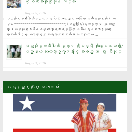
ယ္ ဝတၳဳအစုစုတို႔ ကပ္လႉ
August 5, 2026
ျပည္ခိုင္ၿဖိဳးပါတီဒုဥကၠ႒မွ ဝါဆိုသကၤန္းႏွင့္ လႉဖြယ္ ဝတၳဳအစုစုတို႔ က
ပ္လႉ ========================= (ျပည္တြင္း)ၾသဂုတ္ ၄ ေနျပည္ေ
တာ္ ၊တပ္ကုန္းၿမိဳ႕နယ္ အေနာ္ရထာရပ္ကြက္ ၿမိဳ႕ေရွ႕စႏၵာ႐ုံဘုန္းေ
တာ္ႀကီးေက်ာင္းမွ သက္ေတာ္ရွည္ ဆရာေတာ္ဘုရားႀကီးအား ၾသဂုတ္လ …
ျပည္ခိုင္ၿဖိဳးပါတီ ဥကၠ႒ ဦးခင္ရီ တိုင္းေဒသႀကီး/ျ
ပည္နယ္ လႊတ္ေတာ္ဥကၠ႒မ်ားႏွင့္ အစည္း အ ေဝး ျပဳလုပ္
August 3, 2026
ျပည္နယ္ႏွင့္တိုင္း သတင္းမ်ား