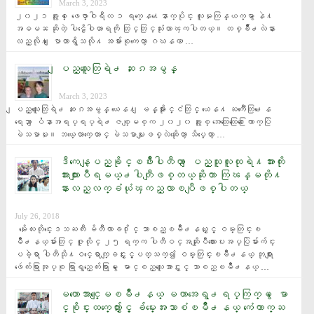
March 3, 2023
၂၀၂၁ ခုႏွစ္ ေဖေဖာ္ဝါရီလ ၁ ရက္ေန႔ေနာက္ပိုင္း လူမႈကြန္ယက္မွာ နဲ႔ 
အဓမၼ ဆိုတဲ့ ပါဠိေဝါဟာရကို တြင္တြင္သုံးလာၾကပါတယ္။ တစ္ခ်ိဳ႕လဲနား
လည္လို႔ ေျပာတာရွိသလို႔ အမ်ားစုကေတာ့ ဂဃနဏ …
ျပည္သူေတြရဲ႕ ဆႏၵအမွန္
March 3, 2023
ျပည္သူေတြရဲ႕ ဆႏၵအမွန္ ယေန႔ ျမန္မာႏိုင္ငံတြင္ ယေန႔ ႀကဳံေတြ႕ေန
ရေသာ ျပႆနာအရပ္ရပ္ရဲ႕ ဇစ္ျမစ္က ၂၀၂၀ ခုႏွစ္ အေထြေထြေ႐ြးေကာက္ပြဲ 
မဲသမာမႈ။ ဘယ္ေလာက္ေတာင္ မဲသမာမႈျဖစ္လဲဆိုေတာ့ သိပ္ေတာ့ …
ဒီကေန့ျပည္ခုိင္ၿဖိဳးပါတီဟာ ျပည္သူလူထုရဲ႔အားကိုး
အားထားျပဳရမယ္႕ပါတီျဖစ္တယ္ဆိုတာ ကြၽန္မတို႔
နားလည္လက္ခံယုံၾကည္လာၿပီျဖစ္ပါတယ္
July 26, 2018
  မႏၲေလးတိုင္းေဒသႀကီး မိတီၴလာခ႐ိုင္ သာစည္ၿမိဳ႕နယ္ႏွင့္ ဝမ္းတြင္းၿ
မိဳ႕နယ္မ်ားတြင္ ဇူလိုင္ ၂၅ ရက္က ပါတီဝင္အဆိုျပဳလႊာေပးအပ္ပြဲမ်ားက်င္း
ပခဲ့ရာ ပါတီသို႔ဝင္ေရာက္ျခင္းႏွင့္ပတ္သက္၍ ဝမ္းတြင္းၿမိဳ႕နယ္ ဘုရားျ
ဖဴေက်းရြာအုပ္စု ရြာရွည္ေက်းရြာမွ ေမာင္စည္သူေအာင္ႏွင့္ သာစည္ၿမိဳ႕နယ္ …
မဟာေအာင္ေျမၿမိဳ႕နယ္ မဟာအေရွ႕ရပ္ကြက္မွ ေမာ
င္စုိင္းထက္ေက်ာ္ႏွင့္ ခ်မ္းေအးသာစံၿမိဳ႕နယ္ ကံေကာက္ႀ