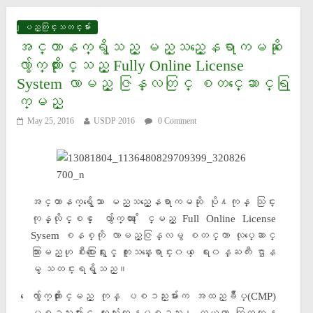
ျပည္တြင္းသတင္းမ်ား
အင္တာနက္ရွိသည့္ မည္သည့္ေနရာကမဆုိ ေ
လွ်ာက္ထားႏုိင္သည့္ Fully Online License
System လာမည့္ ဇြန္လတြင္ စတင္ေဆာင္ရြ
က္မည္
May 25, 2016
USDP 2016
0 Comment
အင္တာနက္ရွိေသာ မည္သည့္ေနရာကမဆုိ ပို႔ကုန္ သြင္း
ကုန္လုိင္စင္ ေလွ်ာက္ထား ႏုိင္မည့္ Full Online License
Sysem စနစ္ကို လာမည့္ဇြန္လမွ စတင္ကာ လုပ္ေဆာင္
သြားမည္ဟု စီးပြားေရးႏွင့္ ကူးသန္းေရာင္း၀ယ္ ေရး၀န္ႀကီး ဌာန
မွ သတင္းရရွိသည္။
ေလွ်ာက္ထားႏုိင္မည့္ ကုန္ ပစၥည္းမ်ားက အထည္ခ်ဳပ္(CMP)
ပစၥည္းမ်ားႏွင့္ လူသုံးကုန္ပစၥည္း၊ လယ္ယာ ထြက္ကုန္