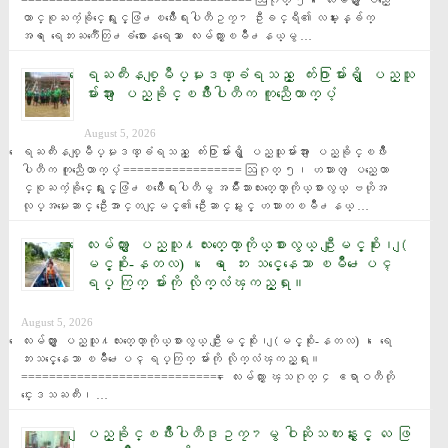
================================= ဩဂုတ္ ၅၊ ေလးမ်က္ႏွာ ျပည္ေ
ထာင္စုႀကံ့ခိုင္ေရးႏွင့္ဖြံ႕ၿဖိဳးေရးပါတီဥကၠ႒ ဦးခင္ရီ၏ လမ္းၫႊန္ခ်က္
အရ ေရေဘးႀကဳံေတြ႕ခံစားေနရေသာ ေလးမ်က္ႏွာၿမိဳ႕နယ္မွ …
ေရႀကီးနစ္ျမဳပ္မႈဒဏ္ခံရသည့္ ေက်း႐ြာမ်ားရွိ ျပည္သူ
မ်ားအား ျပည္ခိုင္ၿဖိဳးပါတီက ကူညီေထာက္ပံ့
August 5, 2026
ေရႀကီးနစ္ျမဳပ္မႈဒဏ္ခံရသည့္ ေက်း႐ြာမ်ားရွိ ျပည္သူမ်ားအား ျပည္ခိုင္ၿဖိဳး
ပါတီက ကူညီေထာက္ပံ့ ================= ဩဂုတ္ ၅၊ ဟသၤာတ ျပည္ေထာ
င္စုႀကံ့ခိုင္ေရးႏွင့္ဖြံ႕ၿဖိဳးေရးပါတီမွ အမ်ိဳးသားလႊတ္ေတာ္ကိုယ္စားလွယ္ ဗဟိုအ
လုပ္အမႈေဆာင္ ဦးေအာင္တင္ျမင့္၏ ဦးေဆာင္မႈႏွင့္ ဟသၤာတၿမိဳ႕နယ္ …
ေလးမ်က္ႏွာ ျပည္သူ႔လႊတ္ေတာ္ကိုယ္စားလွယ္ ဦးျမင့္စိုး၊ (ျ
မင့္စိုး-နတလ) ၊ ေရ ေဘး သင့္ေနေသာ ၿမိဳ႕ေပၚ
ရပ္ ကြက္ မ်ားကို လိုက္လံၾကည့္ရႈ။
August 5, 2026
ေလးမ်က္ႏွာ ျပည္သူ႔လႊတ္ေတာ္ကိုယ္စားလွယ္ ဦးျမင့္စိုး၊ (ျမင့္စိုး-နတလ) ၊ ေရေ
ဘးသင့္ေနေသာ ၿမိဳ႕ေပၚ ရပ္ကြက္ မ်ားကို လိုက္လံၾကည့္ရႈ။ 
============================= ေလးမ်က္ႏွာ ၾသဂုတ္ ၄ ဧရာဝတီတို
င္းေဒသႀကီး၊ …
ျပည္ခိုင္ၿဖိဳးပါတီဒုဥကၠ႒မွ ဝါဆိုသကၤန္းႏွင့္ လႉ ဖြ