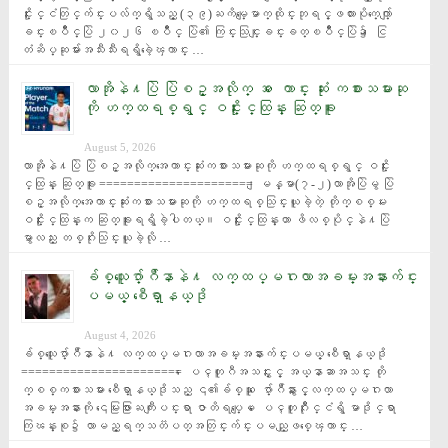
င္းႏိုင္ငံတြင္က်င္းပလ်က္ရွိသည့္ (၃၉)ႀကိမ္ေျမာက္ထိုင္းဘုရင့္ဖလားပိုက္ေက်ာ္ျ
ခင္းၿပိဳင္ပြဲ ၂၀၂၆ ၿပိဳင္ ပြဲ၏ ကြင္းသြင္းျခင္းခတ္ၿပိဳင္ပြဲ၌ ေငြ
တံဆိပ္ဆုမ်ားအသီးသီးရရွိခဲ့ေၾကာင္း …
လာအိုနဲ႔ပြဲ ပြဲစဥ္အလိုက္ အ ေကာင္း ဆုံး ကစားသမားဆု
ကို ဟက္ထရစ္ရွင္ ဝင္းႏိုင္ထြန္း ဆြတ္ခူး
August 5, 2026
လာအိုနဲ႔ပြဲ ပြဲစဥ္အလိုက္အေကာင္းဆုံးကစားသမားဆုကို ဟက္ထရစ္ရွင္ ဝင္းႏို
င္ထြန္း ဆြတ္ခူး ====================== ျမန္မာ(၇-၂)လာအိုပြဲမွ ပြဲ
စဥ္အလိုက္အေကာင္းဆုံးကစားသမားဆုကို ဟက္ထရစ္သြင္းယူခဲ့တဲ့ တိုက္စစ္မႉး 
ဝင္းႏိုင္ထြန္းက ဆြတ္ခူးရရွိခဲ့ပါတယ္။ ဝင္းႏိုင္ထြန္းဟာ ဖိလစ္ပိုင္နဲ႔ပြဲ
မွာလည္း တစ္ဂိုးသြင္းယူခဲ့လို …
ခ်စ္သူေဂ်ာ္ဂ်ီနာနဲ႔ လက္ထပ္မဂၤလာအခမ္းအနားက်င္း
ပမယ့္ စီေရာ္နယ္ဒို
August 4, 2026
ခ်စ္သူေဂ်ာ္ဂ်ီနာနဲ႔ လက္ထပ္မဂၤလာအခမ္းအနားက်င္းပမယ့္ စီေရာ္နယ္ဒို 
======================= ေပၚတူဂီအသင္းႏွင့္ အယ္နာဆာအသင္း တို
က္စစ္ကစားသမား စီေရာ္နယ္ဒိုသည္ ၎၏ခ်စ္သူ ေဂ်ာ္ဂ်ီနာႏွင့္လက္ထပ္မဂၤလာ
အခမ္းအနားကို ၎ေမြးဖြားႀကီးျပင္းရာ ဇာတိရပ္ေျမ ေပၚတူဂီႏိုင္ငံရွိ မာဒိုင္ရာ
ကြၽန္းစု၌ လာမည့္ရက္သတၱပတ္အတြင္းက်င္းပမည္ျဖစ္ေၾကာင္း …