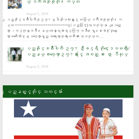
ယ္ ဝတၳဳအစုစုတို႔ ကပ္လႉ
August 5, 2026
ျပည္ခိုင္ၿဖိဳးပါတီဒုဥကၠ႒မွ ဝါဆိုသကၤန္းႏွင့္ လႉဖြယ္ ဝတၳဳအစုစုတို႔ က
ပ္လႉ ========================= (ျပည္တြင္း)ၾသဂုတ္ ၄ ေနျပည္ေ
တာ္ ၊တပ္ကုန္းၿမိဳ႕နယ္ အေနာ္ရထာရပ္ကြက္ ၿမိဳ႕ေရွ႕စႏၵာ႐ုံဘုန္းေ
တာ္ႀကီးေက်ာင္းမွ သက္ေတာ္ရွည္ ဆရာေတာ္ဘုရားႀကီးအား ၾသဂုတ္လ …
ျပည္ခိုင္ၿဖိဳးပါတီ ဥကၠ႒ ဦးခင္ရီ တိုင္းေဒသႀကီး/ျ
ပည္နယ္ လႊတ္ေတာ္ဥကၠ႒မ်ားႏွင့္ အစည္း အ ေဝး ျပဳလုပ္
August 3, 2026
ျပည္နယ္ႏွင့္တိုင္း သတင္းမ်ား