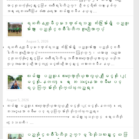
================================= ဩဂုတ္ ၅၊ ေလးမ်က္ႏွာ ျပည္ေ
ထာင္စုႀကံ့ခိုင္ေရးႏွင့္ဖြံ႕ၿဖိဳးေရးပါတီဥကၠ႒ ဦးခင္ရီ၏ လမ္းၫႊန္ခ်က္
အရ ေရေဘးႀကဳံေတြ႕ခံစားေနရေသာ ေလးမ်က္ႏွာၿမိဳ႕နယ္မွ …
ေရႀကီးနစ္ျမဳပ္မႈဒဏ္ခံရသည့္ ေက်း႐ြာမ်ားရွိ ျပည္သူ
မ်ားအား ျပည္ခိုင္ၿဖိဳးပါတီက ကူညီေထာက္ပံ့
August 5, 2026
ေရႀကီးနစ္ျမဳပ္မႈဒဏ္ခံရသည့္ ေက်း႐ြာမ်ားရွိ ျပည္သူမ်ားအား ျပည္ခိုင္ၿဖိဳး
ပါတီက ကူညီေထာက္ပံ့ ================= ဩဂုတ္ ၅၊ ဟသၤာတ ျပည္ေထာ
င္စုႀကံ့ခိုင္ေရးႏွင့္ဖြံ႕ၿဖိဳးေရးပါတီမွ အမ်ိဳးသားလႊတ္ေတာ္ကိုယ္စားလွယ္ ဗဟိုအ
လုပ္အမႈေဆာင္ ဦးေအာင္တင္ျမင့္၏ ဦးေဆာင္မႈႏွင့္ ဟသၤာတၿမိဳ႕နယ္ …
ေလးမ်က္ႏွာ ျပည္သူ႔လႊတ္ေတာ္ကိုယ္စားလွယ္ ဦးျမင့္စိုး၊ (ျ
မင့္စိုး-နတလ) ၊ ေရ ေဘး သင့္ေနေသာ ၿမိဳ႕ေပၚ
ရပ္ ကြက္ မ်ားကို လိုက္လံၾကည့္ရႈ။
August 5, 2026
ေလးမ်က္ႏွာ ျပည္သူ႔လႊတ္ေတာ္ကိုယ္စားလွယ္ ဦးျမင့္စိုး၊ (ျမင့္စိုး-နတလ) ၊ ေရေ
ဘးသင့္ေနေသာ ၿမိဳ႕ေပၚ ရပ္ကြက္ မ်ားကို လိုက္လံၾကည့္ရႈ။ 
============================= ေလးမ်က္ႏွာ ၾသဂုတ္ ၄ ဧရာဝတီတို
င္းေဒသႀကီး၊ …
ျပည္ခိုင္ၿဖိဳးပါတီဒုဥကၠ႒မွ ဝါဆိုသကၤန္းႏွင့္ လႉ ဖြ