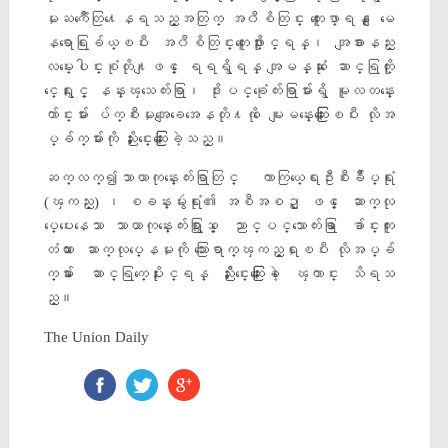
မႈႀကံဳေတြ႔ေနရသည့္အတြက္ အ၀ီစိတြင္း တူးေဖာ္ရန္ ေျမေ
နရာေရြးခ်ယ္ၿပီး အ၀ီစိတြင္းတူးေဖာ္ႏိုင္ရန္၊ အျခားနည္း
လမ္းေပါင္းစံုတုိ႔ျဖင့္ ေရရရွိရန္ အျမန္ဆံုး ေဆာင္ရြက္ႏုိ
င္ေရးႏွင့္ နန္းၾသေက်းရြာ၊ ဒိုးပင္ခံုေက်းရြာမ်ားရွိ မူလတန္းေ
က်ာင္းမ်ား ပ်က္စီးမႈအေျခေအေနတို႔ကို ေမးျမန္းေဆြးေႏြးၿပီး လိုအ
ပ္ခ်က္မ်ားကို ညႇႏိႈင္းေဆြးေႏြးခဲ့သည္။
ဆက္လက္၍သာယာကုန္းေက်းရြာတြင္ ကာကြယ္ေရးဦးစီးခ်ဳပ္ရံုး
(ၾကည္း) ၊ စခန္းမွဴးရံုး၏ အစီအစဥ္ ျဖင့္ ေဆာက္လု
ပ္ေပးေနေသာ သာယာကုန္းေက်းရြာႏွသ့္ ေညာင္ပင္သာေက်းရြာ ေခ်ာင္းကူး
တံတား ေဆာက္လုပ္ေနမႈကို သြားေရာက္ၾကည့္ရႈၿပီး လိုအပ္ခ်
က္မ်ား ေဆာင္ရြက္ေပးႏိုင္ရန္ ညႇိႏိႈင္းေဆြးေႏြးခဲ့ ေၾကာင္း သိရသ
ည္။
The Union Daily