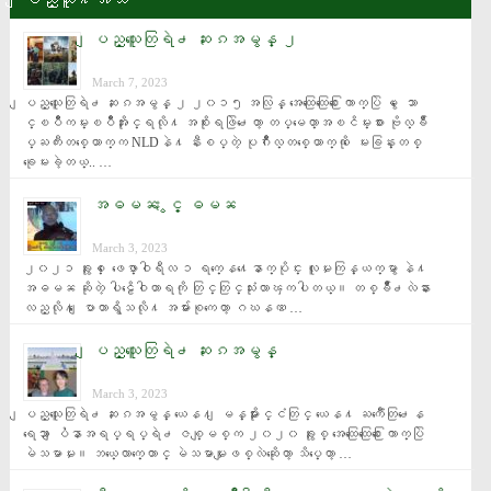
ျပည္သူေတြရဲ႕ ဆႏၵအမွန္ ၂
March 7, 2023
ျပည္သူေတြရဲ႕ ဆႏၵအမွန္ ၂ ၂၀၁၅ အလြန္ အေထြေထြေ႐ြးေကာက္ပြဲ မွ ေသာ
င္ၿပိဳကမ္းၿပိဳအႏိုင္ရလို႔ အစိုးရဖြဲ႕ေတာ့ တပ္မေတာ္အၿငိမ္းစား ဗိုလ္ခ်ဳ
ပ္ႀကီးတစ္ေယာက္က NLDနဲ႔ နီးစပ္တဲ့ ပုဂၢိဳလ္တစ္ေယာက္ကို ေမးခြန္းတစ္
ခုေမးခဲ့တယ္.. …
အဓမၼ ႏွင့္ ဓမၼ
March 3, 2023
၂၀၂၁ ခုႏွစ္ ေဖေဖာ္ဝါရီလ ၁ ရက္ေန႔ေနာက္ပိုင္း လူမႈကြန္ယက္မွာ နဲ႔ 
အဓမၼ ဆိုတဲ့ ပါဠိေဝါဟာရကို တြင္တြင္သုံးလာၾကပါတယ္။ တစ္ခ်ိဳ႕လဲနား
လည္လို႔ ေျပာတာရွိသလို႔ အမ်ားစုကေတာ့ ဂဃနဏ …
ျပည္သူေတြရဲ႕ ဆႏၵအမွန္
March 3, 2023
ျပည္သူေတြရဲ႕ ဆႏၵအမွန္ ယေန႔ ျမန္မာႏိုင္ငံတြင္ ယေန႔ ႀကဳံေတြ႕ေန
ရေသာ ျပႆနာအရပ္ရပ္ရဲ႕ ဇစ္ျမစ္က ၂၀၂၀ ခုႏွစ္ အေထြေထြေ႐ြးေကာက္ပြဲ 
မဲသမာမႈ။ ဘယ္ေလာက္ေတာင္ မဲသမာမႈျဖစ္လဲဆိုေတာ့ သိပ္ေတာ့ …