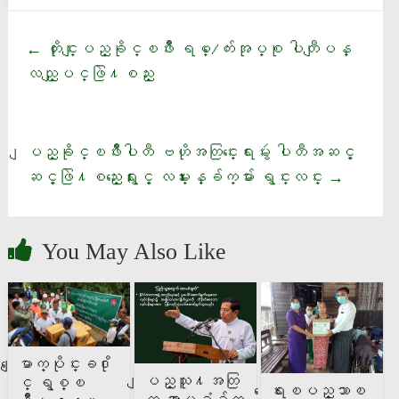
တႏိုင္းျပည္ခိုင္ၿဖိဳး ရပ္/ေက်းအုပ္စု ပါတီျပန္
←
လည္ျပင္ဖဲြ႔စည္း
ျပည္ခိုင္ၿဖိဳးပါတီ ဗဟိုအတြင္းေရးမွဴး ပါတီအဆင့္
ဆင့္ဖြဲ႔စည္းေရးႏွင့္ လမ္းၫႊန္ခ်က္မ်ား ရွင္းလင္း
→
You May Also Like
ေျမာက္ပိုင္းခ႐ို
ျပည္သူ႔အတြ
င္ ရွစ္ၿ
ေရႊၿပည္သာၿ