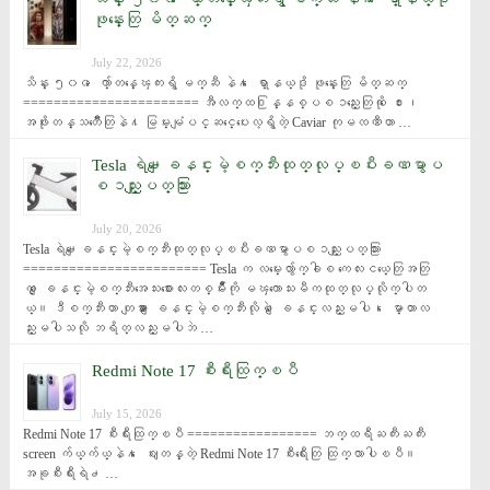
ဖုန္းေတြ မိတ္ဆက္
July 22, 2026
သိန္း ၅၀၀ ေက်ာ္တန္ေၾကးရွိ မက္ဆီ နဲ႔ ေရာ္နယ္ဒို ဖုန္းေတြ မိတ္ဆက္ 
======================= အီလက္ထ႐ြန္နစ္ပစၥည္းေတြကို ေ႐ႊ၊ 
အဖိုးတန္သတၱဳေတြနဲ႔ မြမ္းမံျပင္ဆင္ေပးေလ့ရွိတဲ့ Caviar ကုမၸဏီဟာ …
Tesla ရဲ႕‌ေျခနင္းမဲ့စက္ဘီးထုတ္လုပ္ၿပီးခဏမွာပ
စၥည္းျပတ္သြား
July 20, 2026
Tesla ရဲ႕‌ေျခနင္းမဲ့စက္ဘီးထုတ္လုပ္ၿပီးခဏမွာပစၥည္းျပတ္သြား 
======================== Tesla က လမ္းေလွ်ာက္ခါစ ကေလးငယ္ေတြအတြ
က္ ေျခနင္းမဲ့စက္ဘီးအေသးစားေလးတစ္မ်ိဳးကို မၾကာေသးမီကထုတ္လုပ္လိုက္ပါတ
ယ္။ ဒီစက္ဘီးဟာ တျခား ေျခနင္းမဲ့စက္ဘီးလိုပဲ ေျခနင္းလည္းမပါ၊ ေမာ္တာလ
ည္းမပါသလို ဘရိတ္လည္းမပါဘဲ …
Redmi Note 17 စီးရီးထြက္ၿပီ
July 15, 2026
Redmi Note 17 စီးရီးထြက္ၿပီ ================= ဘက္ထရီႀကီးႀကီး 
screen က်ယ္က်ယ္နဲ႔ ေဈးတန္တဲ့ Redmi Note 17 စီးရီးေတြ ထြက္လာပါၿပီ။ 
အခုစီးရီးရဲ႕ …