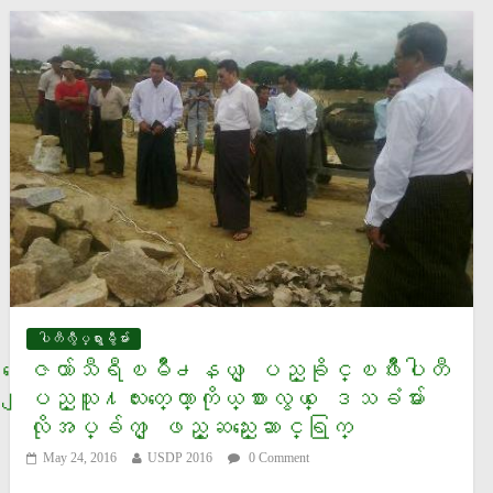
ပါတီလွဳပ္ရွားမွဳမ်ား
ေဇယ်ာသီရီၿမိဳ႕နယ္ ျပည္ခိုင္ၿဖိဳးပါတီ
ျပည္သူ႔လႊတ္ေတာ္ကိုယ္စားလွယ္ ေဒသခံမ်ား
လိုအပ္ခ်က္ ျဖည့္ဆည္းေဆာင္ရြက္
May 24, 2016
USDP 2016
0 Comment