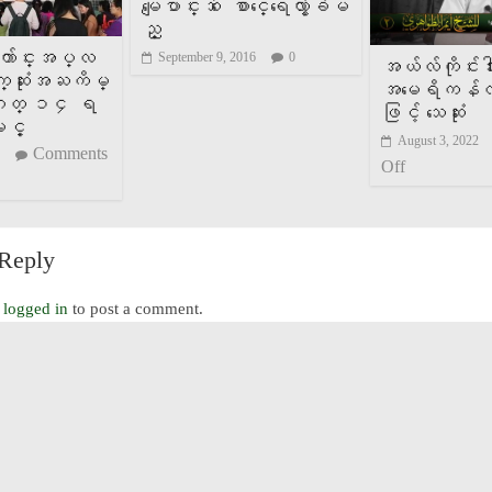
မေျပာင္းဘဲ ေစာင္ေရေလွ်ာ့ခ်မ
ည္
က်ာင္းအပ္လ
September 9, 2016
0
အယ်လ်ကိုင်းဒါး
က္ဆုံးအႀကိမ္
အမေရိကန်လ
ုတ္ ၁၄ ရ
ဖြင့် သေဆုံး
ႇင့္
August 3, 2022
Comments
6
Off
 Reply
e
logged in
to post a comment.