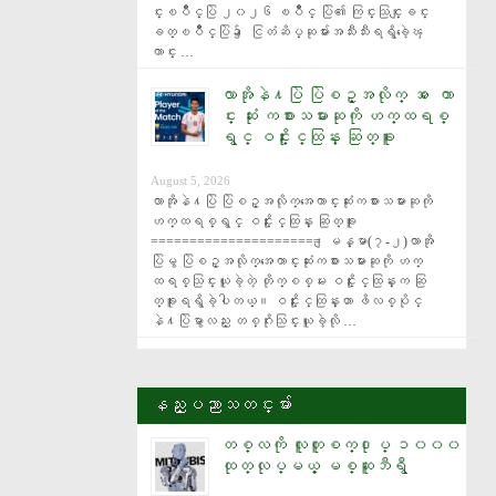
င္းၿပိဳင္ပြဲ ၂၀၂၆ ၿပိဳင္ ပြဲ၏ ကြင္းသြင္းျခင္း
ခတ္ၿပိဳင္ပြဲ၌ ေငြတံဆိပ္ဆုမ်ားအသီးသီးရရွိခဲ့ေၾ
ကာင္း …
လာအိုနဲ႔ပြဲ ပြဲစဥ္အလိုက္ အ ေကာ
င္း ဆုံး ကစားသမားဆုကို ဟက္ထရစ္
ရွင္ ဝင္းႏိုင္ထြန္း ဆြတ္ခူး
August 5, 2026
လာအိုနဲ႔ပြဲ ပြဲစဥ္အလိုက္အေကာင္းဆုံးကစားသမားဆုကို 
ဟက္ထရစ္ရွင္ ဝင္းႏိုင္ထြန္း ဆြတ္ခူး 
====================== ျမန္မာ(၇-၂)လာအို
ပြဲမွ ပြဲစဥ္အလိုက္အေကာင္းဆုံးကစားသမားဆုကို ဟက္
ထရစ္သြင္းယူခဲ့တဲ့ တိုက္စစ္မႉး ဝင္းႏိုင္ထြန္းက ဆြ
တ္ခူးရရွိခဲ့ပါတယ္။ ဝင္းႏိုင္ထြန္းဟာ ဖိလစ္ပိုင္
နဲ႔ပြဲမွာလည္း တစ္ဂိုးသြင္းယူခဲ့လို …
နည္းပညာသတင္းမ်ား
တစ္လကို လူတူစက္႐ုပ္ ၁၀၀၀
ထုတ္လုပ္မယ့္ မစ္ဆူဘီရွီ