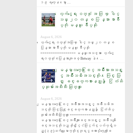
၁၉ ရက္ေန႔မွာ …
ေလ့က်င့္ေရး ဝတ္စုံ အ တြ က္ ေပါင္
သန္း ၂၀ တန္ စ ပြ န္ဆာ စာခ်ဳ
ပ္ကို မန္ယူ ခ်ဳပ္ဆို
August 6, 2026
ေလ့က်င့္ေရး ဝတ္စုံအတြက္ ေပါင္ သန္း ၂၀ တန္ စ
ပြန္ဆာ စာခ်ဳပ္ကို မန္ယူ ခ်ဳပ္ဆို 
================= မန္ယူအသင္းဟာ ေလ့က်င့္ေ
ရး၀တ္စုံစပြန္ဆာအျဖစ္ Betway နဲ႔ …
ျမန္မာ့လက္ေ႐ြးစင္ အမ်ိဳးသားအသင္းႏွ
င့္ အမ်ိဳးသမီးအသင္းတို႔ ကြင္း သြ
င္း ျခင္းခတ္ကစားနည္း၌ ေငြ တံဆိ
ပ္ဆုမ်ားအသီးသီး ဆြတ္ခူး
August 6, 2026
ျမန္မာ့လက္ေ႐ြးစင္ အမ်ိဳးသားအသင္းႏွင့္ အမ်ိဳးသမီးအ
သင္းတို ကြင္းသြင္းျခင္းခတ္ကစားနည္း၌ ေငြတံဆိပ္
ဆုမ်ားအသီးသီးဆြတ္ခူး ==================== ျ
မန္မာ့လက္ေ႐ြးစင္အမ်ိဳးသားျခင္းအသင္းႏွင့္ အမ်ိဳးသမီးျ
ခင္းအသင္းတိုသည္ ထိုင္းႏိုင္ငံတြင္က်င္းပလ်က္ရွိသ
ည့္ (၃၉)ႀကိမ္ေျမာက္ထိုင္းဘုရင့္ဖလားပိုက္ေက်ာ္ျခ