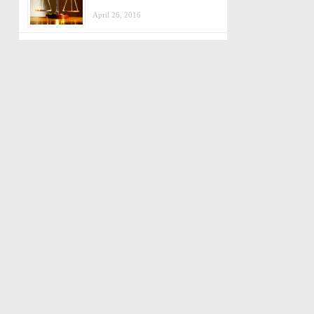
April 26, 2016