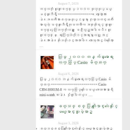
August 7, 2026
တစ္လကို လူတူစက္႐ုပ္ ၁၀၀၀ ထုတ္လုပ္မယ့္ 
မစ္ဆူဘီရွီ ================== ေမာ္ေတာ္ကား
နဲ႔အႀကီးစားစက္မႈလုပ္ငန္းမွာ ဂုဏ္သတင္းႀကီး
မားလွတဲ့ မစ္ဆူဘီရွီကုမၸဏီက အခုဆိုရင္ လူတူ
စက္႐ုပ္ေတြဘက္ကိုလည္း ေျခဦးလွည့္လာပါၿပီ။လူ
တူစက္႐ုပ္ ေဈးကြက္ထဲကိုဝင္လာရာမွာလည္း အင္
နဲ႔အားနဲ႔ဆိုသလိုဝင္လာတာပါ။ ဘာေၾကာင့္လဲဆိုေတာ့ 
…
ယြမ္ ၂၀၀၀ တန္ က်န္းမာေရး
လက္ စြပ္ Casio မိတ္ဆက္
August 6, 2026
ယြမ္ ၂၀၀၀ တန္ က်န္းမာေရးလက္စြပ္ Casio မိ
တ္ဆက္ ======================= Casio 
CRW-H001M-8 က လက္စြပ္ဆိုေပမယ့္ အေသးစားနာရီ 
mini-watch ေလးနဲ႔ ပိုတူပါတယ္။ …
ေခတ္သစ္ စစ္ ပြဲ ကိုေျပာင္းလဲေပးႏိုင္
မယ့္ေမာင္းသူမဲ့ယာဥ္
August 3, 2026
ေခတ္သစ္စစ္ပြဲကိုေျပာင္းလဲေပးႏိုင္မယ့္ေမာင္းသူမဲ့ယာဥ္ 