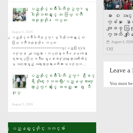
ျပည္ခိုင္ၿဖိဳးပါတီဒုဥကၠ႒မွ
ဝါဆိုသကၤန္းႏွင့္ လႉ ဖြယ္ ဝတၳဳ
အ ေဝး သင္ေ
အစုစုတို႔ ကပ္လႉ
က္ခံမႈ ေနာ
အျဖစ္ ဩဂ
August 5, 2026
က္အထိ တိုးျမ
ျပည္ခိုင္ၿဖိဳးပါတီဒုဥကၠ႒မွ ဝါဆိုသကၤန္းႏွင့္ လႉ
August 4, 202
ဖြယ္ ဝတၳဳအစုစုတို႔ ကပ္လႉ 
========================= (ျပည္တြင္း)ၾ
Off
သဂုတ္ ၄ ေနျပည္ေတာ္ ၊တပ္ကုန္းၿမိဳ႕နယ္ အေနာ္
ရထာရပ္ကြက္ ၿမိဳ႕ေရွ႕စႏၵာ႐ုံဘုန္းေတာ္ႀကီးေက်ာင္း
မွ သက္ေတာ္ရွည္ ဆရာေတာ္ဘုရားႀကီးအား ၾသဂုတ္လ …
Leave a
ျပည္ခိုင္ၿဖိဳးပါတီ ဥကၠ႒ ဦးခင္
ရီ တိုင္းေဒသႀကီး/ျပည္နယ္ လႊတ္ေ
You must b
တာ္ဥကၠ႒မ်ားႏွင့္ အစည္း အ ေဝး ျပဳ
လုပ္
August 3, 2026
ျပည္နယ္ႏွင့္တိုင္း သတင္းမ်ား