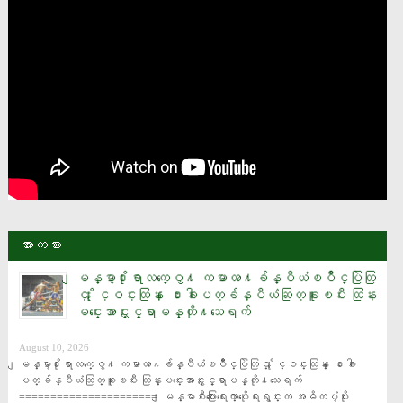
အားကစား
ျမန္မာ့႐ိုးရာလက္ေဝွ႔ ကမာၻ႔ခ်န္ပီယံၿပိဳင္ပြဲတြ
င္ ႏိုင္ဝင္းထြန္း ေ႐ႊခါးပတ္ခ်န္ပီယံဆြတ္ခူးၿပီး ထြန္း
မင္းေအာင္ႏွင့္ရာမန္တို႔သေရက်
August 10, 2026
ျမန္မာ့႐ိုးရာလက္ေဝွ႔ ကမာၻ႔ခ်န္ပီယံၿပိဳင္ပြဲတြင္ ႏိုင္ဝင္းထြန္း ေ႐ႊခါး
ပတ္ခ်န္ပီယံဆြတ္ခူးၿပီး ထြန္းမင္းေအာင္ႏွင့္ရာမန္တို႔သေရက် 
====================== ျမန္မာစီးပြားေရးေကာ္ပိုေရးရွင္းက အဓိကပံ့ပိုး