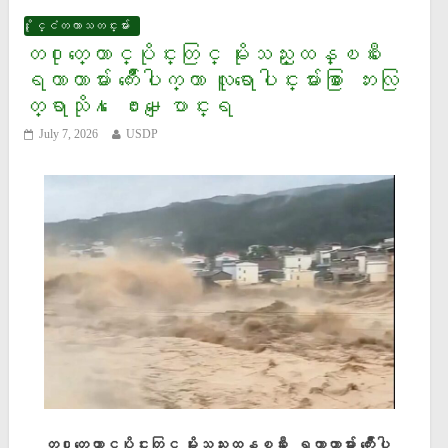
ႏိုင္ငံတကာသတင္းမ်ား
တ႐ုတ္ေတာင္ပိုင္းတြင္ မိုးသည္းထန္ၿပီး ေ
ရကာတာမ်ား က်ိဳးေပါက္ကာ လူရာေပါင္းမ်ားစြာ ေဘးလြ
တ္ရာသို႔ ေ႐ႊ႕ေျပာင္းရ
July 7, 2026
USDP
တ႐ုတ္ေတာင္ပိုင္းတြင္ မိုးသည္းထန္ၿပီး ေရကာတာမ်ား က်ိဳးေပါ