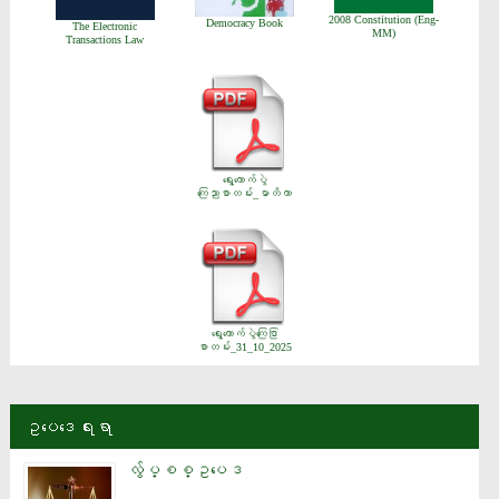
2008 Constitution (Eng-
Democracy Book
The Electronic
MM)
Transactions Law
ရွေးကောက်ပွဲ
ကြေညာစာတမ်း_မာတိကာ
ရွေးကောက်ပွဲကြေငြာ
စာတမ်း_31_10_2025
ဥပေဒေရးရာ
လွ်ပ္စစ္ဥပေဒ