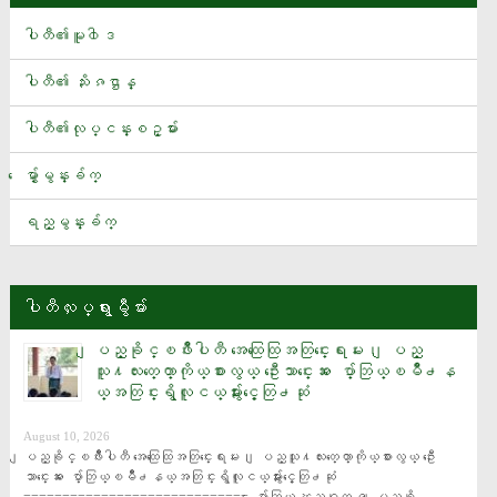
ဧရာဝတီတိုင္းေဒသႀကီးလႊတ္ေတာ္ ဥကၠ႒ အမ်ိဳးသားလႊတ္ေတာ္ကိုယ္စားလွယ္မ်ားႏွင့္
အမ်ိဳးသားလႊတ္ေတာ္႐ုံးဝန္ထမ္းမိသားစုမ်ားမွ ဧရာဝတီတိုင္းေဒသႀကီး ေရေဘးသ
ပါတီ၏မူ၀ါဒ
င့္ျပည္သူမ်ားအတြက္ ဆန္အိတ္(၂၀၀) ေထာက္ပံ့လႉဒါန္းျခင္းအခမ္းအနား
ပါတီ၏ သႏိၷဌာန္
သို႔ တက္ေရာက္
ျပည္ခိုင္ၿဖိဳးပါတီ အေထြေထြအတြင္းေရးမႉး လူငယ္အဖြဲ႕အစည္းမ်ားမွ လူင
ပါတီ၏လုပ္ငန္းစဥ္မ်ား
ယ္မ်ားႏွင့္ေတြ႕ဆုံ
ေမွ်ာ္မွန္းခ်က္
ေဟာင္ေကာင္မွာ အသက္ ၁၆ ႏွစ္ေအာက္ကေလးေတြကို ဆိုရွယ္မီဒီယာအသုံးျပဳခြင့္တားျ
မစ္ဖို႔ စီစဥ္ေန
ရည္မွန္းခ်က္
ဒီယိုမန္ဒီကို ရီးယဲလ္မက္ဒရစ္အသင္း ေခၚယူ
ျပည္ တြင္း စက္သုံးဆီေဈး တစ္လီတာလွ်င္ က်ပ္ ၁၇၀ မွ ၂၆၅ အထိ ျမင့္
ပါတီလႈပ္ရွားမွဳမ်ား
တက္
တစ္လကို လူတူစက္႐ုပ္ ၁၀၀၀ ထုတ္လုပ္မယ့္ မစ္ဆူဘီရွီ
ျပည္ခိုင္ၿဖိဳးပါတီ အေထြေထြအတြင္းေရးမႉး၊ ျပည္
သူ႔လႊတ္ေတာ္ကိုယ္စားလွယ္ ဦးေသာင္းေအး ေပ်ာ္ဘြယ္ၿမိဳ႕န
UFC 331 ၿပိဳင္ ပြဲ မွာ ထိပ္ဆုံးေခါင္ ပြဲ ႀကီးအျဖစ္ ထိုး ရ ေတာ့ မယ့္ လက္ရွိ
ယ္အတြင္းရွိလူငယ္မ်ားႏွင့္ေတြ႕ဆုံ
ခ်န္ပီယံ ‌Joshua Van
August 10, 2026
ျမန္မာ့႐ိုးရာလက္ေဝွ႔ ကမာၻ႔ခ်န္ပီယံၿပိဳင္ပြဲတြင္ ႏိုင္ဝင္းထြန္း ေ႐ႊ
ျပည္ခိုင္ၿဖိဳးပါတီ အေထြေထြအတြင္းေရးမႉး၊ ျပည္သူ႔လႊတ္ေတာ္ကိုယ္စားလွယ္ ဦးေ
ခါးပတ္ခ်န္ပီယံဆြတ္ခူးၿပီး ထြန္းမင္းေအာင္ႏွင့္ရာမန္တို႔သေရက်
သာင္းေအး ေပ်ာ္ဘြယ္ၿမိဳ႕နယ္အတြင္းရွိလူငယ္မ်ားႏွင့္ေတြ႕ဆုံ 