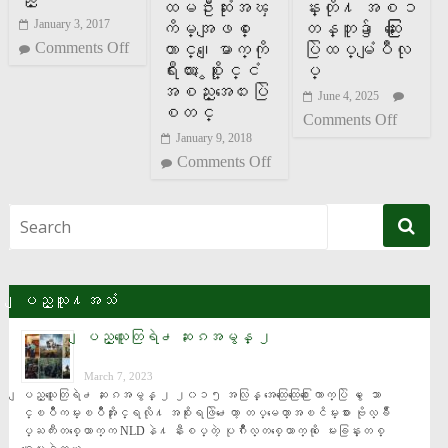
ထမဦးဆံုးအၾ
န္းတို႔ အစၥ
January 3, 2017
ကိမ္အျဖစ္ ေ
တန္ဘူ၌ ေဆြးေႏြး
Comments Off
တာင္၊ေျမာက္ကို
ပြဲထပ္မံျပဳလု
ရီးယား ႏွစ္ႏုိင္ငံ
ပ္
အစည္းအေ၀းပြဲ
June 4, 2025
စတင္
Comments Off
January 9, 2018
Comments Off
ျပည္သူ႔အသံ
ျပည္သူေတြရဲ႕ ဆႏၵအမွန္ ၂
March 7, 2023
ျပည္သူေတြရဲ႕ ဆႏၵအမွန္ ၂ ၂၀၁၅ အလြန္ အေထြေထြေ႐ြးေကာက္ပြဲ မွ ေသာ
င္ၿပိဳကမ္းၿပိဳအႏိုင္ရလို႔ အစိုးရဖြဲ႕ေတာ့ တပ္မေတာ္အၿငိမ္းစား ဗိုလ္ခ်ဳ
ပ္ႀကီးတစ္ေယာက္က NLDနဲ႔ နီးစပ္တဲ့ ပုဂၢိဳလ္တစ္ေယာက္ကို ေမးခြန္းတစ္