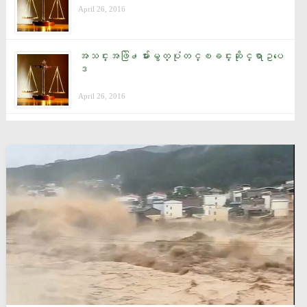
April 26, 2016
အသင္းအဖြဲ႕မ်ားမွတ္ပုံတင္ၿခင္းဆိုင္ရာဥပေ
ဒ
April 26, 2016