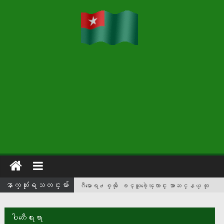
ေနာက္ဆံုးရသတင္းမ်ား
ျပည္ခိုင္ၿဖိဳးပါတီ အေထြေထြအတြင္းေရးမႉး၊ ျပည္
သူ႔လႊတ္ေတာ္ကိုယ္စားလွယ္ ဦးေသာင္းေအး ေပ်ာ္ဘြယ္ၿ
မိဳ႕နယ္အတြင္းရွိလူငယ္မ်ားႏွင့္ေတြ႕ဆုံ
ပါတီေရးရာ