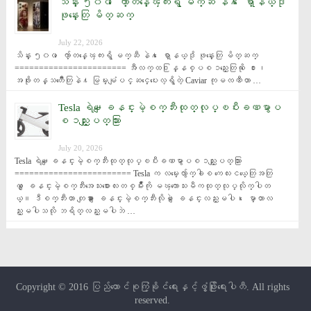
သိန္း ၅၀၀ ေက်ာ္တန္ေၾကးရွိ မက္ဆီ နဲ႔ ေရာ္နယ္ဒို
ဖုန္းေတြ မိတ္ဆက္
July 22, 2026
သိန္း ၅၀၀ ေက်ာ္တန္ေၾကးရွိ မက္ဆီ နဲ႔ ေရာ္နယ္ဒို ဖုန္းေတြ မိတ္ဆက္ 
======================= အီလက္ထ႐ြန္နစ္ပစၥည္းေတြကို ေ႐ႊ၊ 
အဖိုးတန္သတၱဳေတြနဲ႔ မြမ္းမံျပင္ဆင္ေပးေလ့ရွိတဲ့ Caviar ကုမၸဏီဟာ …
Tesla ရဲ႕‌ေျခနင္းမဲ့စက္ဘီးထုတ္လုပ္ၿပီးခဏမွာပ
စၥည္းျပတ္သြား
July 20, 2026
Tesla ရဲ႕‌ေျခနင္းမဲ့စက္ဘီးထုတ္လုပ္ၿပီးခဏမွာပစၥည္းျပတ္သြား 
======================== Tesla က လမ္းေလွ်ာက္ခါစ ကေလးငယ္ေတြအတြ
က္ ေျခနင္းမဲ့စက္ဘီးအေသးစားေလးတစ္မ်ိဳးကို မၾကာေသးမီကထုတ္လုပ္လိုက္ပါတ
ယ္။ ဒီစက္ဘီးဟာ တျခား ေျခနင္းမဲ့စက္ဘီးလိုပဲ ေျခနင္းလည္းမပါ၊ ေမာ္တာလ
ည္းမပါသလို ဘရိတ္လည္းမပါဘဲ …
Copyright © 2016
ပြည်ထောင်စုကြံ့ခိုင်ရေးနှင့်ဖွံ့ဖြိုးရေးပါတီ
. All rights
reserved.