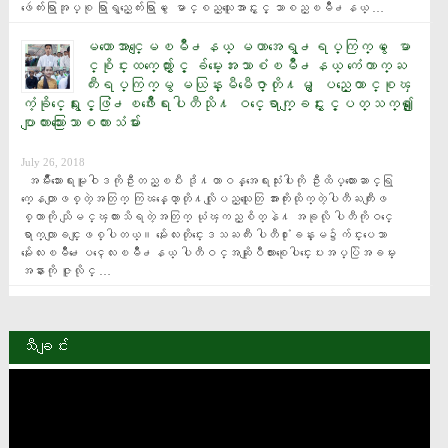
ဖဴေက်းရြာအုပ္စု ရြာရွည္ေက်းရြာမွ ေမာင္စည္သူေအာင္ႏွင့္ သာစည္ၿမိဳ႕နယ္ …
မဟာေအာင္ေျမၿမိဳ႕နယ္ မဟာအေရွ႕ရပ္ကြက္မွ ေမာ
င္စုိင္းထက္ေက်ာ္ႏွင့္ ခ်မ္းေအးသာစံၿမိဳ႕နယ္ ကံေကာက္ႀ
ကီးရပ္ကြက္မွ မယြန္းမီမီေဇာ္တုိ႔မွ ျပည္ေထာင္စုၾ
ကံ့ခုိင္ေရးႏွင့္ဖြံ႕ၿဖိဳးေရးပါတီသုိ႔ ဝင္ေရာက္ျခင္းႏွင့္ပတ္သက္၍ ​ေျ
ပာျကားသြား​ေသာစကားသံမ်ား
July 26, 2018
  အမ်ဳိးသားေရးမူဝါဒကိုဦးတည္ၿပီး ဒို႔တာဝန္အေရးသံုးပါးကို ဦးထိပ္ထားေဆာင္ရြ
က္ေနတာျဖစ္တဲ့အတြက္ ကြၽန္ေတာ္တို႔လိုျပည္သူေတြ အားကိုးထိုက္တဲ့ပါတီႀကီးျဖ
စ္တာကို သိျမင္ၾကားသိရတဲ့အတြက္ ယံုၾကည္စိတ္နဲ႔ အခုလို ပါတီကိုဝင္ေ
ရာက္လာျခင္းျဖစ္ပါတယ္​။ မႏၲေလးတိုင္းေဒသႀကီး ပါတီ႐ံုးခန္းမ၌က်င္းပေသာ 
မႏၲေလးၿမိဳ႕ေပၚေလးၿမိဳ႕နယ္ ပါတီဝင္အဆုိျပဳလႊာစုေပါင္းေပးအပ္ပြဲအခမ္း
အနားကုိ ဇူလိုင္ …
သီချင်း