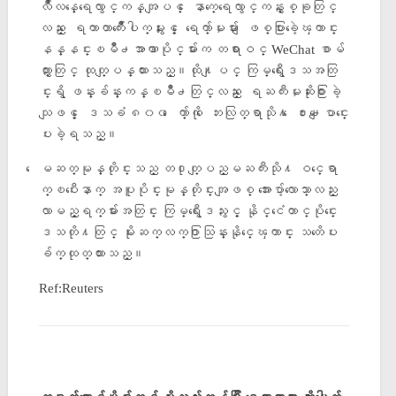
လ်ိဳလန္ေရေလွာင္ကန္အျပင္ ေနာက္ေရေလွာင္ကန္ႏွစ္ခုတြင္
လည္း ေရကာတာက်ိဳးေပါက္မႈႏွင့္ ေရေက်ာ္မႈမ်ား ျဖစ္ပြားခဲ့ေၾကာင္း
နန္နင္းၿမိဳ႕အာဏာပိုင္မ်ားက တရားဝင္ WeChat စာမ်
က္ႏွာတြင္ ထုတ္ျပန္ထားသည္။ထို႔ျပင္ ကြမ္ရွီးေဒသအတြ
င္းရွိ ဖန္းခ်န္းကန္ၿမိဳ႕တြင္လည္း ေရႀကီးမႈဆိုး႐ြားခဲ့
သျဖင့္ ေဒသခံ ၈၀၀ ေက်ာ္ကို ေဘးလြတ္ရာသို႔ ေ႐ႊ႕ေျပာင္းေ
ပးခဲ့ရသည္။
ေမဆတ္မုန္တိုင္းသည္ တ႐ုတ္ျပည္မႀကီးသို႔ ဝင္ေရာ
က္ၿပီးေနာက္ အပူပိုင္းမုန္တိုင္းအျဖစ္ အားေပ်ာ့လာေသာ္လည္း
လာမည့္ရက္မ်ားအတြင္း ကြမ္ရွီးေဒသႏွင့္ နိုင္ငံေတာင္ပိုင္းေ
ဒသတို႔တြင္ မိုးဆက္လက္႐ြာသြန္းနိုင္ေၾကာင္း သတိေပး
ခ်က္ထုတ္ထားသည္။
Ref:Reuters