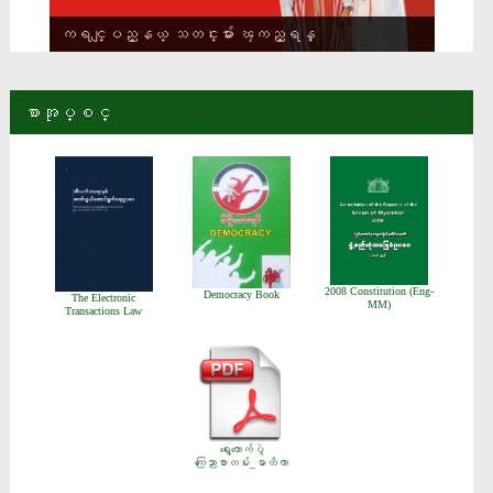
ကရင္ျပည္နယ္ သတင္းမ်ား ၾကည့္ရန္
စာအုပ္စင္
2008 Constitution (Eng-
Democracy Book
The Electronic
MM)
Transactions Law
ရွေးကောက်ပွဲ
ကြေညာစာတမ်း_မာတိကာ