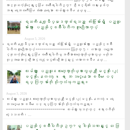
================================= ဩဂုတ္ ၅၊ ေလးမ်က္ႏွာ ျပည္ေ
ထာင္စုႀကံ့ခိုင္ေရးႏွင့္ဖြံ႕ၿဖိဳးေရးပါတီဥကၠ႒ ဦးခင္ရီ၏ လမ္းၫႊန္ခ်က္
အရ ေရေဘးႀကဳံေတြ႕ခံစားေနရေသာ ေလးမ်က္ႏွာၿမိဳ႕နယ္မွ …
ေရႀကီးနစ္ျမဳပ္မႈဒဏ္ခံရသည့္ ေက်း႐ြာမ်ားရွိ ျပည္သူ
မ်ားအား ျပည္ခိုင္ၿဖိဳးပါတီက ကူညီေထာက္ပံ့
August 5, 2026
ေရႀကီးနစ္ျမဳပ္မႈဒဏ္ခံရသည့္ ေက်း႐ြာမ်ားရွိ ျပည္သူမ်ားအား ျပည္ခိုင္ၿဖိဳး
ပါတီက ကူညီေထာက္ပံ့ ================= ဩဂုတ္ ၅၊ ဟသၤာတ ျပည္ေထာ
င္စုႀကံ့ခိုင္ေရးႏွင့္ဖြံ႕ၿဖိဳးေရးပါတီမွ အမ်ိဳးသားလႊတ္ေတာ္ကိုယ္စားလွယ္ ဗဟိုအ
လုပ္အမႈေဆာင္ ဦးေအာင္တင္ျမင့္၏ ဦးေဆာင္မႈႏွင့္ ဟသၤာတၿမိဳ႕နယ္ …
ေလးမ်က္ႏွာ ျပည္သူ႔လႊတ္ေတာ္ကိုယ္စားလွယ္ ဦးျမင့္စိုး၊ (ျ
မင့္စိုး-နတလ) ၊ ေရ ေဘး သင့္ေနေသာ ၿမိဳ႕ေပၚ
ရပ္ ကြက္ မ်ားကို လိုက္လံၾကည့္ရႈ။
August 5, 2026
ေလးမ်က္ႏွာ ျပည္သူ႔လႊတ္ေတာ္ကိုယ္စားလွယ္ ဦးျမင့္စိုး၊ (ျမင့္စိုး-နတလ) ၊ ေရေ
ဘးသင့္ေနေသာ ၿမိဳ႕ေပၚ ရပ္ကြက္ မ်ားကို လိုက္လံၾကည့္ရႈ။ 
============================= ေလးမ်က္ႏွာ ၾသဂုတ္ ၄ ဧရာဝတီတို
င္းေဒသႀကီး၊ …
ျပည္ခိုင္ၿဖိဳးပါတီဒုဥကၠ႒မွ ဝါဆိုသကၤန္းႏွင့္ လႉ ဖြ