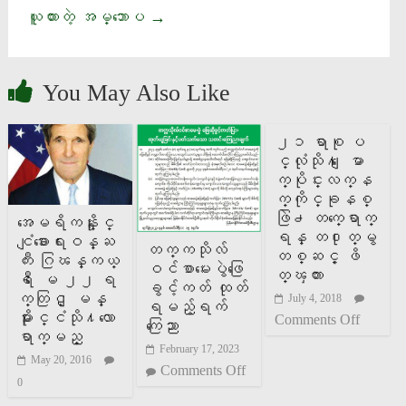
ယူထားတဲ့ အမ္ဘာေပ
→
You May Also Like
၂၁ ရာစု ပ
င္လံုသို႔ ေျမာ
က္ပိုင္းလက္န
က္ကိုင္ခုနစ္
ဖြဲ႕ တက္ေရာက္
အေမရိကန္ႏိုင္
ရန္ တ႐ုတ္မွ
ငံျခားေရးဝန္ႀ
တက္ကသိုလ်
တစ္ဆင့္ ဖိ
ကီး ဂြၽန္ကယ္
ဝင်စာမေးပွဲဖြေ
တ္ၾကား
ရီ ေမ ၂၂ ရ
ခွင့်ကတ် ထုတ်
က္တြင္ ျမန္
July 4, 2018
ရမည့်ရက်
မာႏိုင္ငံသို႔လာေ
Comments Off
ကြေညာ
ရာက္မည္
February 17, 2023
May 20, 2016
Comments Off
0