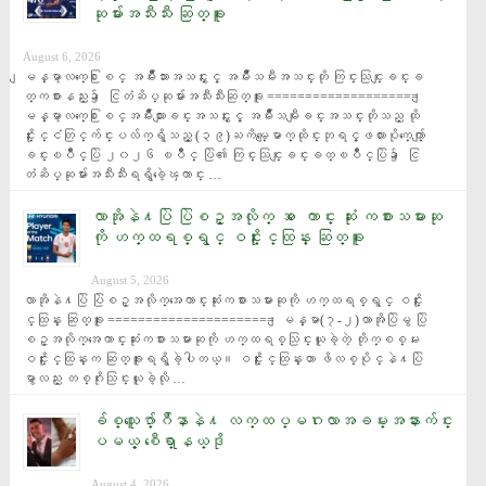
ဆုမ်ားအသီးသီး ဆြတ္ခူး
August 6, 2026
ျမန္မာ့လက္ေ႐ြးစင္ အမ်ိဳးသားအသင္းႏွင့္ အမ်ိဳးသမီးအသင္းတို ကြင္းသြင္းျခင္းခ
တ္ကစားနည္း၌ ေငြတံဆိပ္ဆုမ်ားအသီးသီးဆြတ္ခူး ==================== ျ
မန္မာ့လက္ေ႐ြးစင္အမ်ိဳးသားျခင္းအသင္းႏွင့္ အမ်ိဳးသမီးျခင္းအသင္းတိုသည္ ထို
င္းႏိုင္ငံတြင္က်င္းပလ်က္ရွိသည့္ (၃၉)ႀကိမ္ေျမာက္ထိုင္းဘုရင့္ဖလားပိုက္ေက်ာ္ျ
ခင္းၿပိဳင္ပြဲ ၂၀၂၆ ၿပိဳင္ ပြဲ၏ ကြင္းသြင္းျခင္းခတ္ၿပိဳင္ပြဲ၌ ေငြ
တံဆိပ္ဆုမ်ားအသီးသီးရရွိခဲ့ေၾကာင္း …
လာအိုနဲ႔ပြဲ ပြဲစဥ္အလိုက္ အ ေကာင္း ဆုံး ကစားသမားဆု
ကို ဟက္ထရစ္ရွင္ ဝင္းႏိုင္ထြန္း ဆြတ္ခူး
August 5, 2026
လာအိုနဲ႔ပြဲ ပြဲစဥ္အလိုက္အေကာင္းဆုံးကစားသမားဆုကို ဟက္ထရစ္ရွင္ ဝင္းႏို
င္ထြန္း ဆြတ္ခူး ====================== ျမန္မာ(၇-၂)လာအိုပြဲမွ ပြဲ
စဥ္အလိုက္အေကာင္းဆုံးကစားသမားဆုကို ဟက္ထရစ္သြင္းယူခဲ့တဲ့ တိုက္စစ္မႉး 
ဝင္းႏိုင္ထြန္းက ဆြတ္ခူးရရွိခဲ့ပါတယ္။ ဝင္းႏိုင္ထြန္းဟာ ဖိလစ္ပိုင္နဲ႔ပြဲ
မွာလည္း တစ္ဂိုးသြင္းယူခဲ့လို …
ခ်စ္သူေဂ်ာ္ဂ်ီနာနဲ႔ လက္ထပ္မဂၤလာအခမ္းအနားက်င္း
ပမယ့္ စီေရာ္နယ္ဒို
August 4, 2026