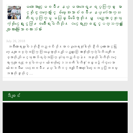
မဟာေအာင္ေျမၿမိဳ႕နယ္ မဟာအေရွ႕ရပ္ကြက္မွ ေမာ
င္စုိင္းထက္ေက်ာ္ႏွင့္ ခ်မ္းေအးသာစံၿမိဳ႕နယ္ ကံေကာက္ႀ
ကီးရပ္ကြက္မွ မယြန္းမီမီေဇာ္တုိ႔မွ ျပည္ေထာင္စုၾ
ကံ့ခုိင္ေရးႏွင့္ဖြံ႕ၿဖိဳးေရးပါတီသုိ႔ ဝင္ေရာက္ျခင္းႏွင့္ပတ္သက္၍ ​ေျ
ပာျကားသြား​ေသာစကားသံမ်ား
July 26, 2018
  အမ်ဳိးသားေရးမူဝါဒကိုဦးတည္ၿပီး ဒို႔တာဝန္အေရးသံုးပါးကို ဦးထိပ္ထားေဆာင္ရြ
က္ေနတာျဖစ္တဲ့အတြက္ ကြၽန္ေတာ္တို႔လိုျပည္သူေတြ အားကိုးထိုက္တဲ့ပါတီႀကီးျဖ
စ္တာကို သိျမင္ၾကားသိရတဲ့အတြက္ ယံုၾကည္စိတ္နဲ႔ အခုလို ပါတီကိုဝင္ေ
ရာက္လာျခင္းျဖစ္ပါတယ္​။ မႏၲေလးတိုင္းေဒသႀကီး ပါတီ႐ံုးခန္းမ၌က်င္းပေသာ 
မႏၲေလးၿမိဳ႕ေပၚေလးၿမိဳ႕နယ္ ပါတီဝင္အဆုိျပဳလႊာစုေပါင္းေပးအပ္ပြဲအခမ္း
အနားကုိ ဇူလိုင္ …
သီချင်း