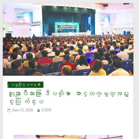
ျပည္တြင္းသတင္းမ်ား
သူနာျပဳသားဖြား ဒီပလိုမာ ေအာင္လက္မွတ္အပ္ႏွ
င္းပြဲ က်င္းပ
June 15, 2026
USDP