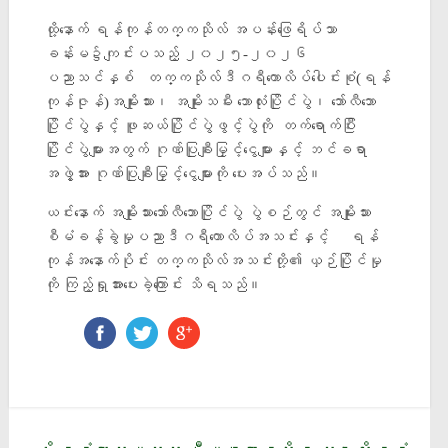
ထို့နောက် ရန်ကုန်တက္ကသိုလ် အပန်းဖြေရိပ်သာ
ခန်းမ၌ကျင်းပသည့် ၂၀၂၅-၂၀၂၆
ပညာသင်နှစ် တက္ကသိုလ်ဒီဂရီကောလိပ်ပေါင်းစုံ(ရန်
ကုန်ဇုန်)အမျိုးသား၊ အမျိုးသမီး ဘောလုံးပြိုင်ပွဲ၊ ဘော်လီဘော
ပြိုင်ပွဲနှင့် ဖူဆယ်ပြိုင်ပွဲဖွင့်ပွဲကို တက်ရောက်ပြီး
ပြိုင်ပွဲများအတွက် ဂုဏ်ပြုချီးမြှင့်ငွေများနှင့် ဘင်ခရာ
အဖွဲ့အား ဂုဏ်ပြုချီးမြှင့်ငွေများကို ပေးအပ်သည်။
ယင်းနောက် အမျိုးသားဘော်လီဘောပြိုင်ပွဲ ပွဲစဉ်တွင် အမျိုးသား
စီမံခန့်ခွဲမှုပညာဒီဂရီကောလိပ်အသင်းနှင့် ရန်
ကုန်အနောက်ပိုင်း တက္ကသိုလ်အသင်းတို့၏ ယှဉ်ပြိုင်မှု
ကို ကြည့်ရှုအားပေးခဲ့ကြောင်း သိရသည်။