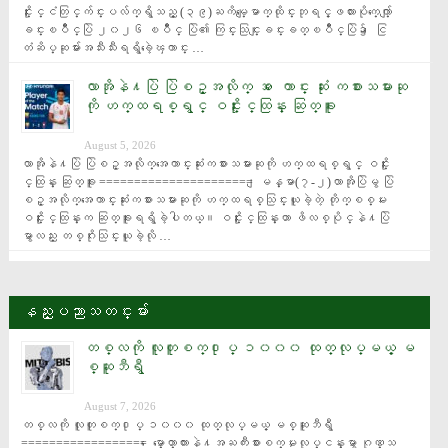
င္းႏိုင္ငံတြင္က်င္းပလ်က္ရွိသည့္ (၃၉)ႀကိမ္ေျမာက္ထိုင္းဘုရင့္ဖလားပိုက္ေက်ာ္ျ
ခင္းၿပိဳင္ပြဲ ၂၀၂၆ ၿပိဳင္ ပြဲ၏ ကြင္းသြင္းျခင္းခတ္ၿပိဳင္ပြဲ၌ ေငြ
တံဆိပ္ဆုမ်ားအသီးသီးရရွိခဲ့ေၾကာင္း …
လာအိုနဲ႔ပြဲ ပြဲစဥ္အလိုက္ အ ေကာင္း ဆုံး ကစားသမားဆု
ကို ဟက္ထရစ္ရွင္ ဝင္းႏိုင္ထြန္း ဆြတ္ခူး
August 5, 2026
လာအိုနဲ႔ပြဲ ပြဲစဥ္အလိုက္အေကာင္းဆုံးကစားသမားဆုကို ဟက္ထရစ္ရွင္ ဝင္းႏို
င္ထြန္း ဆြတ္ခူး ====================== ျမန္မာ(၇-၂)လာအိုပြဲမွ ပြဲ
စဥ္အလိုက္အေကာင္းဆုံးကစားသမားဆုကို ဟက္ထရစ္သြင္းယူခဲ့တဲ့ တိုက္စစ္မႉး 
ဝင္းႏိုင္ထြန္းက ဆြတ္ခူးရရွိခဲ့ပါတယ္။ ဝင္းႏိုင္ထြန္းဟာ ဖိလစ္ပိုင္နဲ႔ပြဲ
မွာလည္း တစ္ဂိုးသြင္းယူခဲ့လို …
နည္းပညာသတင္းမ်ား
တစ္လကို လူတူစက္႐ုပ္ ၁၀၀၀ ထုတ္လုပ္မယ့္ မ
စ္ဆူဘီရွီ
August 7, 2026
တစ္လကို လူတူစက္႐ုပ္ ၁၀၀၀ ထုတ္လုပ္မယ့္ မစ္ဆူဘီရွီ 
================== ေမာ္ေတာ္ကားနဲ႔အႀကီးစားစက္မႈလုပ္ငန္းမွာ ဂုဏ္သ