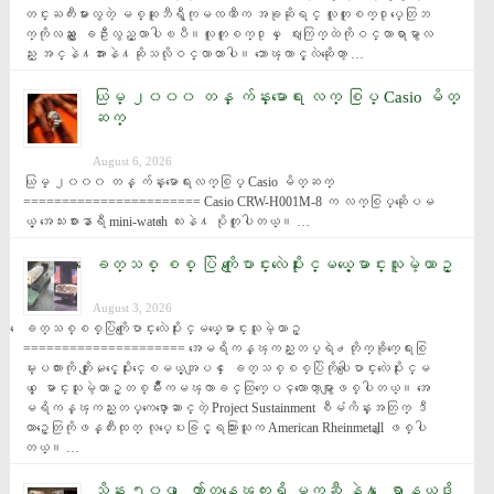
တင္းႀကီးမားလွတဲ့ မစ္ဆူဘီရွီကုမၸဏီက အခုဆိုရင္ လူတူစက္႐ုပ္ေတြဘ
က္ကိုလည္း ေျခဦးလွည့္လာပါၿပီ။လူတူစက္႐ုပ္ ေဈးကြက္ထဲကိုဝင္လာရာမွာလ
ည္း အင္နဲ႔အားနဲ႔ဆိုသလိုဝင္လာတာပါ။ ဘာေၾကာင့္လဲဆိုေတာ့ …
ယြမ္ ၂၀၀၀ တန္ က်န္းမာေရး လက္ စြပ္ Casio မိတ္
ဆက္
August 6, 2026
ယြမ္ ၂၀၀၀ တန္ က်န္းမာေရးလက္စြပ္ Casio မိတ္ဆက္ 
======================= Casio CRW-H001M-8 က လက္စြပ္ဆိုေပမ
ယ့္ အေသးစားနာရီ mini-watch ေလးနဲ႔ ပိုတူပါတယ္။ …
ေခတ္သစ္ စစ္ ပြဲ ကိုေျပာင္းလဲေပးႏိုင္မယ့္ေမာင္းသူမဲ့ယာဥ္
August 3, 2026
ေခတ္သစ္စစ္ပြဲကိုေျပာင္းလဲေပးႏိုင္မယ့္ေမာင္းသူမဲ့ယာဥ္ 
===================== အေမရိကန္ၾကည္းတပ္ရဲ႕တိုက္ခိုက္ေရးစြ
မ္းပကားကို တိုးျမႇင့္ေပးႏိုင္ေစမယ့္အျပင္ ေခတ္သစ္စစ္ပြဲကိုပါေျပာင္းလဲေပးႏိုင္မ
ယ့္ ေမာင္းသူမဲ့ယာဥ္တစ္မ်ိဳးကမၾကာခင္ထြက္ေပၚလာေတာ့မွာျဖစ္ပါတယ္။ အေ
မရိကန္ၾကည္းတပ္ကေဖာ္ေဆာင္တဲ့ Project Sustainment စီမံကိန္းအတြက္ ဒီ
ယာဥ္ေတြကိုဖန္တီးထုတ္ လုပ္ေပးခြင့္ရသြားသူက American Rheinmetall ျဖစ္ပါ
တယ္။ …
သိန္း ၅၀၀ ေက်ာ္တန္ေၾကးရွိ မက္ဆီ နဲ႔ ေရာ္နယ္ဒို