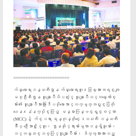
=======================
က်န္းမာေရးဝန္ႀကီးဌာန က်န္းမာေရးလူ႔စြမ္းအားအရင္းအျ
မစ္ဦးစီးဌာန သူနာျပဳသိပၸံႏွင့္ သူနာျပဳသင္တန္းေက်ာင္း
မ်ား၏ သူနာျပဳသားဖြားဒီပလိုမာေအာင္လက္မွတ္အပ္ႏွင္းပြဲကို
ယေန႔နံနက္ပိုင္းတြင္ ျမန္မာကြန္ဗင္းရွင္းစင္တာ
(MCC) ၌ က်င္းပရာ ရန္ကုန္တိုင္းေဒသႀကီး ဝန္ႀကီး
ခ်ဳပ္ ဦးေအာင္ႏိုင္သူ၊ ဌာနဆိုင္ရာမ်ားမွတာဝန္ရွိသူမ်ား၊
သင္တန္းဆင္းသစ္လြင္သူနာျပဳမ်ား၊ ဖိတ္ၾကားထားသည့္