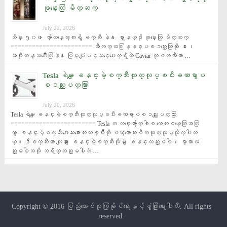
ဖုန္းေတြ မိတ္ဆက္
July 22, 2026
သိန္း ၅၀၀ ေက်ာ္တန္ေၾကးရွိ မက္ဆီ နဲ႔ ေရာ္နယ္ဒို ဖုန္းေတြ မိတ္ဆက္ 
======================= အီလက္ထ႐ြန္နစ္ပစၥည္းေတြကို ေ႐ႊ၊ 
အဖိုးတန္သတၱဳေတြနဲ႔ မြမ္းမံျပင္ဆင္ေပးေလ့ရွိတဲ့ Caviar ကုမၸဏီဟာ …
Tesla ရဲ႕‌ေျခနင္းမဲ့စက္ဘီးထုတ္လုပ္ၿပီးခဏမွာပ
စၥည္းျပတ္သြား
July 20, 2026
Tesla ရဲ႕‌ေျခနင္းမဲ့စက္ဘီးထုတ္လုပ္ၿပီးခဏမွာပစၥည္းျပတ္သြား 
======================== Tesla က လမ္းေလွ်ာက္ခါစ ကေလးငယ္ေတြအတြ
က္ ေျခနင္းမဲ့စက္ဘီးအေသးစားေလးတစ္မ်ိဳးကို မၾကာေသးမီကထုတ္လုပ္လိုက္ပါတ
ယ္။ ဒီစက္ဘီးဟာ တျခား ေျခနင္းမဲ့စက္ဘီးလိုပဲ ေျခနင္းလည္းမပါ၊ ေမာ္တာလ
ည္းမပါသလို ဘရိတ္လည္းမပါဘဲ …
Copyright © 2016
ပြည်ထောင်စုကြံ့ခိုင်ရေးနှင့်ဖွံ့ဖြိုးရေးပါတီ
. All rights
reserved.