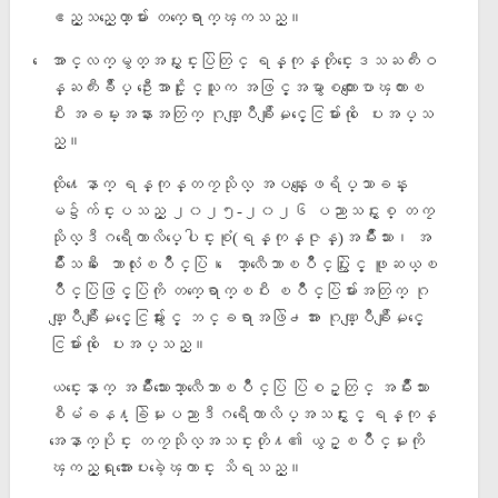
ဧည့္သည္ေတာ္မ်ား တက္ေရာက္ၾကသည္။
ေအာင္လက္မွတ္အပ္ႏွင္းပြဲတြင္ ရန္ကုန္တိုင္းေဒသႀကီးဝ
န္ႀကီးခ်ဳပ္ ဦးေအာင္ႏိုင္သူက အဖြင့္အမွာစကားေျပာၾကားၿ
ပီး အခမ္းအနားအတြက္ ဂုဏ္ျပဳခ်ီးျမႇင့္ေငြမ်ားကို ေပးအပ္သ
ည္။
ထို႔ေနာက္ ရန္ကုန္တကၠသိုလ္ အပန္းေျဖရိပ္သာခန္း
မ၌က်င္းပသည့္ ၂၀၂၅-၂၀၂၆ ပညာသင္ႏွစ္ တကၠ
သိုလ္ဒီဂရီေကာလိပ္ေပါင္းစုံ(ရန္ကုန္ဇုန္)အမ်ိဳးသား၊ အ
မ်ိဳးသမီး ေဘာလုံးၿပိဳင္ပြဲ၊ ေဘာ္လီေဘာၿပိဳင္ပြဲႏွင့္ ဖူဆယ္ၿ
ပိဳင္ပြဲဖြင့္ပြဲကို တက္ေရာက္ၿပီး ၿပိဳင္ပြဲမ်ားအတြက္ ဂု
ဏ္ျပဳခ်ီးျမႇင့္ေငြမ်ားႏွင့္ ဘင္ခရာအဖြဲ႕အား ဂုဏ္ျပဳခ်ီးျမႇင့္ေ
ငြမ်ားကို ေပးအပ္သည္။
ယင္းေနာက္ အမ်ိဳးသားေဘာ္လီေဘာၿပိဳင္ပြဲ ပြဲစဥ္တြင္ အမ်ိဳးသား
စီမံခန႔္ခြဲမႈပညာဒီဂရီေကာလိပ္အသင္းႏွင့္ ရန္ကုန္
အေနာက္ပိုင္း တကၠသိုလ္အသင္းတို႔၏ ယွဥ္ၿပိဳင္မႈကို
ၾကည့္ရႈအားေပးခဲ့ေၾကာင္း သိရသည္။