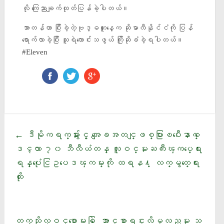
လို ကြေညာချက်ထုတ်ပြန်ခဲ့ပါတယ်။
အာတန်ဟာ ပြီးခဲ့တဲ့ဗုဒ္ဓဟူးနေ့က ဆိုမာလီနိုင်ငံကို ပြန်
ရောက်လာခဲ့ပြီး သူရဲကောင်းသဖွယ် ကြိုဆိုခံခဲ့ရပါတယ်။
#Eleven
ဒီမိုကရက္မ်ားႏွင့္ အေျခအတင္ျဖစ္ပြားၿပီးေနာက္ ေ
←
ဒၚလာ ၇၀ ဘီလီယံတန္ လူဝင္မႈႀကီးၾကပ္ေရး
ရန္ပုံေငြဥပေဒၾကမ္းကို ထရန႔္ လက္မွတ္ေရး
ထိုး
တကၠသိုလ္ဝင္စာေမးပြဲ ေအာင္စာရင္းလိမ္လည္မႈ သ