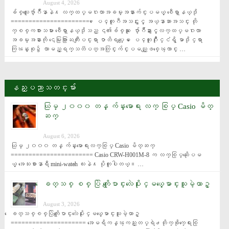
August 4, 2026
ခ်စ္သူေဂ်ာ္ဂ်ီနာနဲ႔ လက္ထပ္မဂၤလာအခမ္းအနားက်င္းပမယ့္ စီေရာ္နယ္ဒို 
======================= ေပၚတူဂီအသင္းႏွင့္ အယ္နာဆာအသင္း တို
က္စစ္ကစားသမား စီေရာ္နယ္ဒိုသည္ ၎၏ခ်စ္သူ ေဂ်ာ္ဂ်ီနာႏွင့္လက္ထပ္မဂၤလာ
အခမ္းအနားကို ၎ေမြးဖြားႀကီးျပင္းရာ ဇာတိရပ္ေျမ ေပၚတူဂီႏိုင္ငံရွိ မာဒိုင္ရာ
ကြၽန္းစု၌ လာမည့္ရက္သတၱပတ္အတြင္းက်င္းပမည္ျဖစ္ေၾကာင္း …
နည္းပညာသတင္းမ်ား
ယြမ္ ၂၀၀၀ တန္ က်န္းမာေရး လက္ စြပ္ Casio မိတ္
ဆက္
August 6, 2026
ယြမ္ ၂၀၀၀ တန္ က်န္းမာေရးလက္စြပ္ Casio မိတ္ဆက္ 
======================= Casio CRW-H001M-8 က လက္စြပ္ဆိုေပမ
ယ့္ အေသးစားနာရီ mini-watch ေလးနဲ႔ ပိုတူပါတယ္။ …
ေခတ္သစ္ စစ္ ပြဲ ကိုေျပာင္းလဲေပးႏိုင္မယ့္ေမာင္းသူမဲ့ယာဥ္
August 3, 2026
ေခတ္သစ္စစ္ပြဲကိုေျပာင္းလဲေပးႏိုင္မယ့္ေမာင္းသူမဲ့ယာဥ္ 
===================== အေမရိကန္ၾကည္းတပ္ရဲ႕တိုက္ခိုက္ေရးစြ