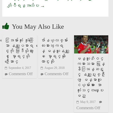
တိျပဳရန္အသိေပး
→
You May Also Like
ေငြအမ်ားဆံုး သုံးစြဲေ
ဂ်ာနယ္လစ္မ်ား
သာ နည္းျပစာရ
ေလးစားၾကရ
င္းကုိ ဂြာဒီယုိလာႏွ
န္ မန္ယူနည္းျ
င့္ ေမာ္ရင္ဟုိ
ပ ေမာ္ရင္ဟို ေ
မန္ယူဂႏၴဝင္
ဦးေဆာင္
တာင္းဆို
ကစားသမား ရြန္
September 4, 2017
August 29, 2018
နီဂြၽန္ဆင္ႏွ
Comments Off
Comments Off
င့္ နည္းျပႏွစ္ဦး
က ျမန္မာလူ
ငယ္မ်ားအား ေဘာ
လံုးသင္တန္းေပး
မည္
May 9, 2017
Comments Off