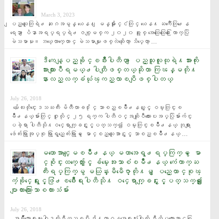
March 3, 2023
ျပည္သူေတြရဲ႕ ဆႏၵအမွန္ ယေန႔ ျမန္မာႏိုင္ငံတြင္ ယေန႔ ႀကဳံေတြ႕ေန
ရေသာ ျပႆနာအရပ္ရပ္ရဲ႕ ဇစ္ျမစ္က ၂၀၂၀ ခုႏွစ္ အေထြေထြေ႐ြးေကာက္ပြဲ 
မဲသမာမႈ။ ဘယ္ေလာက္ေတာင္ မဲသမာမႈျဖစ္လဲဆိုေတာ့ သိပ္ေတာ့ …
ဒီကေန့ျပည္ခုိင္ၿဖိဳးပါတီဟာ ျပည္သူလူထုရဲ႔အားကိုး
အားထားျပဳရမယ္႕ပါတီျဖစ္တယ္ဆိုတာ ကြၽန္မတို႔
နားလည္လက္ခံယုံၾကည္လာၿပီျဖစ္ပါတယ္
July 26, 2018
  မႏၲေလးတိုင္းေဒသႀကီး မိတီၴလာခ႐ိုင္ သာစည္ၿမိဳ႕နယ္ႏွင့္ ဝမ္းတြင္းၿ
မိဳ႕နယ္မ်ားတြင္ ဇူလိုင္ ၂၅ ရက္က ပါတီဝင္အဆိုျပဳလႊာေပးအပ္ပြဲမ်ားက်င္း
ပခဲ့ရာ ပါတီသို႔ဝင္ေရာက္ျခင္းႏွင့္ပတ္သက္၍ ဝမ္းတြင္းၿမိဳ႕နယ္ ဘုရားျ
ဖဴေက်းရြာအုပ္စု ရြာရွည္ေက်းရြာမွ ေမာင္စည္သူေအာင္ႏွင့္ သာစည္ၿမိဳ႕နယ္ …
မဟာေအာင္ေျမၿမိဳ႕နယ္ မဟာအေရွ႕ရပ္ကြက္မွ ေမာ
င္စုိင္းထက္ေက်ာ္ႏွင့္ ခ်မ္းေအးသာစံၿမိဳ႕နယ္ ကံေကာက္ႀ
ကီးရပ္ကြက္မွ မယြန္းမီမီေဇာ္တုိ႔မွ ျပည္ေထာင္စုၾ
ကံ့ခုိင္ေရးႏွင့္ဖြံ႕ၿဖိဳးေရးပါတီသုိ႔ ဝင္ေရာက္ျခင္းႏွင့္ပတ္သက္၍ ​ေျ
ပာျကားသြား​ေသာစကားသံမ်ား
July 26, 2018
  အမ်ဳိးသားေရးမူဝါဒကိုဦးတည္ၿပီး ဒို႔တာဝန္အေရးသံုးပါးကို ဦးထိပ္ထားေဆာင္ရြ