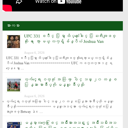
အားကစား
UFC 331 ၿပိဳင္ ပြဲ မွာ ထိပ္ဆုံးေခါင္ ပြဲ ႀကီးအျဖစ္
ထိုး ရ ေတာ့ မယ့္ လက္ရွိ ခ်န္ပီယံ ‌Joshua Van
August 6, 2026
UFC 331 ၿပိဳင္ပြဲမွာ ထိပ္ဆုံးေခါင္ပြဲႀကီးအျဖစ္ ထိုးရေတာ့မယ့္ လက္ရွိ ခ်န္
ပီယံ ‌Joshua Van ==================== UFC က စက္တက္ဘာ ၁၉ ရ
က္ေန႔မွာ …
ေလ့က်င့္ေရး ဝတ္စုံ အ တြ က္ ေပါင္ သန္း ၂၀ တန္ စ
ပြ န္ဆာ စာခ်ဳပ္ကို မန္ယူ ခ်ဳပ္ဆို
August 6, 2026
ေလ့က်င့္ေရး ဝတ္စုံအတြက္ ေပါင္ သန္း ၂၀ တန္ စပြန္ဆာ စာခ်ဳပ္ကို မန္ယူ 
ခ်ဳပ္ဆို ================= မန္ယူအသင္းဟာ ေလ့က်င့္ေရး၀တ္စုံစပြန္
ဆာအျဖစ္ Betway နဲ႔ …
ျမန္မာ့လက္ေ႐ြးစင္ အမ်ိဳးသားအသင္းႏွင့္ အမ်ိဳးသမီးအသ