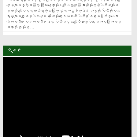
က္ေနတာျဖစ္တဲ့အတြက္ ကြၽန္ေတာ္တို႔လိုျပည္သူေတြ အားကိုးထိုက္တဲ့ပါတီႀကီးျဖ
စ္တာကို သိျမင္ၾကားသိရတဲ့အတြက္ ယံုၾကည္စိတ္နဲ႔ အခုလို ပါတီကိုဝင္ေ
ရာက္လာျခင္းျဖစ္ပါတယ္​။ မႏၲေလးတိုင္းေဒသႀကီး ပါတီ႐ံုးခန္းမ၌က်င္းပေသာ 
မႏၲေလးၿမိဳ႕ေပၚေလးၿမိဳ႕နယ္ ပါတီဝင္အဆုိျပဳလႊာစုေပါင္းေပးအပ္ပြဲအခမ္း
အနားကုိ ဇူလိုင္ …
သီချင်း