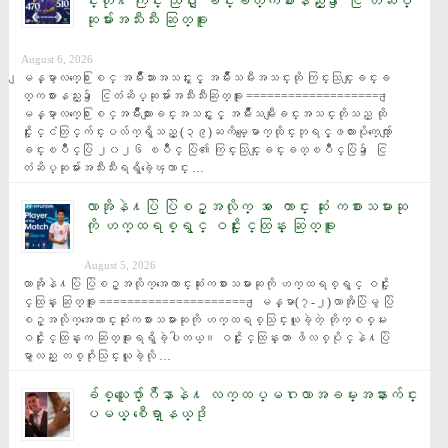
င္းတို႔ ကြင္း သြင္း ျခင္းခတ္ကစားနည္း၌ ေငြ တံဆိပ္
ဆုမ်ားအသီးသီး ဆြတ္ခူး
August 6, 2026
ျမန္မာ့လက္ေ႐ြးစင္ အမ်ိဳးသားအသင္းႏွင့္ အမ်ိဳးသမီးအသင္းတို ကြင္းသြင္းျခင္းခ
တ္ကစားနည္း၌ ေငြတံဆိပ္ဆုမ်ားအသီးသီးဆြတ္ခူး ==================== ျ
မန္မာ့လက္ေ႐ြးစင္အမ်ိဳးသားျခင္းအသင္းႏွင့္ အမ်ိဳးသမီးျခင္းအသင္းတိုသည္ ထို
င္းႏိုင္ငံတြင္က်င္းပလ်က္ရွိသည့္ (၃၉)ႀကိမ္ေျမာက္ထိုင္းဘုရင့္ဖလားပိုက္ေက်ာ္ျ
ခင္းၿပိဳင္ပြဲ ၂၀၂၆ ၿပိဳင္ ပြဲ၏ ကြင္းသြင္းျခင္းခတ္ၿပိဳင္ပြဲ၌ ေငြ
တံဆိပ္ဆုမ်ားအသီးသီးရရွိခဲ့ေၾကာင္း …
လာအိုနဲ႔ပြဲ ပြဲစဥ္အလိုက္ အ ေကာင္း ဆုံး ကစားသမားဆု
ကို ဟက္ထရစ္ရွင္ ဝင္းႏိုင္ထြန္း ဆြတ္ခူး
August 5, 2026
လာအိုနဲ႔ပြဲ ပြဲစဥ္အလိုက္အေကာင္းဆုံးကစားသမားဆုကို ဟက္ထရစ္ရွင္ ဝင္းႏို
င္ထြန္း ဆြတ္ခူး ====================== ျမန္မာ(၇-၂)လာအိုပြဲမွ ပြဲ
စဥ္အလိုက္အေကာင္းဆုံးကစားသမားဆုကို ဟက္ထရစ္သြင္းယူခဲ့တဲ့ တိုက္စစ္မႉး 
ဝင္းႏိုင္ထြန္းက ဆြတ္ခူးရရွိခဲ့ပါတယ္။ ဝင္းႏိုင္ထြန္းဟာ ဖိလစ္ပိုင္နဲ႔ပြဲ
မွာလည္း တစ္ဂိုးသြင္းယူခဲ့လို …
ခ်စ္သူေဂ်ာ္ဂ်ီနာနဲ႔ လက္ထပ္မဂၤလာအခမ္းအနားက်င္း
ပမယ့္ စီေရာ္နယ္ဒို