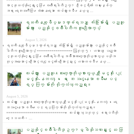
================================= ဩဂုတ္ ၅၊ ေလးမ်က္ႏွာ ျပည္ေ
ထာင္စုႀကံ့ခိုင္ေရးႏွင့္ဖြံ႕ၿဖိဳးေရးပါတီဥကၠ႒ ဦးခင္ရီ၏ လမ္းၫႊန္ခ်က္
အရ ေရေဘးႀကဳံေတြ႕ခံစားေနရေသာ ေလးမ်က္ႏွာၿမိဳ႕နယ္မွ …
ေရႀကီးနစ္ျမဳပ္မႈဒဏ္ခံရသည့္ ေက်း႐ြာမ်ားရွိ ျပည္သူ
မ်ားအား ျပည္ခိုင္ၿဖိဳးပါတီက ကူညီေထာက္ပံ့
August 5, 2026
ေရႀကီးနစ္ျမဳပ္မႈဒဏ္ခံရသည့္ ေက်း႐ြာမ်ားရွိ ျပည္သူမ်ားအား ျပည္ခိုင္ၿဖိဳး
ပါတီက ကူညီေထာက္ပံ့ ================= ဩဂုတ္ ၅၊ ဟသၤာတ ျပည္ေထာ
င္စုႀကံ့ခိုင္ေရးႏွင့္ဖြံ႕ၿဖိဳးေရးပါတီမွ အမ်ိဳးသားလႊတ္ေတာ္ကိုယ္စားလွယ္ ဗဟိုအ
လုပ္အမႈေဆာင္ ဦးေအာင္တင္ျမင့္၏ ဦးေဆာင္မႈႏွင့္ ဟသၤာတၿမိဳ႕နယ္ …
ေလးမ်က္ႏွာ ျပည္သူ႔လႊတ္ေတာ္ကိုယ္စားလွယ္ ဦးျမင့္စိုး၊ (ျ
မင့္စိုး-နတလ) ၊ ေရ ေဘး သင့္ေနေသာ ၿမိဳ႕ေပၚ
ရပ္ ကြက္ မ်ားကို လိုက္လံၾကည့္ရႈ။
August 5, 2026
ေလးမ်က္ႏွာ ျပည္သူ႔လႊတ္ေတာ္ကိုယ္စားလွယ္ ဦးျမင့္စိုး၊ (ျမင့္စိုး-နတလ) ၊ ေရေ
ဘးသင့္ေနေသာ ၿမိဳ႕ေပၚ ရပ္ကြက္ မ်ားကို လိုက္လံၾကည့္ရႈ။ 
============================= ေလးမ်က္ႏွာ ၾသဂုတ္ ၄ ဧရာဝတီတို
င္းေဒသႀကီး၊ …
ျပည္ခိုင္ၿဖိဳးပါတီဒုဥကၠ႒မွ ဝါဆိုသကၤန္းႏွင့္ လႉ ဖြ