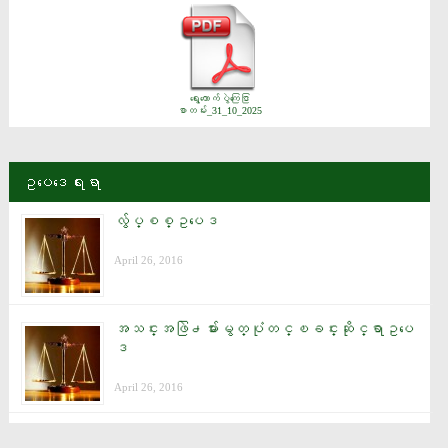
ရွေးကောက်ပွဲကြေငြာ
စာတမ်း_31_10_2025
ဥပေဒေရးရာ
လွ်ပ္စစ္ဥပေဒ
April 26, 2016
အသင္းအဖြဲ႕မ်ားမွတ္ပုံတင္ၿခင္းဆိုင္ရာဥပေ
ဒ
April 26, 2016