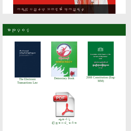
ကရင္ျပည္နယ္ သတင္းမ်ား ၾကည့္ရန္
စာအုပ္စင္
2008 Constitution (Eng-
Democracy Book
The Electronic
MM)
Transactions Law
ရွေးကောက်ပွဲ
ကြေညာစာတမ်း_မာတိကာ