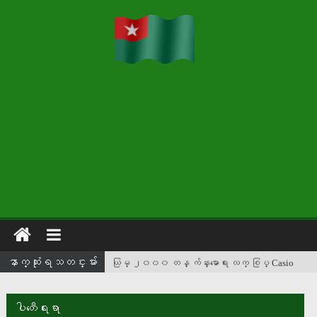
ေနာက္ဆံုးရသတင္းမ်ား
ယြမ္ ၂၀၀၀ တန္ က်န္းမာေရး လက္ စြပ္ Casio
မိတ္ဆက္
ႏိုင္ငံေတာ္သမၼတ ထိုင္းႏိုင္ငံသို႔ ေရာက္ရွိ
ပါတီေရးရာ