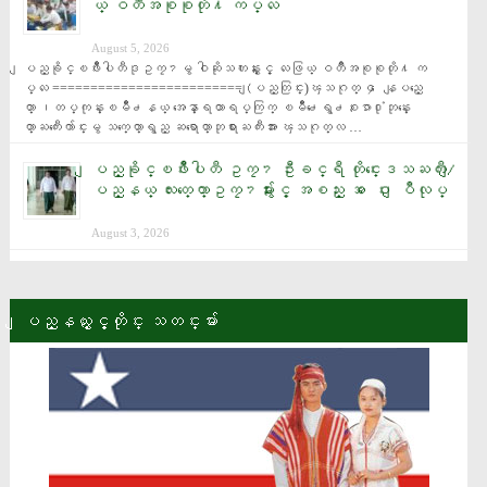
ယ္ ဝတၳဳအစုစုတို႔ ကပ္လႉ
August 5, 2026
ျပည္ခိုင္ၿဖိဳးပါတီဒုဥကၠ႒မွ ဝါဆိုသကၤန္းႏွင့္ လႉဖြယ္ ဝတၳဳအစုစုတို႔ က
ပ္လႉ ========================= (ျပည္တြင္း)ၾသဂုတ္ ၄ ေနျပည္ေ
တာ္ ၊တပ္ကုန္းၿမိဳ႕နယ္ အေနာ္ရထာရပ္ကြက္ ၿမိဳ႕ေရွ႕စႏၵာ႐ုံဘုန္းေ
တာ္ႀကီးေက်ာင္းမွ သက္ေတာ္ရွည္ ဆရာေတာ္ဘုရားႀကီးအား ၾသဂုတ္လ …
ျပည္ခိုင္ၿဖိဳးပါတီ ဥကၠ႒ ဦးခင္ရီ တိုင္းေဒသႀကီး/ျ
ပည္နယ္ လႊတ္ေတာ္ဥကၠ႒မ်ားႏွင့္ အစည္း အ ေဝး ျပဳလုပ္
August 3, 2026
ျပည္နယ္ႏွင့္တိုင္း သတင္းမ်ား