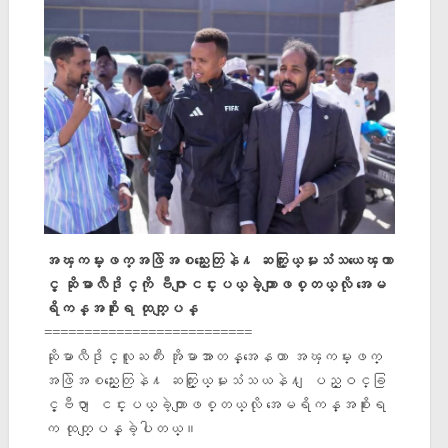
အၾကမ္းဖက္အဖြဲအစည္းေတြနဲ႔ ဆက္ႏြယ္မႈသံသယေၾကာ
င့္ ဆိုမာလီဒိုင္ကို ဗီဇာျငင္းပယ္ခဲ့တာျဖစ္တယ္လို အေမ
ရိကန္အစိုးရ ထုတ္ျပန္
==========================
ဆိုမာလီဒိုင္လူႀကီး အိုမာအာတန္အေနဟာ အၾကမ္းဖက္
အဖြဲအစည္းေတြနဲ႔ ဆက္ႏြယ္မႈသံသယနဲ႔ ျပည္ဝင္ခြ
င့္ဗီဇာ ျငင္းပယ္ခဲ့တာျဖစ္တယ္လို အေမရိကန္အစိုးရ
က ထုတ္ျပန္ခဲ့ပါတယ္။