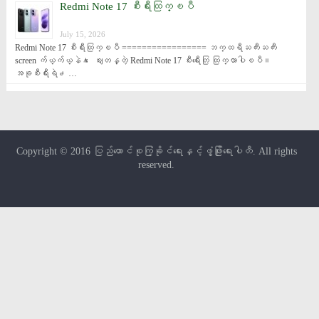
Redmi Note 17 စီးရီးထြက္ၿပီ
July 15, 2026
Redmi Note 17 စီးရီးထြက္ၿပီ ================= ဘက္ထရီႀကီးႀကီး 
screen က်ယ္က်ယ္နဲ႔ ေဈးတန္တဲ့ Redmi Note 17 စီးရီးေတြ ထြက္လာပါၿပီ။ 
အခုစီးရီးရဲ႕ …
Copyright © 2016
ပြည်ထောင်စုကြံ့ခိုင်ရေးနှင့်ဖွံ့ဖြိုးရေးပါတီ
. All rights
reserved.