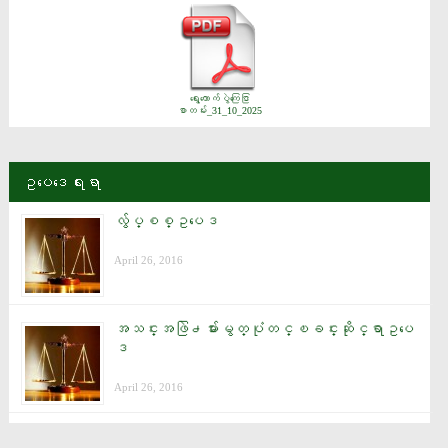
ရွေးကောက်ပွဲကြေငြာ
စာတမ်း_31_10_2025
ဥပေဒေရးရာ
လွ်ပ္စစ္ဥပေဒ
April 26, 2016
အသင္းအဖြဲ႕မ်ားမွတ္ပုံတင္ၿခင္းဆိုင္ရာဥပေ
ဒ
April 26, 2016