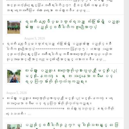
================================= ဩဂုတ္ ၅၊ ေလးမ်က္ႏွာ ျပည္ေ
ထာင္စုႀကံ့ခိုင္ေရးႏွင့္ဖြံ႕ၿဖိဳးေရးပါတီဥကၠ႒ ဦးခင္ရီ၏ လမ္းၫႊန္ခ်က္
အရ ေရေဘးႀကဳံေတြ႕ခံစားေနရေသာ ေလးမ်က္ႏွာၿမိဳ႕နယ္မွ …
ေရႀကီးနစ္ျမဳပ္မႈဒဏ္ခံရသည့္ ေက်း႐ြာမ်ားရွိ ျပည္သူ
မ်ားအား ျပည္ခိုင္ၿဖိဳးပါတီက ကူညီေထာက္ပံ့
August 5, 2026
ေရႀကီးနစ္ျမဳပ္မႈဒဏ္ခံရသည့္ ေက်း႐ြာမ်ားရွိ ျပည္သူမ်ားအား ျပည္ခိုင္ၿဖိဳး
ပါတီက ကူညီေထာက္ပံ့ ================= ဩဂုတ္ ၅၊ ဟသၤာတ ျပည္ေထာ
င္စုႀကံ့ခိုင္ေရးႏွင့္ဖြံ႕ၿဖိဳးေရးပါတီမွ အမ်ိဳးသားလႊတ္ေတာ္ကိုယ္စားလွယ္ ဗဟိုအ
လုပ္အမႈေဆာင္ ဦးေအာင္တင္ျမင့္၏ ဦးေဆာင္မႈႏွင့္ ဟသၤာတၿမိဳ႕နယ္ …
ေလးမ်က္ႏွာ ျပည္သူ႔လႊတ္ေတာ္ကိုယ္စားလွယ္ ဦးျမင့္စိုး၊ (ျ
မင့္စိုး-နတလ) ၊ ေရ ေဘး သင့္ေနေသာ ၿမိဳ႕ေပၚ
ရပ္ ကြက္ မ်ားကို လိုက္လံၾကည့္ရႈ။
August 5, 2026
ေလးမ်က္ႏွာ ျပည္သူ႔လႊတ္ေတာ္ကိုယ္စားလွယ္ ဦးျမင့္စိုး၊ (ျမင့္စိုး-နတလ) ၊ ေရေ
ဘးသင့္ေနေသာ ၿမိဳ႕ေပၚ ရပ္ကြက္ မ်ားကို လိုက္လံၾကည့္ရႈ။ 
============================= ေလးမ်က္ႏွာ ၾသဂုတ္ ၄ ဧရာဝတီတို
င္းေဒသႀကီး၊ …
ျပည္ခိုင္ၿဖိဳးပါတီဒုဥကၠ႒မွ ဝါဆိုသကၤန္းႏွင့္ လႉ ဖြ