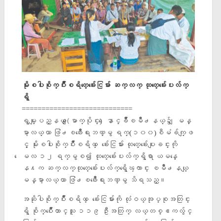
မိုးစပါးစိုက္ပ်ိဳးစရိတ္ေခ်းေငြမ်ား ဆက္လက္ ထုတ္ေခ်းေပးလ်က္
ရွိ
============================
ရွမ္းျပည္နယ္(ေျမာက္ပိုင္း) ေနာင္ခ်ိဳၿမိဳ႕နယ္၌ ျမန္
မာ့လယ္ယာ ဖြံ႕ၿဖိဳးေရးဘဏ္မွ ရက္(၁၀၀)စီမံခ်က္ျဖ
င့္ မိုးစပါးစိုက္ပ်ိဳးစရိတ္ ေခ်းေငြမ်ား ထုတ္ေခ်းေပးျခင္းကို
ေမလ ၁၂ ရက္မွစ၍ ထုတ္ေခ်းေပးလ်က္ရွိရာ ယမန္ေ
န႔က ဆက္လက္ထုတ္ေခ်းေပးလ်က္ရွိေၾကာင္း ၿမိဳ႕နယ္ျ
မန္မာ့လယ္ယာ ဖြံ႕ၿဖိဳးေရးဘဏ္မွ သိရသည္။
အဆိုပါစိုက္ပ်ိဳးစရိတ္ ေခ်းေငြမ်ားကို လုံဝယ္အုပ္စုအတြင္း
ရွိ စိုက္ပ်ိဳးေတာင္သူ ၁၁၉ ဦးအတြက္ လယ္တစ္ဧကလွ်င္