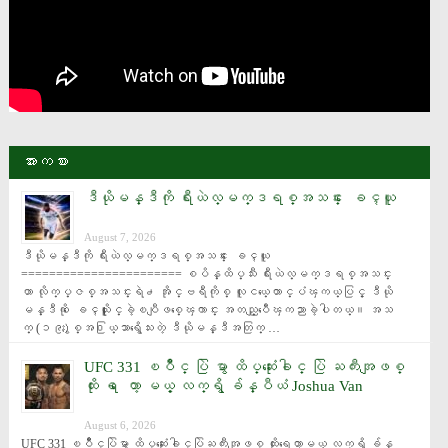
အားကစား
ဒီယိုမန္ဒီကို ရီးယဲလ္မက္ဒရစ္အသင္း ေခၚယူ
August 7, 2026
ဒီယိုမန္ဒီကို ရီးယဲလ္မက္ဒရစ္အသင္း ေခၚယူ 
======================= စပိန္ထိပ္သီး ရီးယဲလ္မက္ဒရစ္အသင္း
ဟာ လိုက္ပ္ဇစ္အသင္းရဲ႕ အိုင္ဗရီကိုစ္ လူငယ္ေတာင္ပံၾကယ္ပြင့္ ဒီယို
မန္ဒီကို ေခၚယူႏိုင္ခဲ့ၿပီျဖစ္ေၾကာင္း အတည္ျပဳေၾကညာခဲ့ပါတယ္။ အသ
က္ (၁၉)ႏွစ္အ႐ြယ္သာရွိေသးတဲ့ ဒီယိုမန္ဒီအတြက္ …
UFC 331 ၿပိဳင္ ပြဲ မွာ ထိပ္ဆုံးေခါင္ ပြဲ ႀကီးအျဖစ္
ထိုး ရ ေတာ့ မယ့္ လက္ရွိ ခ်န္ပီယံ ‌Joshua Van
August 6, 2026
UFC 331 ၿပိဳင္ပြဲမွာ ထိပ္ဆုံးေခါင္ပြဲႀကီးအျဖစ္ ထိုးရေတာ့မယ့္ လက္ရွိ ခ်န္