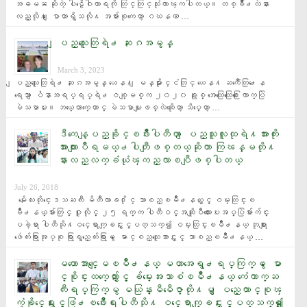
အဓမၼ ဆိုတဲ့ ပါဠိေဝါဟာရကို တြင္တြင္သုံးလာၾကပါတယ္။ တစ္ခ်ိဳ႕လဲနား
လည္လို႔ ေျပာတာရွိသလို႔ အမ်ားစုကေတာ့ ဂဃနဏ …
ျပည္သူေတြရဲ႕ ဆႏၵအမွန္
March 3, 2023
ျပည္သူေတြရဲ႕ ဆႏၵအမွန္ ယေန႔ ျမန္မာႏိုင္ငံတြင္ ယေန႔ ႀကဳံေတြ႕ေန
ရေသာ ျပႆနာအရပ္ရပ္ရဲ႕ ဇစ္ျမစ္က ၂၀၂၀ ခုႏွစ္ အေထြေထြေ႐ြးေကာက္ပြဲ 
မဲသမာမႈ။ ဘယ္ေလာက္ေတာင္ မဲသမာမႈျဖစ္လဲဆိုေတာ့ သိပ္ေတာ့ …
ဒီကေန့ျပည္ခုိင္ၿဖိဳးပါတီဟာ ျပည္သူလူထုရဲ႔အားကိုး
အားထားျပဳရမယ္႕ပါတီျဖစ္တယ္ဆိုတာ ကြၽန္မတို႔
နားလည္လက္ခံယုံၾကည္လာၿပီျဖစ္ပါတယ္
July 26, 2018
  မႏၲေလးတိုင္းေဒသႀကီး မိတီၴလာခ႐ိုင္ သာစည္ၿမိဳ႕နယ္ႏွင့္ ဝမ္းတြင္းၿ
မိဳ႕နယ္မ်ားတြင္ ဇူလိုင္ ၂၅ ရက္က ပါတီဝင္အဆိုျပဳလႊာေပးအပ္ပြဲမ်ားက်င္း
ပခဲ့ရာ ပါတီသို႔ဝင္ေရာက္ျခင္းႏွင့္ပတ္သက္၍ ဝမ္းတြင္းၿမိဳ႕နယ္ ဘုရားျ
ဖဴေက်းရြာအုပ္စု ရြာရွည္ေက်းရြာမွ ေမာင္စည္သူေအာင္ႏွင့္ သာစည္ၿမိဳ႕နယ္ …
မဟာေအာင္ေျမၿမိဳ႕နယ္ မဟာအေရွ႕ရပ္ကြက္မွ ေမာ
င္စုိင္းထက္ေက်ာ္ႏွင့္ ခ်မ္းေအးသာစံၿမိဳ႕နယ္ ကံေကာက္ႀ
ကီးရပ္ကြက္မွ မယြန္းမီမီေဇာ္တုိ႔မွ ျပည္ေထာင္စုၾ
ကံ့ခုိင္ေရးႏွင့္ဖြံ႕ၿဖိဳးေရးပါတီသုိ႔ ဝင္ေရာက္ျခင္းႏွင့္ပတ္သက္၍ ​ေျ