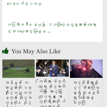
ယေန႕က်င္းပမယ္
လပြတၱာၿမိဳ႕နယ္၌ ေဒသထြက္ေနလွန္းဆားမ်ား အေရာ
င္းအဝယ္ေကာင္းမြန္ေန
→
You May Also Like
ႏ်ဴကလီးယား ဖ်က္သိ
အနိမ့္ပ်ံ ေလ
အင္ဒိုနီးရွားနို
မ္းေရး ခိုင္မာတိ
ယာဥ္မ်ားကို ပစ္
င္ငံ ဂ်ာဗားကြၽ
က်စြာ ေဆာင္ရြ
ခ်ႏိုင္သည့္ လက္
န္းရွိ ဂူနန္မီ
က္ျပရန္ ေျမာ
နက္မ်ား အိုင္အ
ရာပီမီးေတာင္ ေ
က္ကိုရီးယားကို ဂ်
က္စ္တို႔ ပိုင္
ပါက္ကြဲ
ပန္ေတာင္းဆို