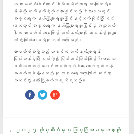
ဟု ဟားမတ်စ်ခေါင်းဆောင် ခါလီအယ်လ်ဟာရာ က ပြောသည်။
မိမိတို့ လက်နက်စွဲကိုင်ထားခြင်းသည် ဂါဇာဒေသတွင်
အစ္စရေးက နယ်မြေများရယူခြင်းနှင့်သက်ဆိုင်ပြီး ၎င်း
ဒေသတွင် အစ္စရေးက နယ်မြေများရယူခြင်းမှ အဆုံးသတ်
ပါက ဟားမတ်စ်အနေဖြင့် လက်နက်များကို တာဝန်ရှိသူ များ
ထံ လွှဲပြောင်းပေးမည်ဟု ၎င်းကပြောသည်။
ဟားမတ်စ်အဖွဲ့သည် ယခင်က လက်နက်ချရန်
ငြင်းဆန်ခဲ့ပြီး ၎င်းကဲ့သို့ ငြင်းဆန်ခြင်းကြောင့် ဂါဇာဒေသ
ဒုတိယအဆင့်အပစ်အခတ်ရပ်စဲရေး ဆောင်ရွက်ရန်
အခက်အခဲရှိနေသည် ဟု အစ္စရေးကပြောကြောင်း ဆင်ဟွာ
သတင်းဌာနဖော်ပြချက်အရ သိရသည်။
၂၀၂၅ ထိုင္းဆီးဂိမ္းစ္ ဖြင့္ပြဲအခမ္းအနားကို
←