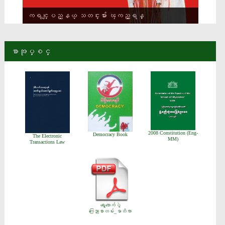
ကရင္ျပည္နယ္ သတင္းမ်ား ၾကည့္ရန္
စာအုပ္စင္
2008 Constitution (Eng-
Democracy Book
The Electronic
MM)
Transactions Law
ရွေးကောက်ပွဲ
ကြေညာစာတမ်း_မာတိကာ