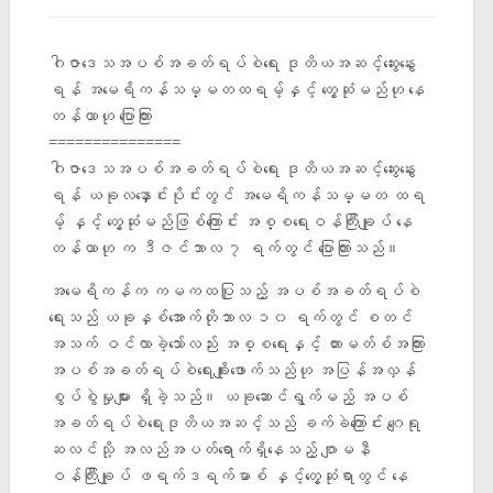
ဂါဇာဒေသအပစ်အခတ်ရပ်စဲရေး ဒုတိယအဆင့်ဆွေးနွေး
ရန် အမေရိကန်သမ္မတထရမ့်နှင့် တွေ့ဆုံမည်ဟု နေ
တန်ယာဟု ပြောကြား
===============
ဂါဇာဒေသအပစ်အခတ်ရပ်စဲရေး ဒုတိယအဆင့်ဆွေးနွေး
ရန် ယခုလနှောင်းပိုင်းတွင် အမေရိကန်သမ္မတ ထရ
မ့် နှင့် တွေ့ဆုံမည်ဖြစ်ကြောင်း အစ္စရေးဝန်ကြီးချုပ် နေ
တန်ယာဟု က ဒီဇင်ဘာလ ၇ ရက်တွင် ပြောကြားသည်။
အမေရိကန်က ကမကထပြုသည့် အပစ်အခတ်ရပ်စဲ
ရေးသည် ယခုနှစ်အောက်တိုဘာလ ၁၀ ရက်တွင် စတင်
အသက် ဝင်လာခဲ့သော်လည်း အစ္စရေးနှင့် ဟားမတ်စ်အကြား
အပစ်အခတ်ရပ်စဲရေးချိုးဖောက်သည်ဟု အပြန်အလှန်
စွပ်စွဲမှုများ ရှိခဲ့သည်။ ယခုဆောင်ရွက်မည့် အပစ်
အခတ်ရပ်စဲရေးဒုတိယအဆင့်သည် ခက်ခဲကြောင်း ဂျေရု
ဆလင်သို့ အလည်အပတ်ရောက်ရှိနေသည့် ဂျာမနီ
ဝန်ကြီးချုပ် ဖရက်ဒရက်မာစ် နှင့်တွေ့ဆုံရာတွင် နေ