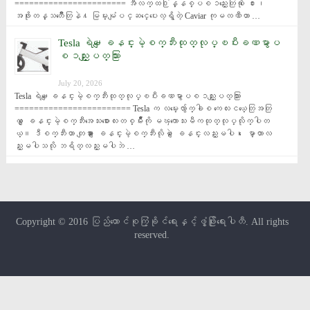
======================= အီလက္ထ႐ြန္နစ္ပစၥည္းေတြကို ေ႐ႊ၊ 
အဖိုးတန္သတၱဳေတြနဲ႔ မြမ္းမံျပင္ဆင္ေပးေလ့ရွိတဲ့ Caviar ကုမၸဏီဟာ …
Tesla ရဲ႕‌ေျခနင္းမဲ့စက္ဘီးထုတ္လုပ္ၿပီးခဏမွာပ
စၥည္းျပတ္သြား
July 20, 2026
Tesla ရဲ႕‌ေျခနင္းမဲ့စက္ဘီးထုတ္လုပ္ၿပီးခဏမွာပစၥည္းျပတ္သြား 
======================== Tesla က လမ္းေလွ်ာက္ခါစ ကေလးငယ္ေတြအတြ
က္ ေျခနင္းမဲ့စက္ဘီးအေသးစားေလးတစ္မ်ိဳးကို မၾကာေသးမီကထုတ္လုပ္လိုက္ပါတ
ယ္။ ဒီစက္ဘီးဟာ တျခား ေျခနင္းမဲ့စက္ဘီးလိုပဲ ေျခနင္းလည္းမပါ၊ ေမာ္တာလ
ည္းမပါသလို ဘရိတ္လည္းမပါဘဲ …
Copyright © 2016
ပြည်ထောင်စုကြံ့ခိုင်ရေးနှင့်ဖွံ့ဖြိုးရေးပါတီ
. All rights
reserved.