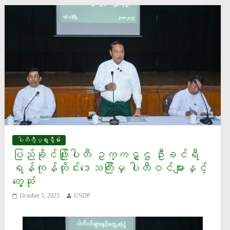
ပါတီလွဳပ္ရွားမွဳမ်ား
ပြည်ခိုင်ဖြိုးပါတီ ဥက္ကဋ္ဌ ဦးခင်ရီ
ရန်ကုန်တိုင်းဒေသကြီးမှ ပါတီဝင်များနှင့်
တွေ့ဆုံ
October 5, 2025
USDP