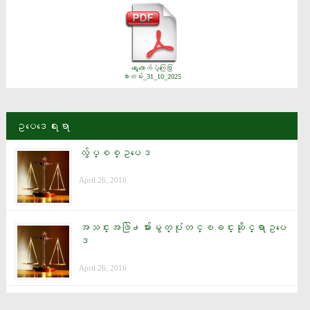
ရွေးကောက်ပွဲကြေငြာ
စာတမ်း_31_10_2025
ဥပေဒေရးရာ
လွ်ပ္စစ္ဥပေဒ
April 26, 2016
အသင္းအဖြဲ႕မ်ားမွတ္ပုံတင္ၿခင္းဆိုင္ရာဥပေ
ဒ
April 26, 2016