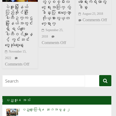
လွ်ပ္စစ္မီးလ
စာေရးကိရိယာလွဴ
ပဲခူးမြို့နယ်
င္းေရးအတြက္ လွဴ
ဒါန္း
ပြည်ခိုင်ဖြိုး
ဒါန္းပြဲ လႊတ္ေတာ္
August 23, 2018
ပါတီဥက္ကဌ
ကိုယ္စားလွယ္တ
Comments Off
မြို့နယ်အတွင်း
က္ေရာက္
ရှိ ရပ်ကျေး
September 25,
ပါတီဝင်များနှ
2018
င့် ကွင်းဆင်း
Comments Off
တွေ့ဆုံဆွေးနွေး
November 15,
2022
Comments Off
ျပည္သူ႔အသံ
ျပည္သူေတြရဲ႕ ဆႏၵအမွန္ ၂