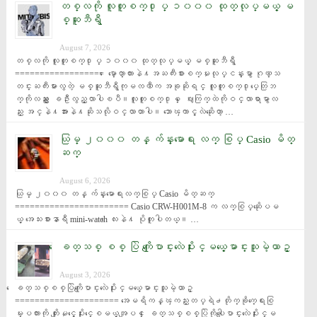
တစ္လကို လူတူစက္႐ုပ္ ၁၀၀၀ ထုတ္လုပ္မယ့္ မ
စ္ဆူဘီရွီ
August 7, 2026
တစ္လကို လူတူစက္႐ုပ္ ၁၀၀၀ ထုတ္လုပ္မယ့္ မစ္ဆူဘီရွီ 
================== ေမာ္ေတာ္ကားနဲ႔အႀကီးစားစက္မႈလုပ္ငန္းမွာ ဂုဏ္သ
တင္းႀကီးမားလွတဲ့ မစ္ဆူဘီရွီကုမၸဏီက အခုဆိုရင္ လူတူစက္႐ုပ္ေတြဘ
က္ကိုလည္း ေျခဦးလွည့္လာပါၿပီ။လူတူစက္႐ုပ္ ေဈးကြက္ထဲကိုဝင္လာရာမွာလ
ည္း အင္နဲ႔အားနဲ႔ဆိုသလိုဝင္လာတာပါ။ ဘာေၾကာင့္လဲဆိုေတာ့ …
ယြမ္ ၂၀၀၀ တန္ က်န္းမာေရး လက္ စြပ္ Casio မိတ္
ဆက္
August 6, 2026
ယြမ္ ၂၀၀၀ တန္ က်န္းမာေရးလက္စြပ္ Casio မိတ္ဆက္ 
======================= Casio CRW-H001M-8 က လက္စြပ္ဆိုေပမ
ယ့္ အေသးစားနာရီ mini-watch ေလးနဲ႔ ပိုတူပါတယ္။ …
ေခတ္သစ္ စစ္ ပြဲ ကိုေျပာင္းလဲေပးႏိုင္မယ့္ေမာင္းသူမဲ့ယာဥ္
August 3, 2026
ေခတ္သစ္စစ္ပြဲကိုေျပာင္းလဲေပးႏိုင္မယ့္ေမာင္းသူမဲ့ယာဥ္ 
===================== အေမရိကန္ၾကည္းတပ္ရဲ႕တိုက္ခိုက္ေရးစြ
မ္းပကားကို တိုးျမႇင့္ေပးႏိုင္ေစမယ့္အျပင္ ေခတ္သစ္စစ္ပြဲကိုပါေျပာင္းလဲေပးႏိုင္မ