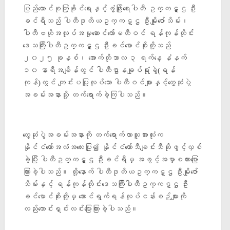
ပြည်ထောင်စုကြံ့ခိုင်ရေးနှင့်ဖွံ့ဖြိုးရေးပါတီ ဥက္ကဋ္ဌ ဦး
ခင်ရီသည် ပါတီဒုတိယဥက္ကဋ္ဌ ဦးမျိုးဇော်သိမ်း၊
ပါတီဗဟိုအလုပ်အမှုဆောင်ကော်မတီဝင် ရန်ကုန်တိုင်း
ဒေသကြီးပါတီဥက္ကဋ္ဌ ဦးခင်မောင်စိုးတို့သည်
၂၀၂၅ ခုနှစ်၊ အောက်တိုဘာလ ၃ ရက်နေ့ နံနက်
၁၀ နာရီအချိန်တွင် ပါတီဌာနချုပ်ရုံးခွဲ(ရန်
ကုန်)တွင် ကျင်းပပြုလုပ်သော ပါတီဝင်များနှင့်တွေ့ဆုံပွဲ
အခမ်းအနားသို့ တက်ရောက်ခဲ့ကြပါသည်။
တွေ့ဆုံပွဲအခမ်းအနားကို တက်ရောက်လာသူအားလုံးက
နိုင်ငံတော်အလံအလေးပြု၍ နိုင်ငံတော်သီချင်းသီဆိုဖွင့်လှစ်
ခဲ့ပြီး ပါတီဥက္ကဋ္ဌ ဦးခင်ရီမှ အဖွင့်အမှာစကားပြော
ကြားခဲ့ပါသည်။ ထို့နောက် ပါတီဒုတိယဥက္ကဋ္ဌ ဦးမျိုးဇော်
သိမ်းနှင့် ရန်ကုန်တိုင်းဒေသကြီးပါတီဥက္ကဋ္ဌ ဦး
ခင်မောင်စိုးတို့မှ ဆောင်ရွက်ရန်လုပ်ငန်းစဉ်များကို
လည်းကောင်းရှင်းလင်းပြောကြားခဲ့ပါသည်။