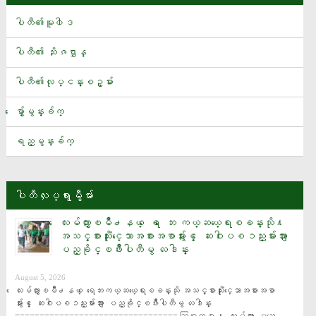
ခ်န္ပီယံ ‌Joshua Van
ပါတီ၏မူ၀ါဒ
ယြမ္ ၂၀၀၀ တန္ က်န္းမာေရး လက္ စြပ္ Casio မိတ္ဆက္
ႏိုင္ငံေတာ္သမၼတ ထိုင္းႏိုင္ငံသို႔ ေရာက္ရွိ
ပါတီ၏ သႏိၷဌာန္
ေလ့က်င့္ေရး ဝတ္စုံ အ တြ က္ ေပါင္ သန္း ၂၀ တန္ စ ပြ န္ဆာ စာခ်ဳပ္ကို မ
ပါတီ၏လုပ္ငန္းစဥ္မ်ား
န္ယူ ခ်ဳပ္ဆို
ျမန္မာ့လက္ေ႐ြးစင္ အမ်ိဳးသားအသင္းႏွင့္ အမ်ိဳးသမီးအသင္းတို႔ ကြင္း သြင္း ျခ
ေမွ်ာ္မွန္းခ်က္
င္းခတ္ကစားနည္း၌ ေငြ တံဆိပ္ဆုမ်ားအသီးသီး ဆြတ္ခူး
ရည္မွန္းခ်က္
ေလးမ်က္ႏွာၿမိဳ႕နယ္ ေရ ေဘး ကယ္ဆယ္ေရးစခန္းသို႔ အသင့္စားသုံးႏိုင္ေသာအစား
အစာမ်ားႏွင့္ ေဆးဝါးပစၥည္းမ်ားအား ျပည္ခိုင္ၿဖိဳးပါတီမွ လႉဒါန္း
ေရႀကီးနစ္ျမဳပ္မႈဒဏ္ခံရသည့္ ေက်း႐ြာမ်ားရွိ ျပည္သူမ်ားအား ျပည္ခိုင္ၿဖိဳး
ပါတီလႈပ္ရွားမွဳမ်ား
ပါတီက ကူညီေထာက္ပံ့
ေလးမ်က္ႏွာၿမိဳ႕နယ္ ေရ ေဘး ကယ္ဆယ္ေရးစခန္းသို႔
ဒီယိုမန္ဒီကို ရီးယဲလ္မက္ဒရစ္အသင္း ေခၚယူ
အသင့္စားသုံးႏိုင္ေသာအစားအစာမ်ားႏွင့္ ေဆးဝါးပစၥည္းမ်ားအား ျ
ျပည္ တြင္း စက္သုံးဆီေဈး တစ္လီတာလွ်င္ က်ပ္ ၁၇၀ မွ ၂၆၅ အထိ ျမင့္
ပည္ခိုင္ၿဖိဳးပါတီမွ လႉဒါန္း
တက္
August 5, 2026
ေလးမ်က္ႏွာၿမိဳ႕နယ္ ေရေဘးကယ္ဆယ္ေရးစခန္းသို အသင့္စားသုံးႏိုင္ေသာအစားအစာ
မ်ားႏွင့္ ေဆးဝါးပစၥည္းမ်ားအား ျပည္ခိုင္ၿဖိဳးပါတီမွ လႉဒါန္း 