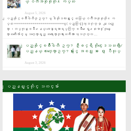
ယ္ ဝတၳဳအစုစုတို႔ ကပ္လႉ
August 5, 2026
ျပည္ခိုင္ၿဖိဳးပါတီဒုဥကၠ႒မွ ဝါဆိုသကၤန္းႏွင့္ လႉဖြယ္ ဝတၳဳအစုစုတို႔ က
ပ္လႉ ========================= (ျပည္တြင္း)ၾသဂုတ္ ၄ ေနျပည္ေ
တာ္ ၊တပ္ကုန္းၿမိဳ႕နယ္ အေနာ္ရထာရပ္ကြက္ ၿမိဳ႕ေရွ႕စႏၵာ႐ုံဘုန္းေ
တာ္ႀကီးေက်ာင္းမွ သက္ေတာ္ရွည္ ဆရာေတာ္ဘုရားႀကီးအား ၾသဂုတ္လ …
ျပည္ခိုင္ၿဖိဳးပါတီ ဥကၠ႒ ဦးခင္ရီ တိုင္းေဒသႀကီး/ျ
ပည္နယ္ လႊတ္ေတာ္ဥကၠ႒မ်ားႏွင့္ အစည္း အ ေဝး ျပဳလုပ္
August 3, 2026
ျပည္နယ္ႏွင့္တိုင္း သတင္းမ်ား