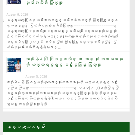
ဆုမ်ားအသီးသီး ဆြတ္ခူး
August 6, 2026
ျမန္မာ့လက္ေ႐ြးစင္ အမ်ိဳးသားအသင္းႏွင့္ အမ်ိဳးသမီးအသင္းတို ကြင္းသြင္းျခင္းခ
တ္ကစားနည္း၌ ေငြတံဆိပ္ဆုမ်ားအသီးသီးဆြတ္ခူး ==================== ျ
မန္မာ့လက္ေ႐ြးစင္အမ်ိဳးသားျခင္းအသင္းႏွင့္ အမ်ိဳးသမီးျခင္းအသင္းတိုသည္ ထို
င္းႏိုင္ငံတြင္က်င္းပလ်က္ရွိသည့္ (၃၉)ႀကိမ္ေျမာက္ထိုင္းဘုရင့္ဖလားပိုက္ေက်ာ္ျ
ခင္းၿပိဳင္ပြဲ ၂၀၂၆ ၿပိဳင္ ပြဲ၏ ကြင္းသြင္းျခင္းခတ္ၿပိဳင္ပြဲ၌ ေငြ
တံဆိပ္ဆုမ်ားအသီးသီးရရွိခဲ့ေၾကာင္း …
လာအိုနဲ႔ပြဲ ပြဲစဥ္အလိုက္ အ ေကာင္း ဆုံး ကစားသမားဆု
ကို ဟက္ထရစ္ရွင္ ဝင္းႏိုင္ထြန္း ဆြတ္ခူး
August 5, 2026
လာအိုနဲ႔ပြဲ ပြဲစဥ္အလိုက္အေကာင္းဆုံးကစားသမားဆုကို ဟက္ထရစ္ရွင္ ဝင္းႏို
င္ထြန္း ဆြတ္ခူး ====================== ျမန္မာ(၇-၂)လာအိုပြဲမွ ပြဲ
စဥ္အလိုက္အေကာင္းဆုံးကစားသမားဆုကို ဟက္ထရစ္သြင္းယူခဲ့တဲ့ တိုက္စစ္မႉး 
ဝင္းႏိုင္ထြန္းက ဆြတ္ခူးရရွိခဲ့ပါတယ္။ ဝင္းႏိုင္ထြန္းဟာ ဖိလစ္ပိုင္နဲ႔ပြဲ
မွာလည္း တစ္ဂိုးသြင္းယူခဲ့လို …
နည္းပညာသတင္းမ်ား