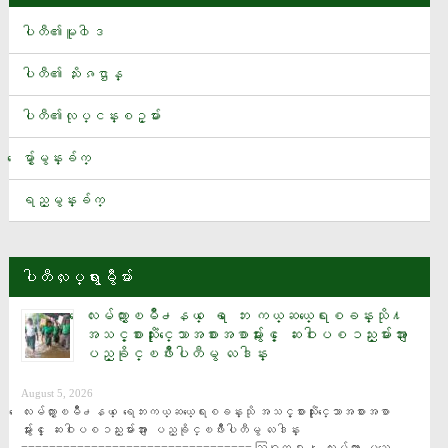
ေလ့က်င့္ေရး ဝတ္စုံ အ တြ က္ ေပါင္ သန္း ၂၀ တန္ စ ပြ န္ဆာ စာခ်ဳပ္ကို မ
ပါတီ၏မူ၀ါဒ
န္ယူ ခ်ဳပ္ဆို
ျမန္မာ့လက္ေ႐ြးစင္ အမ်ိဳးသားအသင္းႏွင့္ အမ်ိဳးသမီးအသင္းတို႔ ကြင္း သြင္း ျခ
ပါတီ၏ သႏိၷဌာန္
င္းခတ္ကစားနည္း၌ ေငြ တံဆိပ္ဆုမ်ားအသီးသီး ဆြတ္ခူး
ပါတီ၏လုပ္ငန္းစဥ္မ်ား
ေလးမ်က္ႏွာၿမိဳ႕နယ္ ေရ ေဘး ကယ္ဆယ္ေရးစခန္းသို႔ အသင့္စားသုံးႏိုင္ေသာအစား
အစာမ်ားႏွင့္ ေဆးဝါးပစၥည္းမ်ားအား ျပည္ခိုင္ၿဖိဳးပါတီမွ လႉဒါန္း
ေမွ်ာ္မွန္းခ်က္
ေရႀကီးနစ္ျမဳပ္မႈဒဏ္ခံရသည့္ ေက်း႐ြာမ်ားရွိ ျပည္သူမ်ားအား ျပည္ခိုင္ၿဖိဳး
ရည္မွန္းခ်က္
ပါတီက ကူညီေထာက္ပံ့
ေတာင္ကိုရီးယားမွာ အပူလႈိင္းေၾကာင့္ ေသဆုံးသူ ၁၉ ဦးအထိရွိလာ
ေလးမ်က္ႏွာ ျပည္သူ႔လႊတ္ေတာ္ကိုယ္စားလွယ္ ဦးျမင့္စိုး၊ (ျမင့္စိုး-နတလ) ၊
ပါတီလႈပ္ရွားမွဳမ်ား
ေရ ေဘး သင့္ေနေသာ ၿမိဳ႕ေပၚ ရပ္ ကြက္ မ်ားကို လိုက္လံၾကည့္ရႈ။
ေလးမ်က္ႏွာၿမိဳ႕နယ္ ေရ ေဘး ကယ္ဆယ္ေရးစခန္းသို႔
ျပည္ခိုင္ၿဖိဳးပါတီဒုဥကၠ႒မွ ဝါဆိုသကၤန္းႏွင့္ လႉ ဖြယ္ ဝတၳဳအစုစုတို႔
အသင့္စားသုံးႏိုင္ေသာအစားအစာမ်ားႏွင့္ ေဆးဝါးပစၥည္းမ်ားအား ျ
ကပ္လႉ
ပည္ခိုင္ၿဖိဳးပါတီမွ လႉဒါန္း
UFC 331 ၿပိဳင္ ပြဲ မွာ ထိပ္ဆုံးေခါင္ ပြဲ ႀကီးအျဖစ္ ထိုး ရ ေတာ့ မယ့္ လက္ရွိ
August 5, 2026
ခ်န္ပီယံ ‌Joshua Van
ေလးမ်က္ႏွာၿမိဳ႕နယ္ ေရေဘးကယ္ဆယ္ေရးစခန္းသို အသင့္စားသုံးႏိုင္ေသာအစားအစာ
မ်ားႏွင့္ ေဆးဝါးပစၥည္းမ်ားအား ျပည္ခိုင္ၿဖိဳးပါတီမွ လႉဒါန္း 