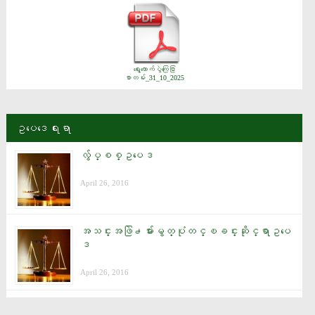
ရွေးကောက်ပွဲကြေငြာ
စာတမ်း_31_10_2025
ဥပေဒေရးရာ
လွ်ပ္စစ္ဥပေဒ
April 26, 2016
အသင္းအဖြဲ႕မ်ားမွတ္ပုံတင္ၿခင္းဆိုင္ရာဥပေ
ဒ
April 26, 2016