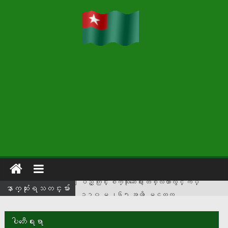
ေနာက္ဆံုးရသတင္းမ်ား
တစ္လကို လူတူစက္႐ုပ္ ၁၀၀၀ ထုတ္လုပ္မ
ယ့္ မစ္ဆူဘီရွီ
UFC 331 ၿပိဳင္ ပြဲ မွာ ထိပ္ဆုံးေခါင္ ပြဲ ႀကီးအျဖစ္ ထိုး ရ ေတာ့ မယ့္ လက္ရွိ
ပါတီေရးရာ