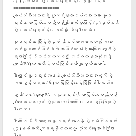
(၄)နှစ်အထိ ပွဲပယ်ခံရဖွယ်ရှိနေတဲ့ မူဒရစ်
===================
ချယ်လ်ဆီးအသင်းရဲ့ ယူကရိန်းတောင်ပံကစားသမား မူဒ
ရစ်ဟာ တားမြစ်ဆေးစည်းမျဉ်းချိုးဖောက်မှုကြောင့် (၄)နှစ်အထိ
ပွဲပယ်ခံရဖွယ်ရှိနေတယ်လို့ သိရပါတယ်။
မူဒရစ်ဟာ ပြီးခဲ့တဲ့နှစ် နိုဝင်ဘာလမှာကတည်းက ဆေး
စစ်မှုမအောင်မြင်ခဲ့ဘဲ တားမြစ်ဆေးသုံးစွဲထားကြောင်း တွေ့ရှိခဲ့
ရတာကြောင့် ဒီဇင်ဘာလကစပြီး အင်္ဂလန်ဘောလုံးအဖွဲ့
ချုပ်(FA)က ယာယီပွဲပယ်ပြစ်ဒဏ် ချမှတ်ထားတာပါ။
ဒါကြောင့် မူဒရစ်အနေနဲ့ ချယ်လ်ဆီးအသင်းအတွက် ပွဲ
ကစားခွင့်မရတာ (၆)လ ကြာမြင့်နေခဲ့ပြီဖြစ်ပါတယ်။
ဇွန်(၁၈)မှာတော့ FA က မူဒရစ်ကို တားမြစ်ဆေးစည်းမျဉ်း
ချိုးဖောက်မှုအတွက် စွဲချက်တင်ထားကြောင်း အတည်ပြုကြေညာခဲ့
ပါတယ်။
ဒါကြောင့် မီဒီယာတွေက မူဒရစ်အနေနဲ့ ပွဲပယ်ပြစ်ဒဏ်
(၄)နှစ်အထိ ကျခံရနိုင်တယ်လို့ သုံးသပ်ရေးသားခဲ့ကြတာ
ပါ။