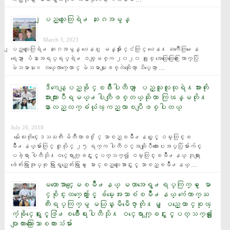
ျပည္သူေတြရဲ႕ ဆႏၵအမွန္
March 3, 2023
ျပည္သူေတြရဲ႕ ဆႏၵအမွန္ ယေန႔ ျမန္မာႏိုင္ငံတြင္ ယေန႔ ႀကဳံေတြ႕ေန
ရေသာ ျပႆနာအရပ္ရပ္ရဲ႕ ဇစ္ျမစ္က ၂၀၂၀ ခုႏွစ္ အေထြေထြေ႐ြးေကာက္ပြဲ 
မဲသမာမႈ။ ဘယ္ေလာက္ေတာင္ မဲသမာမႈျဖစ္လဲဆိုေတာ့ သိပ္ေတာ့ …
ဒီကေန့ျပည္ခုိင္ၿဖိဳးပါတီဟာ ျပည္သူလူထုရဲ႔အားကိုး
အားထားျပဳရမယ္႕ပါတီျဖစ္တယ္ဆိုတာ ကြၽန္မတို႔
နားလည္လက္ခံယုံၾကည္လာၿပီျဖစ္ပါတယ္
July 26, 2018
  မႏၲေလးတိုင္းေဒသႀကီး မိတီၴလာခ႐ိုင္ သာစည္ၿမိဳ႕နယ္ႏွင့္ ဝမ္းတြင္းၿ
မိဳ႕နယ္မ်ားတြင္ ဇူလိုင္ ၂၅ ရက္က ပါတီဝင္အဆိုျပဳလႊာေပးအပ္ပြဲမ်ားက်င္း
ပခဲ့ရာ ပါတီသို႔ဝင္ေရာက္ျခင္းႏွင့္ပတ္သက္၍ ဝမ္းတြင္းၿမိဳ႕နယ္ ဘုရားျ
ဖဴေက်းရြာအုပ္စု ရြာရွည္ေက်းရြာမွ ေမာင္စည္သူေအာင္ႏွင့္ သာစည္ၿမိဳ႕နယ္ …
မဟာေအာင္ေျမၿမိဳ႕နယ္ မဟာအေရွ႕ရပ္ကြက္မွ ေမာ
င္စုိင္းထက္ေက်ာ္ႏွင့္ ခ်မ္းေအးသာစံၿမိဳ႕နယ္ ကံေကာက္ႀ
ကီးရပ္ကြက္မွ မယြန္းမီမီေဇာ္တုိ႔မွ ျပည္ေထာင္စုၾ
ကံ့ခုိင္ေရးႏွင့္ဖြံ႕ၿဖိဳးေရးပါတီသုိ႔ ဝင္ေရာက္ျခင္းႏွင့္ပတ္သက္၍ ​ေျ
ပာျကားသြား​ေသာစကားသံမ်ား