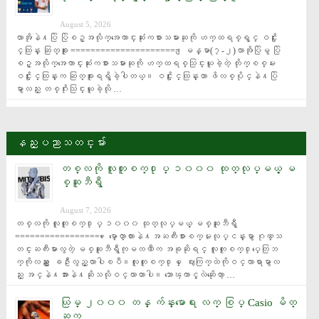
August 5, 2026
လာအိုနဲ႔ပြဲ ပြဲစဥ္အလိုက္အေကာင္းဆုံးကစားသမားဆုကို ဟက္ထရစ္ရွင္ ဝင္းႏို
င္ထြန္း ဆြတ္ခူး ====================== ျမန္မာ(၇-၂)လာအိုပြဲမွ ပြဲ
စဥ္အလိုက္အေကာင္းဆုံးကစားသမားဆုကို ဟက္ထရစ္သြင္းယူခဲ့တဲ့ တိုက္စစ္မႉး 
ဝင္းႏိုင္ထြန္းက ဆြတ္ခူးရရွိခဲ့ပါတယ္။ ဝင္းႏိုင္ထြန္းဟာ ဖိလစ္ပိုင္နဲ႔ပြဲ
မွာလည္း တစ္ဂိုးသြင္းယူခဲ့လို …
နည္းပညာသတင္းမ်ား
တစ္လကို လူတူစက္႐ုပ္ ၁၀၀၀ ထုတ္လုပ္မယ့္ မ
စ္ဆူဘီရွီ
August 7, 2026
တစ္လကို လူတူစက္႐ုပ္ ၁၀၀၀ ထုတ္လုပ္မယ့္ မစ္ဆူဘီရွီ 
================== ေမာ္ေတာ္ကားနဲ႔အႀကီးစားစက္မႈလုပ္ငန္းမွာ ဂုဏ္သ
တင္းႀကီးမားလွတဲ့ မစ္ဆူဘီရွီကုမၸဏီက အခုဆိုရင္ လူတူစက္႐ုပ္ေတြဘ
က္ကိုလည္း ေျခဦးလွည့္လာပါၿပီ။လူတူစက္႐ုပ္ ေဈးကြက္ထဲကိုဝင္လာရာမွာလ
ည္း အင္နဲ႔အားနဲ႔ဆိုသလိုဝင္လာတာပါ။ ဘာေၾကာင့္လဲဆိုေတာ့ …
ယြမ္ ၂၀၀၀ တန္ က်န္းမာေရး လက္ စြပ္ Casio မိတ္
ဆက္