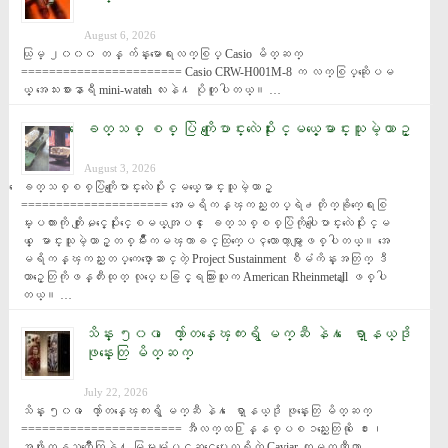
August 6, 2026
ယြမ္ ၂၀၀၀ တန္ က်န္းမာေရးလက္စြပ္ Casio မိတ္ဆက္ 
======================= Casio CRW-H001M-8 က လက္စြပ္ဆိုေပမ
ယ့္ အေသးစားနာရီ mini-watch ေလးနဲ႔ ပိုတူပါတယ္။ …
ေခတ္သစ္ စစ္ ပြဲ ကိုေျပာင္းလဲေပးႏိုင္မယ့္ေမာင္းသူမဲ့ယာဥ္
August 3, 2026
ေခတ္သစ္စစ္ပြဲကိုေျပာင္းလဲေပးႏိုင္မယ့္ေမာင္းသူမဲ့ယာဥ္ 
===================== အေမရိကန္ၾကည္းတပ္ရဲ႕တိုက္ခိုက္ေရးစြ
မ္းပကားကို တိုးျမႇင့္ေပးႏိုင္ေစမယ့္အျပင္ ေခတ္သစ္စစ္ပြဲကိုပါေျပာင္းလဲေပးႏိုင္မ
ယ့္ ေမာင္းသူမဲ့ယာဥ္တစ္မ်ိဳးကမၾကာခင္ထြက္ေပၚလာေတာ့မွာျဖစ္ပါတယ္။ အေ
မရိကန္ၾကည္းတပ္ကေဖာ္ေဆာင္တဲ့ Project Sustainment စီမံကိန္းအတြက္ ဒီ
ယာဥ္ေတြကိုဖန္တီးထုတ္ လုပ္ေပးခြင့္ရသြားသူက American Rheinmetall ျဖစ္ပါ
တယ္။ …
သိန္း ၅၀၀ ေက်ာ္တန္ေၾကးရွိ မက္ဆီ နဲ႔ ေရာ္နယ္ဒို
ဖုန္းေတြ မိတ္ဆက္
July 22, 2026
သိန္း ၅၀၀ ေက်ာ္တန္ေၾကးရွိ မက္ဆီ နဲ႔ ေရာ္နယ္ဒို ဖုန္းေတြ မိတ္ဆက္ 
======================= အီလက္ထ႐ြန္နစ္ပစၥည္းေတြကို ေ႐ႊ၊ 
အဖိုးတန္သတၱဳေတြနဲ႔ မြမ္းမံျပင္ဆင္ေပးေလ့ရွိတဲ့ Caviar ကုမၸဏီဟာ …