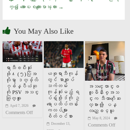
က္၍ အားေပးစကားေျပာၾကား
→
You May Also Like
ရာသီၿပီးဆုံး
ယခုရာသီကုန်
ဖို႔ (၅)ပြဲအ
တွင် စာချုပ်
လိုမွာ ဒတ္ခ်္လိ
သက်တမ်း
ဂ္ခ်န္ပီယံဆု
အသင္းေဟာင္းဖ
ကုန်ဆုံးမည့် ရ
ကို PSV အသင္း
လူမီနီးစ္အသ
ပ်ရှ်ဖို့ဒ်ကို ဥ
ဆြတ္ခူး
င္းက သီယာဂိုေဆး
ရောပထိပ်တန်း
လ္ဗားကို ျပန္
April 7, 2026
ကလပ်များ
လည္ေခၚယူ
Comments Off
စိတ်ဝင်စား
May 8, 2024
December 13,
Comments Off