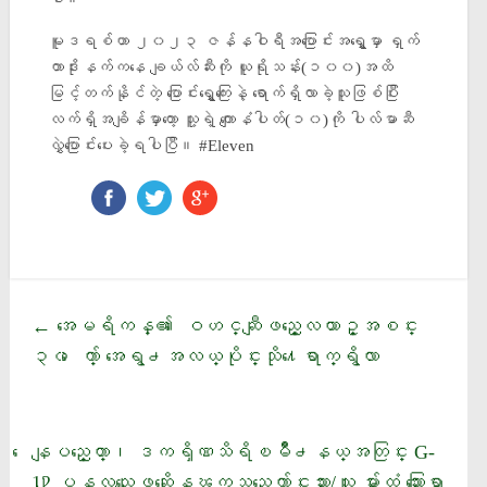
မူဒရစ်ဟာ ၂၀၂၃ ဇန်နဝါရီအပြောင်းအရွှေ့မှာ ရှက်
တာဒိုးနက်ကနေ ချယ်လ်ဆီးကို ယူရိုသန်း(၁၀၀)အထိ
မြင့်တက်နိုင်တဲ့ ပြောင်းရွှေ့ကြေးနဲ့ ရောက်ရှိလာခဲ့သူဖြစ်ပြီး
လက်ရှိအချိန်မှာတော့ သူ့ရဲ့ ကျောနံပါတ်(၁၀)ကို ပါလ်မာဆီ
လွှဲပြောင်းပေးခဲ့ရပါပြီ။ #Eleven
အေမရိကန္၏ ေဝဟင္ဆီျဖည့္ေလယာဥ္အစင္း
←
၃၀ ေက်ာ္ အေရွ႕အလယ္ပိုင္းသို႔ေရာက္ရွိလာ
ေနျပည္ေတာ္၊ ဒကၡိဏသိရိၿမိဳ႕နယ္အတြင္း G-
12 ျပန္လည္ေျဖဆိုေနၾကသည့္ေက်ာင္းသား/သူ မ်ားထံ သြားေရာ