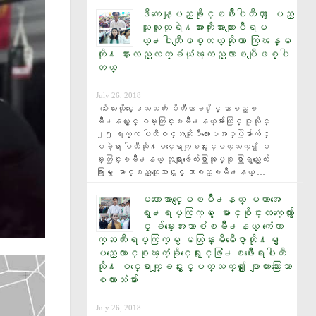
ဒီကေန့ျပည္ခုိင္ၿဖိဳးပါတီဟာ ျပည္
သူလူထုရဲ႔အားကိုးအားထားျပဳရမ
ယ္႕ပါတီျဖစ္တယ္ဆိုတာ ကြၽန္မ
တို႔ နားလည္လက္ခံယုံၾကည္လာၿပီျဖစ္ပါ
တယ္
July 26, 2018
  မႏၲေလးတိုင္းေဒသႀကီး မိတီၴလာခ႐ိုင္ သာစည္ၿ
မိဳ႕နယ္ႏွင့္ ဝမ္းတြင္းၿမိဳ႕နယ္မ်ားတြင္ ဇူလိုင္ 
၂၅ ရက္က ပါတီဝင္အဆိုျပဳလႊာေပးအပ္ပြဲမ်ားက်င္း
ပခဲ့ရာ ပါတီသို႔ဝင္ေရာက္ျခင္းႏွင့္ပတ္သက္၍ ဝ
မ္းတြင္းၿမိဳ႕နယ္ ဘုရားျဖဴေက်းရြာအုပ္စု ရြာရွည္ေက်း
ရြာမွ ေမာင္စည္သူေအာင္ႏွင့္ သာစည္ၿမိဳ႕နယ္ …
မဟာေအာင္ေျမၿမိဳ႕နယ္ မဟာအေ
ရွ႕ရပ္ကြက္မွ ေမာင္စုိင္းထက္ေက်ာ္ႏွ
င့္ ခ်မ္းေအးသာစံၿမိဳ႕နယ္ ကံေကာ
က္ႀကီးရပ္ကြက္မွ မယြန္းမီမီေဇာ္တုိ႔မွ ျ
ပည္ေထာင္စုၾကံ့ခုိင္ေရးႏွင့္ဖြံ႕ၿဖိဳးေရးပါတီ
သုိ႔ ဝင္ေရာက္ျခင္းႏွင့္ပတ္သက္၍ ​ေျပာျကားသြား​ေသာ
စကားသံမ်ား
July 26, 2018