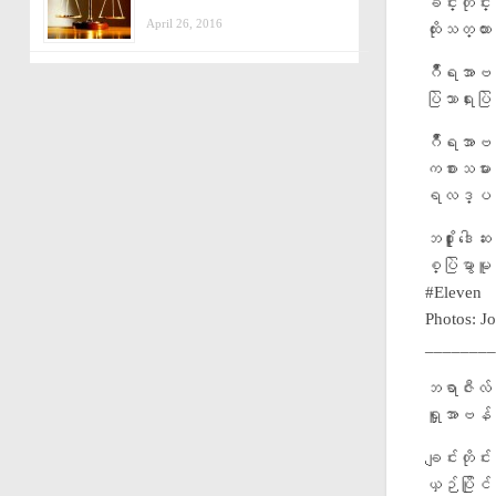
ခ်င္းတို
April 26, 2016
ထိုးသတ္ထား
ဂ်ိဳရႉအာဗ
ပြဲသာရႈးပ
ဂ်ိဳရႉအာဗ
ကစားသမားဘ
ရလဒ္ပယ္
ဘ႐ူႏိုဒါေဆ
စ္ပြဲမွ
#Eleven
Photos: J
_______
ဘရာဇီးလ်ဖ
ရှူအာဗန်
ချင်းတိုင
ယှဉ်ပြိုင