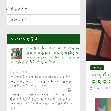
ေလးမ်က္ႏွာၿမိဳ႕နယ္ ေရ ေဘး ကယ္ဆယ္ေရးစခန္းသို႔ အသင့္စားသုံးႏိုင္ေသာအစားအစာမ်ာ
ေမွ်ာ္မွန္းခ်က္
ေရႀကီးနစ္ျမဳပ္မႈဒဏ္ခံရသည့္ ေက်း႐ြာမ်ားရွိ ျပည္သူမ်ားအား ျပည္ခိုင္ၿဖိဳးပါတ
ရည္မွန္းခ်က္
ဒီယိုမန္ဒီကို ရီးယဲလ္မက္ဒရစ္အသင္း ေခၚယူ
ပါတီလႈပ္ရွားမွဳမ်ား
ေလးမ်က္ႏွာၿမိဳ႕နယ္ ေရ ေဘး ကယ္ဆ
ယ္ေရးစခန္းသို႔ အသင့္စားသုံးႏိုင္ေသာ
အစားအစာမ်ားႏွင့္ ေဆးဝါးပစၥည္းမ်ားအား
ျပည္ခိုင္ၿဖိဳးပါတီမွ လႉဒါန္း
အားကစား
August 5, 2026
ဘရာဇီးလ္ဖ
ေလးမ်က္ႏွာၿမိဳ႕နယ္ ေရေဘးကယ္ဆယ္ေရးစခန္းသို အ
င္းရင္းသ
သင့္စားသုံးႏိုင္ေသာအစားအစာမ်ားႏွင့္ ေဆးဝါးပစၥည္းမ်ားအား ျ
ပည္ခိုင္ၿဖိဳးပါတီမွ လႉဒါန္း 
May 27, 2025
================================= ဩ
ဂုတ္ ၅၊ ေလးမ်က္ႏွာ ျပည္ေထာင္စုႀကံ့ခိုင္ေရးႏွင့္
ဖြံ႕ၿဖိဳးေရးပါတီဥကၠ႒ ဦးခင္ရီ၏ လမ္းၫႊန္ခ်က္
အရ ေရေဘးႀကဳံေတြ႕ခံစားေနရေသာ ေလးမ်က္ႏွာၿမိဳ႕န
ယ္မွ …