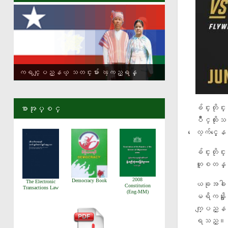
ကရင္ျပည္နယ္ သတင္းမ်ား ၾကည့္ရန္
ခ်င္းတိုင
စာအုပ္စင္
ပိဳင္ထိုး
ေလ့က်င့္
ခ်င္းတို
ဟူစတန္ၿမ
2008
Democracy Book
The Electronic
ယခုအခါ က
Constitution
Transactions Law
(Eng-MM)
မရိကန္ႏိ
က္ျပည္နယ္
ရသည္။