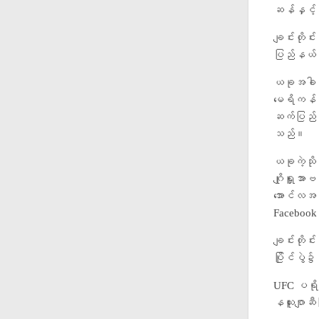
ဆန်နှင့် 
ချင်းတို
ပြည်နယ်၊
ယခုအခါ က
မေရိကန်န
ဆက်ပြည်နယ
သည်။
ယခုကဲ့သို
ဂျိုရှူအာဗ
အောင်လအန
Facebook
ချင်းတိုင
ပြိုင်ပွဲ
UFC ပရို
နယူးဂျာဆ