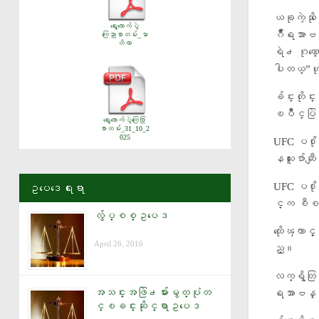
ယခုကဲ့သို
ရွေးကောက်ပွဲ
ဂ်ိဳရႉအာဗ
ကြေညာစာတမ်း_မာ
တိကာ
ရဲ႕ ဂုဏ္
ပါတယ္”ဟု
ခ်င္းတိုင
ၿပိဳင္ပြဲ
ရွေးကောက်ပွဲကြေငြာ
စာတမ်း_31_10_2
025
UFC ပ႐ို
နယူးဂ်ာဆ
UFC ပ႐ိုမိ
ဥပေဒေရးရာ
င္က စီစဥ္
လွ်ပ္စစ္ဥပေဒ
ထိုေၾကာင့
April 26, 2016
ည္။
လက္ရွိတြင
အသင္းအဖြဲ႕မ်ားမွတ္ပုံတ
ရႉအာဗန္
င္ၿခင္းဆိုင္ရာဥပေဒ