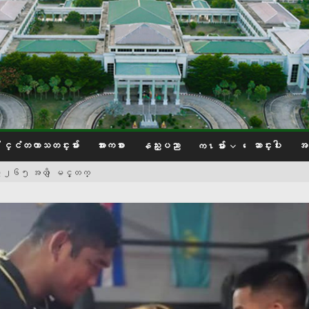
ႏိုင္ငံတကာသတင္းမ်ား
အားကစား
နည္းပညာ
ေဆာင္းပါး
အင
က႑မ်ား
၀ မွ ၂၆၅ အထိ ျမင့္တက္
ဆူဘီရွီ
န္ပီယံ ‌Joshua Van
်ဳပ္ဆို
ခတ္ကစားနည္း၌ ေငြ တံဆိပ္ဆုမ်ားအသီးသီး ဆြတ္ခူး