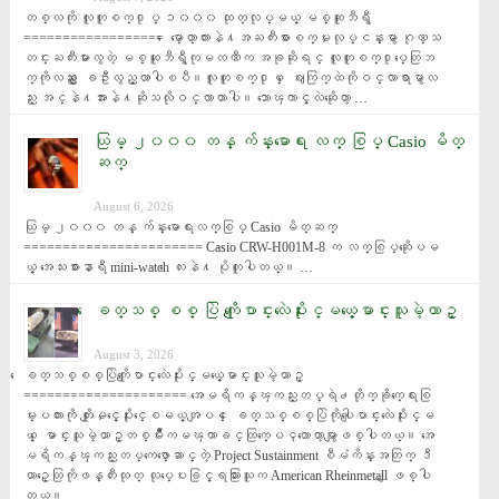
တစ္လကို လူတူစက္႐ုပ္ ၁၀၀၀ ထုတ္လုပ္မယ့္ မစ္ဆူဘီရွီ 
================== ေမာ္ေတာ္ကားနဲ႔အႀကီးစားစက္မႈလုပ္ငန္းမွာ ဂုဏ္သ
တင္းႀကီးမားလွတဲ့ မစ္ဆူဘီရွီကုမၸဏီက အခုဆိုရင္ လူတူစက္႐ုပ္ေတြဘ
က္ကိုလည္း ေျခဦးလွည့္လာပါၿပီ။လူတူစက္႐ုပ္ ေဈးကြက္ထဲကိုဝင္လာရာမွာလ
ည္း အင္နဲ႔အားနဲ႔ဆိုသလိုဝင္လာတာပါ။ ဘာေၾကာင့္လဲဆိုေတာ့ …
ယြမ္ ၂၀၀၀ တန္ က်န္းမာေရး လက္ စြပ္ Casio မိတ္
ဆက္
August 6, 2026
ယြမ္ ၂၀၀၀ တန္ က်န္းမာေရးလက္စြပ္ Casio မိတ္ဆက္ 
======================= Casio CRW-H001M-8 က လက္စြပ္ဆိုေပမ
ယ့္ အေသးစားနာရီ mini-watch ေလးနဲ႔ ပိုတူပါတယ္။ …
ေခတ္သစ္ စစ္ ပြဲ ကိုေျပာင္းလဲေပးႏိုင္မယ့္ေမာင္းသူမဲ့ယာဥ္
August 3, 2026
ေခတ္သစ္စစ္ပြဲကိုေျပာင္းလဲေပးႏိုင္မယ့္ေမာင္းသူမဲ့ယာဥ္ 
===================== အေမရိကန္ၾကည္းတပ္ရဲ႕တိုက္ခိုက္ေရးစြ
မ္းပကားကို တိုးျမႇင့္ေပးႏိုင္ေစမယ့္အျပင္ ေခတ္သစ္စစ္ပြဲကိုပါေျပာင္းလဲေပးႏိုင္မ
ယ့္ ေမာင္းသူမဲ့ယာဥ္တစ္မ်ိဳးကမၾကာခင္ထြက္ေပၚလာေတာ့မွာျဖစ္ပါတယ္။ အေ
မရိကန္ၾကည္းတပ္ကေဖာ္ေဆာင္တဲ့ Project Sustainment စီမံကိန္းအတြက္ ဒီ
ယာဥ္ေတြကိုဖန္တီးထုတ္ လုပ္ေပးခြင့္ရသြားသူက American Rheinmetall ျဖစ္ပါ
တယ္။ …