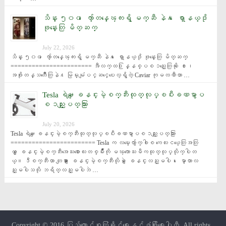
သိန္း ၅၀၀ ေက်ာ္တန္ေၾကးရွိ မက္ဆီ နဲ႔ ေရာ္နယ္ဒို
ဖုန္းေတြ မိတ္ဆက္
July 22, 2026
သိန္း ၅၀၀ ေက်ာ္တန္ေၾကးရွိ မက္ဆီ နဲ႔ ေရာ္နယ္ဒို ဖုန္းေတြ မိတ္ဆက္ 
======================= အီလက္ထ႐ြန္နစ္ပစၥည္းေတြကို ေ႐ႊ၊ 
အဖိုးတန္သတၱဳေတြနဲ႔ မြမ္းမံျပင္ဆင္ေပးေလ့ရွိတဲ့ Caviar ကုမၸဏီဟာ …
Tesla ရဲ႕‌ေျခနင္းမဲ့စက္ဘီးထုတ္လုပ္ၿပီးခဏမွာပ
စၥည္းျပတ္သြား
July 20, 2026
Tesla ရဲ႕‌ေျခနင္းမဲ့စက္ဘီးထုတ္လုပ္ၿပီးခဏမွာပစၥည္းျပတ္သြား 
======================== Tesla က လမ္းေလွ်ာက္ခါစ ကေလးငယ္ေတြအတြ
က္ ေျခနင္းမဲ့စက္ဘီးအေသးစားေလးတစ္မ်ိဳးကို မၾကာေသးမီကထုတ္လုပ္လိုက္ပါတ
ယ္။ ဒီစက္ဘီးဟာ တျခား ေျခနင္းမဲ့စက္ဘီးလိုပဲ ေျခနင္းလည္းမပါ၊ ေမာ္တာလ
ည္းမပါသလို ဘရိတ္လည္းမပါဘဲ …
Copyright © 2016
ပြည်ထောင်စုကြံ့ခိုင်ရေးနှင့်ဖွံ့ဖြိုးရေးပါတီ
. All rights