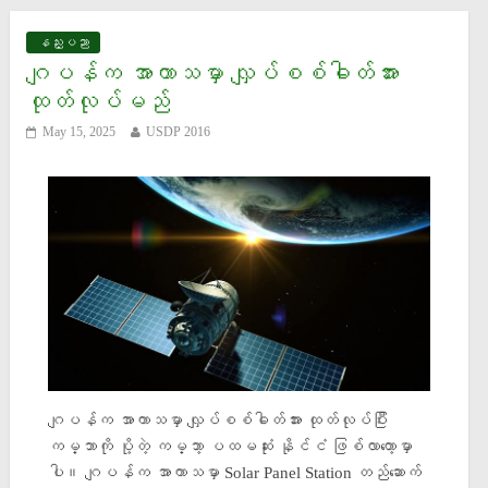
နည္းပညာ
ဂျပန်က အာကာသမှာ လျှပ်စစ်ဓါတ်အား
ထုတ်လုပ်မည်
May 15, 2025
USDP 2016
ဂျပန်က အာကာသမှာ လျှပ်စစ်ဓါတ်အား ထုတ်လုပ်ပြီး
ကမ္ဘာကို ပို့တဲ့ ကမ္ဘာ့ ပထမဆုံး နိုင်ငံ ဖြစ်လာတော့မှာ
ပါ။ ဂျပန်က အာကာသမှာ Solar Panel Station တည်ဆောက်