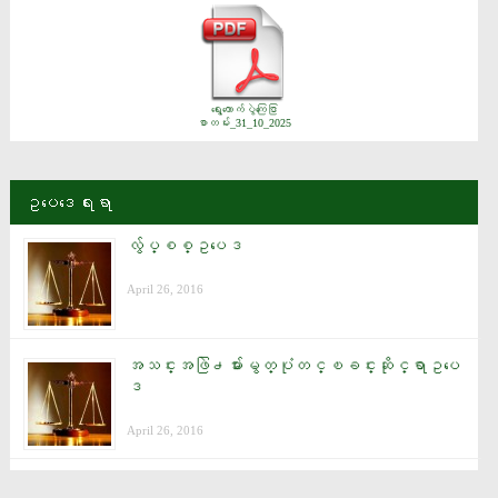
ရွေးကောက်ပွဲကြေငြာ
စာတမ်း_31_10_2025
ဥပေဒေရးရာ
လွ်ပ္စစ္ဥပေဒ
April 26, 2016
အသင္းအဖြဲ႕မ်ားမွတ္ပုံတင္ၿခင္းဆိုင္ရာဥပေ
ဒ
April 26, 2016