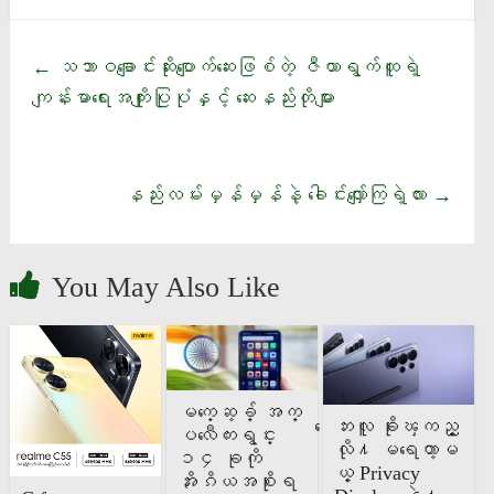
သဘာဝချောင်းဆိုးပျောက်ဆေးဖြစ်တဲ့ ဇီယာရွက်ထူရဲ့
←
ကျန်းမာရေးအကျိုးပြုပုံနှင့် ဆေးနည်းတိုများ
နည်းလမ်းမှန်မှန်နဲ့ ခေါင်းလျှော်ကြရဲ့လား
→
You May Also Like
မက္ေဆ့ခ္် အက္
ေဘးလူ ခိုးၾကည့္
ပလီေကးရွင္း
လို႔ မရေတာ့မ
၁၄ ခုကို
ယ့္ Privacy
အိႏၵိယအစိုးရ