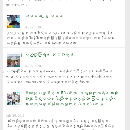
ခုေမးခဲ့တယ္.. …
အဓမၼ ႏွင့္ ဓမၼ
March 3, 2023
၂၀၂၁ ခုႏွစ္ ေဖေဖာ္ဝါရီလ ၁ ရက္ေန႔ေနာက္ပိုင္း လူမႈကြန္ယက္မွာ နဲ႔ 
အဓမၼ ဆိုတဲ့ ပါဠိေဝါဟာရကို တြင္တြင္သုံးလာၾကပါတယ္။ တစ္ခ်ိဳ႕လဲနား
လည္လို႔ ေျပာတာရွိသလို႔ အမ်ားစုကေတာ့ ဂဃနဏ …
ျပည္သူေတြရဲ႕ ဆႏၵအမွန္
March 3, 2023
ျပည္သူေတြရဲ႕ ဆႏၵအမွန္ ယေန႔ ျမန္မာႏိုင္ငံတြင္ ယေန႔ ႀကဳံေတြ႕ေန
ရေသာ ျပႆနာအရပ္ရပ္ရဲ႕ ဇစ္ျမစ္က ၂၀၂၀ ခုႏွစ္ အေထြေထြေ႐ြးေကာက္ပြဲ 
မဲသမာမႈ။ ဘယ္ေလာက္ေတာင္ မဲသမာမႈျဖစ္လဲဆိုေတာ့ သိပ္ေတာ့ …
ဒီကေန့ျပည္ခုိင္ၿဖိဳးပါတီဟာ ျပည္သူလူထုရဲ႔အားကိုး
အားထားျပဳရမယ္႕ပါတီျဖစ္တယ္ဆိုတာ ကြၽန္မတို႔
နားလည္လက္ခံယုံၾကည္လာၿပီျဖစ္ပါတယ္
July 26, 2018
  မႏၲေလးတိုင္းေဒသႀကီး မိတီၴလာခ႐ိုင္ သာစည္ၿမိဳ႕နယ္ႏွင့္ ဝမ္းတြင္းၿ
မိဳ႕နယ္မ်ားတြင္ ဇူလိုင္ ၂၅ ရက္က ပါတီဝင္အဆိုျပဳလႊာေပးအပ္ပြဲမ်ားက်င္း