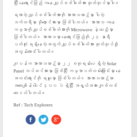
ပြီး နေရောင်ခြည် ကနေ လျှပ်စစ်ဓါတ်အား ထုတ်လုပ်မှာပါ။
ရလာတဲ့ လျှပ်စစ်ဓါတ်အားကို အာကာသယာဉ်မှာ ပါတဲ့
ဘက်ထရီမှာ သိုလှောင်ထားမှာ ဖြစ်ပါတယ်။ အာကာသ ကနေ
ကမ္ဘာကို လျှပ်စစ်ဓါတ်အားကို Microwave နဲ့ ပေးပို့မှာ
ဖြစ်ပါတယ်။ အာကာသမှာ နေရောင်ခြည်ကို ၂၄ နာရီ
ပတ်လုံး ရရှိနေတဲ့အတွက် လျှပ်စစ်ဓါတ်အား ထုတ်လုပ်ဖို့
အလွန်ကောင်းပါတယ်။
ဂျပန်က အာကာသယာဉ်မှာ ၂၂ စတုရန်းပေ ရှိတဲ့ Solar
Panel တပ်ဆင်ထားမှာ ဖြစ်ပြီး ကမ္ဘာပတ်လမ်းကြောင်းမှာ နေ
အလင်းရောင်ကို ရယူမှာ ဖြစ်ပါတယ်။ အာကာသယာဉ်ဟာ
အလေးချိန် ပေါင် ၄၀၀ ပဲ ရှိပြီး အရွယ်အစား ကျစ်လစ်
သေးငယ်ပါတယ်။
Ref : Tech Explorers