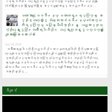
ပခဲ့ရာ ပါတီသို႔ဝင္ေရာက္ျခင္းႏွင့္ပတ္သက္၍ ဝမ္းတြင္းၿမိဳ႕နယ္ ဘုရားျ
ဖဴေက်းရြာအုပ္စု ရြာရွည္ေက်းရြာမွ ေမာင္စည္သူေအာင္ႏွင့္ သာစည္ၿမိဳ႕နယ္ …
မဟာေအာင္ေျမၿမိဳ႕နယ္ မဟာအေရွ႕ရပ္ကြက္မွ ေမာ
င္စုိင္းထက္ေက်ာ္ႏွင့္ ခ်မ္းေအးသာစံၿမိဳ႕နယ္ ကံေကာက္ႀ
ကီးရပ္ကြက္မွ မယြန္းမီမီေဇာ္တုိ႔မွ ျပည္ေထာင္စုၾ
ကံ့ခုိင္ေရးႏွင့္ဖြံ႕ၿဖိဳးေရးပါတီသုိ႔ ဝင္ေရာက္ျခင္းႏွင့္ပတ္သက္၍ ​ေျ
ပာျကားသြား​ေသာစကားသံမ်ား
July 26, 2018
  အမ်ဳိးသားေရးမူဝါဒကိုဦးတည္ၿပီး ဒို႔တာဝန္အေရးသံုးပါးကို ဦးထိပ္ထားေဆာင္ရြ
က္ေနတာျဖစ္တဲ့အတြက္ ကြၽန္ေတာ္တို႔လိုျပည္သူေတြ အားကိုးထိုက္တဲ့ပါတီႀကီးျဖ
စ္တာကို သိျမင္ၾကားသိရတဲ့အတြက္ ယံုၾကည္စိတ္နဲ႔ အခုလို ပါတီကိုဝင္ေ
ရာက္လာျခင္းျဖစ္ပါတယ္​။ မႏၲေလးတိုင္းေဒသႀကီး ပါတီ႐ံုးခန္းမ၌က်င္းပေသာ 
မႏၲေလးၿမိဳ႕ေပၚေလးၿမိဳ႕နယ္ ပါတီဝင္အဆုိျပဳလႊာစုေပါင္းေပးအပ္ပြဲအခမ္း
အနားကုိ ဇူလိုင္ …
သီချင်း