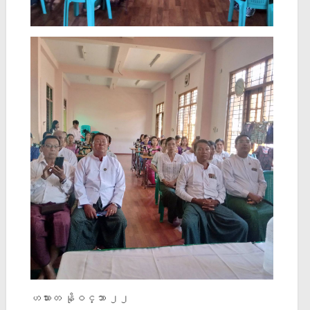
ဟသၤာတ နိုဝင္ဘာ ၂၂