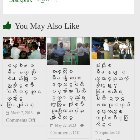
Blackpink အဖြဲ႕
→
You May Also Like
မယ္စဲ႕ၿ
မုံးကုိးၿ
စစ္ေတြၿ
မိဳ႕နယ္ ဟို
မိဳ႕နယ္ ျပ
မိဳ႕ရွိ ေလေဘး
စဲ႔ေက်းရြာ ျပ
ည္ေထာင္စုႀကံ့
ဒဏ္သင့္ပါတီ
ည္ခိုင္ၿဖိဳး
ခုိင္ေရးႏွင့္
ဝင္မ်ားအား ပါတီ
ပါတီဝင္ လူင
ဖြံ႕ၿဖိဳးေရး
ဥကၠ႒မွ သြားေရာ
ယ္မ်ားႏွင့္
ပါတီ ဥကၠဌ
က္ေတြ႕ဆုံၿပီး
ေတြ႕ဆံုျခင္း
ဖလား လူငယ္ခ်
ကူညီေထာက္ပံ့မႈ
စ္ၾကည္ေရး ေ
March 7, 2018
မ်ားျပဳလုပ္
ဘာလုံၿပိဳင္ပြဲ
Comments Off
က်င္းပ
May 22, 2023
Comments Off
September 18,