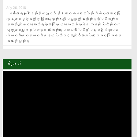
July 26, 2018
  အမ်ဳိးသားေရးမူဝါဒကိုဦးတည္ၿပီး ဒို႔တာဝန္အေရးသံုးပါးကို ဦးထိပ္ထားေဆာင္ရြ
က္ေနတာျဖစ္တဲ့အတြက္ ကြၽန္ေတာ္တို႔လိုျပည္သူေတြ အားကိုးထိုက္တဲ့ပါတီႀကီးျဖ
စ္တာကို သိျမင္ၾကားသိရတဲ့အတြက္ ယံုၾကည္စိတ္နဲ႔ အခုလို ပါတီကိုဝင္ေ
ရာက္လာျခင္းျဖစ္ပါတယ္​။ မႏၲေလးတိုင္းေဒသႀကီး ပါတီ႐ံုးခန္းမ၌က်င္းပေသာ 
မႏၲေလးၿမိဳ႕ေပၚေလးၿမိဳ႕နယ္ ပါတီဝင္အဆုိျပဳလႊာစုေပါင္းေပးအပ္ပြဲအခမ္း
အနားကုိ ဇူလိုင္ …
သီချင်း