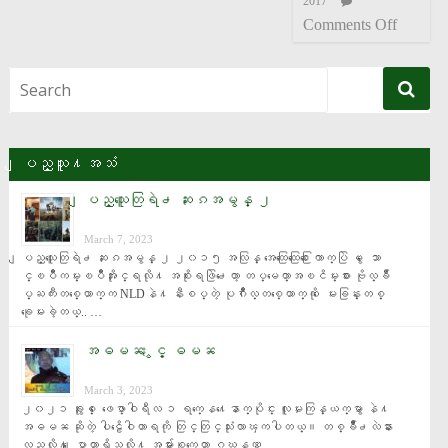
2017
Comments Off
ျပည္သူ႔အသံ
ျပည္သူေတြရဲ႕ ဆႏၵအမွန္ ၂
March 7, 2023
ျပည္သူေတြရဲ႕ ဆႏၵအမွန္ ၂ ၂၀၁၅ အလြန္ အေထြေထြေ႐ြးေကာက္ပြဲ မွ ေသာ
င္ၿပိဳကမ္းၿပိဳအႏိုင္ရလို႔ အစိုးရဖြဲ႕ေတာ့ တပ္မေတာ္အၿငိမ္းစား ဗိုလ္ခ်ဳ
ပ္ႀကီးတစ္ေယာက္က NLDနဲ႔ နီးစပ္တဲ့ ပုဂၢိဳလ္တစ္ေယာက္ကို ေမးခြန္းတစ္
ခုေမးခဲ့တယ္.. …
အဓမၼ ႏွင့္ ဓမၼ
March 3, 2023
၂၀၂၁ ခုႏွစ္ ေဖေဖာ္ဝါရီလ ၁ ရက္ေန႔ေနာက္ပိုင္း လူမႈကြန္ယက္မွာ နဲ႔ 
အဓမၼ ဆိုတဲ့ ပါဠိေဝါဟာရကို တြင္တြင္သုံးလာၾကပါတယ္။ တစ္ခ်ိဳ႕လဲနား
လည္လို႔ ေျပာတာရွိသလို႔ အမ်ားစုကေတာ့ ဂဃနဏ …