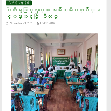
ပါတီလွဳပ္ရွားမွဳမ်ား
ပါတီမွဖြင့္လွစ္ေသာ အမ်ိဳးသမီးစက္ခ်ဳပ္သ
င္တန္းဆင္းပြဲ ျပဳလုပ္
November 23, 2023
USDP 2016