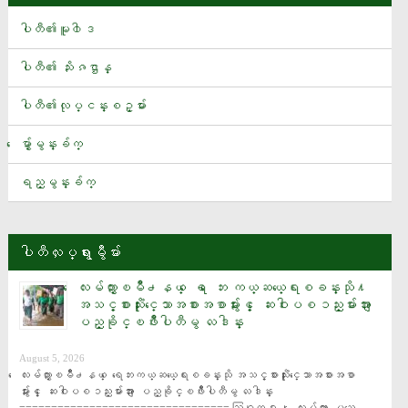
ခ်န္ပီယံ ‌Joshua Van
ပါတီ၏မူ၀ါဒ
ယြမ္ ၂၀၀၀ တန္ က်န္းမာေရး လက္ စြပ္ Casio မိတ္ဆက္
ပါတီ၏ သႏိၷဌာန္
ႏိုင္ငံေတာ္သမၼတ ထိုင္းႏိုင္ငံသို႔ ေရာက္ရွိ
ေလ့က်င့္ေရး ဝတ္စုံ အ တြ က္ ေပါင္ သန္း ၂၀ တန္ စ ပြ န္ဆာ စာခ်ဳပ္ကို မ
ပါတီ၏လုပ္ငန္းစဥ္မ်ား
န္ယူ ခ်ဳပ္ဆို
ေမွ်ာ္မွန္းခ်က္
ျမန္မာ့လက္ေ႐ြးစင္ အမ်ိဳးသားအသင္းႏွင့္ အမ်ိဳးသမီးအသင္းတို႔ ကြင္း သြင္း ျခ
င္းခတ္ကစားနည္း၌ ေငြ တံဆိပ္ဆုမ်ားအသီးသီး ဆြတ္ခူး
ရည္မွန္းခ်က္
ေလးမ်က္ႏွာၿမိဳ႕နယ္ ေရ ေဘး ကယ္ဆယ္ေရးစခန္းသို႔ အသင့္စားသုံးႏိုင္ေသာအစား
အစာမ်ားႏွင့္ ေဆးဝါးပစၥည္းမ်ားအား ျပည္ခိုင္ၿဖိဳးပါတီမွ လႉဒါန္း
ပါတီလႈပ္ရွားမွဳမ်ား
ေရႀကီးနစ္ျမဳပ္မႈဒဏ္ခံရသည့္ ေက်း႐ြာမ်ားရွိ ျပည္သူမ်ားအား ျပည္ခိုင္ၿဖိဳး
ပါတီက ကူညီေထာက္ပံ့
ေလးမ်က္ႏွာၿမိဳ႕နယ္ ေရ ေဘး ကယ္ဆယ္ေရးစခန္းသို႔
ဒီယိုမန္ဒီကို ရီးယဲလ္မက္ဒရစ္အသင္း ေခၚယူ
အသင့္စားသုံးႏိုင္ေသာအစားအစာမ်ားႏွင့္ ေဆးဝါးပစၥည္းမ်ားအား ျ
ပည္ခိုင္ၿဖိဳးပါတီမွ လႉဒါန္း
August 5, 2026
ေလးမ်က္ႏွာၿမိဳ႕နယ္ ေရေဘးကယ္ဆယ္ေရးစခန္းသို အသင့္စားသုံးႏိုင္ေသာအစားအစာ
မ်ားႏွင့္ ေဆးဝါးပစၥည္းမ်ားအား ျပည္ခိုင္ၿဖိဳးပါတီမွ လႉဒါန္း 