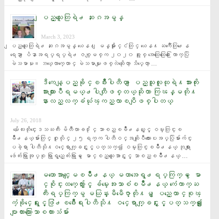
ျပည္သူေတြရဲ႕ ဆႏၵအမွန္
March 3, 2023
ျပည္သူေတြရဲ႕ ဆႏၵအမွန္ ယေန႔ ျမန္မာႏိုင္ငံတြင္ ယေန႔ ႀကဳံေတြ႕ေန
ရေသာ ျပႆနာအရပ္ရပ္ရဲ႕ ဇစ္ျမစ္က ၂၀၂၀ ခုႏွစ္ အေထြေထြေ႐ြးေကာက္ပြဲ 
မဲသမာမႈ။ ဘယ္ေလာက္ေတာင္ မဲသမာမႈျဖစ္လဲဆိုေတာ့ သိပ္ေတာ့ …
ဒီကေန့ျပည္ခုိင္ၿဖိဳးပါတီဟာ ျပည္သူလူထုရဲ႔အားကိုး
အားထားျပဳရမယ္႕ပါတီျဖစ္တယ္ဆိုတာ ကြၽန္မတို႔
နားလည္လက္ခံယုံၾကည္လာၿပီျဖစ္ပါတယ္
July 26, 2018
  မႏၲေလးတိုင္းေဒသႀကီး မိတီၴလာခ႐ိုင္ သာစည္ၿမိဳ႕နယ္ႏွင့္ ဝမ္းတြင္းၿ
မိဳ႕နယ္မ်ားတြင္ ဇူလိုင္ ၂၅ ရက္က ပါတီဝင္အဆိုျပဳလႊာေပးအပ္ပြဲမ်ားက်င္း
ပခဲ့ရာ ပါတီသို႔ဝင္ေရာက္ျခင္းႏွင့္ပတ္သက္၍ ဝမ္းတြင္းၿမိဳ႕နယ္ ဘုရားျ
ဖဴေက်းရြာအုပ္စု ရြာရွည္ေက်းရြာမွ ေမာင္စည္သူေအာင္ႏွင့္ သာစည္ၿမိဳ႕နယ္ …
မဟာေအာင္ေျမၿမိဳ႕နယ္ မဟာအေရွ႕ရပ္ကြက္မွ ေမာ
င္စုိင္းထက္ေက်ာ္ႏွင့္ ခ်မ္းေအးသာစံၿမိဳ႕နယ္ ကံေကာက္ႀ
ကီးရပ္ကြက္မွ မယြန္းမီမီေဇာ္တုိ႔မွ ျပည္ေထာင္စုၾ
ကံ့ခုိင္ေရးႏွင့္ဖြံ႕ၿဖိဳးေရးပါတီသုိ႔ ဝင္ေရာက္ျခင္းႏွင့္ပတ္သက္၍ ​ေျ
ပာျကားသြား​ေသာစကားသံမ်ား