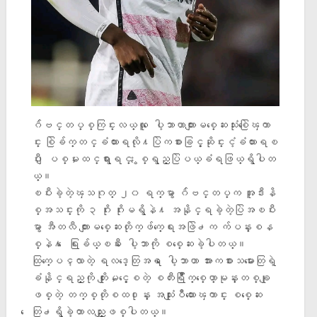
ဂ်ဴဗင္တပ္စ္ကြင္းလယ္လူ ေပါ့ဘာဟာတားျမစ္ေဆးသုံးစြဲေၾကာ
င္း စြဲခ်က္တင္ခံထားရလို႔ပြဲကစားခြင့္ဆိုင္းငံ့ခံထားရၿ
ပီး ျပစ္မႈထင္ရွားရင္ ႏွစ္ရွည္ပြဲပယ္ခံရဖြယ္ရွိပါတ
ယ္။
ၿပီးခဲ့တဲ့ၾသဂုတ္ ၂၀ ရက္မွာ ဂ်ဴဗင္တပ္က အူဒီးနိ
စ္အသင္းကို ၃ ဂိုး ဂိုးမရွိနဲ႔ အနိုင္ရခဲ့တဲ့ပြဲအၿပီး
မွာ အီတလီ တားျမစ္ေဆးတိုက္ဖ်က္ေရးအဖြဲ႕က က်ပန္းစန
စ္နဲ႔ ေရြးခ်ယ္ၿပီး ေပါ့ဘာကို စစ္ေဆးခဲ့ပါတယ္။
ထြက္ေပၚလာတဲ့ ရလဒ္ေတြအရ ေပါ့ဘာဟာ အားကစားသမားေတြရဲ့
ခံနိုင္ရည္ကို တိုးျမႇင့္ေစတဲ့ စတီးရြိဳက္စ္ေဟာ္မုန္းတစ္ခုျ
ဖစ္တဲ့ တက္စ္တိုစထ႐ုန္း အသုံးျပဳထားေၾကာင္း စစ္ေဆး
ေတြ႕ရွိခဲ့တာလည္းျဖစ္ပါတယ္။