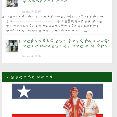
ယ္ ဝတၳဳအစုစုတို႔ ကပ္လႉ
August 5, 2026
ျပည္ခိုင္ၿဖိဳးပါတီဒုဥကၠ႒မွ ဝါဆိုသကၤန္းႏွင့္ လႉဖြယ္ ဝတၳဳအစုစုတို႔ က
ပ္လႉ ========================= (ျပည္တြင္း)ၾသဂုတ္ ၄ ေနျပည္ေ
တာ္ ၊တပ္ကုန္းၿမိဳ႕နယ္ အေနာ္ရထာရပ္ကြက္ ၿမိဳ႕ေရွ႕စႏၵာ႐ုံဘုန္းေ
တာ္ႀကီးေက်ာင္းမွ သက္ေတာ္ရွည္ ဆရာေတာ္ဘုရားႀကီးအား ၾသဂုတ္လ …
ျပည္ခိုင္ၿဖိဳးပါတီ ဥကၠ႒ ဦးခင္ရီ တိုင္းေဒသႀကီး/ျ
ပည္နယ္ လႊတ္ေတာ္ဥကၠ႒မ်ားႏွင့္ အစည္း အ ေဝး ျပဳလုပ္
August 3, 2026
ျပည္နယ္ႏွင့္တိုင္း သတင္းမ်ား