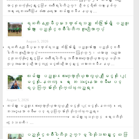
================================= ဩဂုတ္ ၅၊ ေလးမ်က္ႏွာ ျပည္ေ
ထာင္စုႀကံ့ခိုင္ေရးႏွင့္ဖြံ႕ၿဖိဳးေရးပါတီဥကၠ႒ ဦးခင္ရီ၏ လမ္းၫႊန္ခ်က္
အရ ေရေဘးႀကဳံေတြ႕ခံစားေနရေသာ ေလးမ်က္ႏွာၿမိဳ႕နယ္မွ …
ေရႀကီးနစ္ျမဳပ္မႈဒဏ္ခံရသည့္ ေက်း႐ြာမ်ားရွိ ျပည္သူ
မ်ားအား ျပည္ခိုင္ၿဖိဳးပါတီက ကူညီေထာက္ပံ့
August 5, 2026
ေရႀကီးနစ္ျမဳပ္မႈဒဏ္ခံရသည့္ ေက်း႐ြာမ်ားရွိ ျပည္သူမ်ားအား ျပည္ခိုင္ၿဖိဳး
ပါတီက ကူညီေထာက္ပံ့ ================= ဩဂုတ္ ၅၊ ဟသၤာတ ျပည္ေထာ
င္စုႀကံ့ခိုင္ေရးႏွင့္ဖြံ႕ၿဖိဳးေရးပါတီမွ အမ်ိဳးသားလႊတ္ေတာ္ကိုယ္စားလွယ္ ဗဟိုအ
လုပ္အမႈေဆာင္ ဦးေအာင္တင္ျမင့္၏ ဦးေဆာင္မႈႏွင့္ ဟသၤာတၿမိဳ႕နယ္ …
ေလးမ်က္ႏွာ ျပည္သူ႔လႊတ္ေတာ္ကိုယ္စားလွယ္ ဦးျမင့္စိုး၊ (ျ
မင့္စိုး-နတလ) ၊ ေရ ေဘး သင့္ေနေသာ ၿမိဳ႕ေပၚ
ရပ္ ကြက္ မ်ားကို လိုက္လံၾကည့္ရႈ။
August 5, 2026
ေလးမ်က္ႏွာ ျပည္သူ႔လႊတ္ေတာ္ကိုယ္စားလွယ္ ဦးျမင့္စိုး၊ (ျမင့္စိုး-နတလ) ၊ ေရေ
ဘးသင့္ေနေသာ ၿမိဳ႕ေပၚ ရပ္ကြက္ မ်ားကို လိုက္လံၾကည့္ရႈ။ 
============================= ေလးမ်က္ႏွာ ၾသဂုတ္ ၄ ဧရာဝတီတို
င္းေဒသႀကီး၊ …
ျပည္ခိုင္ၿဖိဳးပါတီဒုဥကၠ႒မွ ဝါဆိုသကၤန္းႏွင့္ လႉ ဖြ