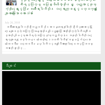
င္စုိင္းထက္ေက်ာ္ႏွင့္ ခ်မ္းေအးသာစံၿမိဳ႕နယ္ ကံေကာက္ႀ
ကီးရပ္ကြက္မွ မယြန္းမီမီေဇာ္တုိ႔မွ ျပည္ေထာင္စုၾ
ကံ့ခုိင္ေရးႏွင့္ဖြံ႕ၿဖိဳးေရးပါတီသုိ႔ ဝင္ေရာက္ျခင္းႏွင့္ပတ္သက္၍ ​ေျ
ပာျကားသြား​ေသာစကားသံမ်ား
July 26, 2018
  အမ်ဳိးသားေရးမူဝါဒကိုဦးတည္ၿပီး ဒို႔တာဝန္အေရးသံုးပါးကို ဦးထိပ္ထားေဆာင္ရြ
က္ေနတာျဖစ္တဲ့အတြက္ ကြၽန္ေတာ္တို႔လိုျပည္သူေတြ အားကိုးထိုက္တဲ့ပါတီႀကီးျဖ
စ္တာကို သိျမင္ၾကားသိရတဲ့အတြက္ ယံုၾကည္စိတ္နဲ႔ အခုလို ပါတီကိုဝင္ေ
ရာက္လာျခင္းျဖစ္ပါတယ္​။ မႏၲေလးတိုင္းေဒသႀကီး ပါတီ႐ံုးခန္းမ၌က်င္းပေသာ 
မႏၲေလးၿမိဳ႕ေပၚေလးၿမိဳ႕နယ္ ပါတီဝင္အဆုိျပဳလႊာစုေပါင္းေပးအပ္ပြဲအခမ္း
အနားကုိ ဇူလိုင္ …
သီချင်း