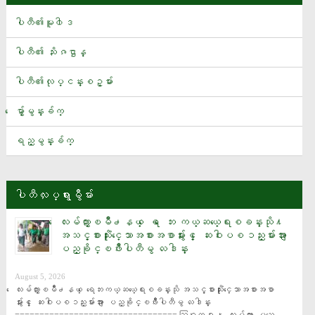
UFC 331 ၿပိဳင္ ပြဲ မွာ ထိပ္ဆုံးေခါင္ ပြဲ ႀကီးအျဖစ္ ထိုး ရ ေတာ့ မယ့္ လက္ရွိ
ပါတီ၏မူ၀ါဒ
ခ်န္ပီယံ ‌Joshua Van
ယြမ္ ၂၀၀၀ တန္ က်န္းမာေရး လက္ စြပ္ Casio မိတ္ဆက္
ပါတီ၏ သႏိၷဌာန္
ႏိုင္ငံေတာ္သမၼတ ထိုင္းႏိုင္ငံသို႔ ေရာက္ရွိ
ပါတီ၏လုပ္ငန္းစဥ္မ်ား
ေလ့က်င့္ေရး ဝတ္စုံ အ တြ က္ ေပါင္ သန္း ၂၀ တန္ စ ပြ န္ဆာ စာခ်ဳပ္ကို မ
န္ယူ ခ်ဳပ္ဆို
ေမွ်ာ္မွန္းခ်က္
ျမန္မာ့လက္ေ႐ြးစင္ အမ်ိဳးသားအသင္းႏွင့္ အမ်ိဳးသမီးအသင္းတို႔ ကြင္း သြင္း ျခ
ရည္မွန္းခ်က္
င္းခတ္ကစားနည္း၌ ေငြ တံဆိပ္ဆုမ်ားအသီးသီး ဆြတ္ခူး
ေလးမ်က္ႏွာၿမိဳ႕နယ္ ေရ ေဘး ကယ္ဆယ္ေရးစခန္းသို႔ အသင့္စားသုံးႏိုင္ေသာအစား
အစာမ်ားႏွင့္ ေဆးဝါးပစၥည္းမ်ားအား ျပည္ခိုင္ၿဖိဳးပါတီမွ လႉဒါန္း
ပါတီလႈပ္ရွားမွဳမ်ား
ေရႀကီးနစ္ျမဳပ္မႈဒဏ္ခံရသည့္ ေက်း႐ြာမ်ားရွိ ျပည္သူမ်ားအား ျပည္ခိုင္ၿဖိဳး
ေလးမ်က္ႏွာၿမိဳ႕နယ္ ေရ ေဘး ကယ္ဆယ္ေရးစခန္းသို႔
ပါတီက ကူညီေထာက္ပံ့
အသင့္စားသုံးႏိုင္ေသာအစားအစာမ်ားႏွင့္ ေဆးဝါးပစၥည္းမ်ားအား ျ
ဒီယိုမန္ဒီကို ရီးယဲလ္မက္ဒရစ္အသင္း ေခၚယူ
ပည္ခိုင္ၿဖိဳးပါတီမွ လႉဒါန္း
August 5, 2026
ေလးမ်က္ႏွာၿမိဳ႕နယ္ ေရေဘးကယ္ဆယ္ေရးစခန္းသို အသင့္စားသုံးႏိုင္ေသာအစားအစာ
မ်ားႏွင့္ ေဆးဝါးပစၥည္းမ်ားအား ျပည္ခိုင္ၿဖိဳးပါတီမွ လႉဒါန္း 