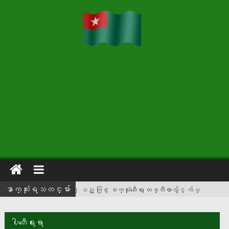
ေနာက္ဆံုးရသတင္းမ်ား
ျပည္ တြင္း စက္သုံးဆီေဈး တစ္လီတာလွ်င္ က်ပ္
၁၇၀ မွ ၂၆၅ အထိ ျမင့္တက္
တစ္လကို လူတူစက္႐ုပ္ ၁၀၀၀ ထုတ္လုပ္မယ့္ မစ္ဆူဘီရွီ
ပါတီေရးရာ