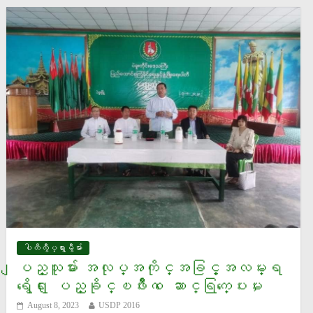
ပါတီလွဳပ္ရွားမွဳမ်ား
ျပည္သူမ်ား အလုပ္အကိုင္အခြင့္အလမ္းရ
ရွိေရး ျပည္ခိုင္ၿဖိဳးက ေဆာင္ရြက္ေပးမႈ
August 8, 2023
USDP 2016