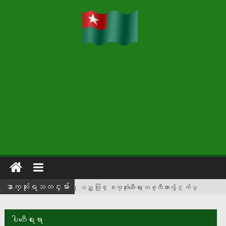
ေနာက္ဆံုးရသတင္းမ်ား
ျပည္ တြင္း စက္သုံးဆီေဈး တစ္လီတာလွ်င္ က်ပ္
၁၇၀ မွ ၂၆၅ အထိ ျမင့္တက္
တစ္လကို လူတူစက္႐ုပ္ ၁၀၀၀ ထုတ္လုပ္မယ့္ မစ္ဆူဘီရွီ
ပါတီေရးရာ