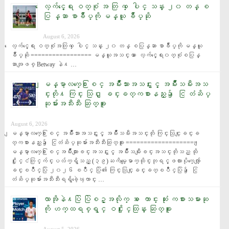
ေလ့က်င့္ေရး ဝတ္စုံ အ တြ က္ ေပါင္ သန္း ၂၀ တန္ စ
ပြ န္ဆာ စာခ်ဳပ္ကို မန္ယူ ခ်ဳပ္ဆို
August 6, 2026
ေလ့က်င့္ေရး ဝတ္စုံအတြက္ ေပါင္ သန္း ၂၀ တန္ စပြန္ဆာ စာခ်ဳပ္ကို မန္ယူ 
ခ်ဳပ္ဆို ================= မန္ယူအသင္းဟာ ေလ့က်င့္ေရး၀တ္စုံစပြန္
ဆာအျဖစ္ Betway နဲ႔ …
ျမန္မာ့လက္ေ႐ြးစင္ အမ်ိဳးသားအသင္းႏွင့္ အမ်ိဳးသမီးအသ
င္းတို႔ ကြင္း သြင္း ျခင္းခတ္ကစားနည္း၌ ေငြ တံဆိပ္
ဆုမ်ားအသီးသီး ဆြတ္ခူး
August 6, 2026
ျမန္မာ့လက္ေ႐ြးစင္ အမ်ိဳးသားအသင္းႏွင့္ အမ်ိဳးသမီးအသင္းတို ကြင္းသြင္းျခင္းခ
တ္ကစားနည္း၌ ေငြတံဆိပ္ဆုမ်ားအသီးသီးဆြတ္ခူး ==================== ျ
မန္မာ့လက္ေ႐ြးစင္အမ်ိဳးသားျခင္းအသင္းႏွင့္ အမ်ိဳးသမီးျခင္းအသင္းတိုသည္ ထို
င္းႏိုင္ငံတြင္က်င္းပလ်က္ရွိသည့္ (၃၉)ႀကိမ္ေျမာက္ထိုင္းဘုရင့္ဖလားပိုက္ေက်ာ္ျ
ခင္းၿပိဳင္ပြဲ ၂၀၂၆ ၿပိဳင္ ပြဲ၏ ကြင္းသြင္းျခင္းခတ္ၿပိဳင္ပြဲ၌ ေငြ
တံဆိပ္ဆုမ်ားအသီးသီးရရွိခဲ့ေၾကာင္း …
လာအိုနဲ႔ပြဲ ပြဲစဥ္အလိုက္ အ ေကာင္း ဆုံး ကစားသမားဆု
ကို ဟက္ထရစ္ရွင္ ဝင္းႏိုင္ထြန္း ဆြတ္ခူး