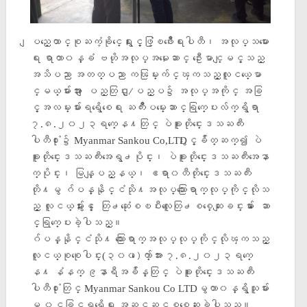
ျပည္ေထာင္စုႀကံ့ခိုင္ေရးႏွင့္ဖြံ့ၿဖိဳးေရးပါတီ၊ အလုပ္သမားေ
ရး ရာတာ၀န္ခံ ဗဟိုအလုပ္အမႈေဆာင္ ဦးေမာင္ျမင့္သည္
အသိပညာ အတတ္ပညာ ကၽြမ္းက်င္ၾကသည့္လူငယ္ေမာ
င္မယ္မ်ားအား ျပည္တြင္း/ျပည္ပ၌ အလုပ္အကိုင္ အခြ
င့္အလမ္းမ်ားရရွိေစေရး ႀကိဳးပမ္းေဆာင္ရြက္ေပးလ်က္ရွိရာ
၇.၈.၂၀၂၃ရက္ေန႔တြင္ ပဲခူးတိုင္းေဒသႀကီး
ပါတီ႐ုံး၌ Myanmar Sankou Co,LTDႏွင့္ခ်ိတ္ဆက္၍ ပဲ
ခူးတိုင္းေဒသႀကီးအေရွ႕ပိုင္း၊ ပဲခူးတိုင္းေဒသႀကီးအေနာ
က္ပိုင္း၊ မြန္ျပည္နယ္၊ ဧရာ၀တီတိုင္းေဒသႀကီး
တို႔မွ ဂ်ပန္နိုင္ငံသို႔အလုပ္သြားေရာက္လုပ္ကိုင္လိုသ
ည့္ လူငယ္မ်ားႏွင့္ ေတြ႕ဆုံေစၿပီးလူေတြ႕စစ္ေဆးျခင္းမ်ား ေဆာ
င္ရြက္ေပးခဲ့ပါသည္။
ဂ်ပန္နိုင္ငံသို႔ သြားေရာက္အလုပ္လုပ္ကိုင္လိုၾကသည့္
လူငယ္စုစုေပါင္း(၃၀၀)ေက်ာ္အား ၇.၈.၂၀၂၃ရက္ေ
န႔ နံနက္ ၉နာရီအခ်ိန္တြင္ ပဲခူးတိုင္းေဒသႀကီး
ပါတီ႐ုံးတြင္ Myanmar Sankou Co LTDမွတာ၀န္ရွိသူမ်ား
မွ ၀င္ခြင့္ရရွိေရး အဆင့္ဆင့္စစ္ေဆးခဲ့ပါသည္။