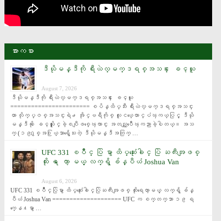
အားကစား
ဒီယိုမန္ဒီကို ရီးယဲလ္မက္ဒရစ္အသင္း ေခၚယူ
August 7, 2026
ဒီယိုမန္ဒီကို ရီးယဲလ္မက္ဒရစ္အသင္း ေခၚယူ 
======================= စပိန္ထိပ္သီး ရီးယဲလ္မက္ဒရစ္အသင္း
ဟာ လိုက္ပ္ဇစ္အသင္းရဲ႕ အိုင္ဗရီကိုစ္ လူငယ္ေတာင္ပံၾကယ္ပြင့္ ဒီယို
မန္ဒီကို ေခၚယူႏိုင္ခဲ့ၿပီျဖစ္ေၾကာင္း အတည္ျပဳေၾကညာခဲ့ပါတယ္။ အသ
က္ (၁၉)ႏွစ္အ႐ြယ္သာရွိေသးတဲ့ ဒီယိုမန္ဒီအတြက္ …
UFC 331 ၿပိဳင္ ပြဲ မွာ ထိပ္ဆုံးေခါင္ ပြဲ ႀကီးအျဖစ္
ထိုး ရ ေတာ့ မယ့္ လက္ရွိ ခ်န္ပီယံ ‌Joshua Van
August 6, 2026
UFC 331 ၿပိဳင္ပြဲမွာ ထိပ္ဆုံးေခါင္ပြဲႀကီးအျဖစ္ ထိုးရေတာ့မယ့္ လက္ရွိ ခ်န္
ပီယံ ‌Joshua Van ==================== UFC က စက္တက္ဘာ ၁၉ ရ
က္ေန႔မွာ …