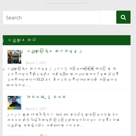
ျပည္သူ႔အသံ
ျပည္သူေတြရဲ႕ ဆႏၵအမွန္ ၂
March 7, 2023
ျပည္သူေတြရဲ႕ ဆႏၵအမွန္ ၂ ၂၀၁၅ အလြန္ အေထြေထြေ႐ြးေကာက္ပြဲ မွ ေသာ
င္ၿပိဳကမ္းၿပိဳအႏိုင္ရလို႔ အစိုးရဖြဲ႕ေတာ့ တပ္မေတာ္အၿငိမ္းစား ဗိုလ္ခ်ဳ
ပ္ႀကီးတစ္ေယာက္က NLDနဲ႔ နီးစပ္တဲ့ ပုဂၢိဳလ္တစ္ေယာက္ကို ေမးခြန္းတစ္
ခုေမးခဲ့တယ္.. …
အဓမၼ ႏွင့္ ဓမၼ
March 3, 2023
၂၀၂၁ ခုႏွစ္ ေဖေဖာ္ဝါရီလ ၁ ရက္ေန႔ေနာက္ပိုင္း လူမႈကြန္ယက္မွာ နဲ႔ 
အဓမၼ ဆိုတဲ့ ပါဠိေဝါဟာရကို တြင္တြင္သုံးလာၾကပါတယ္။ တစ္ခ်ိဳ႕လဲနား
လည္လို႔ ေျပာတာရွိသလို႔ အမ်ားစုကေတာ့ ဂဃနဏ …