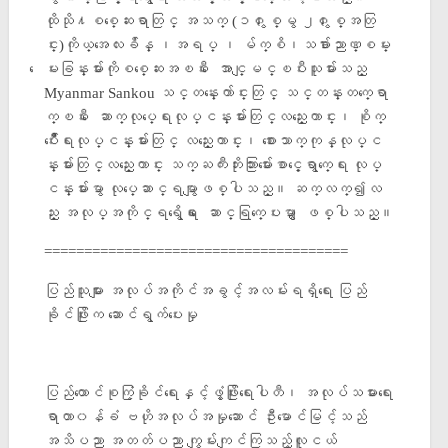
ထိုသို႔စစ္ေဆးရာတြင္ အသက္ (၁၈ႏွစ္မွ ၂၈ႏွစ္အတြ
င္း)ကိုယ္အေလးခ်ိန္ ၊အရပ္ ၊ မ်က္စိ၊သခၤ်ာညာဏ္စမ္း
ေမးခြန္းမ်ားကိုစစ္ေဆးအၿပီး ေအာင္ျမင္ၿပီးသူမ်ားသည္
Myanmar Sankou သင္တန္းေက်ာင္းတြင္ သင္တန္းတက္ေရာ
က္ၿပီး ေဆာက္လုပ္ေရးလုပ္ငန္းမ်ားတြင္လည္းေကာင္း၊ စိုက္
ပ်ိဳးေရးလုပ္ငန္းမ်ားတြင္ လည္းေကာင္း၊ စားေသာက္ကုန္လုပ္င
န္းမ်ားတြင္လည္းေကာင္း သက္ႀကီးဘိုးဘြားမ်ားေစာင့္ေရွာက္ေရး လုပ္
ငန္းမ်ားမွာ လုပ္ေဆာင္ရမွာျဖစ္ပါသည္။ ဆက္လက္၍လ
ည္း အလုပ္အကိုင္ရရွိေရး ေဆာင္ရြက္ေပးမွာ ျဖစ္ပါသည္။
======================================
ပြည်သူများ အလုပ်အကိုင်အခွင့်အလမ်းရရှိရေး ပြည်
ခိုင်ဖြိုးက ဆောင်ရွက်ပေးမှု
ပြည်ထောင်စုကြံ့ခိုင်ရေးနှင့်ဖွံ့ဖြိုးရေးပါတီ၊ အလုပ်သမားရေး
ရာတာ၀န်ခံ ဗဟိုအလုပ်အမှုဆောင် ဦးမောင်မြင့်သည်
အသိပညာ အတတ်ပညာ ကျွမ်းကျင်ကြသည့်လူငယ်