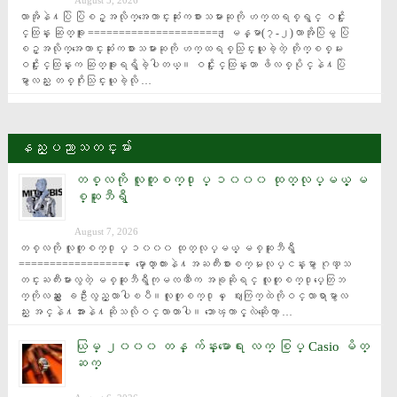
August 5, 2026
လာအိုနဲ႔ပြဲ ပြဲစဥ္အလိုက္အေကာင္းဆုံးကစားသမားဆုကို ဟက္ထရစ္ရွင္ ဝင္းႏို
င္ထြန္း ဆြတ္ခူး ====================== ျမန္မာ(၇-၂)လာအိုပြဲမွ ပြဲ
စဥ္အလိုက္အေကာင္းဆုံးကစားသမားဆုကို ဟက္ထရစ္သြင္းယူခဲ့တဲ့ တိုက္စစ္မႉး 
ဝင္းႏိုင္ထြန္းက ဆြတ္ခူးရရွိခဲ့ပါတယ္။ ဝင္းႏိုင္ထြန္းဟာ ဖိလစ္ပိုင္နဲ႔ပြဲ
မွာလည္း တစ္ဂိုးသြင္းယူခဲ့လို …
နည္းပညာသတင္းမ်ား
တစ္လကို လူတူစက္႐ုပ္ ၁၀၀၀ ထုတ္လုပ္မယ့္ မ
စ္ဆူဘီရွီ
August 7, 2026
တစ္လကို လူတူစက္႐ုပ္ ၁၀၀၀ ထုတ္လုပ္မယ့္ မစ္ဆူဘီရွီ 
================== ေမာ္ေတာ္ကားနဲ႔အႀကီးစားစက္မႈလုပ္ငန္းမွာ ဂုဏ္သ
တင္းႀကီးမားလွတဲ့ မစ္ဆူဘီရွီကုမၸဏီက အခုဆိုရင္ လူတူစက္႐ုပ္ေတြဘ
က္ကိုလည္း ေျခဦးလွည့္လာပါၿပီ။လူတူစက္႐ုပ္ ေဈးကြက္ထဲကိုဝင္လာရာမွာလ
ည္း အင္နဲ႔အားနဲ႔ဆိုသလိုဝင္လာတာပါ။ ဘာေၾကာင့္လဲဆိုေတာ့ …
ယြမ္ ၂၀၀၀ တန္ က်န္းမာေရး လက္ စြပ္ Casio မိတ္
ဆက္