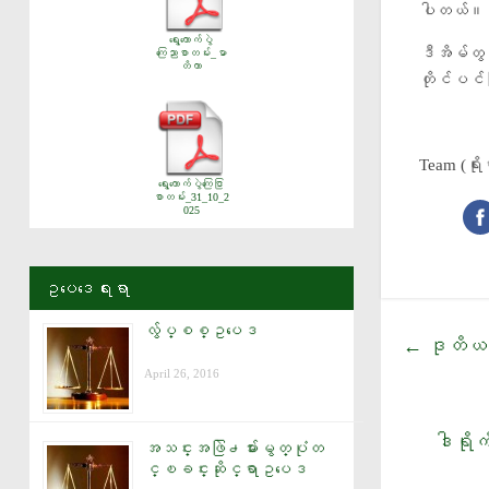
ပါတယ်။
ရွေးကောက်ပွဲ
ဒီအိမ်တွ
ကြေညာစာတမ်း_မာ
တိကာ
တိုင်ပင်က
Team (ရိုး
ရွေးကောက်ပွဲကြေငြာ
စာတမ်း_31_10_2
025
ဥပေဒေရးရာ
လွ်ပ္စစ္ဥပေဒ
ဒုတိယအ
←
April 26, 2016
ဒါရို
အသင္းအဖြဲ႕မ်ားမွတ္ပုံတ
င္ၿခင္းဆိုင္ရာဥပေဒ