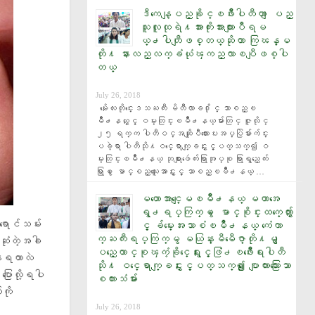
ဒီကေန့ျပည္ခုိင္ၿဖိဳးပါတီဟာ ျပည္
သူလူထုရဲ႔အားကိုးအားထားျပဳရမ
ယ္႕ပါတီျဖစ္တယ္ဆိုတာ ကြၽန္မ
တို႔ နားလည္လက္ခံယုံၾကည္လာၿပီျဖစ္ပါ
တယ္
July 26, 2018
  မႏၲေလးတိုင္းေဒသႀကီး မိတီၴလာခ႐ိုင္ သာစည္ၿ
မိဳ႕နယ္ႏွင့္ ဝမ္းတြင္းၿမိဳ႕နယ္မ်ားတြင္ ဇူလိုင္ 
၂၅ ရက္က ပါတီဝင္အဆိုျပဳလႊာေပးအပ္ပြဲမ်ားက်င္း
ပခဲ့ရာ ပါတီသို႔ဝင္ေရာက္ျခင္းႏွင့္ပတ္သက္၍ ဝ
မ္းတြင္းၿမိဳ႕နယ္ ဘုရားျဖဴေက်းရြာအုပ္စု ရြာရွည္ေက်း
ရြာမွ ေမာင္စည္သူေအာင္ႏွင့္ သာစည္ၿမိဳ႕နယ္ …
မဟာေအာင္ေျမၿမိဳ႕နယ္ မဟာအေ
ရွ႕ရပ္ကြက္မွ ေမာင္စုိင္းထက္ေက်ာ္ႏွ
ရောင်သမ်း
င့္ ခ်မ္းေအးသာစံၿမိဳ႕နယ္ ကံေကာ
က္ႀကီးရပ္ကြက္မွ မယြန္းမီမီေဇာ္တုိ႔မွ ျ
့ဆုံတဲ့အခါ
ပည္ေထာင္စုၾကံ့ခုိင္ေရးႏွင့္ဖြံ႕ၿဖိဳးေရးပါတီ
းနေရတာလဲ
သုိ႔ ဝင္ေရာက္ျခင္းႏွင့္ပတ္သက္၍ ​ေျပာျကားသြား​ေသာ
ြောလို့ရပါ
စကားသံမ်ား
ကို
July 26, 2018