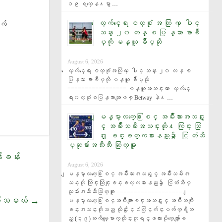
၁၉ ရက္ေန႔မွာ …
ေလ့က်င့္ေရး ဝတ္စုံ အ တြ က္ ေပါင္
ာက်
သန္း ၂၀ တန္ စ ပြ န္ဆာ စာခ်ဳ
ပ္ကို မန္ယူ ခ်ဳပ္ဆို
August 6, 2026
ေလ့က်င့္ေရး ဝတ္စုံအတြက္ ေပါင္ သန္း ၂၀ တန္ စ
ပြန္ဆာ စာခ်ဳပ္ကို မန္ယူ ခ်ဳပ္ဆို 
================= မန္ယူအသင္းဟာ ေလ့က်င့္ေ
ရး၀တ္စုံစပြန္ဆာအျဖစ္ Betway နဲ႔ …
ျမန္မာ့လက္ေ႐ြးစင္ အမ်ိဳးသားအသင္းႏွ
င့္ အမ်ိဳးသမီးအသင္းတို႔ ကြင္း သြ
င္း ျခင္းခတ္ကစားနည္း၌ ေငြ တံဆိ
ပ္ဆုမ်ားအသီးသီး ဆြတ္ခူး
်ခန်း
August 6, 2026
ျမန္မာ့လက္ေ႐ြးစင္ အမ်ိဳးသားအသင္းႏွင့္ အမ်ိဳးသမီးအ
သင္းတို ကြင္းသြင္းျခင္းခတ္ကစားနည္း၌ ေငြတံဆိပ္
ဆုမ်ားအသီးသီးဆြတ္ခူး ==================== ျ
်ပြသမယ်
→
မန္မာ့လက္ေ႐ြးစင္အမ်ိဳးသားျခင္းအသင္းႏွင့္ အမ်ိဳးသမီးျ
ခင္းအသင္းတိုသည္ ထိုင္းႏိုင္ငံတြင္က်င္းပလ်က္ရွိသ
ည့္ (၃၉)ႀကိမ္ေျမာက္ထိုင္းဘုရင့္ဖလားပိုက္ေက်ာ္ျခ