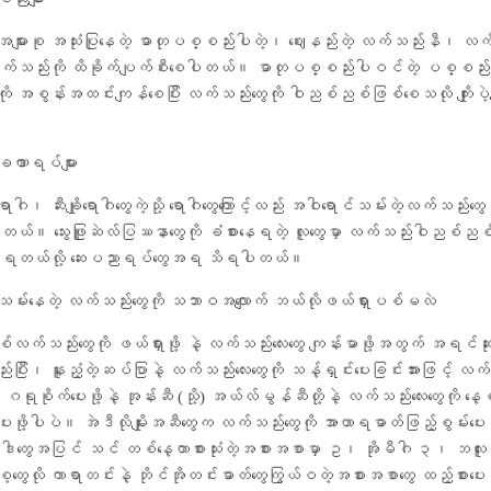
အများစု အသုံးပြုနေတဲ့ ဓာတုပစ္စည်းပါတဲ့၊ ဈေးနည်းတဲ့ လက်သည်းနီ၊ လ
လက်သည်းကို ထိခိုက်ပျက်စီးစေပါတယ်။ ဓာတုပစ္စည်းပါဝင်တဲ့ ပစ္စည်း
ု အစွန်းအထင်းကျန်စေပြီး လက်သည်းတွေကို ဝါညစ်ညစ်ဖြစ်စေသလို ကျိုးပဲ့
ခဏာရပ်များ
က်ရောဂါ၊ ဆီးချိုရောဂါတွေကဲ့သို့ ရောဂါတွေကြောင့်လည်း အဝါရောင်သမ်းတဲ့လက်သည်းတ
တယ်။ သွေးဖြူဆဲလ်ပြဿနာတွေကို ခံစားနေရတဲ့ လူတွေမှာ လက်သည်းဝါညစ်ညစ
း တွေ့ရတယ်လို့ ဆေးပညာရပ်တွေအရ သိရပါတယ်။
သမ်းနေတဲ့ လက်သည်းတွေကို သဘာဝအလျောက် ဘယ်လိုဖယ်ရှားပစ်မလဲ
က်သည်းတွေကို ဖယ်ရှားဖို့ နဲ့ လက်သည်းလေးတွေ ကျန်းမာဖို့အတွက် အရင်ဆု
းပြီး၊ နူးညံ့တဲ့ဆပ်ပြာနဲ့ လက်သည်းလေးတွေကို သန့်ရှင်းပေးခြင်းအားဖြင့် လက်
် ဂရုစိုက်ပေးဖို့နဲ့ အုန်းဆီ (သို့) အယ်လ်မွန်ဆီတို့နဲ့ လက်သည်းလေးတွေကို နေ
ပေးဖို့ပါပဲ။ အဲဒီလိုမျိုးအဆီတွေက လက်သည်းတွေကို အာဟာရဓာတ်ဖြည့်စွမ်းပေး
ါတွေအပြင် သင် တစ်နေ့တာစားသုံးတဲ့အစားအစာမှာ ဥ၊ အိုမီဂါ ၃၊ ဘလ
့တွေလို ကာရာတင်းနဲ့ ဘိုင်အိုတင်းဓာတ်တွေကြွယ်ဝတဲ့အစားအစာတွေ ထည့်စားပေးဖ