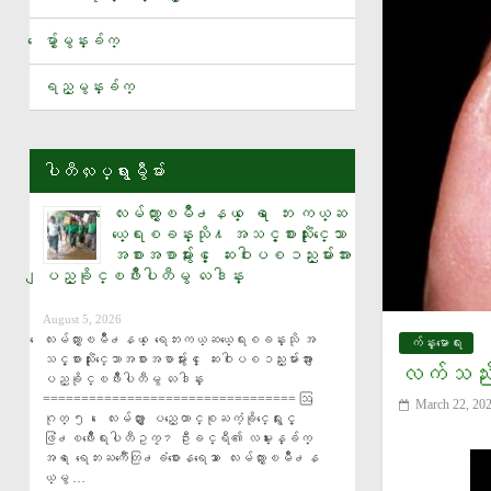
ေလးမ်က္ႏွာၿမိဳ႕နယ္ ေရ ေဘး ကယ္ဆယ္ေရးစခန္းသို႔ အသင့္စားသုံးႏိုင္ေသာအစားအစာမ်ာ
ေမွ်ာ္မွန္းခ်က္
ေရႀကီးနစ္ျမဳပ္မႈဒဏ္ခံရသည့္ ေက်း႐ြာမ်ားရွိ ျပည္သူမ်ားအား ျပည္ခိုင္ၿဖိဳးပါတ
ရည္မွန္းခ်က္
ဒီယိုမန္ဒီကို ရီးယဲလ္မက္ဒရစ္အသင္း ေခၚယူ
ပါတီလႈပ္ရွားမွဳမ်ား
ေလးမ်က္ႏွာၿမိဳ႕နယ္ ေရ ေဘး ကယ္ဆ
ယ္ေရးစခန္းသို႔ အသင့္စားသုံးႏိုင္ေသာ
အစားအစာမ်ားႏွင့္ ေဆးဝါးပစၥည္းမ်ားအား
ျပည္ခိုင္ၿဖိဳးပါတီမွ လႉဒါန္း
August 5, 2026
ေလးမ်က္ႏွာၿမိဳ႕နယ္ ေရေဘးကယ္ဆယ္ေရးစခန္းသို အ
က်န္းမာေရး
သင့္စားသုံးႏိုင္ေသာအစားအစာမ်ားႏွင့္ ေဆးဝါးပစၥည္းမ်ားအား ျ
လက်သည်း
ပည္ခိုင္ၿဖိဳးပါတီမွ လႉဒါန္း 
================================= ဩ
March 22, 20
ဂုတ္ ၅၊ ေလးမ်က္ႏွာ ျပည္ေထာင္စုႀကံ့ခိုင္ေရးႏွင့္
ဖြံ႕ၿဖိဳးေရးပါတီဥကၠ႒ ဦးခင္ရီ၏ လမ္းၫႊန္ခ်က္
အရ ေရေဘးႀကဳံေတြ႕ခံစားေနရေသာ ေလးမ်က္ႏွာၿမိဳ႕န
ယ္မွ …