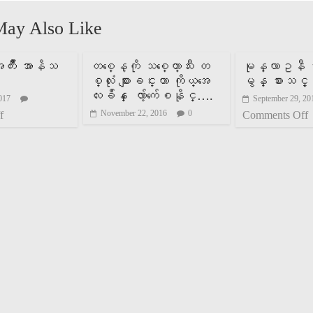
May Also Like
အက်ိဳး အာနိသ
တစ္ေန့ကို သစ္ေတာ္သီး တ
မုန္လာဥနီ ဘ
စ္လံုး စားျခင္းဟာ ကိုယ္အေ
မွန္ စားသင္
လးခ်ိန္ ေလ်ာ့က်ေစနုိင္….
017
September 29, 20
November 22, 2016
0
f
Comments Off