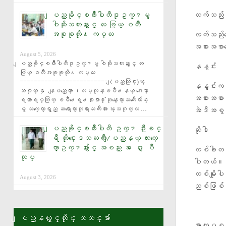
ျပည္ခိုင္ၿဖိဳးပါတီဒုဥကၠ႒မွ
လက်သည်းအဝ
ဝါဆိုသကၤန္းႏွင့္ လႉ ဖြယ္ ဝတၳဳ
အစုစုတို႔ ကပ္လႉ
လက်သည်းတွ
အစားအစာတ
August 5, 2026
ျပည္ခိုင္ၿဖိဳးပါတီဒုဥကၠ႒မွ ဝါဆိုသကၤန္းႏွင့္ လႉ
နနွင်း
ဖြယ္ ဝတၳဳအစုစုတို႔ ကပ္လႉ 
========================= (ျပည္တြင္း)ၾ
နနွင်းက သ
သဂုတ္ ၄ ေနျပည္ေတာ္ ၊တပ္ကုန္းၿမိဳ႕နယ္ အေနာ္
အစားအစာ တ
ရထာရပ္ကြက္ ၿမိဳ႕ေရွ႕စႏၵာ႐ုံဘုန္းေတာ္ႀကီးေက်ာင္း
မွ သက္ေတာ္ရွည္ ဆရာေတာ္ဘုရားႀကီးအား ၾသဂုတ္လ …
အဲဒီအစွန
ျပည္ခိုင္ၿဖိဳးပါတီ ဥကၠ႒ ဦးခင္
ဆိုဒါ
ရီ တိုင္းေဒသႀကီး/ျပည္နယ္ လႊတ္ေ
တာ္ဥကၠ႒မ်ားႏွင့္ အစည္း အ ေဝး ျပဳ
တစ်ခါတရံ 
လုပ္
ပါတယ်။ ဆိ
တစ်မျိုးပါ
August 3, 2026
ညစ်ဖြစ်
ျပည္နယ္ႏွင့္တိုင္း သတင္းမ်ား
ဓာတုပစ္စည