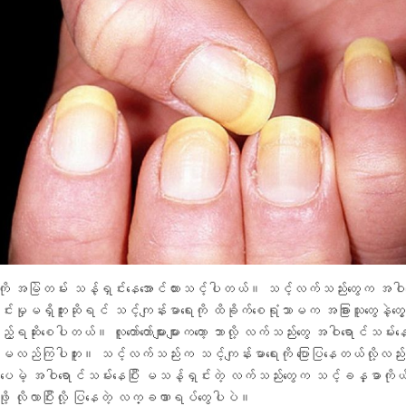
ို အမြဲတမ်း သန့်ရှင်းနေအောင်ထားသင့်ပါတယ်။ သင့်လက်သည်းတွေက အဝါ
ှင်းမှုမရှိဘူးဆိုရင် သင့်ကျန်းမာရေးကို ထိခိုက်စေရုံသာမက အခြားသူတွေနဲ့တွေ
ကြည့်ရဆိုးစေပါတယ်။ လူတော်တော်များများကတော့ ဘာလို့ လက်သည်းတွေ အဝါရောင်သမ်
နားမလည်ကြပါဘူး။ သင့်လက်သည်းက သင့်ကျန်းမာရေးကို ပြောပြနေတယ်လို့လည်း ပ
ေမဲ့ အဝါရောင်သမ်းနေပြီး မသန့်ရှင်းတဲ့ လက်သည်းတွေက သင့်ခန္ဓာကိုယ်
ို့ လိုလာပြီးလို့ ပြနေတဲ့ လက္ခဏာရပ်တွေပါပဲ။