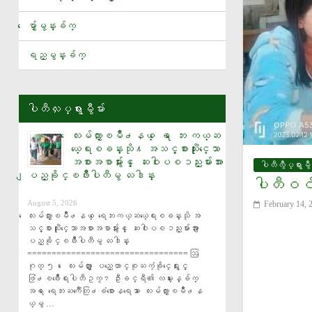
ေလးမ်က္ႏွာၿမိဳ႕နယ္ ေရ ေဘး ကယ္ဆယ္ေရးစခန္းသို႔ အသင့္စားသုံးႏိုင္ေသာအစားအစာမ်ာ
ေမွ်ာ္မွန္းခ်က္
ေရႀကီးနစ္ျမဳပ္မႈဒဏ္ခံရသည့္ ေက်း႐ြာမ်ားရွိ ျပည္သူမ်ားအား ျပည္ခိုင္ၿဖိဳးပါတ
ရည္မွန္းခ်က္
ဒီယိုမန္ဒီကို ရီးယဲလ္မက္ဒရစ္အသင္း ေခၚယူ
ပါတီလႈပ္ရွားမွဳမ်ား
ေလးမ်က္ႏွာၿမိဳ႕နယ္ ေရ ေဘး ကယ္ဆ
ယ္ေရးစခန္းသို႔ အသင့္စားသုံးႏိုင္ေသာ
အစားအစာမ်ားႏွင့္ ေဆးဝါးပစၥည္းမ်ားအား
ပါတီလွဳပ္ရွားမွဳမ
ျပည္ခိုင္ၿဖိဳးပါတီမွ လႉဒါန္း
ပါတီဝင်သစ
August 5, 2026
February 14, 
ေလးမ်က္ႏွာၿမိဳ႕နယ္ ေရေဘးကယ္ဆယ္ေရးစခန္းသို အ
သင့္စားသုံးႏိုင္ေသာအစားအစာမ်ားႏွင့္ ေဆးဝါးပစၥည္းမ်ားအား ျ
ပည္ခိုင္ၿဖိဳးပါတီမွ လႉဒါန္း 
================================= ဩ
ဂုတ္ ၅၊ ေလးမ်က္ႏွာ ျပည္ေထာင္စုႀကံ့ခိုင္ေရးႏွင့္
ဖြံ႕ၿဖိဳးေရးပါတီဥကၠ႒ ဦးခင္ရီ၏ လမ္းၫႊန္ခ်က္
အရ ေရေဘးႀကဳံေတြ႕ခံစားေနရေသာ ေလးမ်က္ႏွာၿမိဳ႕န
ယ္မွ …