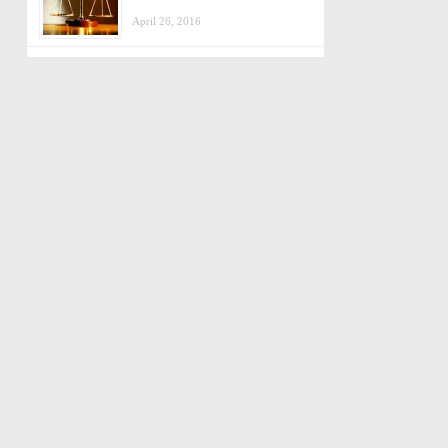
April 26, 2016