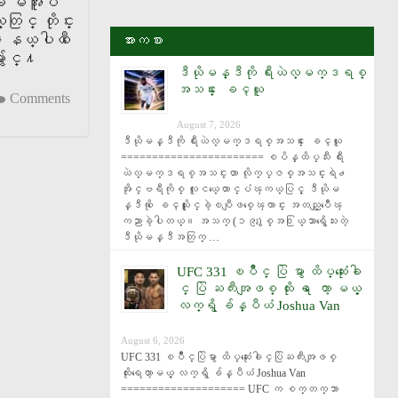
ခံ မအူပ
ြင္ တိုင္း
႕နယ္ပါတီ ေ
အားကစား
းႏွင္႔
ဒီယိုမန္ဒီကို ရီးယဲလ္မက္ဒရစ္
အသင္း ေခၚယူ
Comments
August 7, 2026
ဒီယိုမန္ဒီကို ရီးယဲလ္မက္ဒရစ္အသင္း ေခၚယူ 
======================= စပိန္ထိပ္သီး ရီး
ယဲလ္မက္ဒရစ္အသင္းဟာ လိုက္ပ္ဇစ္အသင္းရဲ႕ 
အိုင္ဗရီကိုစ္ လူငယ္ေတာင္ပံၾကယ္ပြင့္ ဒီယိုမ
န္ဒီကို ေခၚယူႏိုင္ခဲ့ၿပီျဖစ္ေၾကာင္း အတည္ျပဳေၾ
ကညာခဲ့ပါတယ္။ အသက္ (၁၉)ႏွစ္အ႐ြယ္သာရွိေသးတဲ့ 
ဒီယိုမန္ဒီအတြက္ …
UFC 331 ၿပိဳင္ ပြဲ မွာ ထိပ္ဆုံးေခါ
င္ ပြဲ ႀကီးအျဖစ္ ထိုး ရ ေတာ့ မယ့္
လက္ရွိ ခ်န္ပီယံ ‌Joshua Van
August 6, 2026
UFC 331 ၿပိဳင္ပြဲမွာ ထိပ္ဆုံးေခါင္ပြဲႀကီးအျဖစ္ 
ထိုးရေတာ့မယ့္ လက္ရွိ ခ်န္ပီယံ ‌Joshua Van 
==================== UFC က စက္တက္ဘာ 