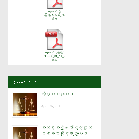
ရွေးကောက်ပွဲ
ကြေညာစာတမ်း_မာ
တိကာ
ရွေးကောက်ပွဲကြေငြာ
စာတမ်း_31_10_2
025
ဥပေဒေရးရာ
လွ်ပ္စစ္ဥပေဒ
April 26, 2016
အသင္းအဖြဲ႕မ်ားမွတ္ပုံတ
င္ၿခင္းဆိုင္ရာဥပေဒ