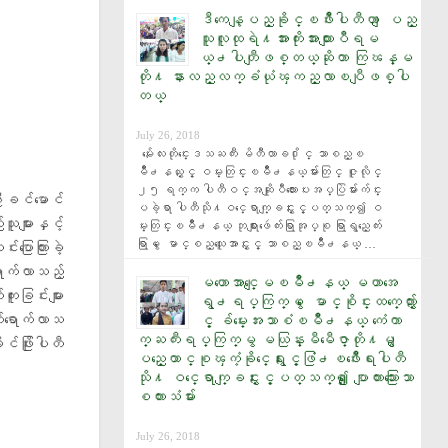
ဒီကေန့ျပည္ခုိင္ၿဖိဳးပါတီဟာ ျပည္
သူလူထုရဲ႔အားကိုးအားထားျပဳရမ
ယ္႕ပါတီျဖစ္တယ္ဆိုတာ ကြၽန္မ
တို႔ နားလည္လက္ခံယုံၾကည္လာၿပီျဖစ္ပါ
တယ္
July 26, 2018
  မႏၲေလးတိုင္းေဒသႀကီး မိတီၴလာခ႐ိုင္ သာစည္ၿ
မိဳ႕နယ္ႏွင့္ ဝမ္းတြင္းၿမိဳ႕နယ္မ်ားတြင္ ဇူလိုင္ 
၂၅ ရက္က ပါတီဝင္အဆိုျပဳလႊာေပးအပ္ပြဲမ်ားက်င္း
ဦးခင်မောင်
ပခဲ့ရာ ပါတီသို႔ဝင္ေရာက္ျခင္းႏွင့္ပတ္သက္၍ ဝ
ူများနှင့်
မ္းတြင္းၿမိဳ႕နယ္ ဘုရားျဖဴေက်းရြာအုပ္စု ရြာရွည္ေက်း
ရြာမွ ေမာင္စည္သူေအာင္ႏွင့္ သာစည္ၿမိဳ႕နယ္ …
ြောကြားခဲ့
ာက်လာသည့်
မဟာေအာင္ေျမၿမိဳ႕နယ္ မဟာအေ
းခြင်းများ
ရွ႕ရပ္ကြက္မွ ေမာင္စုိင္းထက္ေက်ာ္ႏွ
တက်ရောက်လာသ
င့္ ခ်မ္းေအးသာစံၿမိဳ႕နယ္ ကံေကာ
က္ႀကီးရပ္ကြက္မွ မယြန္းမီမီေဇာ္တုိ႔မွ ျ
ဖြိုးပါတီ
ပည္ေထာင္စုၾကံ့ခုိင္ေရးႏွင့္ဖြံ႕ၿဖိဳးေရးပါတီ
သုိ႔ ဝင္ေရာက္ျခင္းႏွင့္ပတ္သက္၍ ​ေျပာျကားသြား​ေသာ
စကားသံမ်ား
July 26, 2018