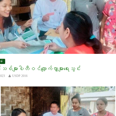
းႏွင့္ ေဆးဝါးပစၥည္းမ်ားအား ျပည္ခိုင္ၿဖိဳးပါတီမွ လႉဒါန္း
ီက ကူညီေထာက္ပံ့
်ား
်များပါတီဝင်လျှောက်လွှာများရေးသွင်း
2023
USDP 2016