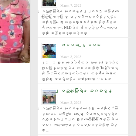
March 7, 2023
ျပည္သူေတြရဲ႕ ဆႏၵအမွန္ ၂ ၂၀၁၅ အလြန္ အေ
ထြေထြေ႐ြးေကာက္ပြဲ မွ ေသာင္ၿပိဳကမ္းၿပိဳအႏိုင္ရလို႔ 
အစိုးရဖြဲ႕ေတာ့ တပ္မေတာ္အၿငိမ္းစား ဗိုလ္ခ်ဳပ္ႀ
ကီးတစ္ေယာက္က NLDနဲ႔ နီးစပ္တဲ့ ပုဂၢိဳလ္တစ္ေယာ
က္ကို ေမးခြန္းတစ္ခုေမးခဲ့တယ္.. …
အဓမၼ ႏွင့္ ဓမၼ
March 3, 2023
၂၀၂၁ ခုႏွစ္ ေဖေဖာ္ဝါရီလ ၁ ရက္ေန႔ေနာက္ပိုင္း 
လူမႈကြန္ယက္မွာ နဲ႔ အဓမၼ ဆိုတဲ့ ပါဠိေဝါဟာရ
ကို တြင္တြင္သုံးလာၾကပါတယ္။ တစ္ခ်ိဳ႕လဲနားလ
ည္လို႔ ေျပာတာရွိသလို႔ အမ်ားစုကေတာ့ ဂဃနဏ …
ျပည္သူေတြရဲ႕ ဆႏၵအမွန္
March 3, 2023
ျပည္သူေတြရဲ႕ ဆႏၵအမွန္ ယေန႔ ျမန္မာႏိုင္ငံတြ
င္ ယေန႔ ႀကဳံေတြ႕ေနရေသာ ျပႆနာအရပ္ရပ္ရဲ႕ 
ဇစ္ျမစ္က ၂၀၂၀ ခုႏွစ္ အေထြေထြေ႐ြးေကာက္ပြဲ မဲသ
မာမႈ။ ဘယ္ေလာက္ေတာင္ မဲသမာမႈျဖစ္လဲဆိုေတာ့ သိပ္ေ
တာ့ …