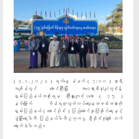
( ၄.၁.၂၀၂၃ ) ရက်နေ့ နံနက် ( ၇:၀၀ ) နာရီ
အချိန်တွင် တောင်ကြီးမြို့ အဝေရာမီးပုံးပျံကွင်း၌
ရှမ်းပြည်နယ်အစိုးရမှ ကြီးမှူးကျင်းပသော ( ၇၅ )
နှစ်မြောက် စိန်ရတုလွတ်လပ်ရေးနေ့အခမ်းအနားကို
ရှမ်းပြည်နယ် ( တောင်ပိုင်း ) ပြည်ထောင်စုကြံ့ခိုင်ရေးနှင့်
ဖွံ့ဖြိုးရေးပါတီ ပြည်နယ်ပါတီဥက္ကဌ ဦးစိုင်းလုံကျော် တက်
ရောက်ခဲ့ပါသည်။