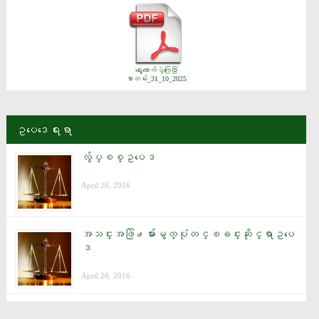
ရွေးကောက်ပွဲကြေငြာ
စာတမ်း_31_10_2025
ဥပေဒေရးရာ
လွ်ပ္စစ္ဥပေဒ
April 26, 2016
အသင္းအဖြဲ႕မ်ားမွတ္ပုံတင္ၿခင္းဆိုင္ရာဥပေ
ဒ
April 26, 2016