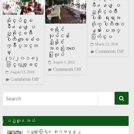
မိဳ႕နယ္ ျပ
ည္ခုိင္ၿဖိဳး
ပါတီ ေရးရာအ
မုိင္းပ်ဥ္းၿ
လိုက္ ပါတီတာဝ
မိဳ႕နယ္ ျပ
ခရိုင်
န္မ်ား ေပးအပ္
ည္ခိုင္ၿဖိဳး
လုပ်ငန်း
ပြဲက်င္းပ
ပါတီ အေျခခံစ
ညှိနှိုင်း
March 22, 2018
က္ခ်ဳပ္သင္တ
အစည်းအဝေး
Comments Off
န္း
ပြုလုပ်
(၁/၂၀၁၈)
August 1, 2022
ဖြင့္လွစ္ျခင္း
Comments Off
August 13, 2018
Comments Off
ျပည္သူ႔အသံ
ျပည္သူေတြရဲ႕ ဆႏၵအမွန္ ၂