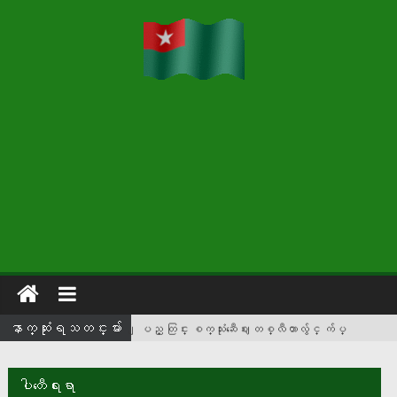
ေနာက္ဆံုးရသတင္းမ်ား
ျပည္ တြင္း စက္သုံးဆီေဈး တစ္လီတာလွ်င္ က်ပ္
၁၇၀ မွ ၂၆၅ အထိ ျမင့္တက္
တစ္လကို လူတူစက္႐ုပ္ ၁၀၀၀ ထုတ္လုပ္မယ့္ မစ္ဆူဘီရွီ
ပါတီေရးရာ