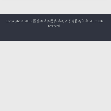
Copyright © 2016
ပြည်ထောင်စုကြံ့ခိုင်ရေးနှင့်ဖွံ့ဖြိုးရေးပါတီ
. All rights
reserved.