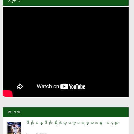
သီချင်း
အားကစား
ဒီယိုမန္ဒီကို ရီးယဲလ္မက္ဒရစ္အသင္း ေခၚယူ