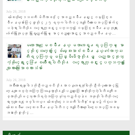
July 26, 2018
  မႏၲေလးတိုင္းေဒသႀကီး မိတီၴလာခ႐ိုင္ သာစည္ၿမိဳ႕နယ္ႏွင့္ ဝမ္းတြင္းၿ
မိဳ႕နယ္မ်ားတြင္ ဇူလိုင္ ၂၅ ရက္က ပါတီဝင္အဆိုျပဳလႊာေပးအပ္ပြဲမ်ားက်င္း
ပခဲ့ရာ ပါတီသို႔ဝင္ေရာက္ျခင္းႏွင့္ပတ္သက္၍ ဝမ္းတြင္းၿမိဳ႕နယ္ ဘုရားျ
ဖဴေက်းရြာအုပ္စု ရြာရွည္ေက်းရြာမွ ေမာင္စည္သူေအာင္ႏွင့္ သာစည္ၿမိဳ႕နယ္ …
မဟာေအာင္ေျမၿမိဳ႕နယ္ မဟာအေရွ႕ရပ္ကြက္မွ ေမာ
င္စုိင္းထက္ေက်ာ္ႏွင့္ ခ်မ္းေအးသာစံၿမိဳ႕နယ္ ကံေကာက္ႀ
ကီးရပ္ကြက္မွ မယြန္းမီမီေဇာ္တုိ႔မွ ျပည္ေထာင္စုၾ
ကံ့ခုိင္ေရးႏွင့္ဖြံ႕ၿဖိဳးေရးပါတီသုိ႔ ဝင္ေရာက္ျခင္းႏွင့္ပတ္သက္၍ ​ေျ
ပာျကားသြား​ေသာစကားသံမ်ား
July 26, 2018
  အမ်ဳိးသားေရးမူဝါဒကိုဦးတည္ၿပီး ဒို႔တာဝန္အေရးသံုးပါးကို ဦးထိပ္ထားေဆာင္ရြ
က္ေနတာျဖစ္တဲ့အတြက္ ကြၽန္ေတာ္တို႔လိုျပည္သူေတြ အားကိုးထိုက္တဲ့ပါတီႀကီးျဖ
စ္တာကို သိျမင္ၾကားသိရတဲ့အတြက္ ယံုၾကည္စိတ္နဲ႔ အခုလို ပါတီကိုဝင္ေ
ရာက္လာျခင္းျဖစ္ပါတယ္​။ မႏၲေလးတိုင္းေဒသႀကီး ပါတီ႐ံုးခန္းမ၌က်င္းပေသာ 
မႏၲေလးၿမိဳ႕ေပၚေလးၿမိဳ႕နယ္ ပါတီဝင္အဆုိျပဳလႊာစုေပါင္းေပးအပ္ပြဲအခမ္း
အနားကုိ ဇူလိုင္ …