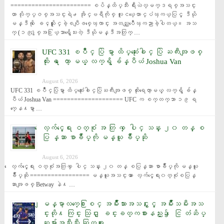
======================= စပိန္ထိပ္သီး ရီးယဲလ္မက္ဒရစ္အသင္း
ဟာ လိုက္ပ္ဇစ္အသင္းရဲ႕ အိုင္ဗရီကိုစ္ လူငယ္ေတာင္ပံၾကယ္ပြင့္ ဒီယို
မန္ဒီကို ေခၚယူႏိုင္ခဲ့ၿပီျဖစ္ေၾကာင္း အတည္ျပဳေၾကညာခဲ့ပါတယ္။ အသ
က္ (၁၉)ႏွစ္အ႐ြယ္သာရွိေသးတဲ့ ဒီယိုမန္ဒီအတြက္ …
UFC 331 ၿပိဳင္ ပြဲ မွာ ထိပ္ဆုံးေခါင္ ပြဲ ႀကီးအျဖစ္
ထိုး ရ ေတာ့ မယ့္ လက္ရွိ ခ်န္ပီယံ ‌Joshua Van
August 6, 2026
UFC 331 ၿပိဳင္ပြဲမွာ ထိပ္ဆုံးေခါင္ပြဲႀကီးအျဖစ္ ထိုးရေတာ့မယ့္ လက္ရွိ ခ်န္
ပီယံ ‌Joshua Van ==================== UFC က စက္တက္ဘာ ၁၉ ရ
က္ေန႔မွာ …
ေလ့က်င့္ေရး ဝတ္စုံ အ တြ က္ ေပါင္ သန္း ၂၀ တန္ စ
ပြ န္ဆာ စာခ်ဳပ္ကို မန္ယူ ခ်ဳပ္ဆို
August 6, 2026
ေလ့က်င့္ေရး ဝတ္စုံအတြက္ ေပါင္ သန္း ၂၀ တန္ စပြန္ဆာ စာခ်ဳပ္ကို မန္ယူ 
ခ်ဳပ္ဆို ================= မန္ယူအသင္းဟာ ေလ့က်င့္ေရး၀တ္စုံစပြန္
ဆာအျဖစ္ Betway နဲ႔ …
ျမန္မာ့လက္ေ႐ြးစင္ အမ်ိဳးသားအသင္းႏွင့္ အမ်ိဳးသမီးအသ
င္းတို႔ ကြင္း သြင္း ျခင္းခတ္ကစားနည္း၌ ေငြ တံဆိပ္
ဆုမ်ားအသီးသီး ဆြတ္ခူး