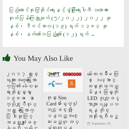
ပြည်ထောင်စုကြံ့ခိုင်ရေးနှင့်ဖွံ့ဖြိုးရေးပါတီ သဘောထား
ထုတ်ပြန်ကြေညာချက် (၅/၂၀၂၂) ၂၀၂၂ ခု
နှစ်၊ ဒီဇင်ဘာလ (၁၉) ရက် ၁၃၈၄ ခု
နှစ်၊ နတ်တော်လပြည့်ကျော် (၁၂) ရက်
→
You May Also Like
၂၀၁၇ ခုႏွစ္
မႏၲေလးၿမိဳ႕တြ
ၾကားျဖတ္ေရြးေကာ
င္ ေဒၚေအာင္
က္ပြဲ၏ မဲေပးမႈ
ဆန္းစုၾကည္
ရာခုိင္ႏႈန္းမွာ
မိန္႔ခြန္းကို
ဖုန္း Sim
၁၉၈၈ ေနာ
LED ဘုတ္ျဖင့္
Cardမ်ားမွတ္ပုံ
က္ပုိင္းျပဳလုပ္
ဘာသာျပန္ျပသ
တင္ျခင္းကို ျ
သည့္ ေရြးေကာက္
ရန္ တိုင္း
ပန္လည္စစ္ေ
ပြဲ ငါးခုတြင္
အစိုးရစီစဥ္
ဆးမည္ဟု ထပ္
အနည္းဆုံးျဖစ္
September 19,
မံထုတ္ျပန္
ခဲ့ၿပီး သမုိင္း