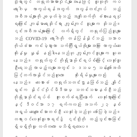
သို့ရာတွင် တရုတ်အာဏာပိုင်များအနေဖြင့် လူထုကို ကပ်
ရောဂါမှ ကာကွယ်ရန်အတွက် အလွန်တင်းကျပ် သည့်
အစီအမံများကို ချမှတ်ခဲ့သည့် အကျိုးဆက်ကို ခံစားနေရပုံ
ရကြောင်း ကျန်းမာရေးဆိုင်ရာ ကျွမ်းကျင် သူများက ဆိုသည်။
၎င်းအစီအမံများကြောင့် လက်ရှိတွင် တရုတ်ပြည်သူများ
သည် COVID-19 ရောဂါကို တန်ပြန်နိုင်သည့် သဘာဝ
ကိုယ်ခံအား ကင်းမဲ့သွားကာ သက်ကြီးရွယ်အိုများအကြား ကာကွယ်ဆေး
ထိုးနှံမှု နှုန်း နည်းပါးနေသည်ဟု ကျွမ်းကျင်သူများက ယူဆ
နေသည်။ တရုတ်တွင် ကိုရိုနာဗိုင်းရပ်စ်ကြောင့် သေဆုံးသူ
ဦးရေသည် လာမည့်လများအတွင်း ၁ ဒသမ ၅ သန်းကျော်အထိ
မြင့်တက်လာနိုင်သည်ဟူသော စိုးရိမ်မှုများလည်း ရှိ
နေသည်။ လေးစားခံ တရုတ်သတင်းဌာနဖြစ်သည့် ချိုင်
ရှင်းက နိုင်ငံပိုင်မီဒီယာမှ သတင်းသမားနှစ်ဦးသည်
ကိုရိုနာဗိုင်းရပ်စ် ကူးစက်ခံရပြီးနောက် သေဆုံးသွားကြောင်း
နှင့် ဒီဇင်ဘာ ၁၇ ရက်ကလည်း အသက် ၂၃ နှစ်
အရွယ် ဆေးကျောင်းသားတစ်ဦး သေဆုံးခဲ့သည်ဟု ဖော်ပြခဲ့သည်။
တရားဝင်သေဆုံးသူစာရင်း၌ ၎င်းတို့ကို ထည့်သွင်းထားခြင်း
ရှိမရှိကိုမူ လတ်တလော မသိရှိရသေးပေ။