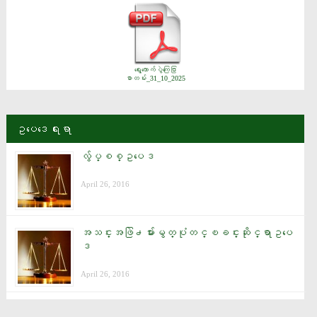
ရွေးကောက်ပွဲကြေငြာ
စာတမ်း_31_10_2025
ဥပေဒေရးရာ
လွ်ပ္စစ္ဥပေဒ
April 26, 2016
အသင္းအဖြဲ႕မ်ားမွတ္ပုံတင္ၿခင္းဆိုင္ရာဥပေ
ဒ
April 26, 2016