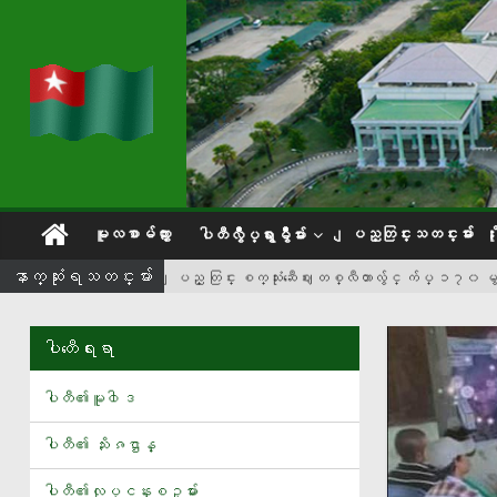
မူလစာမ်က္ႏွာ
ျပည္တြင္းသတင္းမ်ား
ပါတီလွဳပ္ရွားမွဳမ်ား
ေနာက္ဆံုးရသတင္းမ်ား
ျပည္ တြင္း စက္သုံးဆီေဈး တစ္လီတာလွ်င္ က်ပ္ ၁၇
တစ္လကို လူတူစက္႐ုပ္ ၁၀၀၀ ထုတ္လုပ္မယ့္ မစ္
UFC 331 ၿပိဳင္ ပြဲ မွာ ထိပ္ဆုံးေခါင္ ပြဲ ႀကီးအျဖစ္ ထိုး ရ ေတာ့ မယ့္ လက္ရွိ ခ်
ပါတီေရးရာ
ယြမ္ ၂၀၀၀ တန္ က်န္းမာေရး လက္ စြပ္ Casio မိတ္ဆက္
ပါတီ၏မူ၀ါဒ
ႏိုင္ငံေတာ္သမၼတ ထိုင္းႏိုင္ငံသို႔ ေရာက္ရွိ
ပါတီ၏ သႏိၷဌာန္
ေလ့က်င့္ေရး ဝတ္စုံ အ တြ က္ ေပါင္ သန္း ၂၀ တန္ စ ပြ န္ဆာ စာခ်ဳပ္ကို မန္ယူ ခ
ျမန္မာ့လက္ေ႐ြးစင္ အမ်ိဳးသားအသင္းႏွင့္ အမ်ိဳးသမီးအသင္းတို႔ ကြင္း သြင္း ျခင္း
ပါတီ၏လုပ္ငန္းစဥ္မ်ား