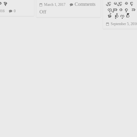
ေျမာ္
င္ျမင္ျခင္း
Comments
March 1, 2017
တ္အျဖစ္ အ
016
0
Off
မ်ား စိုက္ပ်ဳိး
September 5, 201