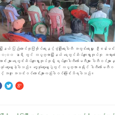
ု့နယ် ပြည်ထောင်စုကြံ့ခိုင်ရေးနှင့်ဖွံဖြိုးရေးပါတီ အတွင်းရေးမှူး ဦးစန်းမ
:၀၀ နာရီ တွင် လပွတ္တာမြို့နယ် ရေတွင်ဆိပ်ကျေးရွာအုပ်စု အရာတော်ကျ
င်း များ ရေတွင်းဆိပ်ကျေးရွာအုပ်စုရှိ ရပ်ကျေးပါတီကော်မတီများ ပါတီဝင်များနှ
ာ တွေ့ဆုံ ဆွေးနွေးခဲ့ပါသည်။ တွေ့ဆုံဆွေးနွေးပွဲတွင် လပွတ္တာခရိုင် ပါတီကော်မတီဝ
နှင့် အတူ အသင်းဝင်ဟောင်းများလည်းပါဝင်ကြောင်းသိရပါသည်။