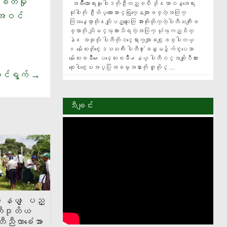
်ခတ်မှု
  အမ်ဳိးသားေရးမူဝါဒကိုဦးတည္ၿပီး ဒို႔တာဝန္အေရး
သံုးပါးကို ဦးထိပ္ထားေဆာင္ရြက္ေနတာျဖစ္တဲ့အတြက္ 
ပါအဝင်
ကြၽန္ေတာ္တို႔လိုျပည္သူေတြ အားကိုးထိုက္တဲ့ပါတီႀကီးျဖ
စ္တာကို သိျမင္ၾကားသိရတဲ့အတြက္ ယံုၾကည္စိတ္
နဲ႔ အခုလို ပါတီကိုဝင္ေရာက္လာျခင္းျဖစ္ပါတယ္​
။ မႏၲေလးတိုင္းေဒသႀကီး ပါတီ႐ံုးခန္းမ၌က်င္းပေသာ 
မႏၲေလးၿမိဳ႕ေပၚေလးၿမိဳ႕နယ္ ပါတီဝင္အဆုိျပဳလႊာ
စုေပါင္းေပးအပ္ပြဲအခမ္းအနားကုိ ဇူလိုင္ …
ာင်ရွက်
→
သီချင်း
မိဳ႕နယ္ ျပည္
ါတီဒုတိယ
ီညီလာခံေအာ