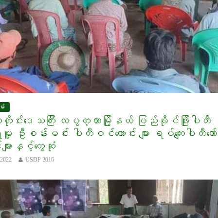
းႏွင့္ ေဆးဝါးပစၥည္းမ်ားအား ျပည္ခိုင္ၿဖိဳးပါတီမွ လႉဒါန္း
ီက ကူညီေထာက္ပံ့
်ား
ုင်းဒေသကြီး လပွတ္တာမြို့နယ် ပြည်ခိုင်ဖြိုးပါတီ
မှူး ဦးစန်းမင်း ပါတီဝင်ဟောင်း များ ရပ်ကျေးပါတီကော
ားနှင့်တွေဆုံ
 2022
USDP 2016