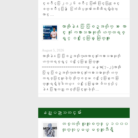
င္းၿပိဳင္ပြဲ ၂၀၂၆ ၿပိဳင္ ပြဲ၏ ကြင္းသြင္းျခင္း
ခတ္ၿပိဳင္ပြဲ၌ ေငြတံဆိပ္ဆုမ်ားအသီးသီးရရွိခဲ့ေၾ
ကာင္း …
လာအိုနဲ႔ပြဲ ပြဲစဥ္အလိုက္ အ ေကာ
င္း ဆုံး ကစားသမားဆုကို ဟက္ထရစ္
ရွင္ ဝင္းႏိုင္ထြန္း ဆြတ္ခူး
August 5, 2026
လာအိုနဲ႔ပြဲ ပြဲစဥ္အလိုက္အေကာင္းဆုံးကစားသမားဆုကို 
ဟက္ထရစ္ရွင္ ဝင္းႏိုင္ထြန္း ဆြတ္ခူး 
====================== ျမန္မာ(၇-၂)လာအို
ပြဲမွ ပြဲစဥ္အလိုက္အေကာင္းဆုံးကစားသမားဆုကို ဟက္
ထရစ္သြင္းယူခဲ့တဲ့ တိုက္စစ္မႉး ဝင္းႏိုင္ထြန္းက ဆြ
တ္ခူးရရွိခဲ့ပါတယ္။ ဝင္းႏိုင္ထြန္းဟာ ဖိလစ္ပိုင္
နဲ႔ပြဲမွာလည္း တစ္ဂိုးသြင္းယူခဲ့လို …
နည္းပညာသတင္းမ်ား
တစ္လကို လူတူစက္႐ုပ္ ၁၀၀၀
ထုတ္လုပ္မယ့္ မစ္ဆူဘီရွီ