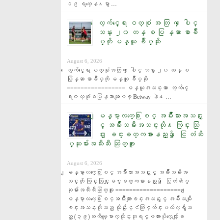
၁၉ ရက္ေန႔မွာ …
ေလ့က်င့္ေရး ဝတ္စုံ အ တြ က္ ေပါင္
သန္း ၂၀ တန္ စ ပြ န္ဆာ စာခ်ဳ
ပ္ကို မန္ယူ ခ်ဳပ္ဆို
August 6, 2026
ေလ့က်င့္ေရး ဝတ္စုံအတြက္ ေပါင္ သန္း ၂၀ တန္ စ
ပြန္ဆာ စာခ်ဳပ္ကို မန္ယူ ခ်ဳပ္ဆို 
================= မန္ယူအသင္းဟာ ေလ့က်င့္ေ
ရး၀တ္စုံစပြန္ဆာအျဖစ္ Betway နဲ႔ …
ျမန္မာ့လက္ေ႐ြးစင္ အမ်ိဳးသားအသင္းႏွ
င့္ အမ်ိဳးသမီးအသင္းတို႔ ကြင္း သြ
င္း ျခင္းခတ္ကစားနည္း၌ ေငြ တံဆိ
ပ္ဆုမ်ားအသီးသီး ဆြတ္ခူး
August 6, 2026
ျမန္မာ့လက္ေ႐ြးစင္ အမ်ိဳးသားအသင္းႏွင့္ အမ်ိဳးသမီးအ
သင္းတို ကြင္းသြင္းျခင္းခတ္ကစားနည္း၌ ေငြတံဆိပ္
ဆုမ်ားအသီးသီးဆြတ္ခူး ==================== ျ
မန္မာ့လက္ေ႐ြးစင္အမ်ိဳးသားျခင္းအသင္းႏွင့္ အမ်ိဳးသမီးျ
ခင္းအသင္းတိုသည္ ထိုင္းႏိုင္ငံတြင္က်င္းပလ်က္ရွိသ
ည့္ (၃၉)ႀကိမ္ေျမာက္ထိုင္းဘုရင့္ဖလားပိုက္ေက်ာ္ျခ