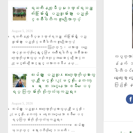
ေရႀကီးနစ္ျမဳပ္မႈဒဏ္ခံရသည့္ ေ
က်း႐ြာမ်ားရွိ ျပည္သူမ်ားအား ျပည္ခို
င္ၿဖိဳးပါတီက ကူညီေထာက္ပံ့
August 5, 2026
ေရႀကီးနစ္ျမဳပ္မႈဒဏ္ခံရသည့္ ေက်း႐ြာမ်ားရွိ ျပည္
သူမ်ားအား ျပည္ခိုင္ၿဖိဳးပါတီက ကူညီေထာက္ပံ့ 
================= ဩဂုတ္ ၅၊ ဟသၤာတ ျပည္ေ
ထာင္စုႀကံ့ခိုင္ေရးႏွင့္ဖြံ႕ၿဖိဳးေရးပါတီမွ အမ်ိဳးသားလႊ
လပွတ္တာမြိ
တ္ေတာ္ကိုယ္စားလွယ္ ဗဟိုအလုပ္အမႈေဆာင္ ဦးေအာင္တ
နံနက် ၁၀
င္ျမင့္၏ ဦးေဆာင္မႈႏွင့္ ဟသၤာတၿမိဳ႕နယ္ …
ပါတီဝင်ဟော
ေလးမ်က္ႏွာ ျပည္သူ႔လႊတ္ေတာ္ကိုယ္စားလွ
နွေးထွေးစွ
ယ္ ဦးျမင့္စိုး၊ (ျမင့္စိုး-နတလ)
ကြည်စိုး 
၊ ေရ ေဘး သင့္ေနေသာ ၿမိဳ႕ေပၚ
ရပ္ ကြက္ မ်ားကို လိုက္လံၾကည့္ရႈ။
August 5, 2026
ေလးမ်က္ႏွာ ျပည္သူ႔လႊတ္ေတာ္ကိုယ္စားလွယ္ ဦးျမင့္စိုး၊ 
(ျမင့္စိုး-နတလ) ၊ ေရေဘးသင့္ေနေသာ ၿမိဳ႕ေပၚ 
ရပ္ကြက္ မ်ားကို လိုက္လံၾကည့္ရႈ။ 
============================= ေလးမ်က္ႏွာ 
ၾသဂုတ္ ၄ ဧရာဝတီတိုင္းေဒသႀကီး၊ …