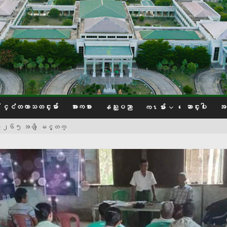
ႏိုင္ငံတကာသတင္းမ်ား
အားကစား
နည္းပညာ
ေဆာင္းပါး
အင
က႑မ်ား
၀ မွ ၂၆၅ အထိ ျမင့္တက္
ဆူဘီရွီ
န္ပီယံ ‌Joshua Van
်ဳပ္ဆို
ခတ္ကစားနည္း၌ ေငြ တံဆိပ္ဆုမ်ားအသီးသီး ဆြတ္ခူး