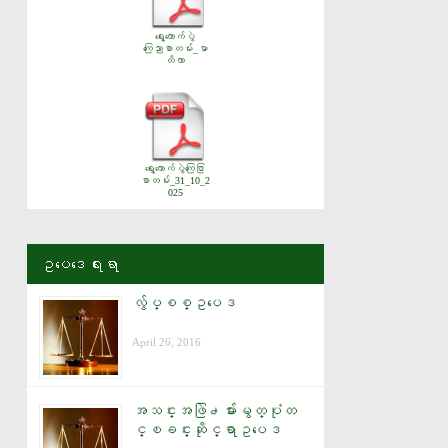
ရွေးကောက်ပွဲ
ကြေညာစာတမ်း_မာ
တိကာ
ရွေးကောက်ပွဲကြေငြာ
စာတမ်း_31_10_2
025
ဥပေဒေရးရာ
လွ်ပ္စစ္ဥပေဒ
April 26, 2016
အသင္းအဖြဲ႕မ်ားမွတ္ပုံတ
င္ၿခင္းဆိုင္ရာဥပေဒ