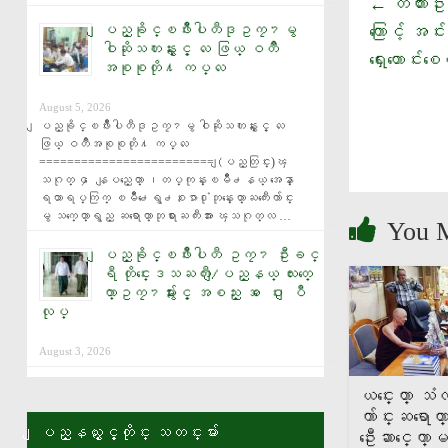
တံတားဦး
←
ကြောင့် အ
ျပည္ခိုင္ၿဖိဳးပါတီဒုဥကၠ႒မွ
ဝါဆိုသကၤန္းႏွင့္ လႉ ဖြယ္ ဝတၳဳ
ရှေးဟောင်း
အစုစုတို႔ ကပ္လႉ
August 5, 2026
ျပည္ခိုင္ၿဖိဳးပါတီဒုဥကၠ႒မွ ဝါဆိုသကၤန္းႏွင့္ လႉ
ဖြယ္ ဝတၳဳအစုစုတို႔ ကပ္လႉ 
========================= (ျပည္တြင္း)ၾ
သဂုတ္ ၄ ေနျပည္ေတာ္ ၊တပ္ကုန္းၿမိဳ႕နယ္ အေနာ္
ရထာရပ္ကြက္ ၿမိဳ႕ေရွ႕စႏၵာ႐ုံဘုန္းေတာ္ႀကီးေက်ာင္း
မွ သက္ေတာ္ရွည္ ဆရာေတာ္ဘုရားႀကီးအား ၾသဂုတ္လ …
You 
ျပည္ခိုင္ၿဖိဳးပါတီ ဥကၠ႒ ဦးခင္
ရီ တိုင္းေဒသႀကီး/ျပည္နယ္ လႊတ္ေ
တာ္ဥကၠ႒မ်ားႏွင့္ အစည္း အ ေဝး ျပဳ
လုပ္
August 3, 2026
ယင္းေတာ္ သံ
က်ာင္းဆရာေတ
ျပည္နယ္ႏွင့္တိုင္း သတင္းမ်ား
ဦးေဆာင္ေကာ