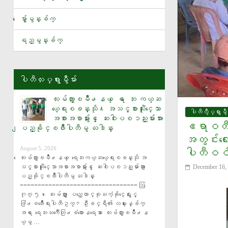
ေလးမ်က္ႏွာၿမိဳ႕နယ္ ေရ ေဘး ကယ္ဆယ္ေရးစခန္းသို႔ အသင့္စားသုံးႏိုင္ေသာအစားအစာမ်ာ
ေမွ်ာ္မွန္းခ်က္
ေရႀကီးနစ္ျမဳပ္မႈဒဏ္ခံရသည့္ ေက်း႐ြာမ်ားရွိ ျပည္သူမ်ားအား ျပည္ခိုင္ၿဖိဳးပါတ
ရည္မွန္းခ်က္
ဒီယိုမန္ဒီကို ရီးယဲလ္မက္ဒရစ္အသင္း ေခၚယူ
ပါတီလႈပ္ရွားမွဳမ်ား
ေလးမ်က္ႏွာၿမိဳ႕နယ္ ေရ ေဘး ကယ္ဆ
ယ္ေရးစခန္းသို႔ အသင့္စားသုံးႏိုင္ေသာ
ပါတီလွဳပ္ရွားမွဳမ
အစားအစာမ်ားႏွင့္ ေဆးဝါးပစၥည္းမ်ားအား
ဧရာဝတီတိ
ျပည္ခိုင္ၿဖိဳးပါတီမွ လႉဒါန္း
အတွင်းရေး
August 5, 2026
ပါတီဝင်မျ
ေလးမ်က္ႏွာၿမိဳ႕နယ္ ေရေဘးကယ္ဆယ္ေရးစခန္းသို အ
December 16,
သင့္စားသုံးႏိုင္ေသာအစားအစာမ်ားႏွင့္ ေဆးဝါးပစၥည္းမ်ားအား ျ
ပည္ခိုင္ၿဖိဳးပါတီမွ လႉဒါန္း 
================================= ဩ
ဂုတ္ ၅၊ ေလးမ်က္ႏွာ ျပည္ေထာင္စုႀကံ့ခိုင္ေရးႏွင့္
ဖြံ႕ၿဖိဳးေရးပါတီဥကၠ႒ ဦးခင္ရီ၏ လမ္းၫႊန္ခ်က္
အရ ေရေဘးႀကဳံေတြ႕ခံစားေနရေသာ ေလးမ်က္ႏွာၿမိဳ႕န
ယ္မွ …