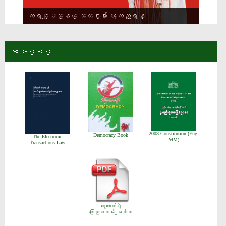
ကရင္ျပည္နယ္ သတင္းမ်ား ၾကည့္ရန္
စာအုပ္စင္
2008 Constitution (Eng-
Democracy Book
The Electronic
MM)
Transactions Law
ရွေးကောက်ပွဲ
ကြေညာစာတမ်း_မာတိကာ