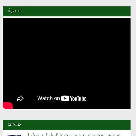
သီချင်း
အားကစား
ဒီယိုမန္ဒီကို ရီးယဲလ္မက္ဒရစ္အသင္း ေခၚယူ