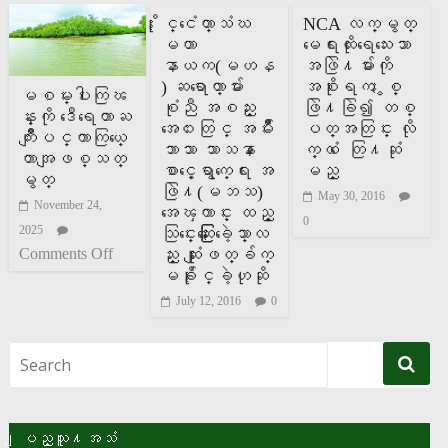
ႏိုင္ငံေတာ္သံဃ
NCA လက္မွတ္
မဟာ
မေရးထုိးရေသးေသာ
နာယက(မဟန
အဖြဲ႔မ်ားကို
) ဆရာေတာ္မ်ား
အစိုးရက ႏွစ္
မစမ္းပါးကြၽ
စုံညီ အစည္း
ဖြဲ႔ခြဲ၍ တစ္
န္းကို ဒီေရေတာႀ
အေ၀းတြင္ အမ်ဳိး
ပတ္အတြင္း လုိ
ကိဳးျပင္ကာကြယ္ေ
ဘာသာ သာသနာ ေ
က္လံ ေတြ႔ဆံု
တာအျဖစ္သတ္
စာင့္ေရွာက္ေရး အ
မည္
မွတ္
ဖြဲ႔(မဘသ)
May 30, 2016
November 24,
အေၾကာင္း ထည့္
0
2025
သြင္းေဆြးေႏြးခဲ့ေသာ္လ
Comments Off
ည္း ဆုံးျဖတ္ခ်က္
မခ်ႏုိင္ခဲ့ဟုဆို
July 12, 2016
0
ျပည္သူ႔အသံ