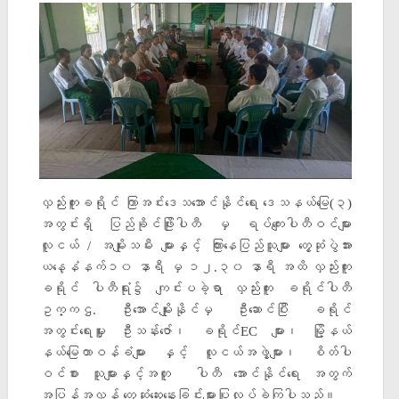
လှည်းကူးခရိုင် ကြာအင်းဒေသအောင်နိုင်ရေး ဒေသနယ်မြေ(၃)
အတွင်းရှိ ပြည်ခိုင်ဖြိုးပါတီ မှ ရပ်ကျေးပါတီဝင်များ
လူငယ် / အမျိုးသမီး များနှင့် ကြားနေပြည်သူများ တွေ့ဆုံပွဲအား
ယနေ့နံနက်၁၀ နာရီ မှ ၁၂.၃၀ နာရီ အထိ လှည်းကူး
ခရိုင် ပါတီရုံး၌ ကျင်းပခဲ့ရာ လှည်းကူး ခရိုင်ပါတီ
ဥက္ကဌ. ဦးအောင်မျိုးနိုင်မှ ဦးဆောင်ပြီး ခရိုင်
အတွင်းရေးမှူး ဦးသန်းဇော်၊ ခရိုင်EC များ၊ မြို့နယ်
နယ်မြေတာဝန်ခံများ နှင့် လူငယ်အဖွဲ့များ၊ စိတ်ပါ
ဝင်စား သူများနှင့်အတူ ပါတီ အောင်နိုင်ရေး အတွက်
အပြန်အလှန် တွေ့ဆုံဆွေးနွေးခြင်းများပြုလုပ်ခဲ့ကြပါသည်။