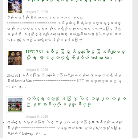
August 7, 2026
ဒီယိုမန္ဒီကို ရီးယဲလ္မက္ဒရစ္အသင္း ေခၚယူ 
======================= စပိန္ထိပ္သီး ရီးယဲလ္မက္ဒရစ္အသင္း
ဟာ လိုက္ပ္ဇစ္အသင္းရဲ႕ အိုင္ဗရီကိုစ္ လူငယ္ေတာင္ပံၾကယ္ပြင့္ ဒီယို
မန္ဒီကို ေခၚယူႏိုင္ခဲ့ၿပီျဖစ္ေၾကာင္း အတည္ျပဳေၾကညာခဲ့ပါတယ္။ အသ
က္ (၁၉)ႏွစ္အ႐ြယ္သာရွိေသးတဲ့ ဒီယိုမန္ဒီအတြက္ …
UFC 331 ၿပိဳင္ ပြဲ မွာ ထိပ္ဆုံးေခါင္ ပြဲ ႀကီးအျဖစ္
ထိုး ရ ေတာ့ မယ့္ လက္ရွိ ခ်န္ပီယံ ‌Joshua Van
August 6, 2026
UFC 331 ၿပိဳင္ပြဲမွာ ထိပ္ဆုံးေခါင္ပြဲႀကီးအျဖစ္ ထိုးရေတာ့မယ့္ လက္ရွိ ခ်န္
ပီယံ ‌Joshua Van ==================== UFC က စက္တက္ဘာ ၁၉ ရ
က္ေန႔မွာ …
ေလ့က်င့္ေရး ဝတ္စုံ အ တြ က္ ေပါင္ သန္း ၂၀ တန္ စ
ပြ န္ဆာ စာခ်ဳပ္ကို မန္ယူ ခ်ဳပ္ဆို
August 6, 2026
ေလ့က်င့္ေရး ဝတ္စုံအတြက္ ေပါင္ သန္း ၂၀ တန္ စပြန္ဆာ စာခ်ဳပ္ကို မန္ယူ 
ခ်ဳပ္ဆို ================= မန္ယူအသင္းဟာ ေလ့က်င့္ေရး၀တ္စုံစပြန္
ဆာအျဖစ္ Betway နဲ႔ …