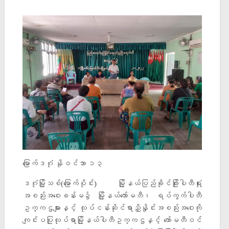
မြောက်ဒဂုံ နိုဝင်ဘာ ၁၃
ဒဂုံမြို့သစ်(မြောက်ပိုင်း) မြို့နယ်ပြည်ခိုင်ဖြိုးပါတီရုံး
အစည်းအဝေးခန်းမ၌ မြို့နယ်ကော်မတီ၊ ရပ်ကွက်ပါတီ
ဥက္ကဌများနှင့် လုပ်ငန်းဆိုင်ရာညှိနှိုင်းအစည်းအဝေးကို
ကျင်းပပြုလုပ်ရာမြို့နယ်ပါတီဥက္ကဌနှင့် ကော်မတီဝင်