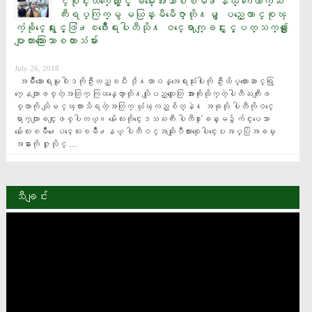
င္စုိင္းထက္ေက်ာ္ႏွင့္ ခ်မ္းေအးသာစံၿမိဳ႕နယ္ ကံေကာက္ႀ
ကီးရပ္ကြက္မွ မယြန္းမီမီေဇာ္တုိ႔မွ ျပည္ေထာင္စုၾ
ကံ့ခုိင္ေရးႏွင့္ဖြံ႕ၿဖိဳးေရးပါတီသုိ႔ ဝင္ေရာက္ျခင္းႏွင့္ပတ္သက္၍ ​ေျ
ပာျကားသြား​ေသာစကားသံမ်ား
July 26, 2018
  အမ်ဳိးသားေရးမူဝါဒကိုဦးတည္ၿပီး ဒို႔တာဝန္အေရးသံုးပါးကို ဦးထိပ္ထားေဆာင္ရြ
က္ေနတာျဖစ္တဲ့အတြက္ ကြၽန္ေတာ္တို႔လိုျပည္သူေတြ အားကိုးထိုက္တဲ့ပါတီႀကီးျဖ
စ္တာကို သိျမင္ၾကားသိရတဲ့အတြက္ ယံုၾကည္စိတ္နဲ႔ အခုလို ပါတီကိုဝင္ေ
ရာက္လာျခင္းျဖစ္ပါတယ္​။ မႏၲေလးတိုင္းေဒသႀကီး ပါတီ႐ံုးခန္းမ၌က်င္းပေသာ 
မႏၲေလးၿမိဳ႕ေပၚေလးၿမိဳ႕နယ္ ပါတီဝင္အဆုိျပဳလႊာစုေပါင္းေပးအပ္ပြဲအခမ္း
အနားကုိ ဇူလိုင္ …
သီချင်း