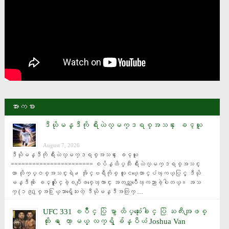
အားကစား
ဒီယိုမန္ဒီကို ရီးယဲလ္မက္ဒရစ္အသင္း ေခၚယူ
August 7, 2026
ဒီယိုမန္ဒီကို ရီးယဲလ္မက္ဒရစ္အသင္း ေခၚယူ 
======================= စပိန္ထိပ္သီး ရီးယဲလ္မက္ဒရစ္အသင္း
ဟာ လိုက္ပ္ဇစ္အသင္းရဲ႕ အိုင္ဗရီကိုစ္ လူငယ္ေတာင္ပံၾကယ္ပြင့္ ဒီယို
မန္ဒီကို ေခၚယူႏိုင္ခဲ့ၿပီျဖစ္ေၾကာင္း အတည္ျပဳေၾကညာခဲ့ပါတယ္။ အသ
က္ (၁၉)ႏွစ္အ႐ြယ္သာရွိေသးတဲ့ ဒီယိုမန္ဒီအတြက္ …
UFC 331 ၿပိဳင္ ပြဲ မွာ ထိပ္ဆုံးေခါင္ ပြဲ ႀကီးအျဖစ္
ထိုး ရ ေတာ့ မယ့္ လက္ရွိ ခ်န္ပီယံ ‌Joshua Van