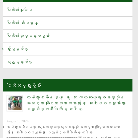
UFC 331 ၿပိဳင္ ပြဲ မွာ ထိပ္ဆုံးေခါင္ ပြဲ ႀကီးအျဖစ္ ထိုး ရ ေတာ့ မယ့္ လက္ရွိ
ပါတီ၏မူ၀ါဒ
ခ်န္ပီယံ ‌Joshua Van
ယြမ္ ၂၀၀၀ တန္ က်န္းမာေရး လက္ စြပ္ Casio မိတ္ဆက္
ပါတီ၏ သႏိၷဌာန္
ႏိုင္ငံေတာ္သမၼတ ထိုင္းႏိုင္ငံသို႔ ေရာက္ရွိ
ပါတီ၏လုပ္ငန္းစဥ္မ်ား
ေလ့က်င့္ေရး ဝတ္စုံ အ တြ က္ ေပါင္ သန္း ၂၀ တန္ စ ပြ န္ဆာ စာခ်ဳပ္ကို မ
န္ယူ ခ်ဳပ္ဆို
ေမွ်ာ္မွန္းခ်က္
ျမန္မာ့လက္ေ႐ြးစင္ အမ်ိဳးသားအသင္းႏွင့္ အမ်ိဳးသမီးအသင္းတို႔ ကြင္း သြင္း ျခ
ရည္မွန္းခ်က္
င္းခတ္ကစားနည္း၌ ေငြ တံဆိပ္ဆုမ်ားအသီးသီး ဆြတ္ခူး
ေလးမ်က္ႏွာၿမိဳ႕နယ္ ေရ ေဘး ကယ္ဆယ္ေရးစခန္းသို႔ အသင့္စားသုံးႏိုင္ေသာအစား
အစာမ်ားႏွင့္ ေဆးဝါးပစၥည္းမ်ားအား ျပည္ခိုင္ၿဖိဳးပါတီမွ လႉဒါန္း
ပါတီလႈပ္ရွားမွဳမ်ား
ေရႀကီးနစ္ျမဳပ္မႈဒဏ္ခံရသည့္ ေက်း႐ြာမ်ားရွိ ျပည္သူမ်ားအား ျပည္ခိုင္ၿဖိဳး
ေလးမ်က္ႏွာၿမိဳ႕နယ္ ေရ ေဘး ကယ္ဆယ္ေရးစခန္းသို႔
ပါတီက ကူညီေထာက္ပံ့
အသင့္စားသုံးႏိုင္ေသာအစားအစာမ်ားႏွင့္ ေဆးဝါးပစၥည္းမ်ားအား ျ
ဒီယိုမန္ဒီကို ရီးယဲလ္မက္ဒရစ္အသင္း ေခၚယူ
ပည္ခိုင္ၿဖိဳးပါတီမွ လႉဒါန္း
August 5, 2026
ေလးမ်က္ႏွာၿမိဳ႕နယ္ ေရေဘးကယ္ဆယ္ေရးစခန္းသို အသင့္စားသုံးႏိုင္ေသာအစားအစာ
မ်ားႏွင့္ ေဆးဝါးပစၥည္းမ်ားအား ျပည္ခိုင္ၿဖိဳးပါတီမွ လႉဒါန္း 