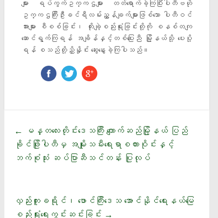
များ ရပ်ကွက်ဥက္ကဌများ တတ်ရောက်ခဲ့ကြပြီးပါတီဗဟို
ဥက္ကဌကြီးဦးခင်ရီလမ်းညွှန်ချက်များဖြစ်သော ပါတီဝင်
အားများ စီစစ်ခြင်း၊ တိုးချဲ့စည်းရုံးခြင်းတို့ကို စနစ်တကျ
ဆောင်ရွက်ကြရန် အချိန်နှင့်တစ်ပြေးညီ မြို့နယ်သို့ ပေးပို့
ရန် စသည်တို့ညှိနှိုင်း ဆွေးနွေးခဲ့ကြပါသည်။
မန္တလေးတိုင်းဒေသကြီး ကျောက်ဆည်မြို့နယ် ပြည်
←
ခိုင်ဖြိုးပါတီမှ အမျိုးသမီးရေးရာစကားဝိုင်းနှင့်
ဘက်စုံသုံး ဆပ်ပြာဆီသင်တန်း ပြုလုပ်
လှည်းကူးခရိုင်၊ ဖောင်ကြီးဒေသ အောင်နိုင်ရေးနယ်မြေ
စည်းရုံးရေးကွင်းဆင်းခြင်း
→