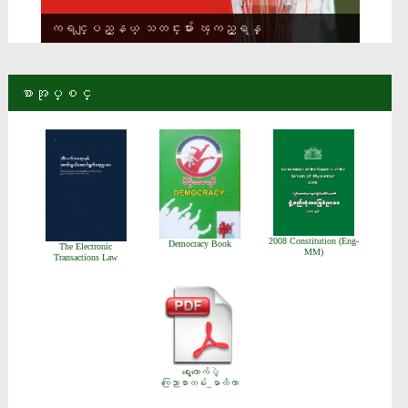
ကရင္ျပည္နယ္ သတင္းမ်ား ၾကည့္ရန္
စာအုပ္စင္
2008 Constitution (Eng-
Democracy Book
The Electronic
MM)
Transactions Law
ရွေးကောက်ပွဲ
ကြေညာစာတမ်း_မာတိကာ