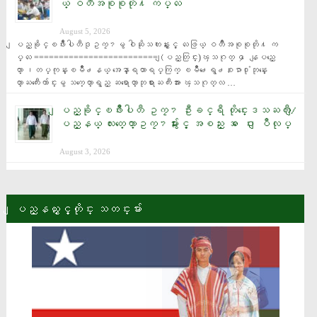
ယ္ ဝတၳဳအစုစုတို႔ ကပ္လႉ
August 5, 2026
ျပည္ခိုင္ၿဖိဳးပါတီဒုဥကၠ႒မွ ဝါဆိုသကၤန္းႏွင့္ လႉဖြယ္ ဝတၳဳအစုစုတို႔ က
ပ္လႉ ========================= (ျပည္တြင္း)ၾသဂုတ္ ၄ ေနျပည္ေ
တာ္ ၊တပ္ကုန္းၿမိဳ႕နယ္ အေနာ္ရထာရပ္ကြက္ ၿမိဳ႕ေရွ႕စႏၵာ႐ုံဘုန္းေ
တာ္ႀကီးေက်ာင္းမွ သက္ေတာ္ရွည္ ဆရာေတာ္ဘုရားႀကီးအား ၾသဂုတ္လ …
ျပည္ခိုင္ၿဖိဳးပါတီ ဥကၠ႒ ဦးခင္ရီ တိုင္းေဒသႀကီး/ျ
ပည္နယ္ လႊတ္ေတာ္ဥကၠ႒မ်ားႏွင့္ အစည္း အ ေဝး ျပဳလုပ္
August 3, 2026
ျပည္နယ္ႏွင့္တိုင္း သတင္းမ်ား