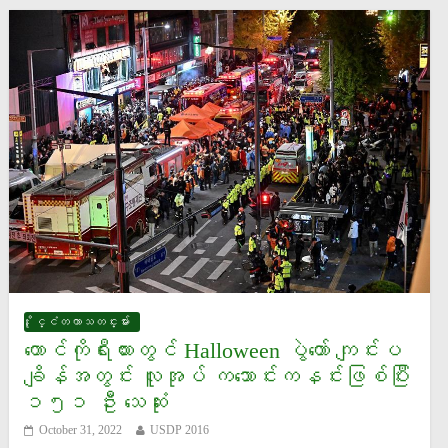
ႏိုင္ငံတကာသတင္းမ်ား
တောင်ကိုရီးယားတွင် Halloween ပွဲတော် ကျင်းပ
ချိန်အတွင်း လူအုပ် ကသောင်းကနင်းဖြစ်ပြီး
၁၅၁ ဦး သေဆုံး
October 31, 2022
USDP 2016