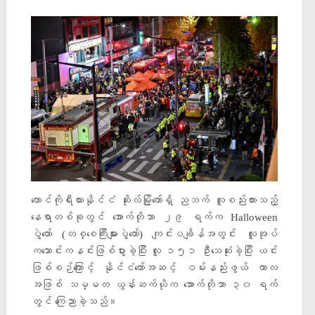
တောင်ကိုရီးယားနိုင်ငံ ဆိုးလ်မြို့တော်ရှိ ညဘက် လူစည်းကားသည့်
နေရာတစ်ခုတွင် အောက်တိုဘာ ၂၉ ရက်က Halloween
ပွဲတော် (တစ္စေကြီးများပွဲတော်) ကျင်းပချိန်အတွင်း လူအုပ်
ကသောင်းကနင်းဖြစ်ပွားခဲ့ပြီး လူ ၁၅၁ ဦးသေဆုံးခဲ့ပြီး ယင်း
ဖြစ်စဉ်ကြောင့် နိုင်ငံတော်အဆင့် ဝမ်းနည်းဖွယ် ကာလ
အဖြစ် သမ္မတ ယွန်းဆက်ယိုက အောက်တိုဘာ ၃၀ ရက်
တွင် ကြေညာခဲ့သည်။