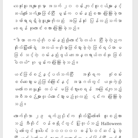
သေဆုံးသူအများစုမှာ အသက် ၂၀ ဝန်း ကျင်လူငယ်များနှင့်
ဆယ်ကျော်သက်များဖြစ်ပြီး မွန်းက ဝမ်းနည်းစကား ပြောကြားခဲ့ကာ
ဒဏ်ရာရရှိခဲ့သူများကိုလည်း အမြန်ဆုံး ပြန်လည်သက်သာ
စေရန် ဆုတောင်းစကား ပြောကြားခဲ့သည်။
“ဒါဟာ တကယ့်ကို ဝမ်းနည်းဖို့ကောင်းပါတယ်။ ပြီးခဲ့တဲ့ညက
ဆိုးလ်မြို့တော်ရဲ့ အလယ်ဗဟိုမှာဖြစ်ပွားခဲ့တဲ့ ဖြစ်ရပ်ဟာ မ
ဖြစ် သင့်တဲ့ ဝမ်းနည်းဖွယ် ဘေးအန္တရာယ်တစ်ခု ဖြစ်
ပါတယ်” ဟု မွန်းက ပြောကြားခဲ့သည်။
ယင်းဖြစ်စဉ်နှင့်ပတ်သက်ပြီး အစိုးရက စုံစမ်း
စစ်ဆေးသွားမည်ဖြစ်ကြောင်းနှင့် အနာဂတ်တွင် ယခုကဲ့သို့
မတော်တဆမှုမျိုး ထပ်မံ မဖြစ်ပွားစေရန် အခြေခံကျသည့်
အစီအစဉ်များလုပ်ဆောင်သွားမည်ဟုလည်း ၎င်းက ပြောကြားခဲ့
သည်။
အောက်တိုဘာ ၂၉ ရက်ညပိုင်းက ဆိုးလ်မြို့တော်၏ လူစည်ကား
သည့် အီထိုင် ဝန်ခရိုင်တွင် ပြုလုပ်သည့် Halloween
ပွဲ တော်တွင် လူပေါင်း ၁၀၀၀၀၀ ခန့်ပါဝင်ဆင်နွှဲ ခဲ့