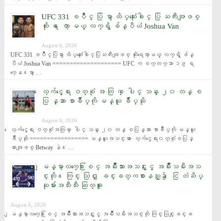
UFC 331 ၿပိဳင္ ပြဲ မွာ ထိပ္ဆုံးေခါင္ ပြဲ ႀကီးအျဖစ္
ထိုး ရ ေတာ့ မယ့္ လက္ရွိ ခ်န္ပီယံ ‌Joshua Van
August 6, 2026
UFC 331 ၿပိဳင္ပြဲမွာ ထိပ္ဆုံးေခါင္ပြဲႀကီးအျဖစ္ ထိုးရေတာ့မယ့္ လက္ရွိ ခ်န္
ပီယံ ‌Joshua Van ==================== UFC က စက္တက္ဘာ ၁၉ ရ
က္ေန႔မွာ …
ေလ့က်င့္ေရး ဝတ္စုံ အ တြ က္ ေပါင္ သန္း ၂၀ တန္ စ
ပြ န္ဆာ စာခ်ဳပ္ကို မန္ယူ ခ်ဳပ္ဆို
August 6, 2026
ေလ့က်င့္ေရး ဝတ္စုံအတြက္ ေပါင္ သန္း ၂၀ တန္ စပြန္ဆာ စာခ်ဳပ္ကို မန္ယူ 
ခ်ဳပ္ဆို ================= မန္ယူအသင္းဟာ ေလ့က်င့္ေရး၀တ္စုံစပြန္
ဆာအျဖစ္ Betway နဲ႔ …
ျမန္မာ့လက္ေ႐ြးစင္ အမ်ိဳးသားအသင္းႏွင့္ အမ်ိဳးသမီးအသ
င္းတို႔ ကြင္း သြင္း ျခင္းခတ္ကစားနည္း၌ ေငြ တံဆိပ္
ဆုမ်ားအသီးသီး ဆြတ္ခူး
August 6, 2026
ျမန္မာ့လက္ေ႐ြးစင္ အမ်ိဳးသားအသင္းႏွင့္ အမ်ိဳးသမီးအသင္းတို ကြင္းသြင္းျခင္းခ