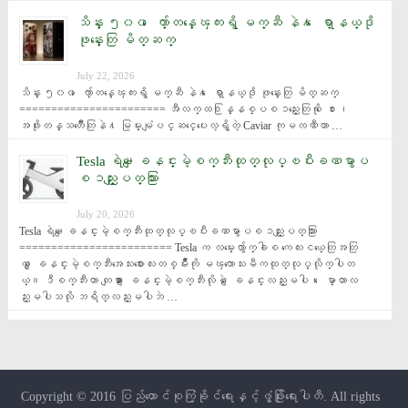
သိန္း ၅၀၀ ေက်ာ္တန္ေၾကးရွိ မက္ဆီ နဲ႔ ေရာ္နယ္ဒို
ဖုန္းေတြ မိတ္ဆက္
July 22, 2026
သိန္း ၅၀၀ ေက်ာ္တန္ေၾကးရွိ မက္ဆီ နဲ႔ ေရာ္နယ္ဒို ဖုန္းေတြ မိတ္ဆက္ 
======================= အီလက္ထ႐ြန္နစ္ပစၥည္းေတြကို ေ႐ႊ၊ 
အဖိုးတန္သတၱဳေတြနဲ႔ မြမ္းမံျပင္ဆင္ေပးေလ့ရွိတဲ့ Caviar ကုမၸဏီဟာ …
Tesla ရဲ႕‌ေျခနင္းမဲ့စက္ဘီးထုတ္လုပ္ၿပီးခဏမွာပ
စၥည္းျပတ္သြား
July 20, 2026
Tesla ရဲ႕‌ေျခနင္းမဲ့စက္ဘီးထုတ္လုပ္ၿပီးခဏမွာပစၥည္းျပတ္သြား 
======================== Tesla က လမ္းေလွ်ာက္ခါစ ကေလးငယ္ေတြအတြ
က္ ေျခနင္းမဲ့စက္ဘီးအေသးစားေလးတစ္မ်ိဳးကို မၾကာေသးမီကထုတ္လုပ္လိုက္ပါတ
ယ္။ ဒီစက္ဘီးဟာ တျခား ေျခနင္းမဲ့စက္ဘီးလိုပဲ ေျခနင္းလည္းမပါ၊ ေမာ္တာလ
ည္းမပါသလို ဘရိတ္လည္းမပါဘဲ …
Copyright © 2016
ပြည်ထောင်စုကြံ့ခိုင်ရေးနှင့်ဖွံ့ဖြိုးရေးပါတီ
. All rights