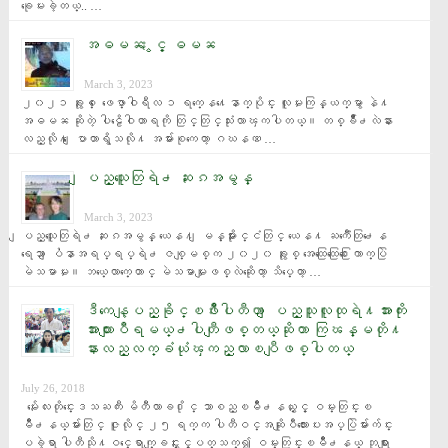
ခုေမးခဲ့တယ္.. …
အဓမၼ ႏွင့္ ဓမၼ
March 3, 2023
၂၀၂၁ ခုႏွစ္ ေဖေဖာ္ဝါရီလ ၁ ရက္ေန႔ေနာက္ပိုင္း လူမႈကြန္ယက္မွာ နဲ႔ 
အဓမၼ ဆိုတဲ့ ပါဠိေဝါဟာရကို တြင္တြင္သုံးလာၾကပါတယ္။ တစ္ခ်ိဳ႕လဲနား
လည္လို႔ ေျပာတာရွိသလို႔ အမ်ားစုကေတာ့ ဂဃနဏ …
ျပည္သူေတြရဲ႕ ဆႏၵအမွန္
March 3, 2023
ျပည္သူေတြရဲ႕ ဆႏၵအမွန္ ယေန႔ ျမန္မာႏိုင္ငံတြင္ ယေန႔ ႀကဳံေတြ႕ေန
ရေသာ ျပႆနာအရပ္ရပ္ရဲ႕ ဇစ္ျမစ္က ၂၀၂၀ ခုႏွစ္ အေထြေထြေ႐ြးေကာက္ပြဲ 
မဲသမာမႈ။ ဘယ္ေလာက္ေတာင္ မဲသမာမႈျဖစ္လဲဆိုေတာ့ သိပ္ေတာ့ …
ဒီကေန့ျပည္ခုိင္ၿဖိဳးပါတီဟာ ျပည္သူလူထုရဲ႔အားကိုး
အားထားျပဳရမယ္႕ပါတီျဖစ္တယ္ဆိုတာ ကြၽန္မတို႔
နားလည္လက္ခံယုံၾကည္လာၿပီျဖစ္ပါတယ္
July 26, 2018
  မႏၲေလးတိုင္းေဒသႀကီး မိတီၴလာခ႐ိုင္ သာစည္ၿမိဳ႕နယ္ႏွင့္ ဝမ္းတြင္းၿ
မိဳ႕နယ္မ်ားတြင္ ဇူလိုင္ ၂၅ ရက္က ပါတီဝင္အဆိုျပဳလႊာေပးအပ္ပြဲမ်ားက်င္း
ပခဲ့ရာ ပါတီသို႔ဝင္ေရာက္ျခင္းႏွင့္ပတ္သက္၍ ဝမ္းတြင္းၿမိဳ႕နယ္ ဘုရားျ